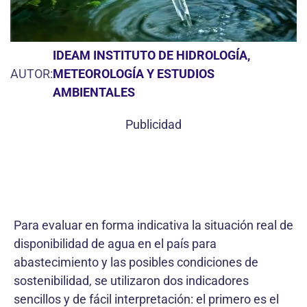
IDEAM INSTITUTO DE HIDROLOGÍA,
AUTOR:
METEOROLOGÍA Y ESTUDIOS
AMBIENTALES
Publicidad
Para evaluar en forma indicativa la situación real de
disponibilidad de agua en el país para
abastecimiento y las posibles condiciones de
sostenibilidad, se utilizaron dos indicadores
sencillos y de fácil interpretación: el primero es el