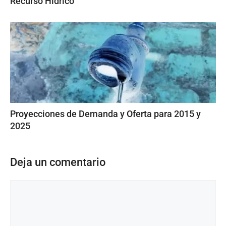
Recurso Hídrico
Proyecciones de Demanda y Oferta para 2015 y
2025
Deja un comentario
Comentario