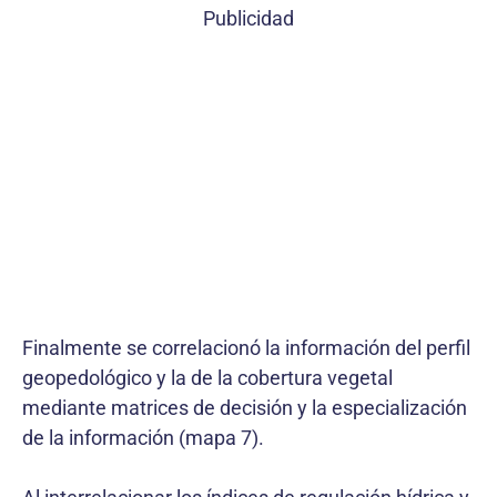
Publicidad
Finalmente se correlacionó la información del perfil
geopedológico y la de la cobertura vegetal
mediante matrices de decisión y la especialización
de la información (mapa 7).