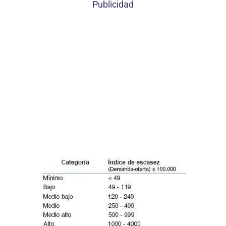
Publicidad