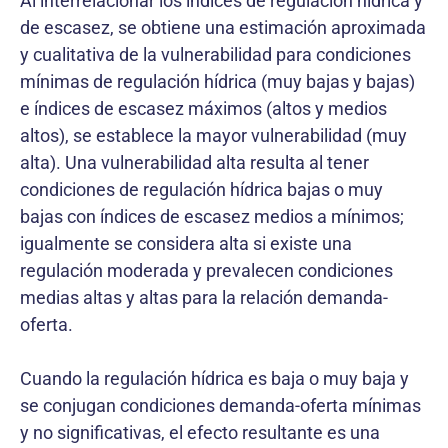
Al interrelacionar los índices de regulación hídrica y
de escasez, se obtiene una estimación aproximada
y cualitativa de la vulnerabilidad para condiciones
mínimas de regulación hídrica (muy bajas y bajas)
e índices de escasez máximos (altos y medios
altos), se establece la mayor vulnerabilidad (muy
alta). Una vulnerabilidad alta resulta al tener
condiciones de regulación hídrica bajas o muy
bajas con índices de escasez medios a mínimos;
igualmente se considera alta si existe una
regulación moderada y prevalecen condiciones
medias altas y altas para la relación demanda-
oferta.
Cuando la regulación hídrica es baja o muy baja y
se conjugan condiciones demanda-oferta mínimas
y no significativas, el efecto resultante es una