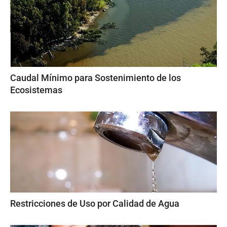
Caudal Mínimo para Sostenimiento de los
Ecosistemas
Restricciones de Uso por Calidad de Agua