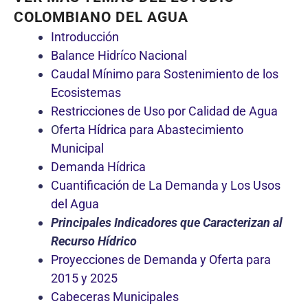
COLOMBIANO DEL AGUA
Introducción
Balance Hidríco Nacional
Caudal Mínimo para Sostenimiento de los
Ecosistemas
Restricciones de Uso por Calidad de Agua
O
ferta Hídrica para Abastecimiento
Municipal
Demanda Hídrica
Cuantificación de La Demanda y Los Usos
del Agua
Principales Indicadores que Caracterizan al
Recurso Hídrico
Proyecciones de Demanda y Oferta para
2015 y 2025
Cabeceras Municipales