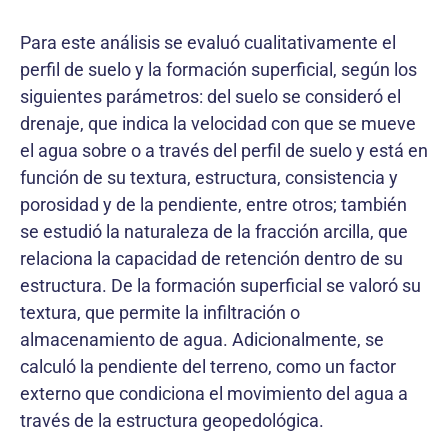
Para este análisis se evaluó cualitativamente el
perfil de suelo y la formación superficial, según los
siguientes parámetros: del suelo se consideró el
drenaje, que indica la velocidad con que se mueve
el agua sobre o a través del perfil de suelo y está en
función de su textura, estructura, consistencia y
porosidad y de la pendiente, entre otros; también
se estudió la naturaleza de la fracción arcilla, que
relaciona la capacidad de retención dentro de su
estructura. De la formación superficial se valoró su
textura, que permite la infiltración o
almacenamiento de agua. Adicionalmente, se
calculó la pendiente del terreno, como un factor
externo que condiciona el movimiento del agua a
través de la estructura geopedológica.