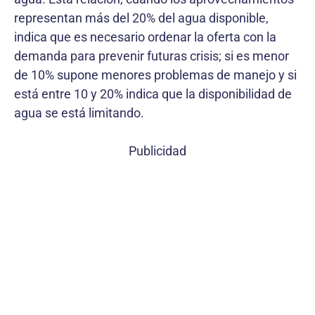
representan más del 20% del agua disponible,
indica que es necesario ordenar la oferta con la
demanda para prevenir futuras crisis; si es menor
de 10% supone menores problemas de manejo y si
está entre 10 y 20% indica que la disponibilidad de
agua se está limitando.
Publicidad