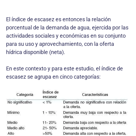
El índice de escasez es entonces la relación
porcentual de la demanda de agua, ejercida por las
actividades sociales y económicas en su conjunto
para su uso y aprovechamiento, con la oferta
hídrica disponible (neta).
En este contexto y para este estudio, el índice de
escasez se agrupa en cinco categorías: