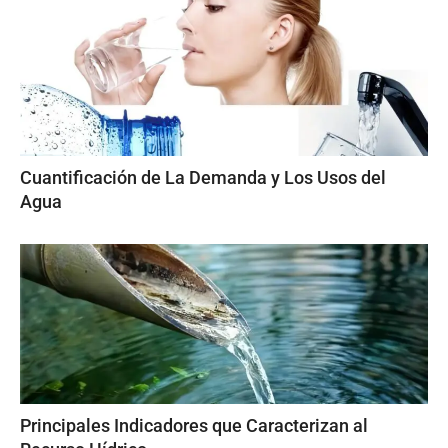
Cuantificación de La Demanda y Los Usos del
Agua
Principales Indicadores que Caracterizan al