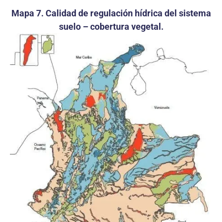
Mapa 7. Calidad de regulación hídrica del sistema
suelo – cobertura vegetal.