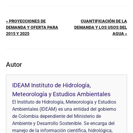
« PROYECCIONES DE
CUANTIFICACIÓN DE LA
DEMANDA Y OFERTA PARA
DEMANDA Y LOS USOS DEL
2015 Y 2025
AGUA »
Autor
IDEAM Instituto de Hidrología,
Meteorología y Estudios Ambientales
El Instituto de Hidrología, Meteorología y Estudios
Ambientales (IDEAM) es una entidad del gobierno
de Colombia dependiente del Ministerio de
Ambiente y Desarrollo Sostenible. Se encarga del
manejo de la información científica, hidrológica,