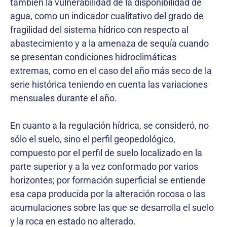
también la vulnerabilidad de la disponibilidad de
agua, como un indicador cualitativo del grado de
fragilidad del sistema hídrico con respecto al
abastecimiento y a la amenaza de sequía cuando
se presentan condiciones hidroclimáticas
extremas, como en el caso del año más seco de la
serie histórica teniendo en cuenta las variaciones
mensuales durante el año.
En cuanto a la regulación hídrica, se consideró, no
sólo el suelo, sino el perfil geopedológico,
compuesto por el perfil de suelo localizado en la
parte superior y a la vez conformado por varios
horizontes; por formación superficial se entiende
esa capa producida por la alteración rocosa o las
acumulaciones sobre las que se desarrolla el suelo
y la roca en estado no alterado.