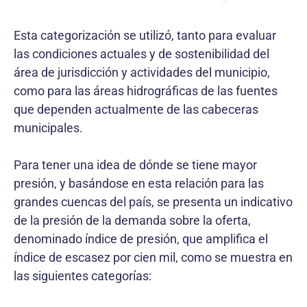
Esta categorización se utilizó, tanto para evaluar
las condiciones actuales y de sostenibilidad del
área de jurisdicción y actividades del municipio,
como para las áreas hidrográficas de las fuentes
que dependen actualmente de las cabeceras
municipales.
Para tener una idea de dónde se tiene mayor
presión, y basándose en esta relación para las
grandes cuencas del país, se presenta un indicativo
de la presión de la demanda sobre la oferta,
denominado índice de presión, que amplifica el
índice de escasez por cien mil, como se muestra en
las siguientes categorías: