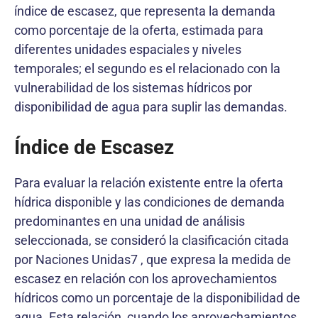
índice de escasez, que representa la demanda
como porcentaje de la oferta, estimada para
diferentes unidades espaciales y niveles
temporales; el segundo es el relacionado con la
vulnerabilidad de los sistemas hídricos por
disponibilidad de agua para suplir las demandas.
Índice de Escasez
Para evaluar la relación existente entre la oferta
hídrica disponible y las condiciones de demanda
predominantes en una unidad de análisis
seleccionada, se consideró la clasificación citada
por Naciones Unidas7 , que expresa la medida de
escasez en relación con los aprovechamientos
hídricos como un porcentaje de la disponibilidad de
agua. Esta relación, cuando los aprovechamientos