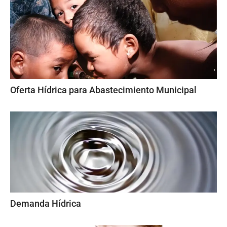
Oferta Hídrica para Abastecimiento Municipal
Demanda Hídrica