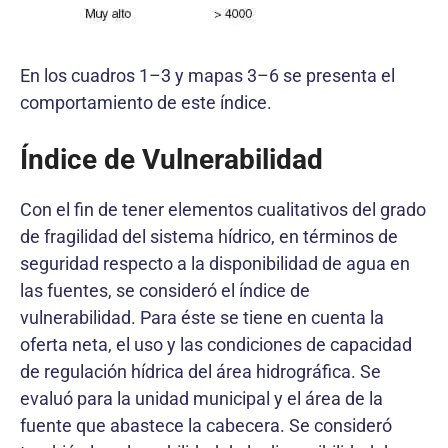
En los cuadros 1–3 y mapas 3–6 se presenta el
comportamiento de este índice.
Índice de Vulnerabilidad
Con el fin de tener elementos cualitativos del grado
de fragilidad del sistema hídrico, en términos de
seguridad respecto a la disponibilidad de agua en
las fuentes, se consideró el índice de
vulnerabilidad. Para éste se tiene en cuenta la
oferta neta, el uso y las condiciones de capacidad
de regulación hídrica del área hidrográfica. Se
evaluó para la unidad municipal y el área de la
fuente que abastece la cabecera. Se consideró