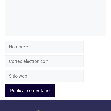
Nombre
Correo
electrónico
Sitio
web