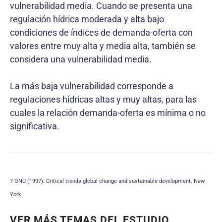
vulnerabilidad media. Cuando se presenta una
regulación hídrica moderada y alta bajo
condiciones de índices de demanda-oferta con
valores entre muy alta y media alta, también se
considera una vulnerabilidad media.
La más baja vulnerabilidad corresponde a
regulaciones hídricas altas y muy altas, para las
cuales la relación demanda-oferta es mínima o no
significativa.
7 ONU (1997). Critical trends global change and sustainable development. New
York
VER MÁS TEMAS DEL ESTUDIO