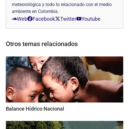
meteorológica y todo lo relacionado con el medio
ambiente en Colombia.
Web
Facebook
Twitter
Youtube
Otros temas relacionados
Balance Hídrico Nacional