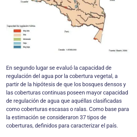
En segundo lugar se evaluó la capacidad de
regulación del agua por la cobertura vegetal, a
partir de la hipótesis de que los bosques densos y
las coberturas continuas poseen mayor capacidad
de regulación de agua que aquéllas clasificadas
como coberturas escasas o ralas. Como base para
la estimación se consideraron 37 tipos de
coberturas, definidos para caracterizar el país.