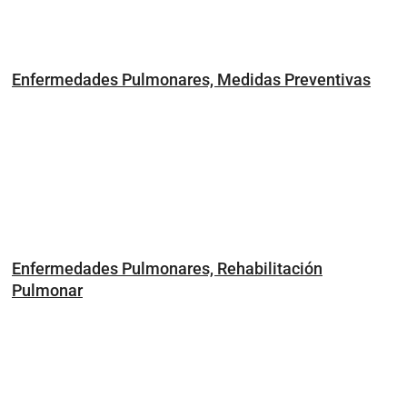
Enfermedades Pulmonares, Medidas Preventivas
Enfermedades Pulmonares, Rehabilitación
Pulmonar