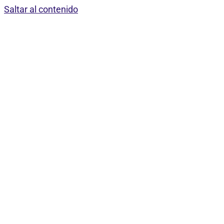
Saltar al contenido