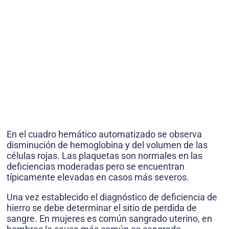
En el cuadro hemático automatizado se observa
disminución de hemoglobina y del volumen de las
células rojas. Las plaquetas son normales en las
deficiencias moderadas pero se encuentran
típicamente elevadas en casos más severos.
Una vez establecido el diagnóstico de deficiencia de
hierro se debe determinar el sitio de perdida de
sangre. En mujeres es común sangrado uterino, en