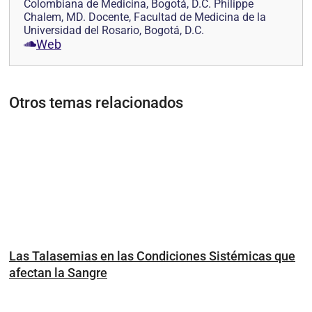
Colombiana de Medicina, Bogotá, D.C. Philippe
Chalem, MD. Docente, Facultad de Medicina de la
Universidad del Rosario, Bogotá, D.C.
Web
Otros temas relacionados
Las Talasemias en las Condiciones Sistémicas que
afectan la Sangre