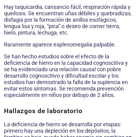
Hay taquicardia, cansancio fácil, respiración rápida y
queilosis. Se encuentran uñas débiles y quebradizas,
disfagia por la formación de anillos esofágicos,
lengua lisa y roja, “pica” o deseo de comer tierra,
hielo, pintura, lechuga, etc.
Raramente aparece esplenomegalia palpable.
Se han hecho estudios sobre el efecto de la
deficiencia de hierro en la capacidad cognoscitiva y
se ha evidenciado una relación causal con pobre
desarrollo cognoscitivo y dificultad escolar y los
estudios han demostrado la falla de la suplencia en
evitar estos síntomas. Se recomienda prevención
especialmente en niños por debajo de 2 años.
Hallazgos de laboratorio
La deficiencia de hierro se desarrolla por etapas:
primero hay una depleción en los depósitos, la