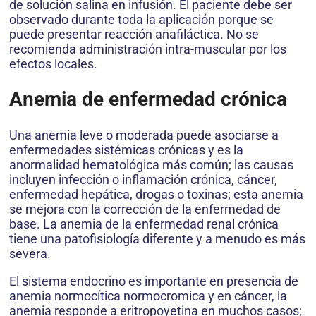
de solución salina en infusión. El paciente debe ser
observado durante toda la aplicación porque se
puede presentar reacción anafiláctica. No se
recomienda administración intra-muscular por los
efectos locales.
Anemia de enfermedad crónica
Una anemia leve o moderada puede asociarse a
enfermedades sistémicas crónicas y es la
anormalidad hematológica más común; las causas
incluyen infección o inflamación crónica, cáncer,
enfermedad hepática, drogas o toxinas; esta anemia
se mejora con la corrección de la enfermedad de
base. La anemia de la enfermedad renal crónica
tiene una patofisiología diferente y a menudo es más
severa.
El sistema endocrino es importante en presencia de
anemia normocítica normocromica y en cáncer, la
anemia responde a eritropoyetina en muchos casos;