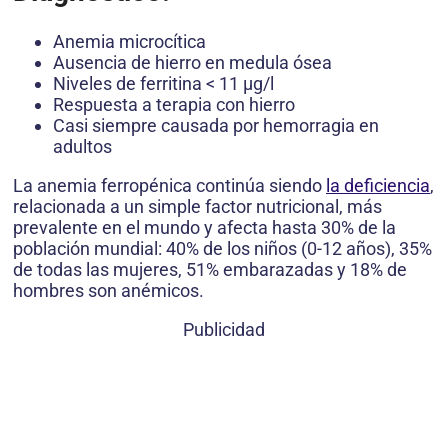
Anemia microcítica
Ausencia de hierro en medula ósea
Niveles de ferritina < 11 µg/l
Respuesta a terapia con hierro
Casi siempre causada por hemorragia en
adultos
La anemia ferropénica continúa siendo
la deficiencia
,
relacionada a un simple factor nutricional, más
prevalente en el mundo y afecta hasta 30% de la
población mundial: 40% de los niños (0-12 años), 35%
de todas las mujeres, 51% embarazadas y 18% de
hombres son anémicos.
Publicidad