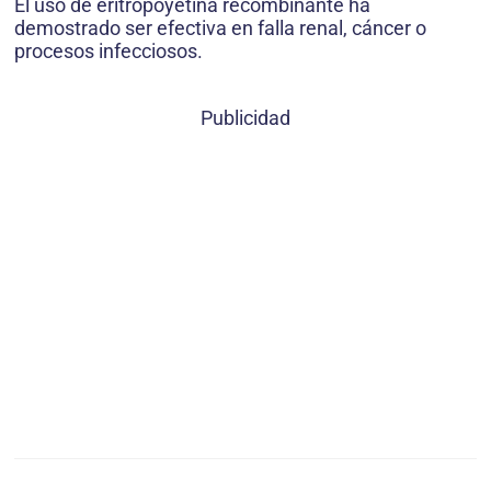
El uso de eritropoyetina recombinante ha
demostrado ser efectiva en falla renal, cáncer o
procesos infecciosos.
Publicidad