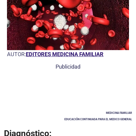
AUTOR:
EDITORES MEDICINA FAMILIAR
Publicidad
MEDICINA FAMILIAR
EDUCACIÓN CONTINUADA PARA EL MEDICO GENERAL
Diagnóstico: