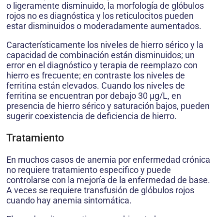
o ligeramente disminuido, la morfología de glóbulos
rojos no es diagnóstica y los reticulocitos pueden
estar disminuidos o moderadamente aumentados.
Característicamente los niveles de hierro sérico y la
capacidad de combinación están disminuidos; un
error en el diagnóstico y terapia de reemplazo con
hierro es frecuente; en contraste los niveles de
ferritina están elevados. Cuando los niveles de
ferritina se encuentran por debajo 30 µg/L, en
presencia de hierro sérico y saturación bajos, pueden
sugerir coexistencia de deficiencia de hierro.
Tratamiento
En muchos casos de anemia por enfermedad crónica
no requiere tratamiento especifico y puede
controlarse con la mejoría de la enfermedad de base.
A veces se requiere transfusión de glóbulos rojos
cuando hay anemia sintomática.