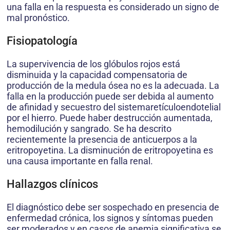
una falla en la respuesta es considerado un signo de
mal pronóstico.
Fisiopatología
La supervivencia de los glóbulos rojos está
disminuida y la capacidad compensatoria de
producción de la medula ósea no es la adecuada. La
falla en la producción puede ser debida al aumento
de afinidad y secuestro del sistemaretículoendotelial
por el hierro. Puede haber destrucción aumentada,
hemodilución y sangrado. Se ha descrito
recientemente la presencia de anticuerpos a la
eritropoyetina. La disminución de eritropoyetina es
una causa importante en falla renal.
Hallazgos clínicos
El diagnóstico debe ser sospechado en presencia de
enfermedad crónica, los signos y síntomas pueden
ser moderados y en casos de anemia significativa se