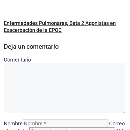
Enfermedades Pulmonares, Beta 2 Agonistas en
Exacerbación de la EPOC
Deja un comentario
Comentario
Nombre
Correo