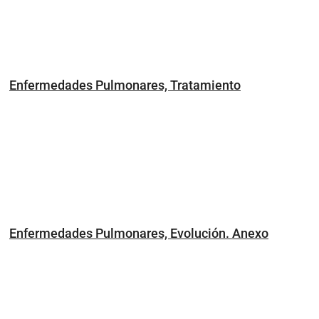
Enfermedades Pulmonares, Tratamiento
Enfermedades Pulmonares, Evolución. Anexo