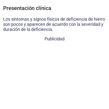
Presentación clínica
Los síntomas y signos físicos de deficiencia de hierro
son pocos y aparecen de acuerdo con la severidad y
duración de la deficiencia.
Publicidad