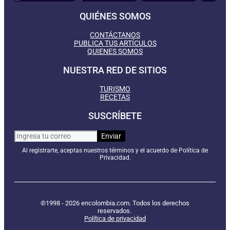
QUIÉNES SOMOS
CONTÁCTANOS
PUBLICA TUS ARTÍCULOS
QUIENES SOMOS
NUESTRA RED DE SITIOS
TURISMO
RECETAS
SUSCRÍBETE
Al registrarte, aceptas nuestros términos y el acuerdo de Política de
Privacidad.
©1998 - 2026 encolombia.com. Todos los derechos
reservados.
Política de privacidad