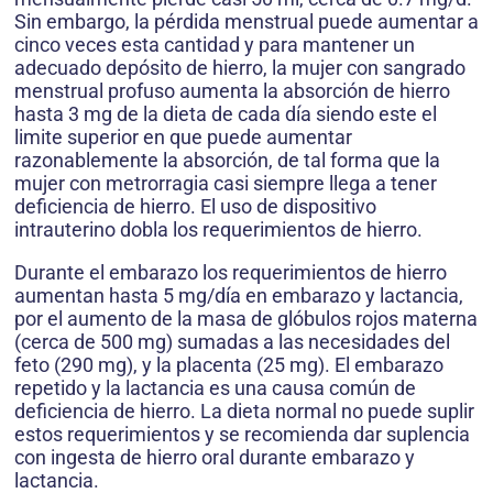
Sin embargo, la pérdida menstrual puede aumentar a
cinco veces esta cantidad y para mantener un
adecuado depósito de hierro, la mujer con sangrado
menstrual profuso aumenta la absorción de hierro
hasta 3 mg de la dieta de cada día siendo este el
limite superior en que puede aumentar
razonablemente la absorción, de tal forma que la
mujer con metrorragia casi siempre llega a tener
deficiencia de hierro. El uso de dispositivo
intrauterino dobla los requerimientos de hierro.
Durante el embarazo los requerimientos de hierro
aumentan hasta 5 mg/día en embarazo y lactancia,
por el aumento de la masa de glóbulos rojos materna
(cerca de 500 mg) sumadas a las necesidades del
feto (290 mg), y la placenta (25 mg). El embarazo
repetido y la lactancia es una causa común de
deficiencia de hierro. La dieta normal no puede suplir
estos requerimientos y se recomienda dar suplencia
con ingesta de hierro oral durante embarazo y
lactancia.