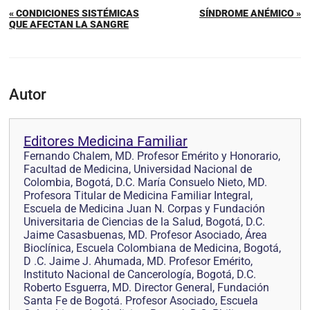
« CONDICIONES SISTÉMICAS
SÍNDROME ANÉMICO »
QUE AFECTAN LA SANGRE
Autor
Editores Medicina Familiar
Fernando Chalem, MD. Profesor Emérito y Honorario,
Facultad de Medicina, Universidad Nacional de
Colombia, Bogotá, D.C. María Consuelo Nieto, MD.
Profesora Titular de Medicina Familiar Integral,
Escuela de Medicina Juan N. Corpas y Fundación
Universitaria de Ciencias de la Salud, Bogotá, D.C.
Jaime Casasbuenas, MD. Profesor Asociado, Área
Bioclínica, Escuela Colombiana de Medicina, Bogotá,
D .C. Jaime J. Ahumada, MD. Profesor Emérito,
Instituto Nacional de Cancerología, Bogotá, D.C.
Roberto Esguerra, MD. Director General, Fundación
Santa Fe de Bogotá. Profesor Asociado, Escuela