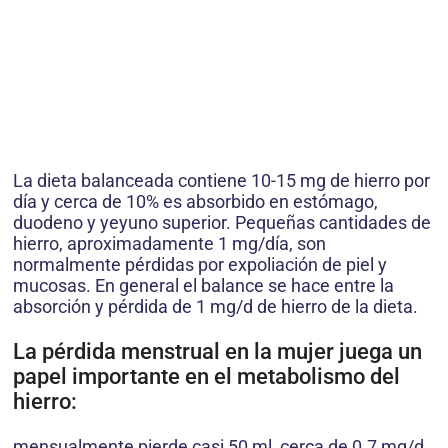
La dieta balanceada contiene 10-15 mg de hierro por
día y cerca de 10% es absorbido en estómago,
duodeno y yeyuno superior. Pequeñas cantidades de
hierro, aproximadamente 1 mg/día, son
normalmente pérdidas por expoliación de piel y
mucosas. En general el balance se hace entre la
absorción y pérdida de 1 mg/d de hierro de la dieta.
La pérdida menstrual en la mujer juega un
papel importante en el metabolismo del
hierro:
mensualmente pierde casi 50 ml, cerca de 0.7 mg/d.