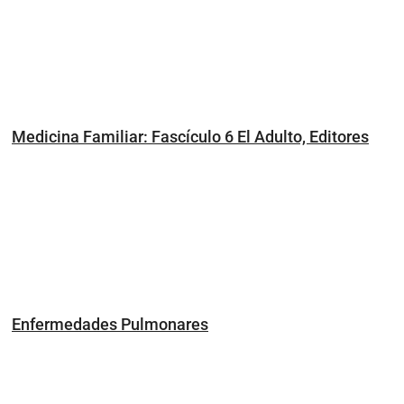
Medicina Familiar: Fascículo 6 El Adulto, Editores
Enfermedades Pulmonares