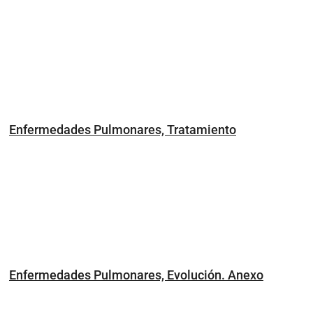
Enfermedades Pulmonares, Tratamiento
Enfermedades Pulmonares, Evolución. Anexo