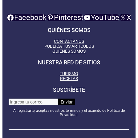
Facebook
Pinterest
YouTube
X
QUIÉNES SOMOS
CONTÁCTANOS
PUBLICA TUS ARTÍCULOS
QUIENES SOMOS
NUESTRA RED DE SITIOS
TURISMO
RECETAS
SUSCRÍBETE
Al registrarte, aceptas nuestros términos y el acuerdo de Política de
Privacidad.