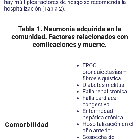
hay múltiples factores de riesgo se recomienda la
hospitalización (Tabla 2).
Tabla 1. Neumonía adquirida en la
comunidad. Factores relacionados con
comlicaciones y muerte.
EPOC –
bronquiectasias –
fibrosis quística
Diabetes melitus
Falla renal cronica
Falla cardiaca
congestiva
Enfermedad
hepática crónica
Hospitalización en el
Comorbilidad
año anterior
Sospecha de