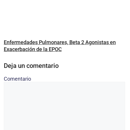
Enfermedades Pulmonares, Beta 2 Agonistas en
Exacerbación de la EPOC
Deja un comentario
Comentario