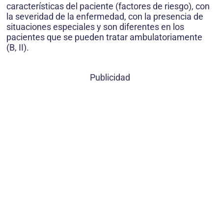
características del paciente (factores de riesgo), con
la severidad de la enfermedad, con la presencia de
situaciones especiales y son diferentes en los
pacientes que se pueden tratar ambulatoriamente
(B, II).
Publicidad