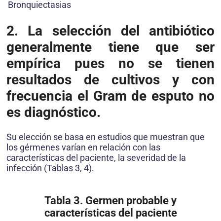
Bronquiectasias
2.
La selección del antibiótico
generalmente tiene que ser
empírica pues no se tienen
resultados de cultivos y con
frecuencia el Gram de esputo no
es diagnóstico.
Su elección se basa en estudios que muestran que
los gérmenes varían en relación con las
características del paciente, la severidad de la
infección (Tablas 3, 4).
Tabla 3. Germen probable y
características del paciente