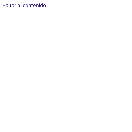
Saltar al contenido