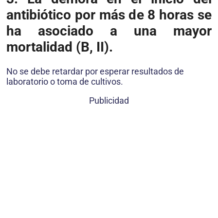
antibiótico por más de 8 horas se
ha asociado a una mayor
mortalidad (B, II).
No se debe retardar por esperar resultados de
laboratorio o toma de cultivos.
Publicidad