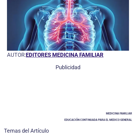
AUTOR:
EDITORES MEDICINA FAMILIAR
Publicidad
MEDICINA FAMILIAR
EDUCACIÓN CONTINUADA PARA EL MEDICO GENERAL
Temas del Artículo