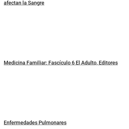
afectan la Sangre
Medicina Familiar: Fascículo 6 El Adulto, Editores
Enfermedades Pulmonares