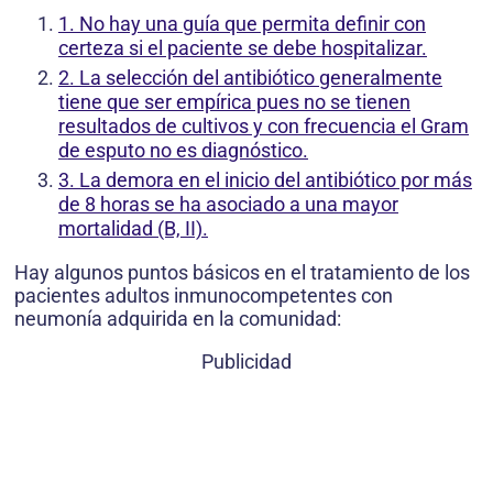
1. No hay una guía que permita definir con
certeza si el paciente se debe hospitalizar.
2. La selección del antibiótico generalmente
tiene que ser empírica pues no se tienen
resultados de cultivos y con frecuencia el Gram
de esputo no es diagnóstico.
3. La demora en el inicio del antibiótico por más
de 8 horas se ha asociado a una mayor
mortalidad (B, II).
Hay algunos puntos básicos en el tratamiento de los
pacientes adultos inmunocompetentes con
neumonía adquirida en la comunidad:
Publicidad