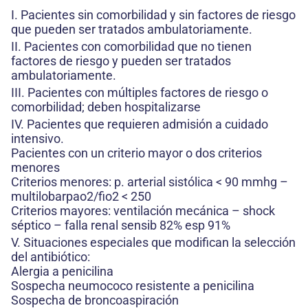
I. Pacientes sin comorbilidad y sin factores de riesgo
que pueden ser tratados ambulatoriamente.
II. Pacientes con comorbilidad que no tienen
factores de riesgo y pueden ser tratados
ambulatoriamente.
III. Pacientes con múltiples factores de riesgo o
comorbilidad; deben hospitalizarse
IV. Pacientes que requieren admisión a cuidado
intensivo.
Pacientes con un criterio mayor o dos criterios
menores
Criterios menores: p. arterial sistólica < 90 mmhg –
multilobarpao2/fio2 < 250
Criterios mayores: ventilación mecánica – shock
séptico – falla renal sensib 82% esp 91%
V. Situaciones especiales que modifican la selección
del antibiótico:
Alergia a penicilina
Sospecha neumococo resistente a penicilina
Sospecha de broncoaspiración