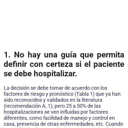
1.
No hay una guía que permita
definir con certeza si el paciente
se debe hospitalizar.
La decisión se debe tomar de acuerdo con los
factores de riesgo y pronóstico (Tabla 1) que ya han
sido reconocidos y validados en la literatura
(recomendación A, 1); pero 25 a 50% de las
hospitalizaciones se ven influidas por factores
diferentes, como facilidad de manejo y control en
casa, presencia de otras enfermedades, etc. Cuando