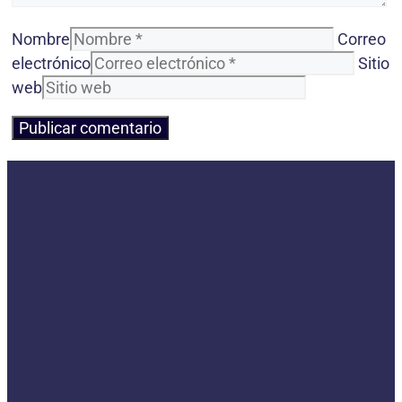
Nombre
Correo
electrónico
Sitio
web