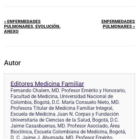
« ENFERMEDADES
ENFERMEDADES
PULMONARES, EVOLUCIÓN.
PULMONARES »
ANEXO
Autor
Editores Medicina Familiar
Fernando Chalem, MD. Profesor Emérito y Honorario,
Facultad de Medicina, Universidad Nacional de
Colombia, Bogotá, D.C. María Consuelo Nieto, MD.
Profesora Titular de Medicina Familiar Integral,
Escuela de Medicina Juan N. Corpas y Fundación
Universitaria de Ciencias de la Salud, Bogotá, D.C.
Jaime Casasbuenas, MD. Profesor Asociado, Área
Bioclínica, Escuela Colombiana de Medicina, Bogotá,
D .C. Jaime J. Ahumada, MD. Profesor Emérito,