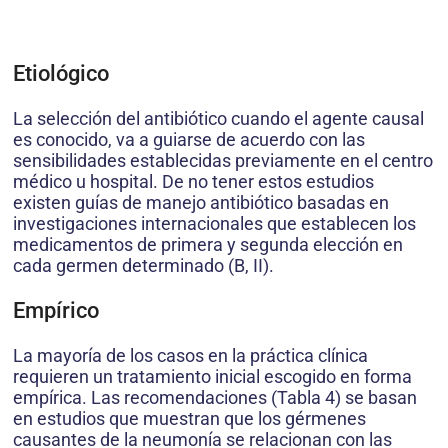
Etiológico
La selección del antibiótico cuando el agente causal
es conocido, va a guiarse de acuerdo con las
sensibilidades establecidas previamente en el centro
médico u hospital. De no tener estos estudios
existen guías de manejo antibiótico basadas en
investigaciones internacionales que establecen los
medicamentos de primera y segunda elección en
cada germen determinado (B, II).
Empírico
La mayoría de los casos en la práctica clínica
requieren un tratamiento inicial escogido en forma
empírica. Las recomendaciones (Tabla 4) se basan
en estudios que muestran que los gérmenes
causantes de la neumonía se relacionan con las