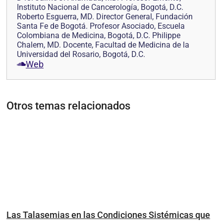
Instituto Nacional de Cancerología, Bogotá, D.C.
Roberto Esguerra, MD. Director General, Fundación
Santa Fe de Bogotá. Profesor Asociado, Escuela
Colombiana de Medicina, Bogotá, D.C. Philippe
Chalem, MD. Docente, Facultad de Medicina de la
Universidad del Rosario, Bogotá, D.C.
Web
Otros temas relacionados
Las Talasemias en las Condiciones Sistémicas que