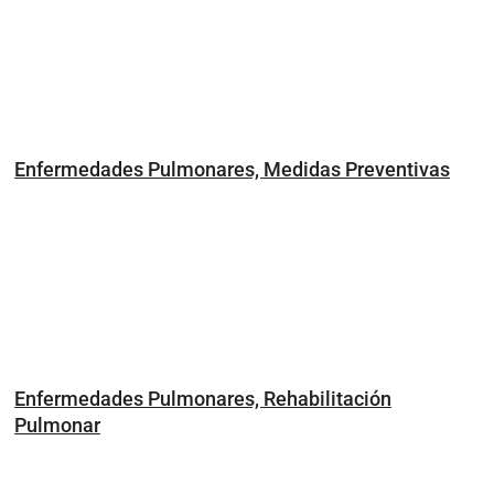
Enfermedades Pulmonares, Medidas Preventivas
Enfermedades Pulmonares, Rehabilitación
Pulmonar