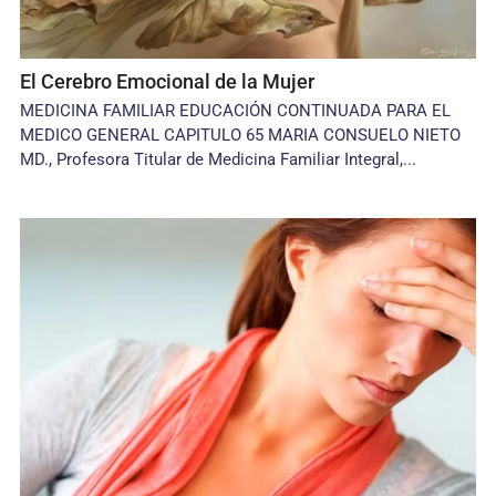
El Cerebro Emocional de la Mujer
MEDICINA FAMILIAR EDUCACIÓN CONTINUADA PARA EL
MEDICO GENERAL CAPITULO 65 MARIA CONSUELO NIETO
MD., Profesora Titular de Medicina Familiar Integral,...