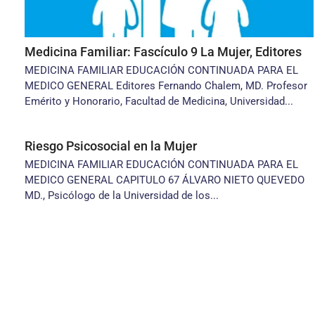
Medicina Familiar: Fascículo 9 La Mujer, Editores
MEDICINA FAMILIAR EDUCACIÓN CONTINUADA PARA EL
MEDICO GENERAL Editores Fernando Chalem, MD. Profesor
Emérito y Honorario, Facultad de Medicina, Universidad...
Riesgo Psicosocial en la Mujer
MEDICINA FAMILIAR EDUCACIÓN CONTINUADA PARA EL
MEDICO GENERAL CAPITULO 67 ÁLVARO NIETO QUEVEDO
MD., Psicólogo de la Universidad de los...