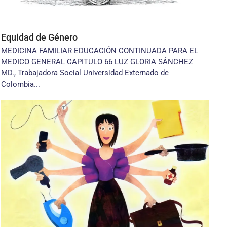
Equidad de Género
MEDICINA FAMILIAR EDUCACIÓN CONTINUADA PARA EL
MEDICO GENERAL CAPITULO 66 LUZ GLORIA SÁNCHEZ
MD., Trabajadora Social Universidad Externado de
Colombia...