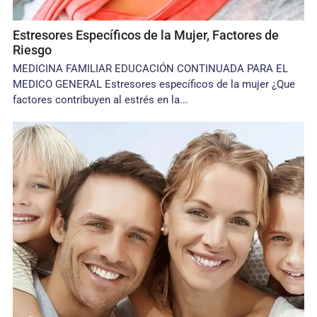
Estresores Específicos de la Mujer, Factores de
Riesgo
MEDICINA FAMILIAR EDUCACIÓN CONTINUADA PARA EL
MEDICO GENERAL Estresores específicos de la mujer ¿Que
factores contribuyen al estrés en la...