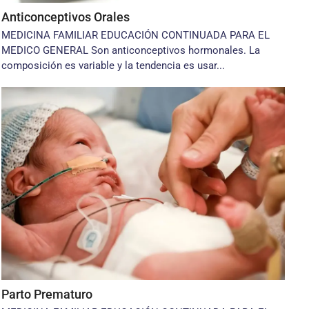
Anticonceptivos Orales
MEDICINA FAMILIAR EDUCACIÓN CONTINUADA PARA EL
MEDICO GENERAL Son anticonceptivos hormonales. La
composición es variable y la tendencia es usar...
Parto Prematuro