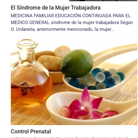
El Síndrome de la Mujer Trabajadora
MEDICINA FAMILIAR EDUCACIÓN CONTINUADA PARA EL
MEDICO GENERAL síndrome de la mujer trabajadora Según
O. Urdaneta, anteriormente mencionado, la mujer...
Control Prenatal