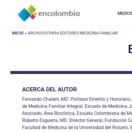
Saltar
al
MEDICI
contenido
INICIO
»
ARCHIVOS PARA EDITORES MEDICINA FAMILIAR
ACERCA DEL AUTOR
Fernando Chalem, MD. Profesor Emérito y Honorario, 
de Medicina Familiar Integral, Escuela de Medicina 
Asociado, Área Bioclínica, Escuela Colombiana de Me
Roberto Esguerra, MD. Director General, Fundación S
Facultad de Medicina de la Universidad del Rosario, 