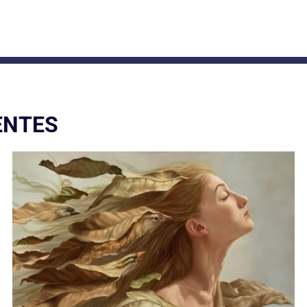
ENTES