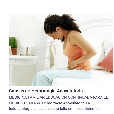
Causas de Hemorragia Anovulatoria
MEDICINA FAMILIAR EDUCACIÓN CONTINUADA PARA EL
MEDICO GENERAL Hemorragia Anovulatoria La
fisiopatología se basa en una falla del mecanismo de...