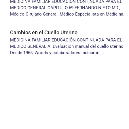
MEDICINA FAMILIAR EDUCACIÓN CONTINUADA PARA EL
MEDICO GENERAL CAPITULO 69 FERNANDO NIETO MD.,
Médico Cirujano General, Médico Especialista en Médicina...
Cambios en el Cuello Uterino
MEDICINA FAMILIAR EDUCACIÓN CONTINUADA PARA EL
MEDICO GENERAL A. Evaluación manual del cuello uterino
Desde 1965, Woods y colaboradores indicaron...