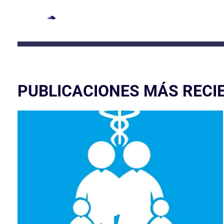
PUBLICACIONES MÁS RECI