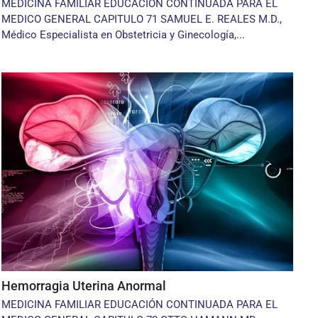
MEDICINA FAMILIAR EDUCACIÓN CONTINUADA PARA EL
MEDICO GENERAL CAPITULO 71 SAMUEL E. REALES M.D.,
Médico Especialista en Obstetricia y Ginecología,...
Hemorragia Uterina Anormal
MEDICINA FAMILIAR EDUCACIÓN CONTINUADA PARA EL