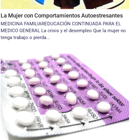
La Mujer con Comportamientos Autoestresantes
MEDICINA FAMILIAREDUCACIÓN CONTINUADA PARA EL
MEDICO GENERAL La crisis y el desempleo Que la mujer no
tenga trabajo o pierda...