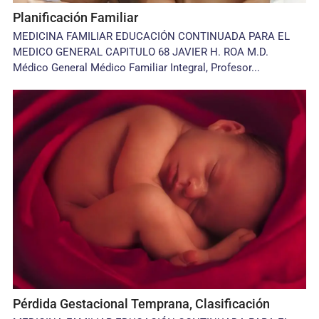
Planificación Familiar
MEDICINA FAMILIAR EDUCACIÓN CONTINUADA PARA EL
MEDICO GENERAL CAPITULO 68 JAVIER H. ROA M.D.
Médico General Médico Familiar Integral, Profesor...
Pérdida Gestacional Temprana, Clasificación