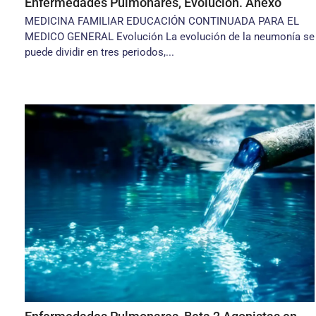
Enfermedades Pulmonares, Evolución. Anexo
MEDICINA FAMILIAR EDUCACIÓN CONTINUADA PARA EL
MEDICO GENERAL Evolución La evolución de la neumonía se
puede dividir en tres periodos,...