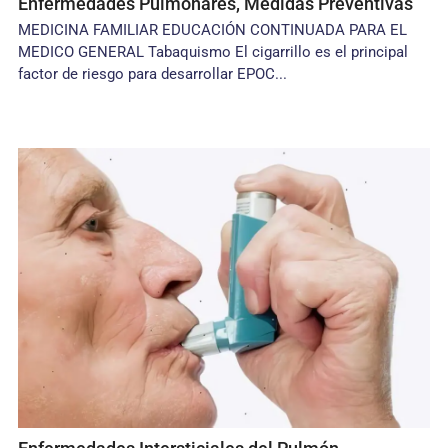
Enfermedades Pulmonares, Medidas Preventivas
MEDICINA FAMILIAR EDUCACIÓN CONTINUADA PARA EL
MEDICO GENERAL Tabaquismo El cigarrillo es el principal
factor de riesgo para desarrollar EPOC...