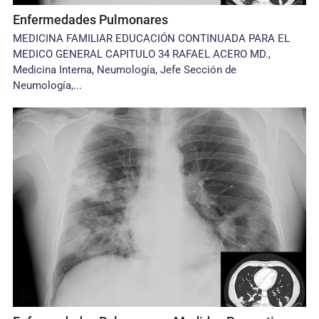
Enfermedades Pulmonares
MEDICINA FAMILIAR EDUCACIÓN CONTINUADA PARA EL
MEDICO GENERAL CAPITULO 34 RAFAEL ACERO MD.,
Medicina Interna, Neumología, Jefe Sección de
Neumología,...