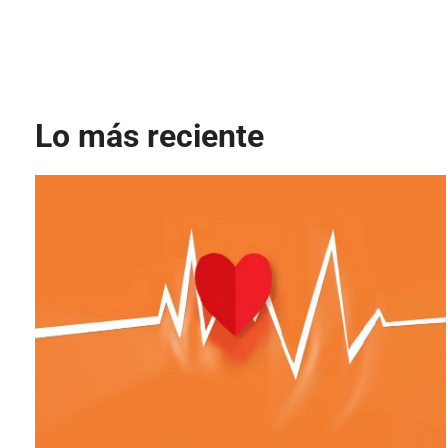
Lo más reciente