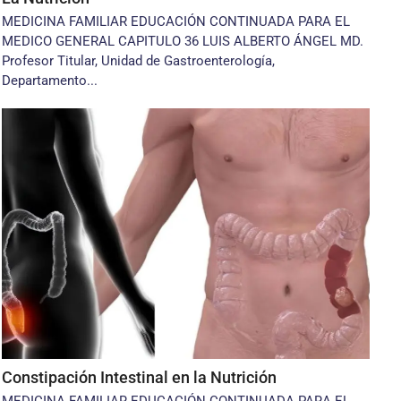
MEDICINA FAMILIAR EDUCACIÓN CONTINUADA PARA EL
MEDICO GENERAL CAPITULO 36 LUIS ALBERTO ÁNGEL MD.
Profesor Titular, Unidad de Gastroenterología,
Departamento...
Constipación Intestinal en la Nutrición