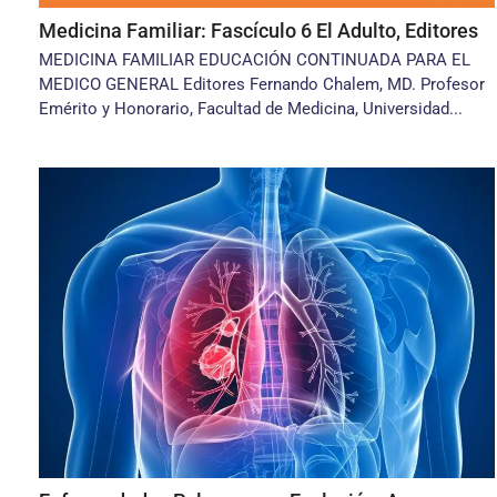
Medicina Familiar: Fascículo 6 El Adulto, Editores
MEDICINA FAMILIAR EDUCACIÓN CONTINUADA PARA EL
MEDICO GENERAL Editores Fernando Chalem, MD. Profesor
Emérito y Honorario, Facultad de Medicina, Universidad...