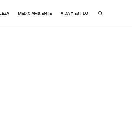
LEZA
MEDIO AMBIENTE
VIDA Y ESTILO