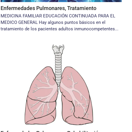
Enfermedades Pulmonares, Tratamiento
MEDICINA FAMILIAR EDUCACIÓN CONTINUADA PARA EL
MEDICO GENERAL Hay algunos puntos básicos en el
tratamiento de los pacientes adultos inmunocompetentes...