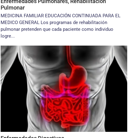
Enfermedades Pulmonares, Rehabilitación
Pulmonar
MEDICINA FAMILIAR EDUCACIÓN CONTINUADA PARA EL
MEDICO GENERAL Los programas de rehabilitación
pulmonar pretenden que cada paciente como individuo
logre...