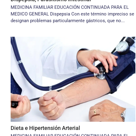
MEDICINA FAMILIAR EDUCACIÓN CONTINUADA PARA EL
MEDICO GENERAL Dispepsia Con este término impreciso se
designan problemas particularmente gástricos, que no...
Dieta e Hipertensión Arterial