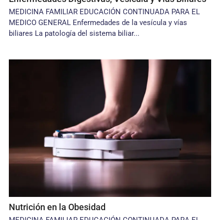
MEDICINA FAMILIAR EDUCACIÓN CONTINUADA PARA EL
MEDICO GENERAL Enfermedades de la vesícula y vías
biliares La patología del sistema biliar...
Nutrición en la Obesidad