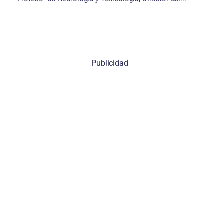
Publicidad