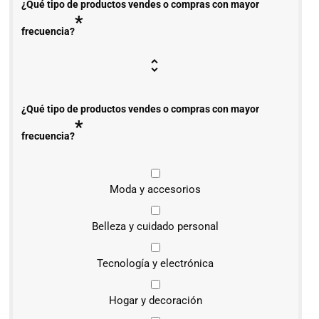
¿Qué tipo de productos vendes o compras con mayor
*
frecuencia?
¿Qué tipo de productos vendes o compras con mayor
*
frecuencia?
Moda y accesorios
Belleza y cuidado personal
Tecnología y electrónica
Hogar y decoración