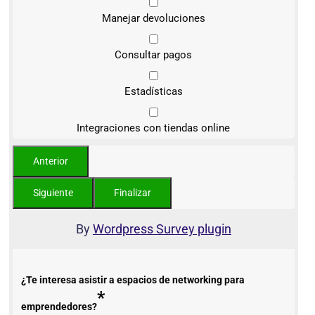
Manejar devoluciones
Consultar pagos
Estadísticas
Integraciones con tiendas online
By
Wordpress Survey plugin
¿Te interesa asistir a espacios de networking para
*
emprendedores?