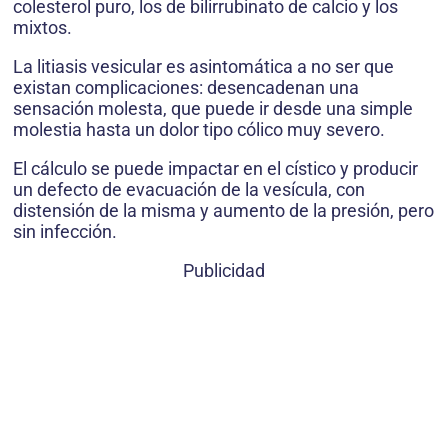
colesterol puro, los de bilirrubinato de calcio y los
mixtos.
La litiasis vesicular es asintomática a no ser que
existan complicaciones: desencadenan una
sensación molesta, que puede ir desde una simple
molestia hasta un dolor tipo cólico muy severo.
El cálculo se puede impactar en el cístico y producir
un defecto de evacuación de la vesícula, con
distensión de la misma y aumento de la presión, pero
sin infección.
Publicidad