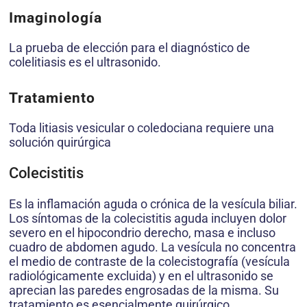
Imaginología
La prueba de elección para el diagnóstico de
colelitiasis es el ultrasonido.
Tratamiento
Toda litiasis vesicular o coledociana requiere una
solución quirúrgica
Colecistitis
Es la inflamación aguda o crónica de la vesícula biliar.
Los síntomas de la colecistitis aguda incluyen dolor
severo en el hipocondrio derecho, masa e incluso
cuadro de abdomen agudo. La vesícula no concentra
el medio de contraste de la colecistografía (vesícula
radiológicamente excluida) y en el ultrasonido se
aprecian las paredes engrosadas de la misma. Su
tratamiento es esencialmente quirúrgico.