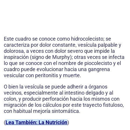
Este cuadro se conoce como hidrocolecisto; se
caracteriza por dolor constante, vesícula palpable y
dolorosa, a veces con dolor severo que impide la
inspiración (signo de Murphy); otras veces se infecta
lo que se conoce con el nombre de piocolecisto y el
cuadro puede evolucionar hacia una gangrena
vesicular con peritonitis y muerte.
O bien la vesícula se puede adherir a órganos
vecinos, especialmente al intestino delgado y al
colon, y producir perforación hacia los mismos con
migración de los cálculos por este trayecto fistuloso,
con habitual mejoría sintomática.
(
Lea También: La Nutrición
)