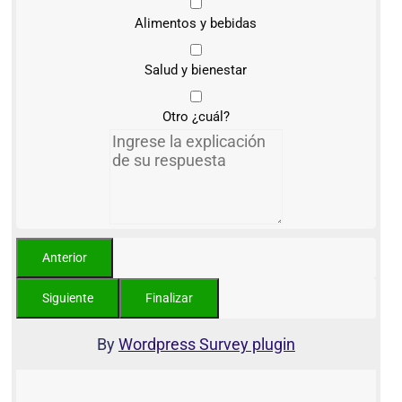
Alimentos y bebidas
Salud y bienestar
Otro ¿cuál?
By
Wordpress Survey plugin