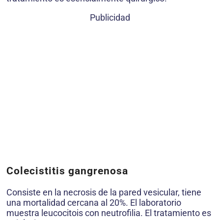
Publicidad
Colecistitis gangrenosa
Consiste en la necrosis de la pared vesicular, tiene
una mortalidad cercana al 20%. El laboratorio
muestra leucocitois con neutrofilia. El tratamiento es