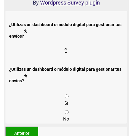
By
Wordpress Survey plugin
¿Utilizas un dashboard o módulo digital para gestionar tus
*
envíos?
¿Utilizas un dashboard o módulo digital para gestionar tus
*
envíos?
Sí
No