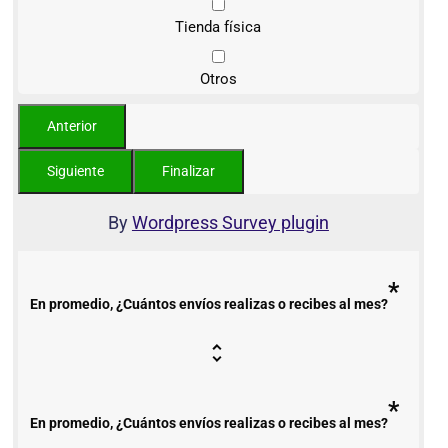
Tienda física
Otros
By
Wordpress Survey plugin
*
En promedio, ¿Cuántos envíos realizas o recibes al mes?
*
En promedio, ¿Cuántos envíos realizas o recibes al mes?