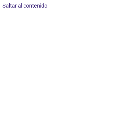
Saltar al contenido