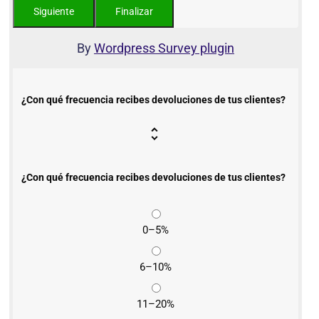
By
Wordpress Survey plugin
¿Con qué frecuencia recibes devoluciones de tus clientes?
¿Con qué frecuencia recibes devoluciones de tus clientes?
0–5%
6–10%
11–20%