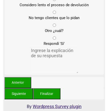
Considero lento el proceso de devolución
No tengo clientes que lo pidan
Otro ¿cuál?
Respondí 'Sí'
By
Wordpress Survey plugin