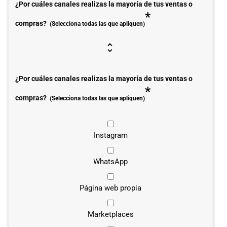
¿Por cuáles canales realizas la mayoría de tus ventas o
*
compras?
(Selecciona todas las que apliquen)
¿Por cuáles canales realizas la mayoría de tus ventas o
*
compras?
(Selecciona todas las que apliquen)
Instagram
WhatsApp
Página web propia
Marketplaces