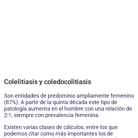
Colelitiasis y coledocolitiasis
Son entidades de predominio ampliamente femenino
(87%). A partir de la quinta década este tipo de
patología aumenta en el hombre con una relación de
2:1, siempre con prevalencia femenina.
Existen varias clases de cálculos, entre los que
podemos citar como más importantes los de