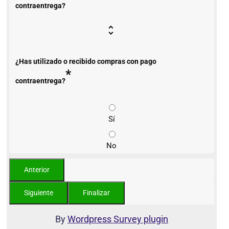
contraentrega?
¿Has utilizado o recibido compras con pago
*
contraentrega?
Sí
No
By
Wordpress Survey plugin