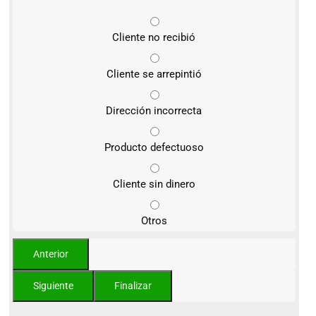
Cliente no recibió
Cliente se arrepintió
Dirección incorrecta
Producto defectuoso
Cliente sin dinero
Otros