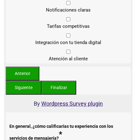
Notificaciones claras
Tarifas competitivas
Integración con tu tienda digital
Atención al cliente
By
Wordpress Survey plugin
En general, ¿cómo calificarías tu experiencia con los
*
servicios de mensajería?