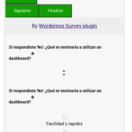
By
Wordpress Survey plugin
Si respondiste 'No': ¿Qué te motivaría a utilizar un
*
dashboard?
Si respondiste 'No': ¿Qué te motivaría a utilizar un
*
dashboard?
Facilidad y rapidez