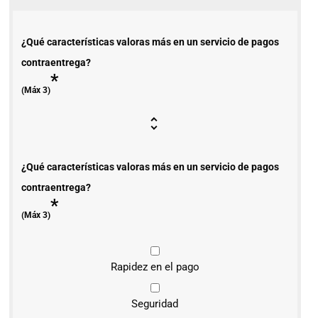
¿Qué características valoras más en un servicio de pagos
contraentrega?
*
(Máx 3)
¿Qué características valoras más en un servicio de pagos
contraentrega?
*
(Máx 3)
Rapidez en el pago
Seguridad