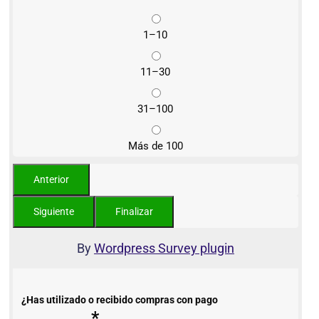
1–10
11–30
31–100
Más de 100
By
Wordpress Survey plugin
¿Has utilizado o recibido compras con pago
*