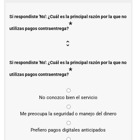
Si respondiste 'No': ¿Cuál es la principal razón por la que no
*
utilizas pagos contraentrega?
Si respondiste 'No': ¿Cuál es la principal razón por la que no
*
utilizas pagos contraentrega?
No conozco bien el servicio
Me preocupa la seguridad o manejo del dinero
Prefiero pagos digitales anticipados