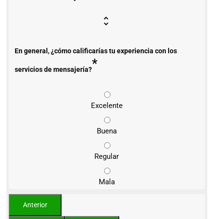
En general, ¿cómo calificarías tu experiencia con los
*
servicios de mensajería?
Excelente
Buena
Regular
Mala