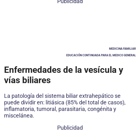
Publicidad
MEDICINA FAMILIAR
EDUCACIÓN CONTINUADA PARA EL MEDICO GENERAL
Enfermedades de la vesícula y
vías biliares
La patología del sistema biliar extrahepático se
puede dividir en: litiásica (85% del total de casos),
inflamatoria, tumoral, parasitaria, congénita y
miscelánea.
Publicidad