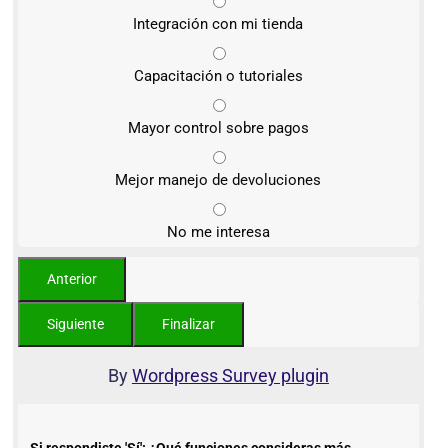
Integración con mi tienda
Capacitación o tutoriales
Mayor control sobre pagos
Mejor manejo de devoluciones
No me interesa
By
Wordpress Survey plugin