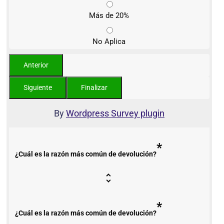
Más de 20%
No Aplica
By
Wordpress Survey plugin
*
¿Cuál es la razón más común de devolución?
*
¿Cuál es la razón más común de devolución?