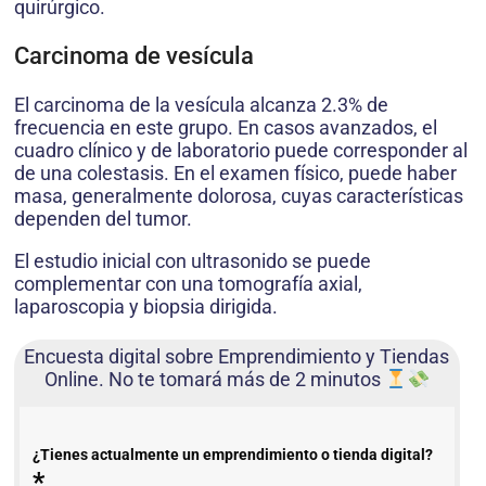
quirúrgico.
Carcinoma de vesícula
El carcinoma de la vesícula alcanza 2.3% de
frecuencia en este grupo. En casos avanzados, el
cuadro clínico y de laboratorio puede corresponder al
de una colestasis. En el examen físico, puede haber
masa, generalmente dolorosa, cuyas características
dependen del tumor.
El estudio inicial con ultrasonido se puede
complementar con una tomografía axial,
laparoscopia y biopsia dirigida.
Encuesta digital sobre Emprendimiento y Tiendas
Online. No te tomará más de 2 minutos
¿Tienes actualmente un emprendimiento o tienda digital?
*