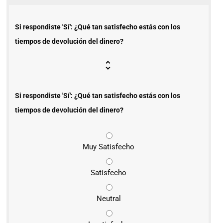
Si respondiste 'Sí': ¿Qué tan satisfecho estás con los
tiempos de devolución del dinero?
Si respondiste 'Sí': ¿Qué tan satisfecho estás con los
tiempos de devolución del dinero?
Muy Satisfecho
Satisfecho
Neutral