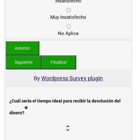
Insatisfecho
Muy Insatisfecho
No Aplica
By
Wordpress Survey plugin
¿Cuál sería el tiempo ideal para recibir la devolución del
*
dinero?