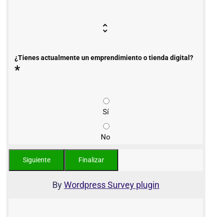
¿Tienes actualmente un emprendimiento o tienda digital?
*
Sí
No
By
Wordpress Survey plugin