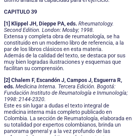
CAPITULO 39
[1] Klippel JH, Dieppe PA, eds.
Rheumatology.
Second Edition. London: Mosby; 1998.
Extensa y completa obra de reumatología, se ha
constituido en un moderno libro de referencia, a la
par de los libros clásicos en esta materia.
Además de la calidad del texto, se destaca por sus
muy bien logradas ilustraciones y esquemas que
facilitan su comprensión.
[2] Chalem F, Escandón J, Campos J, Esguerra R,
eds.
Medicina Interna. Tercera Edición. Bogotá:
Fundación Instituto de Reumatología e Inmunología;
1998: 2144-2320.
Este es sin lugar a dudas el texto integral de
medicina interna más completo publicado en
Colombia. La sección de Reumatología, elaborada en
su totalidad por expertos colombianos, brinda un
panorama general y a la vez profundo de las