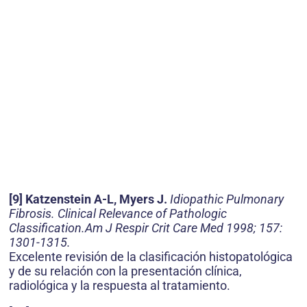
[9] Katzenstein A-L, Myers J.
Idiopathic Pulmonary
Fibrosis. Clinical Relevance of Pathologic
Classification.Am J Respir Crit Care Med 1998; 157:
1301-1315.
Excelente revisión de la clasificación histopatológica
y de su relación con la presentación clínica,
radiológica y la respuesta al tratamiento.