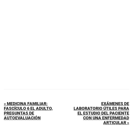
« MEDICINA FAMILIAR:
EXÁMENES DE
FASCÍCULO 6 EL ADULTO,
LABORATORIO ÚTILES PARA
PREGUNTAS DE
EL ESTUDIO DEL PACIENTE
AUTOEVALUACIÓN
CON UNA ENFERMEDAD
ARTICULAR »