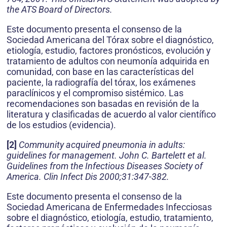
the ATS Board of Directors.
Este documento presenta el consenso de la
Sociedad Americana del Tórax sobre el diagnóstico,
etiología, estudio, factores pronósticos, evolución y
tratamiento de adultos con neumonía adquirida en
comunidad, con base en las características del
paciente, la radiografía del tórax, los exámenes
paraclínicos y el compromiso sistémico. Las
recomendaciones son basadas en revisión de la
literatura y clasificadas de acuerdo al valor científico
de los estudios (evidencia).
[2]
Community acquired pneumonia in adults:
guidelines for management. John C. Bartelett et al.
Guidelines from the Infectious Diseases Society of
America. Clin Infect Dis 2000;31:347-382.
Este documento presenta el consenso de la
Sociedad Americana de Enfermedades Infecciosas
sobre el diagnóstico, etiología, estudio, tratamiento,