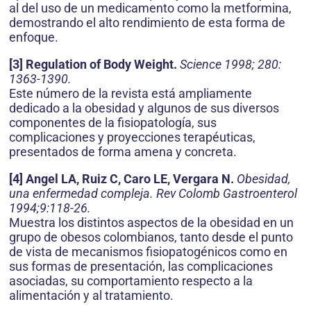
al del uso de un medicamento como la metformina,
demostrando el alto rendimiento de esta forma de
enfoque.
[3] Regulation of Body Weight.
Science 1998; 280:
1363-1390.
Este número de la revista está ampliamente
dedicado a la obesidad y algunos de sus diversos
componentes de la fisiopatología, sus
complicaciones y proyecciones terapéuticas,
presentados de forma amena y concreta.
[4] Angel LA, Ruiz C, Caro LE, Vergara N.
Obesidad,
una enfermedad compleja. Rev Colomb Gastroenterol
1994;9:118-26.
Muestra los distintos aspectos de la obesidad en un
grupo de obesos colombianos, tanto desde el punto
de vista de mecanismos fisiopatogénicos como en
sus formas de presentación, las complicaciones
asociadas, su comportamiento respecto a la
alimentación y al tratamiento.