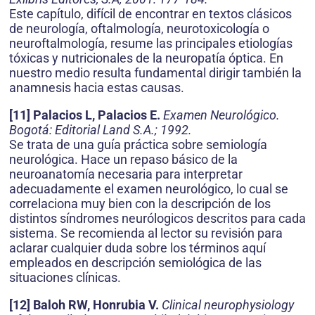
Este capítulo, difícil de encontrar en textos clásicos
de neurología, oftalmología, neurotoxicología o
neuroftalmología, resume las principales etiologías
tóxicas y nutricionales de la neuropatía óptica. En
nuestro medio resulta fundamental dirigir también la
anamnesis hacia estas causas.
[11] Palacios L, Palacios E.
Examen Neurológico.
Bogotá: Editorial Land S.A.; 1992.
Se trata de una guía práctica sobre semiología
neurológica. Hace un repaso básico de la
neuroanatomía necesaria para interpretar
adecuadamente el examen neurológico, lo cual se
correlaciona muy bien con la descripción de los
distintos síndromes neurólogicos descritos para cada
sistema. Se recomienda al lector su revisión para
aclarar cualquier duda sobre los términos aquí
empleados en descripción semiológica de las
situaciones clínicas.
[12] Baloh RW, Honrubia V.
Clinical neurophysiology