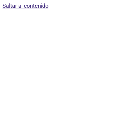
Saltar al contenido