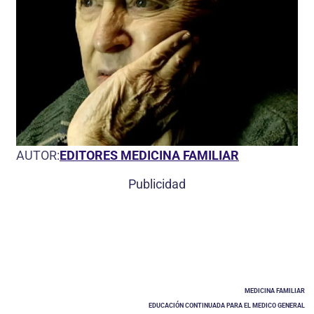
AUTOR:
EDITORES MEDICINA FAMILIAR
Publicidad
MEDICINA FAMILIAR
EDUCACIÓN CONTINUADA PARA EL MEDICO GENERAL