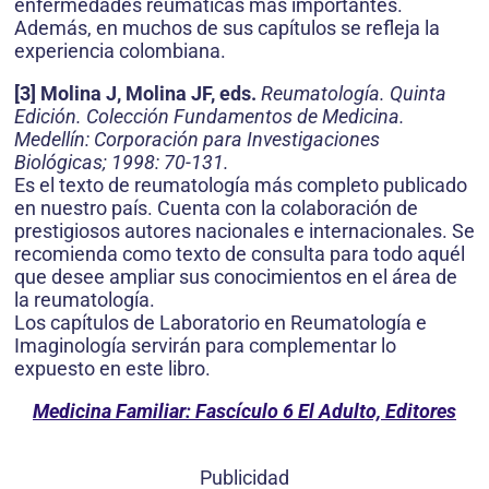
enfermedades reumáticas más importantes.
Además, en muchos de sus capítulos se refleja la
experiencia colombiana.
[3] Molina J, Molina JF, eds.
Reumatología. Quinta
Edición. Colección Fundamentos de Medicina.
Medellín: Corporación para Investigaciones
Biológicas; 1998: 70-131.
Es el texto de reumatología más completo publicado
en nuestro país. Cuenta con la colaboración de
prestigiosos autores nacionales e internacionales. Se
recomienda como texto de consulta para todo aquél
que desee ampliar sus conocimientos en el área de
la reumatología.
Los capítulos de Laboratorio en Reumatología e
Imaginología servirán para complementar lo
expuesto en este libro.
Medicina Familiar: Fascículo 6 El Adulto, Editores
Publicidad