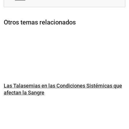
Otros temas relacionados
Las Talasemias en las Condiciones Sistémicas que
afectan la Sangre