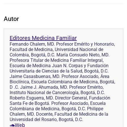
Autor
Editores Medicina Familiar
Fernando Chalem, MD. Profesor Emérito y Honorario,
Facultad de Medicina, Universidad Nacional de
Colombia, Bogotá, D.C. María Consuelo Nieto, MD.
Profesora Titular de Medicina Familiar Integral,
Escuela de Medicina Juan N. Corpas y Fundación
Universitaria de Ciencias de la Salud, Bogotá, D.C.
Jaime Casasbuenas, MD. Profesor Asociado, Área
Bioclínica, Escuela Colombiana de Medicina, Bogotá,
D .C. Jaime J. Ahumada, MD. Profesor Emérito,
Instituto Nacional de Cancerología, Bogotá, D.C.
Roberto Esguerra, MD. Director General, Fundación
Santa Fe de Bogotá. Profesor Asociado, Escuela
Colombiana de Medicina, Bogotá, D.C. Philippe
Chalem, MD. Docente, Facultad de Medicina de la
Universidad del Rosario, Bogotá, D.C.
Web