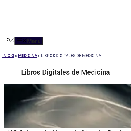
Menú
INICIO
»
MEDICINA
»
LIBROS DIGITALES DE MEDICINA
Libros Digitales de Medicina