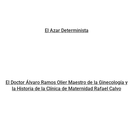
El Azar Determinista
El Doctor Álvaro Ramos Olier Maestro de la Ginecología y
la Historia de la Clínica de Maternidad Rafael Calvo