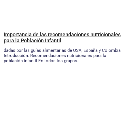
Importancia de las recomendaciones nutricionales
para la Población Infantil
dadas por las guías alimentarias de USA, España y Colombia
Introducción: Recomendaciones nutricionales para la
población infantil En todos los grupos...