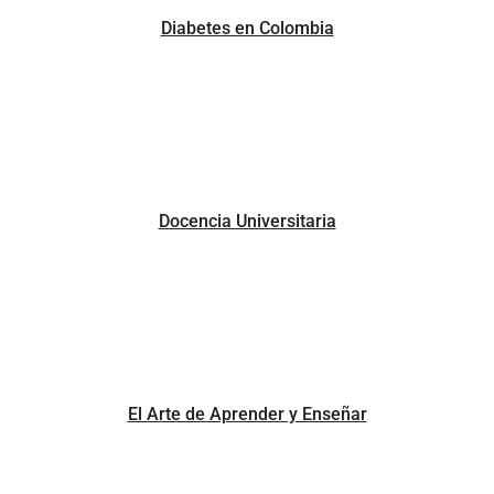
Diabetes en Colombia
Docencia Universitaria
El Arte de Aprender y Enseñar