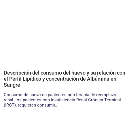
Descripción del consumo del huevo y su relación con
el Perfil Lipídico y concentración de Albúmina en
Sangre
Consumo de huevo en pacientes con terapia de reemplazo
renal Los pacientes con Insuficiencia Renal Crónica Terminal
(IRCT), requieren consumir...