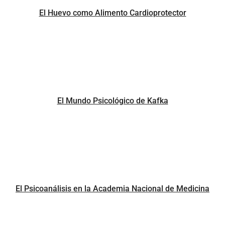
El Huevo como Alimento Cardioprotector
El Mundo Psicológico de Kafka
El Psicoanálisis en la Academia Nacional de Medicina