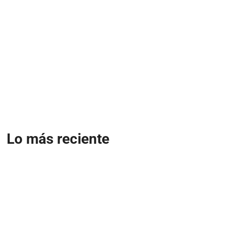
Lo más reciente