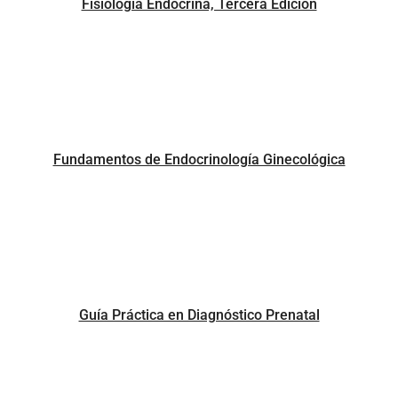
Fisiología Endocrina, Tercera Edición
Fundamentos de Endocrinología Ginecológica
Guía Práctica en Diagnóstico Prenatal