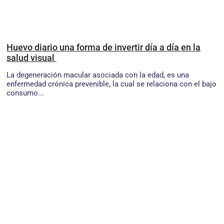
Huevo diario una forma de invertir día a día en la
salud visual
La degeneración macular asociada con la edad, es una
enfermedad crónica prevenible, la cual se relaciona con el bajo
consumo...