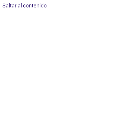
Saltar al contenido