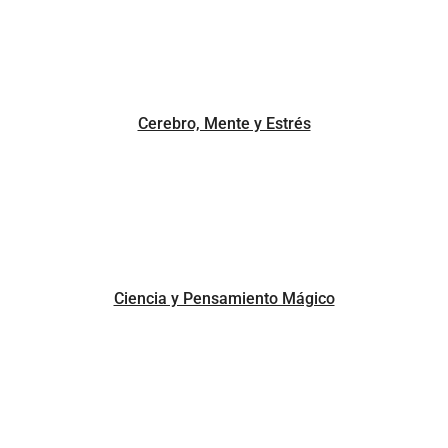
Cerebro, Mente y Estrés
Ciencia y Pensamiento Mágico