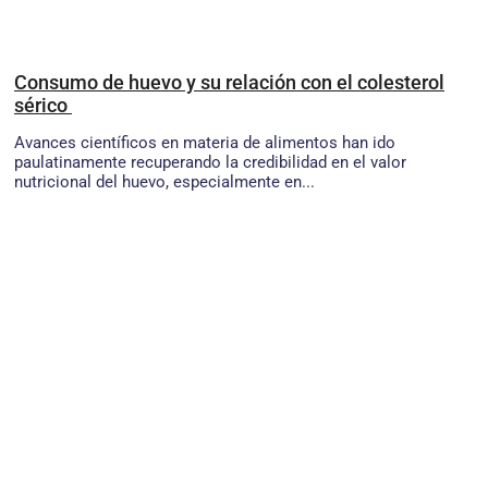
Consumo de huevo y su relación con el colesterol
sérico
Avances científicos en materia de alimentos han ido
paulatinamente recuperando la credibilidad en el valor
nutricional del huevo, especialmente en...