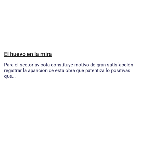
El huevo en la mira
Para el sector avícola constituye motivo de gran satisfacción
registrar la aparición de esta obra que patentiza lo positivas
que...