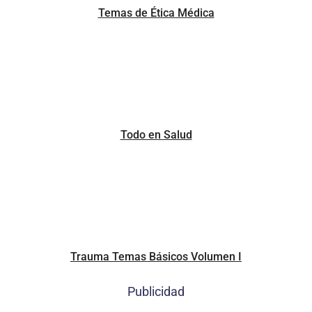
Temas de Ética Médica
Todo en Salud
Trauma Temas Básicos Volumen I
Publicidad