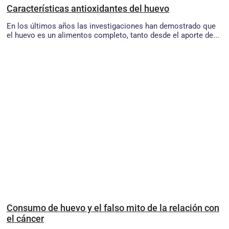
Características antioxidantes del huevo
En los últimos años las investigaciones han demostrado que
el huevo es un alimentos completo, tanto desde el aporte de...
Consumo de huevo y el falso mito de la relación con
el cáncer