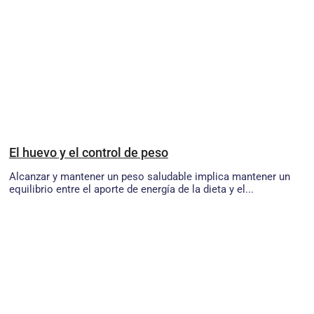
El huevo y el control de peso
Alcanzar y mantener un peso saludable implica mantener un
equilibrio entre el aporte de energía de la dieta y el...