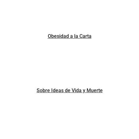
Obesidad a la Carta
Sobre Ideas de Vida y Muerte