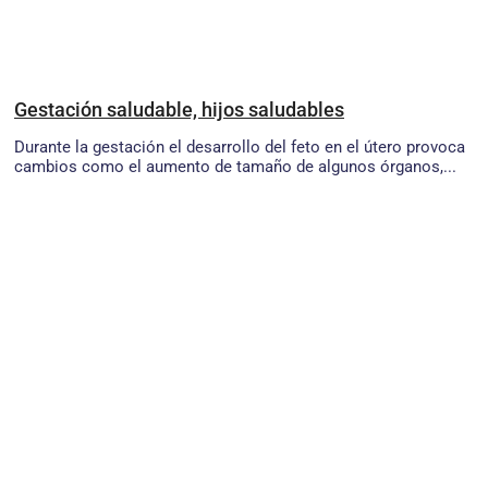
Gestación saludable, hijos saludables
Durante la gestación el desarrollo del feto en el útero provoca
cambios como el aumento de tamaño de algunos órganos,...