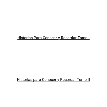
Historias Para Conocer y Recordar Tomo I
Historias para Conocer y Recordar Tomo II