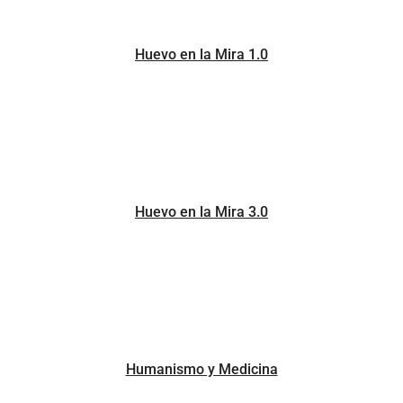
Huevo en la Mira 1.0
Huevo en la Mira 3.0
Humanismo y Medicina