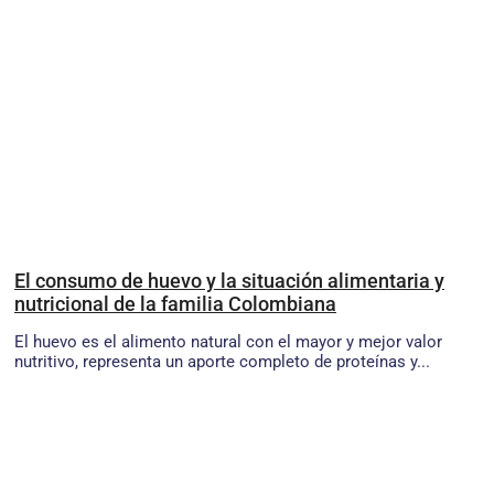
El consumo de huevo y la situación alimentaria y
nutricional de la familia Colombiana
El huevo es el alimento natural con el mayor y mejor valor
nutritivo, representa un aporte completo de proteínas y...