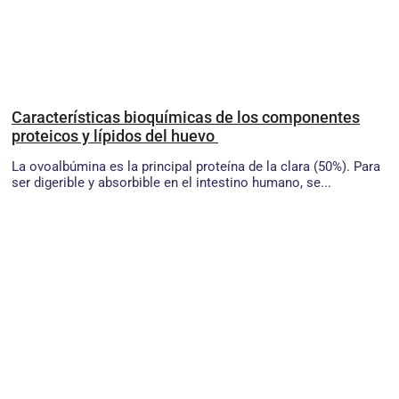
Características bioquímicas de los componentes
proteicos y lípidos del huevo
La ovoalbúmina es la principal proteína de la clara (50%). Para
ser digerible y absorbible en el intestino humano, se...