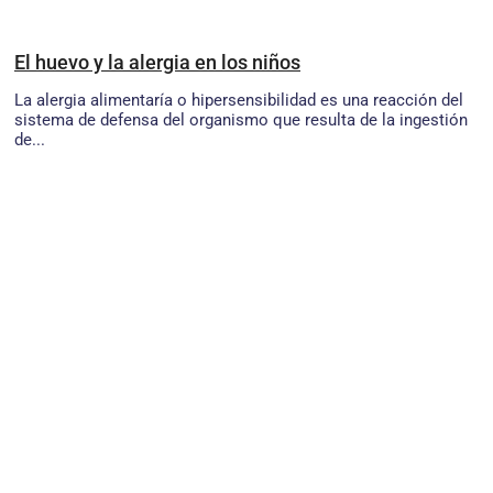
El huevo y la alergia en los niños
La alergia alimentaría o hipersensibilidad es una reacción del
sistema de defensa del organismo que resulta de la ingestión
de...