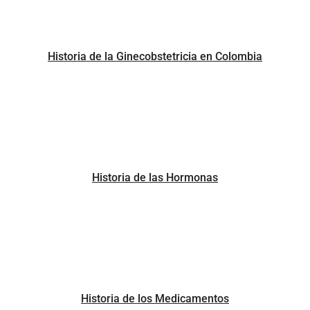
Historia de la Ginecobstetricia en Colombia
Historia de las Hormonas
Historia de los Medicamentos