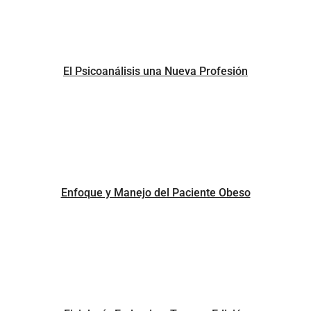
El Psicoanálisis una Nueva Profesión
Enfoque y Manejo del Paciente Obeso