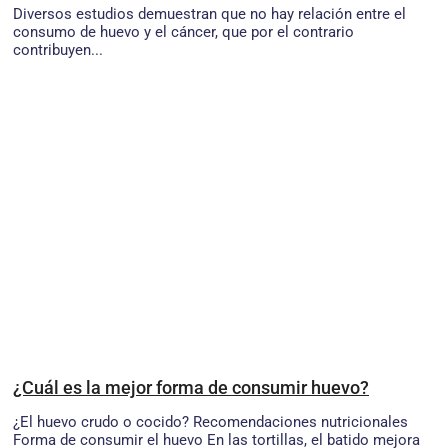
Diversos estudios demuestran que no hay relación entre el
consumo de huevo y el cáncer, que por el contrario
contribuyen...
¿Cuál es la mejor forma de consumir huevo?
¿El huevo crudo o cocido? Recomendaciones nutricionales
Forma de consumir el huevo En las tortillas, el batido mejora