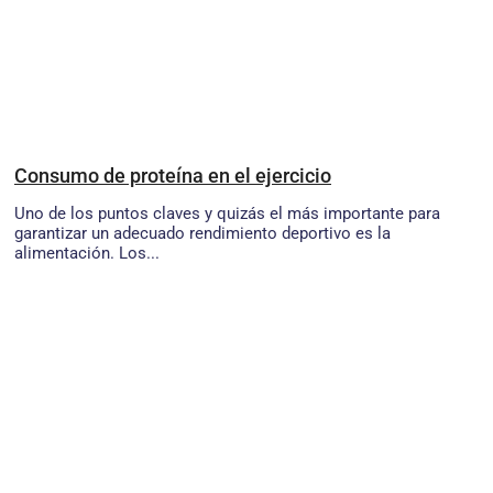
Consumo de proteína en el ejercicio
Uno de los puntos claves y quizás el más importante para
garantizar un adecuado rendimiento deportivo es la
alimentación. Los...