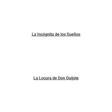
La Incógnita de los Sueños
La Locura de Don Quijote