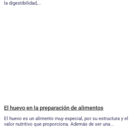
la digestibilidad,...
El huevo en la preparación de alimentos
El huevo es un alimento muy especial, por su estructura y el
valor nutritivo que proporciona. Además de ser una...