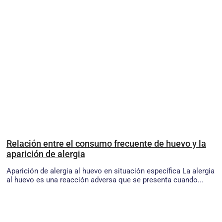
Relación entre el consumo frecuente de huevo y la
aparición de alergia
Aparición de alergia al huevo en situación específica La alergia
al huevo es una reacción adversa que se presenta cuando...