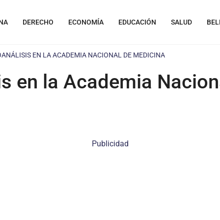
NA
DERECHO
ECONOMÍA
EDUCACIÓN
SALUD
BEL
OANÁLISIS EN LA ACADEMIA NACIONAL DE MEDICINA
sis en la Academia Nacion
Publicidad