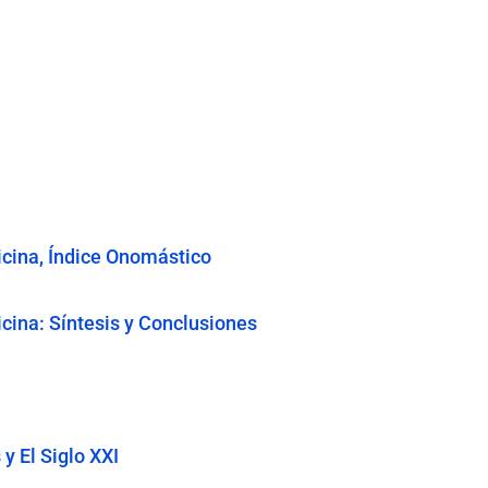
icina, Índice Onomástico
cina: Síntesis y Conclusiones
y El Siglo XXI