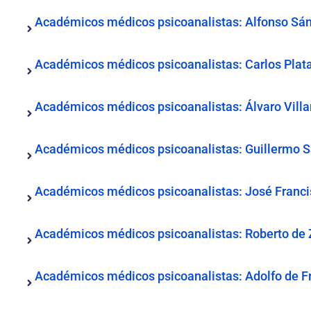
Académicos médicos psicoanalistas: Alfonso Sá
Académicos médicos psicoanalistas: Carlos Plat
Académicos médicos psicoanalistas: Álvaro Villar
Académicos médicos psicoanalistas: Guillermo 
Académicos médicos psicoanalistas: José Francis
Académicos médicos psicoanalistas: Roberto de Z
Académicos médicos psicoanalistas: Adolfo de F