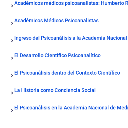
Académicos médicos psicoanalistas: Humberto Ro
Académicos Médicos Psicoanalistas
Ingreso del Psicoanálisis a la Academia Naciona
El Desarrollo Científico Psicoanalítico
El Psicoanálisis dentro del Contexto Científico
La Historia como Conciencia Social
El Psicoanálisis en la Academia Nacional de Med