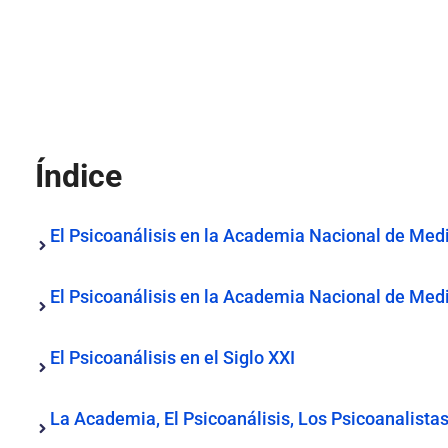
Índice
El Psicoanálisis en la Academia Nacional de Med
El Psicoanálisis en la Academia Nacional de Medi
El Psicoanálisis en el Siglo XXI
La Academia, El Psicoanálisis, Los Psicoanalistas 