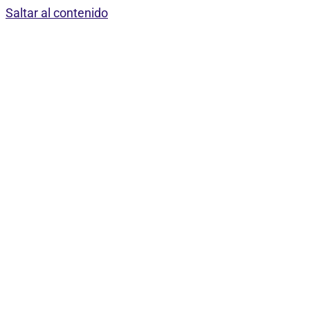
Saltar al contenido