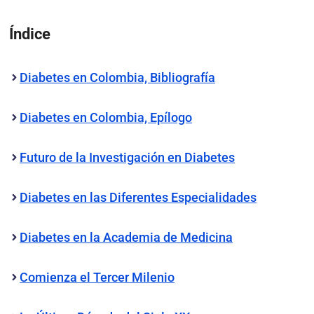
Índice
Diabetes en Colombia, Bibliografía
Diabetes en Colombia, Epílogo
Futuro de la Investigación en Diabetes
Diabetes en las Diferentes Especialidades
Diabetes en la Academia de Medicina
Comienza el Tercer Milenio