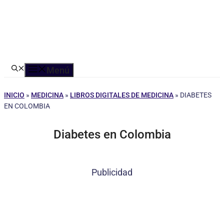
Menú
INICIO
»
MEDICINA
»
LIBROS DIGITALES DE MEDICINA
»
DIABETES
EN COLOMBIA
Diabetes en Colombia
Publicidad