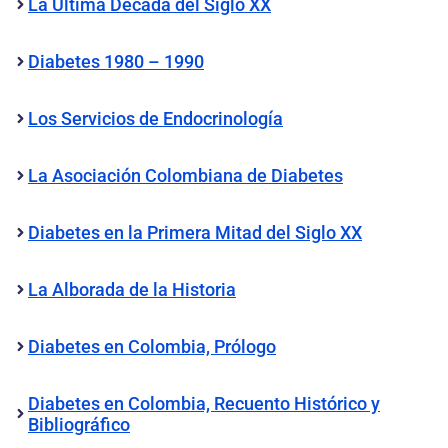
La Última Década del Siglo XX
Diabetes 1980 – 1990
Los Servicios de Endocrinología
La Asociación Colombiana de Diabetes
Diabetes en la Primera Mitad del Siglo XX
La Alborada de la Historia
Diabetes en Colombia, Prólogo
Diabetes en Colombia, Recuento Histórico y
Bibliográfico