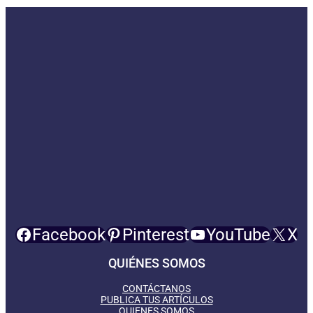
Facebook
Pinterest
YouTube
X
QUIÉNES SOMOS
CONTÁCTANOS
PUBLICA TUS ARTÍCULOS
QUIENES SOMOS