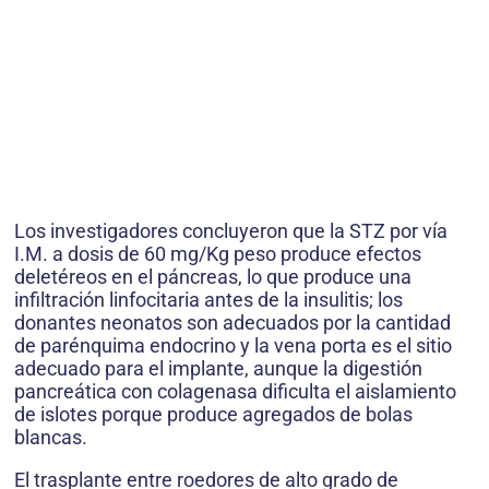
Los investigadores concluyeron que la STZ por vía
I.M. a dosis de 60 mg/Kg peso produce efectos
deletéreos en el páncreas, lo que produce una
infiltración linfocitaria antes de la insulitis; los
donantes neonatos son adecuados por la cantidad
de parénquima endocrino y la vena porta es el sitio
adecuado para el implante, aunque la digestión
pancreática con colagenasa dificulta el aislamiento
de islotes porque produce agregados de bolas
blancas.
El trasplante entre roedores de alto grado de