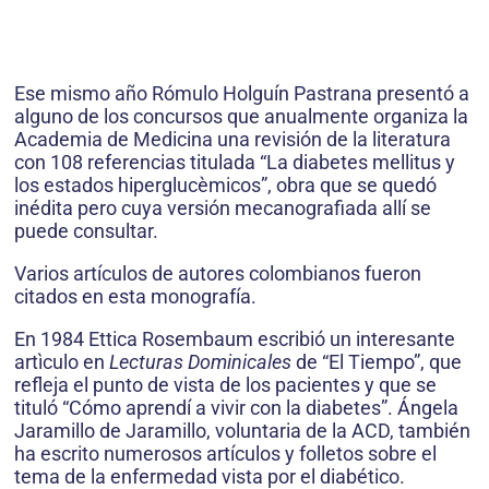
Ese mismo año Rómulo Holguín Pastrana presentó a
alguno de los concursos que anualmente organiza la
Academia de Medicina una revisión de la literatura
con 108 referencias titulada “La diabetes mellitus y
los estados hiperglucèmicos”, obra que se quedó
inédita pero cuya versión mecanografiada allí se
puede consultar.
Varios artículos de autores colombianos fueron
citados en esta monografía.
En 1984 Ettica Rosembaum escribió un interesante
artìculo en
Lecturas Dominicales
de “El Tiempo”, que
refleja el punto de vista de los pacientes y que se
tituló “Cómo aprendí a vivir con la diabetes”. Ángela
Jaramillo de Jaramillo, voluntaria de la ACD, también
ha escrito numerosos artículos y folletos sobre el
tema de la enfermedad vista por el diabético.