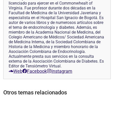
licenciado para ejercer en el Commonwhealt of
Virginia. Fue profesor durante dos décadas en la
Facultad de Medicina de la Universidad Javeriana y
especialista en el Hospital San Ignacio de Bogotá. Es
autor de varios libros y de numerosos artículos sobre
el tema de endocrinología y diabetes. Además, es
miembro de la Academia Nacional de Medicina, del
Colegio Americano de Médicos/ Sociedad Americana
de Medicina Interna, de la Sociedad Colombiana de
Historia de la Medicina y miembro honorario de la
Asociación Colombiana de Endocrinología.
Actualmente presta sus servicios en la consulta
externa de la Asociación Colombiana de Diabetes. Es
Editor de Tensiómetro Virtual.
Web
Facebook
Instagram
Otros temas relacionados