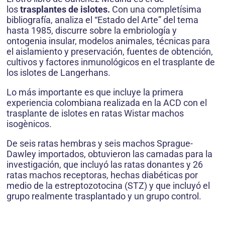
los
trasplantes de islotes.
Con una completísima
bibliografía, analiza el “Estado del Arte” del tema
hasta 1985, discurre sobre la embriología y
ontogenia insular, modelos animales, técnicas para
el aislamiento y preservación, fuentes de obtención,
cultivos y factores inmunológicos en el trasplante de
los islotes de Langerhans.
Lo más importante es que incluye la primera
experiencia colombiana realizada en la ACD con el
trasplante de islotes en ratas Wistar machos
isogènicos.
De seis ratas hembras y seis machos Sprague-
Dawley importados, obtuvieron las camadas para la
investigación, que incluyó las ratas donantes y 26
ratas machos receptoras, hechas diabéticas por
medio de la estreptozotocina (STZ) y que incluyó el
grupo realmente trasplantado y un grupo control.