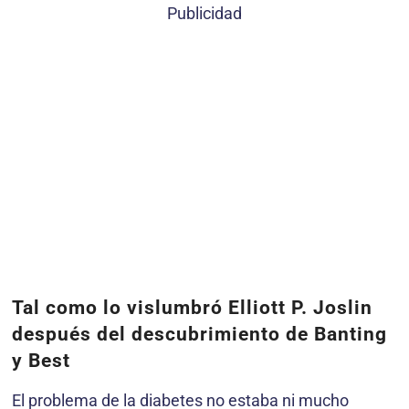
Publicidad
Tal como lo vislumbró Elliott P. Joslin
después del descubrimiento de Banting
y Best
El problema de la diabetes no estaba ni mucho