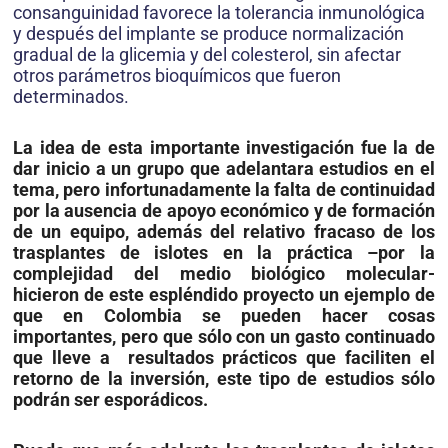
consanguinidad favorece la tolerancia inmunológica
y después del implante se produce normalización
gradual de la glicemia y del colesterol, sin afectar
otros parámetros bioquímicos que fueron
determinados.
La idea de esta importante investigación fue la de
dar inicio a un grupo que adelantara estudios en el
tema, pero infortunadamente la falta de continuidad
por la ausencia de apoyo económico y de formación
de un equipo, además del relativo fracaso de los
trasplantes de islotes en la práctica –por la
complejidad del medio biológico molecular-
hicieron de este espléndido proyecto un ejemplo de
que en Colombia se pueden hacer cosas
importantes, pero que sólo con un gasto continuado
que lleve a resultados prácticos que faciliten el
retorno de la inversión, este tipo de estudios sólo
podrán ser esporádicos.