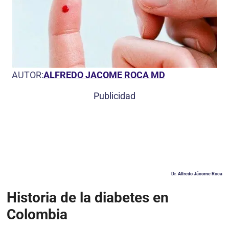
AUTOR:
ALFREDO JACOME ROCA MD
Publicidad
Dr. Alfredo Jácome Roca
Historia de la diabetes en
Colombia