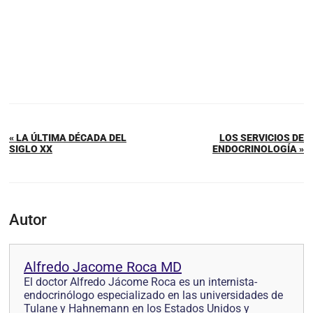
« LA ÚLTIMA DÉCADA DEL
LOS SERVICIOS DE
SIGLO XX
ENDOCRINOLOGÍA »
Autor
Alfredo Jacome Roca MD
El doctor Alfredo Jácome Roca es un internista-
endocrinólogo especializado en las universidades de
Tulane y Hahnemann en los Estados Unidos y