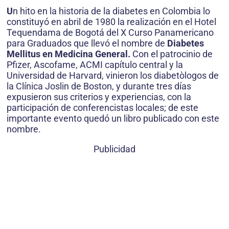
U
n hito en la historia de la diabetes en Colombia lo
constituyó en abril de 1980 la realización en el Hotel
Tequendama de Bogotá del X Curso Panamericano
para Graduados que llevó el nombre de
Diabetes
Mellitus en Medicina General.
Con el patrocinio de
Pfizer, Ascofame, ACMI capítulo central y la
Universidad de Harvard, vinieron los diabetòlogos de
la Clínica Joslin de Boston, y durante tres días
expusieron sus criterios y experiencias, con la
participación de conferencistas locales; de este
importante evento quedó un libro publicado con este
nombre.
Publicidad