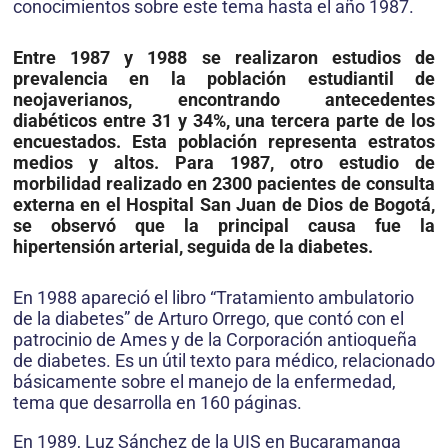
conocimientos sobre este tema hasta el año 1987.
Entre 1987 y 1988 se realizaron estudios de
prevalencia en la población estudiantil de
neojaverianos, encontrando antecedentes
diabéticos entre 31 y 34%, una tercera parte de los
encuestados. Esta población representa estratos
medios y altos. Para 1987, otro estudio de
morbilidad realizado en 2300 pacientes de consulta
externa en el Hospital San Juan de Dios de Bogotá,
se observó que la principal causa fue la
hipertensión arterial, seguida de la diabetes.
En 1988 apareció el libro “Tratamiento ambulatorio
de la diabetes” de Arturo Orrego, que contó con el
patrocinio de Ames y de la Corporación antioqueña
de diabetes. Es un útil texto para médico, relacionado
básicamente sobre el manejo de la enfermedad,
tema que desarrolla en 160 páginas.
En 1989, Luz Sánchez de la UIS en Bucaramanga