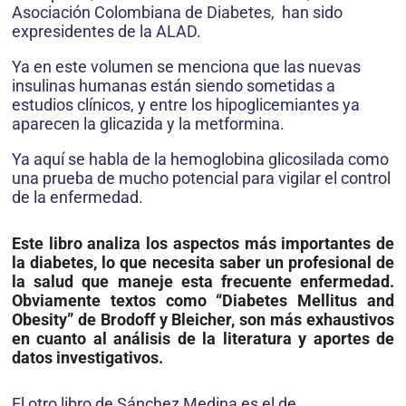
Asociación Colombiana de Diabetes, han sido
expresidentes de la ALAD.
Ya en este volumen se menciona que las nuevas
insulinas humanas están siendo sometidas a
estudios clínicos, y entre los hipoglicemiantes ya
aparecen la glicazida y la metformina.
Ya aquí se habla de la hemoglobina glicosilada como
una prueba de mucho potencial para vigilar el control
de la enfermedad.
Este libro analiza los aspectos más importantes de
la diabetes, lo que necesita saber un profesional de
la salud que maneje esta frecuente enfermedad.
Obviamente textos como “Diabetes Mellitus and
Obesity” de Brodoff y Bleicher, son más exhaustivos
en cuanto al análisis de la literatura y aportes de
datos investigativos.
El otro libro de Sánchez Medina es el de