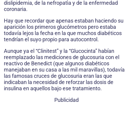
dislipidemia, de la nefropatìa y de la enfermedad
coronaria.
Hay que recordar que apenas estaban haciendo su
aparición los primeros glucómetros pero estaba
todavía lejos la fecha en la que muchos diabéticos
tendrían el suyo propio para autocontrol.
Aunque ya el “Clinitest” y la “Glucocinta” habían
reemplazado las mediciones de glucosuria con el
reactivo de Benedict (que algunos diabéticos
manejaban en su casa a las mil maravillas), todavía
las famosas cruces de glucosuria eran las que
indicaban la necesidad de reforzar las dosis de
insulina en aquellos bajo ese tratamiento.
Publicidad