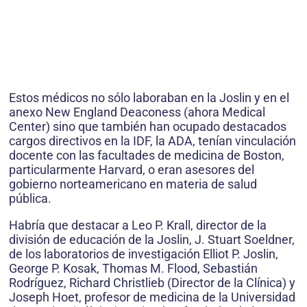
Estos médicos no sólo laboraban en la Joslin y en el
anexo New England Deaconess (ahora Medical
Center) sino que también han ocupado destacados
cargos directivos en la IDF, la ADA, tenían vinculación
docente con las facultades de medicina de Boston,
particularmente Harvard, o eran asesores del
gobierno norteamericano en materia de salud
pública.
Habría que destacar a Leo P. Krall, director de la
división de educación de la Joslin, J. Stuart Soeldner,
de los laboratorios de investigación Elliot P. Joslin,
George P. Kosak, Thomas M. Flood, Sebastián
Rodríguez, Richard Christlieb (Director de la Clínica) y
Joseph Hoet, profesor de medicina de la Universidad