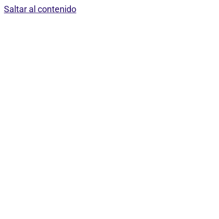
Saltar al contenido