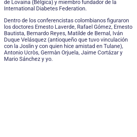
de Lovaina (Bélgica) y miembro fundador de la
International Diabetes Federation.
Dentro de los conferencistas colombianos figuraron
los doctores Ernesto Laverde, Rafael Gómez, Ernesto
Bautista, Bernardo Reyes, Matilde de Bernal, Iván
Duque Velásquez (antioqueño que tuvo vinculación
con la Joslin y con quien hice amistad en Tulane),
Antonio Ucròs, Germàn Orjuela, Jaime Cortázar y
Mario Sánchez y yo.