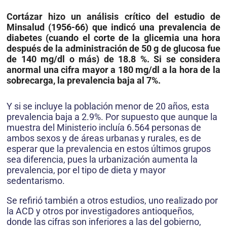
Cortázar hizo un análisis crítico del estudio de
Minsalud (1956-66) que indicó una prevalencia de
diabetes (cuando el corte de la glicemia una hora
después de la administración de 50 g de glucosa fue
de 140 mg/dl o más) de 18.8 %. Si se considera
anormal una cifra mayor a 180 mg/dl a la hora de la
sobrecarga, la prevalencia baja al 7%.
Y si se incluye la población menor de 20 años, esta
prevalencia baja a 2.9%. Por supuesto que aunque la
muestra del Ministerio incluía 6.564 personas de
ambos sexos y de áreas urbanas y rurales, es de
esperar que la prevalencia en estos últimos grupos
sea diferencia, pues la urbanización aumenta la
prevalencia, por el tipo de dieta y mayor
sedentarismo.
Se refirió también a otros estudios, uno realizado por
la ACD y otros por investigadores antioqueños,
donde las cifras son inferiores a las del gobierno,