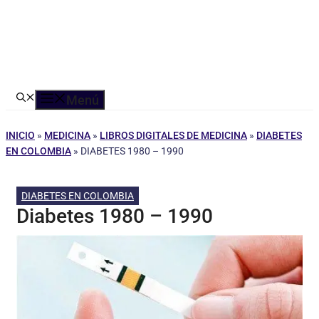
Menú
INICIO
»
MEDICINA
»
LIBROS DIGITALES DE MEDICINA
»
DIABETES
EN COLOMBIA
»
DIABETES 1980 – 1990
DIABETES EN COLOMBIA
Diabetes 1980 – 1990