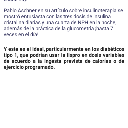
Pablo Aschner en su artículo sobre insulinoterapia se
mostró entusiasta con las tres dosis de insulina
cristalina diarias y una cuarta de NPH en la noche,
además de la práctica de la glucometrìa ¡hasta 7
veces en el día!
Y este es el ideal, particularmente en los diabéticos
tipo 1, que podrían usar la lispro en dosis variables
de acuerdo a la ingesta prevista de calorías o de
ejercicio programado.