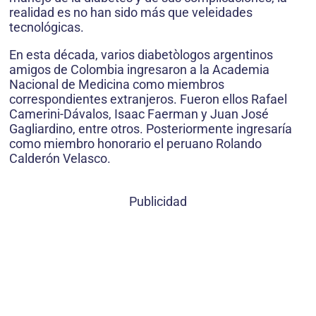
realidad es no han sido más que veleidades
tecnológicas.
En esta década, varios diabetòlogos argentinos
amigos de Colombia ingresaron a la Academia
Nacional de Medicina como miembros
correspondientes extranjeros. Fueron ellos Rafael
Camerini-Dávalos, Isaac Faerman y Juan José
Gagliardino, entre otros. Posteriormente ingresaría
como miembro honorario el peruano Rolando
Calderón Velasco.
Publicidad