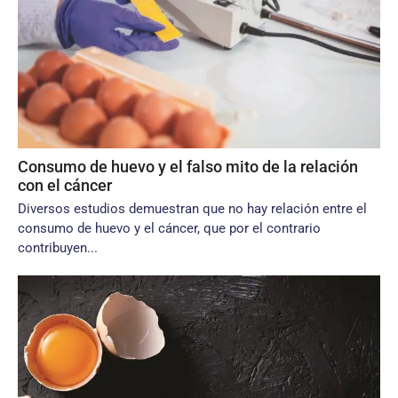
Consumo de huevo y el falso mito de la relación
con el cáncer
Diversos estudios demuestran que no hay relación entre el
consumo de huevo y el cáncer, que por el contrario
contribuyen...