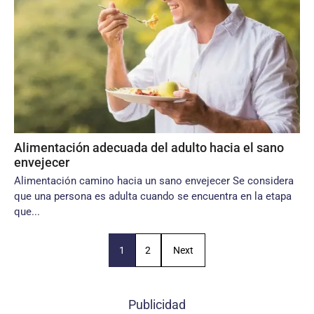
Alimentación adecuada del adulto hacia el sano
envejecer
Alimentación camino hacia un sano envejecer Se considera
que una persona es adulta cuando se encuentra en la etapa
que...
1
2
Next
Publicidad