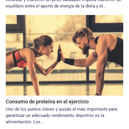
equilibrio entre el aporte de energía de la dieta y el...
Consumo de proteína en el ejercicio
Uno de los puntos claves y quizás el más importante para
garantizar un adecuado rendimiento deportivo es la
alimentación. Los...