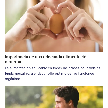
Importancia de una adecuada alimentación
materna
La alimentación saludable en todas las etapas de la vida es
fundamental para el desarrollo óptimo de las funciones
orgánicas...