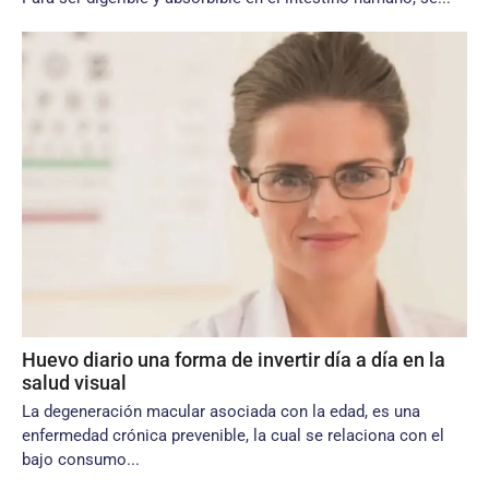
Huevo diario una forma de invertir día a día en la
salud visual
La degeneración macular asociada con la edad, es una
enfermedad crónica prevenible, la cual se relaciona con el
bajo consumo...