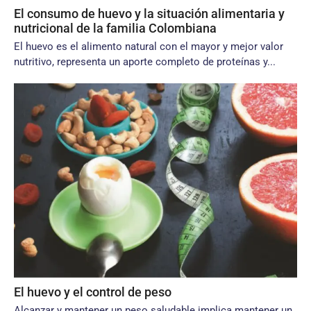
El consumo de huevo y la situación alimentaria y
nutricional de la familia Colombiana
El huevo es el alimento natural con el mayor y mejor valor
nutritivo, representa un aporte completo de proteínas y...
El huevo y el control de peso
Alcanzar y mantener un peso saludable implica mantener un