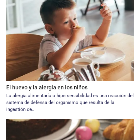
El huevo y la alergia en los niños
La alergia alimentaría o hipersensibilidad es una reacción del
sistema de defensa del organismo que resulta de la
ingestión de...