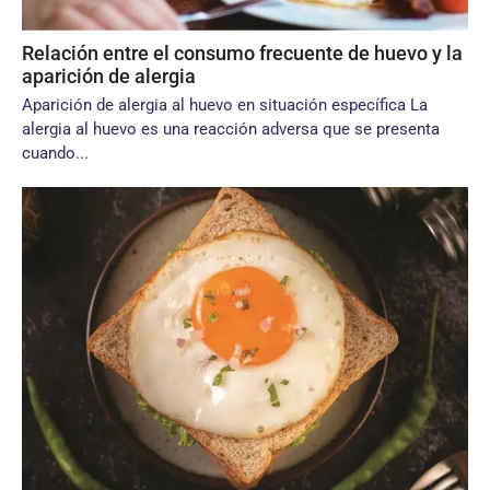
Relación entre el consumo frecuente de huevo y la
aparición de alergia
Aparición de alergia al huevo en situación específica La
alergia al huevo es una reacción adversa que se presenta
cuando...