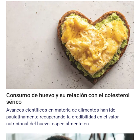
Consumo de huevo y su relación con el colesterol
sérico
Avances científicos en materia de alimentos han ido
paulatinamente recuperando la credibilidad en el valor
nutricional del huevo, especialmente en...