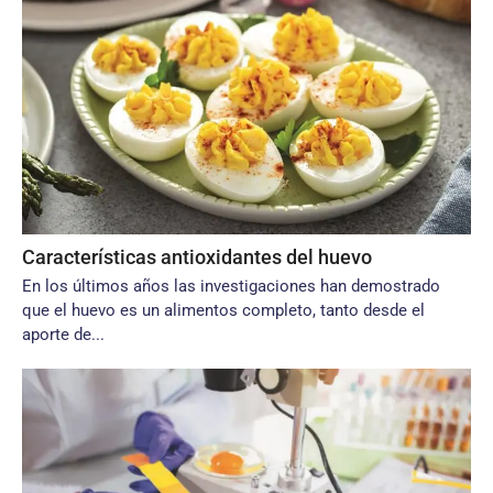
Características antioxidantes del huevo
En los últimos años las investigaciones han demostrado
que el huevo es un alimentos completo, tanto desde el
aporte de...