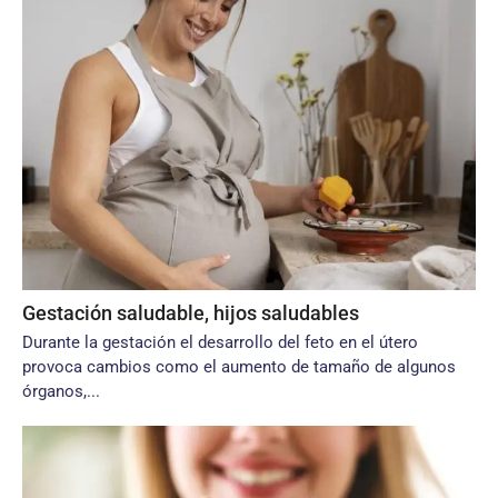
Gestación saludable, hijos saludables
Durante la gestación el desarrollo del feto en el útero
provoca cambios como el aumento de tamaño de algunos
órganos,...