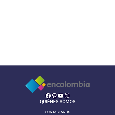
Facebook
Pinterest
YouTube
X
QUIÉNES SOMOS
CONTÁCTANOS