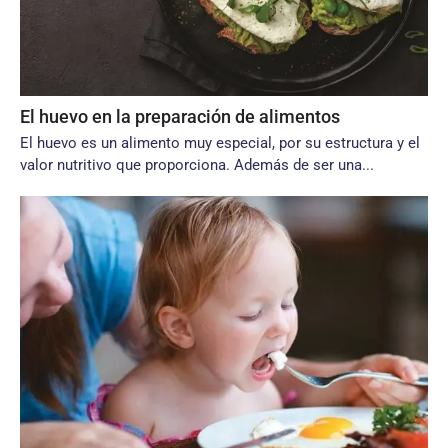
El huevo en la preparación de alimentos
El huevo es un alimento muy especial, por su estructura y el
valor nutritivo que proporciona. Además de ser una...