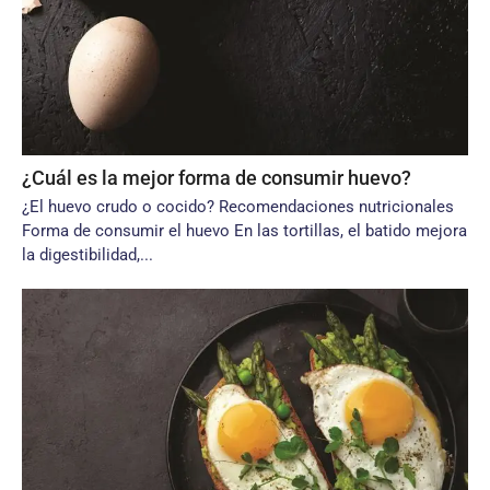
¿Cuál es la mejor forma de consumir huevo?
¿El huevo crudo o cocido? Recomendaciones nutricionales
Forma de consumir el huevo En las tortillas, el batido mejora
la digestibilidad,...