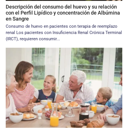
Descripción del consumo del huevo y su relación
con el Perfil Lipídico y concentración de Albúmina
en Sangre
Consumo de huevo en pacientes con terapia de reemplazo
renal Los pacientes con Insuficiencia Renal Crónica Terminal
(IRCT), requieren consumir...