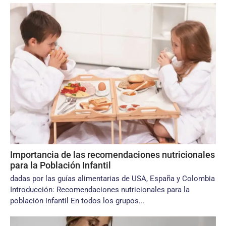
Importancia de las recomendaciones nutricionales
para la Población Infantil
dadas por las guías alimentarias de USA, España y Colombia
Introducción: Recomendaciones nutricionales para la
población infantil En todos los grupos...