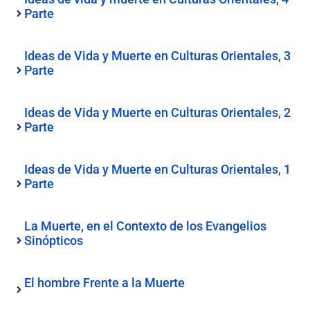
Parte
Ideas de Vida y Muerte en Culturas Orientales, 3
Parte
Ideas de Vida y Muerte en Culturas Orientales, 2
Parte
Ideas de Vida y Muerte en Culturas Orientales, 1
Parte
La Muerte, en el Contexto de los Evangelios
Sinópticos
El hombre Frente a la Muerte