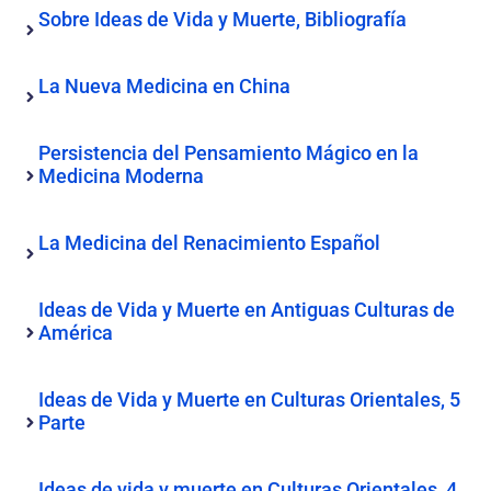
Sobre Ideas de Vida y Muerte, Bibliografía
La Nueva Medicina en China
Persistencia del Pensamiento Mágico en la
Medicina Moderna
La Medicina del Renacimiento Español
Ideas de Vida y Muerte en Antiguas Culturas de
América
Ideas de Vida y Muerte en Culturas Orientales, 5
Parte
Ideas de vida y muerte en Culturas Orientales, 4