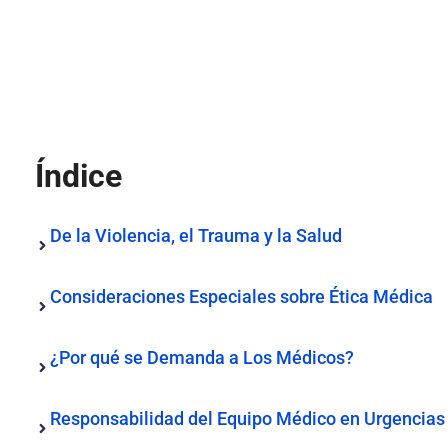
Índice
De la Violencia, el Trauma y la Salud
Consideraciones Especiales sobre Ética Médica
¿Por qué se Demanda a Los Médicos?
Responsabilidad del Equipo Médico en Urgencias