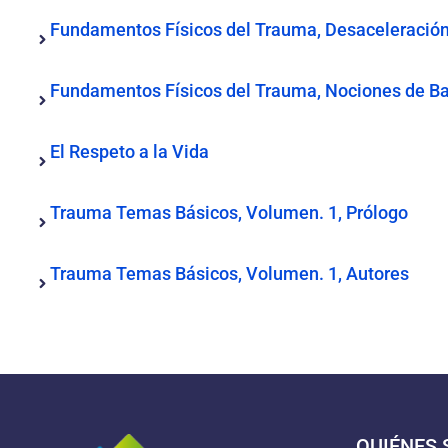
Fundamentos Físicos del Trauma, Desaceleración
Fundamentos Físicos del Trauma, Nociones de Ba
El Respeto a la Vida
Trauma Temas Básicos, Volumen. 1, Prólogo
Trauma Temas Básicos, Volumen. 1, Autores
QUIÉNES