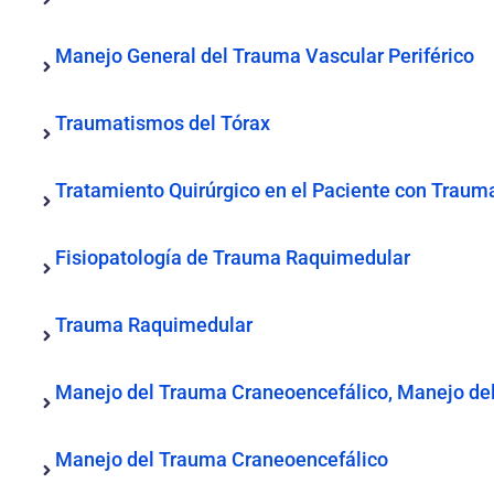
Manejo General del Trauma Vascular Periférico
Traumatismos del Tórax
Tratamiento Quirúrgico en el Paciente con Trau
Fisiopatología de Trauma Raquimedular
Trauma Raquimedular
Manejo del Trauma Craneoencefálico, Manejo del
Manejo del Trauma Craneoencefálico