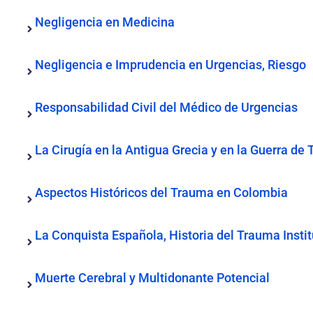
Negligencia en Medicina
Negligencia e Imprudencia en Urgencias, Riesgo
Responsabilidad Civil del Médico de Urgencias
La Cirugía en la Antigua Grecia y en la Guerra de 
Aspectos Históricos del Trauma en Colombia
La Conquista Española, Historia del Trauma Insti
Muerte Cerebral y Multidonante Potencial