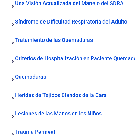
Una Visión Actualizada del Manejo del SDRA
Síndrome de Dificultad Respiratoria del Adulto
Tratamiento de las Quemaduras
Criterios de Hospitalización en Paciente Quemad
Quemaduras
Heridas de Tejidos Blandos de la Cara
Lesiones de las Manos en los Niños
Trauma Perineal