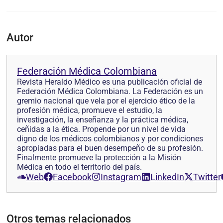
Autor
Federación Médica Colombiana
Revista Heraldo Médico es una publicación oficial de
Federación Médica Colombiana. La Federación es un
gremio nacional que vela por el ejercicio ético de la
profesión médica, promueve el estudio, la
investigación, la enseñanza y la práctica médica,
ceñidas a la ética. Propende por un nivel de vida
digno de los médicos colombianos y por condiciones
apropiadas para el buen desempeño de su profesión.
Finalmente promueve la protección a la Misión
Médica en todo el territorio del país.
Web
Facebook
Instagram
LinkedIn
Twitter
Otros temas relacionados