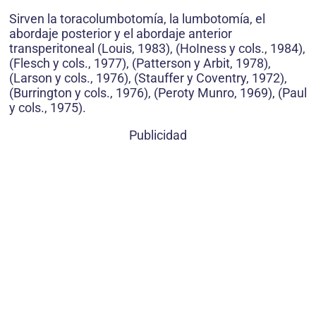
Sirven la toracolumbotomía, la lumbotomía, el
abordaje posterior y el abordaje anterior
transperitoneal (Louis, 1983), (HoIness y cols., 1984),
(Flesch y cols., 1977), (Patterson y Arbit, 1978),
(Larson y cols., 1976), (Stauffer y Coventry, 1972),
(Burrington y cols., 1976), (Peroty Munro, 1969), (Paul
y cols., 1975).
Publicidad