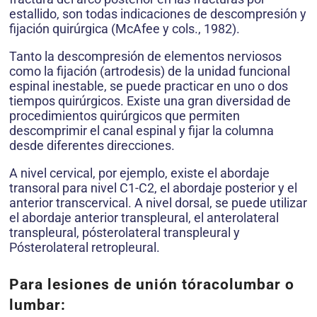
estallido, son todas indicaciones de descompresión y
fijación quirúrgica (McAfee y cols., 1982).
Tanto la descompresión de elementos nerviosos
como la fijación (artrodesis) de la unidad funcional
espinal inestable, se puede practicar en uno o dos
tiempos quirúrgicos. Existe una gran diversidad de
procedimientos quirúrgicos que permiten
descomprimir el canal espinal y fijar la columna
desde diferentes direcciones.
A nivel cervical, por ejemplo, existe el abordaje
transoral para nivel C1-C2, el abordaje posterior y el
anterior transcervical. A nivel dorsal, se puede utilizar
el abordaje anterior transpleural, el anterolateral
transpleural, pósterolateral transpleural y
Pósterolateral retropleural.
Para lesiones de unión tóracolumbar o
lumbar: