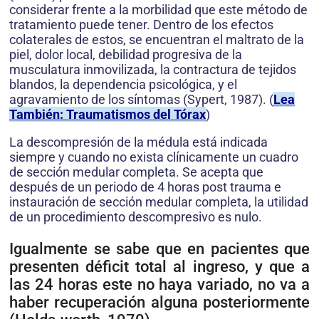
considerar frente a la morbilidad que este método de
tratamiento puede tener. Dentro de los efectos
colaterales de estos, se encuentran el maltrato de la
piel, dolor local, debilidad progresiva de la
musculatura inmovilizada, la contractura de tejidos
blandos, la dependencia psicológica, y el
agravamiento de los síntomas (Sypert, 1987). (
Lea
También: Traumatismos del Tórax
)
La descompresión de la médula está indicada
siempre y cuando no exista clínicamente un cuadro
de sección medular completa. Se acepta que
después de un periodo de 4 horas post trauma e
instauración de sección medular completa, la utilidad
de un procedimiento descompresivo es nulo.
Igualmente se sabe que en pacientes que
presenten déficit total al ingreso, y que a
las 24 horas este no haya variado, no va a
haber recuperación alguna posteriormente