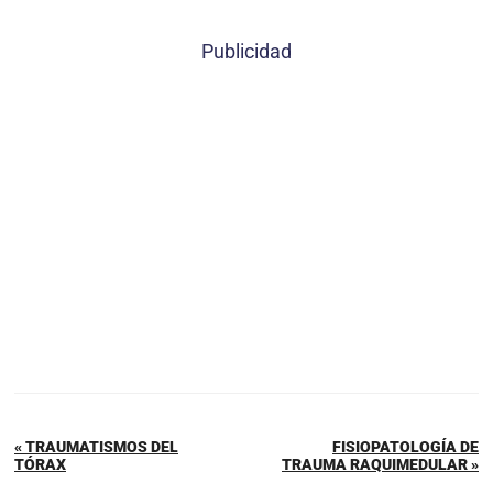
Publicidad
« TRAUMATISMOS DEL
FISIOPATOLOGÍA DE
TÓRAX
TRAUMA RAQUIMEDULAR »