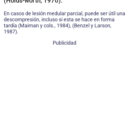
(Holds-worth, 1970).
En casos de lesión medular parcial, puede ser útil una
descompresión, incluso si esta se hace en forma
tardía (Maiman y cols., 1984), (Benzel y Larson,
1987).
Publicidad