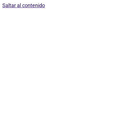
Saltar al contenido