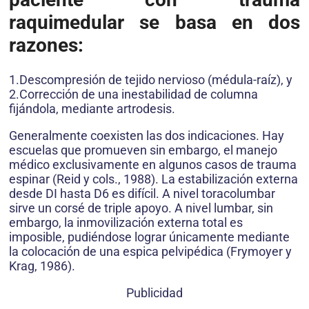
raquimedular se basa en dos
razones:
1.Descompresión de tejido nervioso (médula-raíz), y
2.Corrección de una inestabilidad de columna
fijándola, mediante artrodesis.
Generalmente coexisten las dos indicaciones. Hay
escuelas que promueven sin embargo, el manejo
médico exclusivamente en algunos casos de trauma
espinar (Reid y cols., 1988). La estabilización externa
desde DI hasta D6 es difícil. A nivel toracolumbar
sirve un corsé de triple apoyo. A nivel lumbar, sin
embargo, la inmovilización externa total es
imposible, pudiéndose lograr únicamente mediante
la colocación de una espica pelvipédica (Frymoyer y
Krag, 1986).
Publicidad