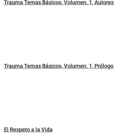
Trauma Temas Básicos, Volumen. 1, Autores
Trauma Temas Básicos, Volumen. 1, Prólogo
El Respeto a la Vida