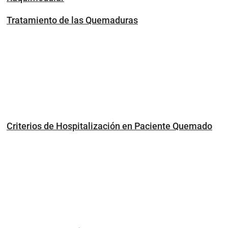
Tratamiento de las Quemaduras
Criterios de Hospitalización en Paciente Quemado