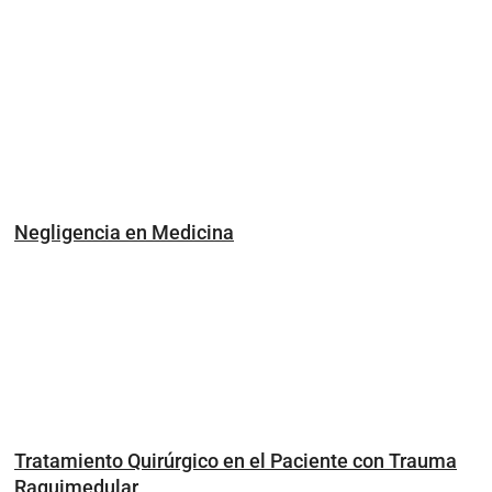
Negligencia en Medicina
Tratamiento Quirúrgico en el Paciente con Trauma
Raquimedular