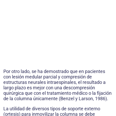
Por otro lado, se ha demostrado que en pacientes
con lesión medular parcial y compresión de
estructuras neurales intraespinales, el resultado a
largo plazo es mejor con una descompresión
quirúrgica que con el tratamiento médico o la fijación
de la columna únicamente (Benzel y Larson, 1986).
La utilidad de diversos tipos de soporte externo
(ortesis) para inmovilizar la columna se debe