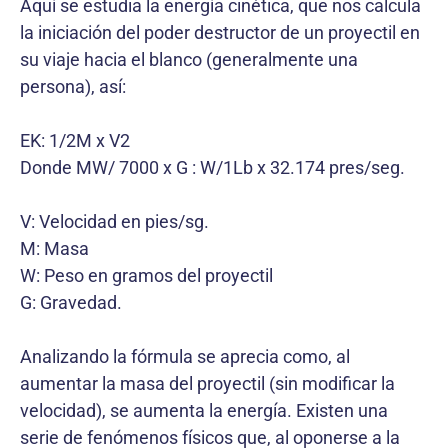
Aquí se estudia la energía cinética, que nos calcula
la iniciación del poder destructor de un proyectil en
su viaje hacia el blanco (generalmente una
persona), así:
EK: 1/2M x V2
Donde MW/ 7000 x G : W/1Lb x 32.174 pres/seg.
V: Velocidad en pies/sg.
M: Masa
W: Peso en gramos del proyectil
G: Gravedad.
Analizando la fórmula se aprecia como, al
aumentar la masa del proyectil (sin modificar la
velocidad), se aumenta la energía. Existen una
serie de fenómenos físicos que, al oponerse a la