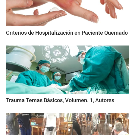
Criterios de Hospitalización en Paciente Quemado
Trauma Temas Básicos, Volumen. 1, Autores