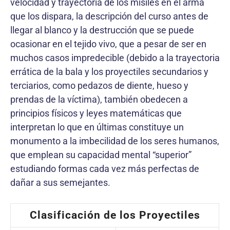
velocidad y trayectoria de los misiles en el arma
que los dispara, la descripción del curso antes de
llegar al blanco y la destrucción que se puede
ocasionar en el tejido vivo, que a pesar de ser en
muchos casos impredecible (debido a la trayectoria
errática de la bala y los proyectiles secundarios y
terciarios, como pedazos de diente, hueso y
prendas de la víctima), también obedecen a
principios físicos y leyes matemáticas que
interpretan lo que en últimas constituye un
monumento a la imbecilidad de los seres humanos,
que emplean su capacidad mental “superior”
estudiando formas cada vez más perfectas de
dañar a sus semejantes.
Clasificación de los Proyectiles