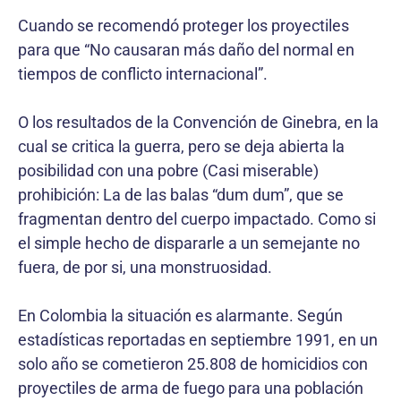
Cuando se recomendó proteger los proyectiles
para que “No causaran más daño del normal en
tiempos de conflicto internacional”.
O los resultados de la Convención de Ginebra, en la
cual se critica la guerra, pero se deja abierta la
posibilidad con una pobre (Casi miserable)
prohibición: La de las balas “dum dum”, que se
fragmentan dentro del cuerpo impactado. Como si
el simple hecho de dispararle a un semejante no
fuera, de por si, una monstruosidad.
En Colombia la situación es alarmante. Según
estadísticas reportadas en septiembre 1991, en un
solo año se cometieron 25.808 de homicidios con
proyectiles de arma de fuego para una población