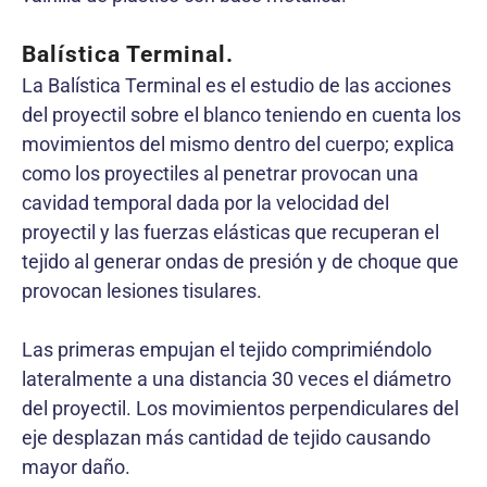
Balística Terminal.
La Balística Terminal es el estudio de las acciones
del proyectil sobre el blanco teniendo en cuenta los
movimientos del mismo dentro del cuerpo; explica
como los proyectiles al penetrar provocan una
cavidad temporal dada por la velocidad del
proyectil y las fuerzas elásticas que recuperan el
tejido al generar ondas de presión y de choque que
provocan lesiones tisulares.
Las primeras empujan el tejido comprimiéndolo
lateralmente a una distancia 30 veces el diámetro
del proyectil. Los movimientos perpendiculares del
eje desplazan más cantidad de tejido causando
mayor daño.