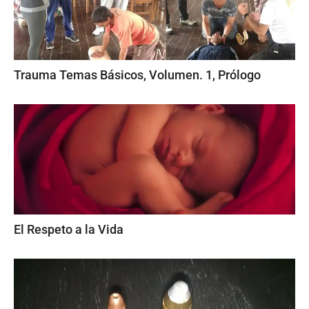
Trauma Temas Básicos, Volumen. 1, Prólogo
El Respeto a la Vida