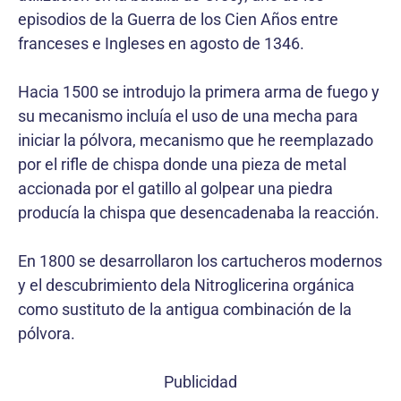
episodios de la Guerra de los Cien Años entre
franceses e Ingleses en agosto de 1346.
Hacia 1500 se introdujo la primera arma de fuego y
su mecanismo incluía el uso de una mecha para
iniciar la pólvora, mecanismo que he reemplazado
por el rifle de chispa donde una pieza de metal
accionada por el gatillo al golpear una piedra
producía la chispa que desencadenaba la reacción.
En 1800 se desarrollaron los cartucheros modernos
y el descubrimiento dela Nitroglicerina orgánica
como sustituto de la antigua combinación de la
pólvora.
Publicidad