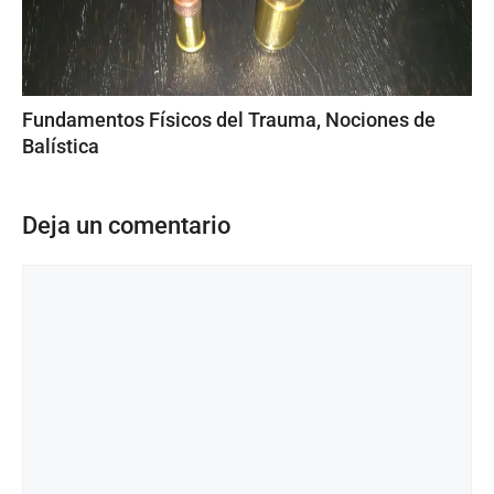
Fundamentos Físicos del Trauma, Nociones de
Balística
Deja un comentario
Comentario