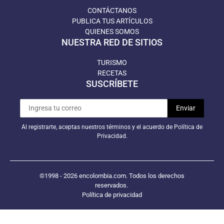
CONTÁCTANOS
PUBLICA TUS ARTÍCULOS
QUIENES SOMOS
NUESTRA RED DE SITIOS
TURISMO
RECETAS
SUSCRÍBETE
Al registrarte, aceptas nuestros términos y el acuerdo de Política de
Privacidad.
©1998 - 2026 encolombia.com. Todos los derechos
reservados.
Política de privacidad