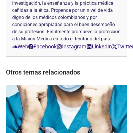
investigación, la enseñanza y la práctica médica,
ceñidas a la ética. Propende por un nivel de vida
digno de los médicos colombianos y por
condiciones apropiadas para el buen desempeño
de su profesión. Finalmente promueve la protección
a la Misión Médica en todo el territorio del país.
Web
Facebook
Instagram
LinkedIn
Twitte
Otros temas relacionados