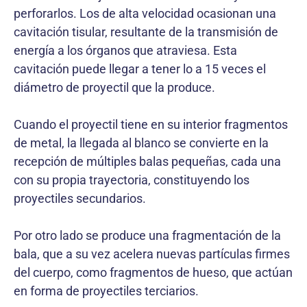
perforarlos. Los de alta velocidad ocasionan una
cavitación tisular, resultante de la transmisión de
energía a los órganos que atraviesa. Esta
cavitación puede llegar a tener lo a 15 veces el
diámetro de proyectil que la produce.
Cuando el proyectil tiene en su interior fragmentos
de metal, la llegada al blanco se convierte en la
recepción de múltiples balas pequeñas, cada una
con su propia trayectoria, constituyendo los
proyectiles secundarios.
Por otro lado se produce una fragmentación de la
bala, que a su vez acelera nuevas partículas firmes
del cuerpo, como fragmentos de hueso, que actúan
en forma de proyectiles terciarios.