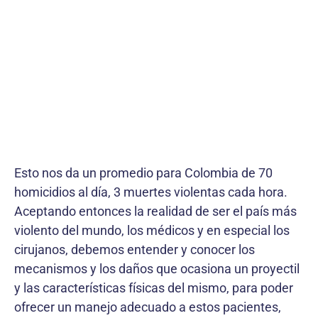
Esto nos da un promedio para Colombia de 70
homicidios al día, 3 muertes violentas cada hora.
Aceptando entonces la realidad de ser el país más
violento del mundo, los médicos y en especial los
cirujanos, debemos entender y conocer los
mecanismos y los daños que ocasiona un proyectil
y las características físicas del mismo, para poder
ofrecer un manejo adecuado a estos pacientes,