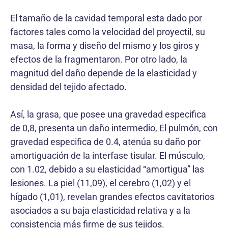
El tamaño de la cavidad temporal esta dado por
factores tales como la velocidad del proyectil, su
masa, la forma y diseño del mismo y los giros y
efectos de la fragmentaron. Por otro lado, la
magnitud del daño depende de la elasticidad y
densidad del tejido afectado.
Así, la grasa, que posee una gravedad especifica
de 0,8, presenta un daño intermedio, El pulmón, con
gravedad especifica de 0.4, atenúa su daño por
amortiguación de la interfase tisular. El músculo,
con 1.02, debido a su elasticidad “amortigua” las
lesiones. La piel (11,09), el cerebro (1,02) y el
hígado (1,01), revelan grandes efectos cavitatorios
asociados a su baja elasticidad relativa y a la
consistencia más firme de sus tejidos.