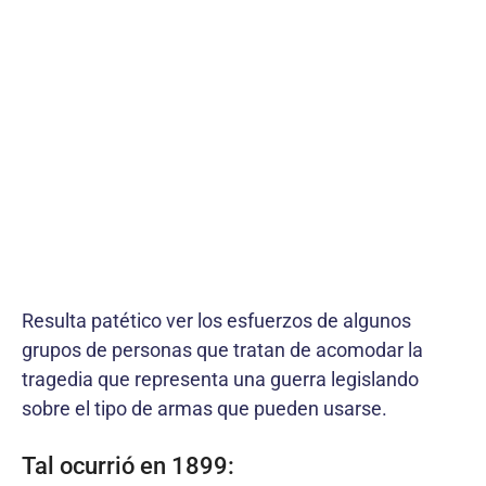
Resulta patético ver los esfuerzos de algunos
grupos de personas que tratan de acomodar la
tragedia que representa una guerra legislando
sobre el tipo de armas que pueden usarse.
Tal ocurrió en 1899: