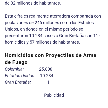
de 32 millones de habitantes.
Esta cifra es realmente aterradora comparada con
poblaciones de 246 millones como los Estados
Unidos, en donde en el mismo período se
presentaron 10.234 casos o Gran Bretaña con 11 -
homicidios y 57 millones de habitantes.
Homicidios con Proyectiles de Arma
de Fuego
Colombia:
25.808
Estados Unidos:
10.234
Gran Bretaña:
11
Publicidad