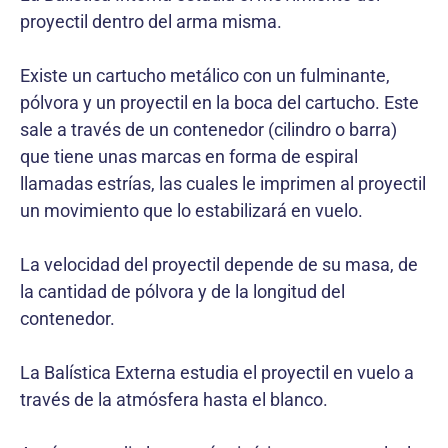
proyectil dentro del arma misma.
Existe un cartucho metálico con un fulminante,
pólvora y un proyectil en la boca del cartucho. Este
sale a través de un contenedor (cilindro o barra)
que tiene unas marcas en forma de espiral
llamadas estrías, las cuales le imprimen al proyectil
un movimiento que lo estabilizará en vuelo.
La velocidad del proyectil depende de su masa, de
la cantidad de pólvora y de la longitud del
contenedor.
La Balística Externa estudia el proyectil en vuelo a
través de la atmósfera hasta el blanco.