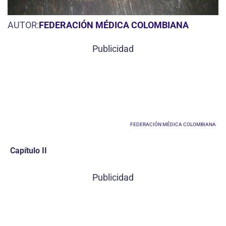
AUTOR:
FEDERACIÓN MÉDICA COLOMBIANA
Publicidad
FEDERACIÓN MÉDICA COLOMBIANA
Capítulo II
Publicidad