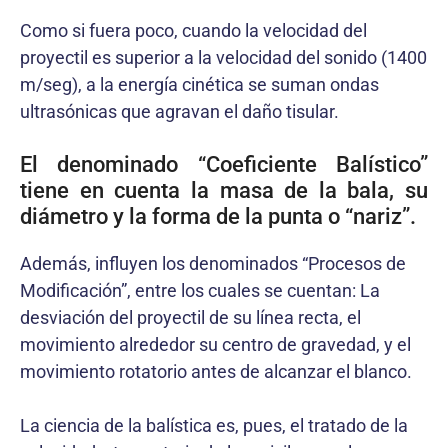
Como si fuera poco, cuando la velocidad del
proyectil es superior a la velocidad del sonido (1400
m/seg), a la energía cinética se suman ondas
ultrasónicas que agravan el daño tisular.
El denominado “Coeficiente Balístico”
tiene en cuenta la masa de la bala, su
diámetro y la forma de la punta o “nariz”.
Además, influyen los denominados “Procesos de
Modificación”, entre los cuales se cuentan: La
desviación del proyectil de su línea recta, el
movimiento alrededor su centro de gravedad, y el
movimiento rotatorio antes de alcanzar el blanco.
La ciencia de la balística es, pues, el tratado de la