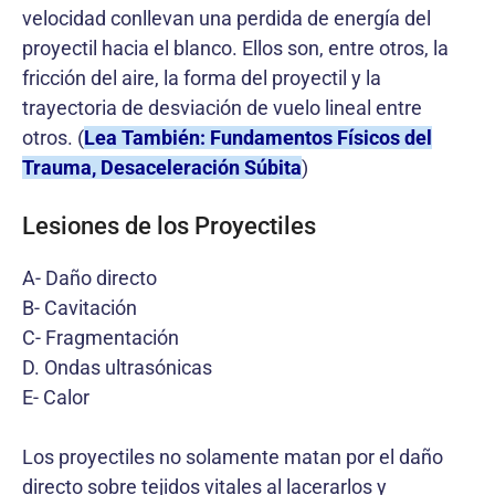
velocidad conllevan una perdida de energía del
proyectil hacia el blanco. Ellos son, entre otros, la
fricción del aire, la forma del proyectil y la
trayectoria de desviación de vuelo lineal entre
otros. (
Lea También: Fundamentos Físicos del
Trauma, Desaceleración Súbita
)
Lesiones de los Proyectiles
A- Daño directo
B- Cavitación
C- Fragmentación
D. Ondas ultrasónicas
E- Calor
Los proyectiles no solamente matan por el daño
directo sobre tejidos vitales al lacerarlos y