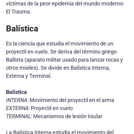
víctimas de la peor epidemia del mundo moderno:
El Trauma.
Balística
Es la ciencia que estudia el movimiento de un
proyectil en vuelo. Se deriva del término griego
Ballista (aparato militar usado para lanzar rocas y
otros misiles). Se divide en Balística Interna,
Externa y Terminal.
Balística
INTERNA:
Movimiento del proyectil en el arma
EXTERNA:
Proyectil en vuelo
TERMINAL:
Mecanismos de lesión tisular
La Balística Interna estudia el movimiento del