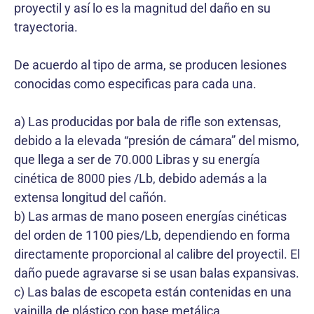
proyectil y así lo es la magnitud del daño en su
trayectoria.
De acuerdo al tipo de arma, se producen lesiones
conocidas como especificas para cada una.
a) Las producidas por bala de rifle son extensas,
debido a la elevada “presión de cámara” del mismo,
que llega a ser de 70.000 Libras y su energía
cinética de 8000 pies /Lb, debido además a la
extensa longitud del cañón.
b) Las armas de mano poseen energías cinéticas
del orden de 1100 pies/Lb, dependiendo en forma
directamente proporcional al calibre del proyectil. El
daño puede agravarse si se usan balas expansivas.
c) Las balas de escopeta están contenidas en una
vainilla de plástico con base metálica.