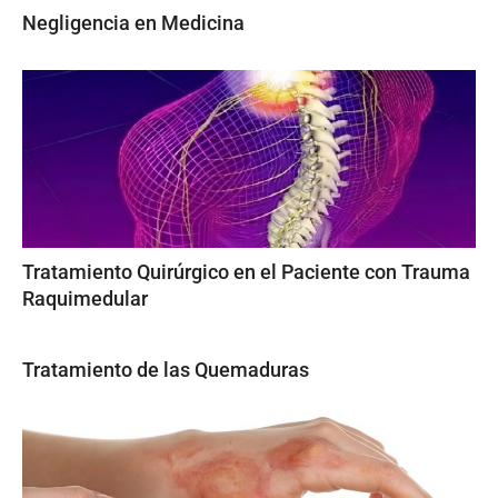
Negligencia en Medicina
Tratamiento Quirúrgico en el Paciente con Trauma
Raquimedular
Tratamiento de las Quemaduras