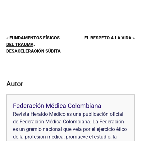
« FUNDAMENTOS FÍSICOS
EL RESPETO A LA VIDA »
DEL TRAUMA,
DESACELERACIÓN SÚBITA
Autor
Federación Médica Colombiana
Revista Heraldo Médico es una publicación oficial
de Federación Médica Colombiana. La Federación
es un gremio nacional que vela por el ejercicio ético
de la profesión médica, promueve el estudio, la