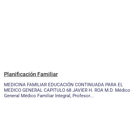
Planificación Familiar
MEDICINA FAMILIAR EDUCACIÓN CONTINUADA PARA EL
MEDICO GENERAL CAPITULO 68 JAVIER H. ROA M.D. Médico
General Médico Familiar Integral, Profesor...