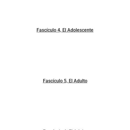
Fascículo 4, El Adolescente
Fascículo 5, El Adulto