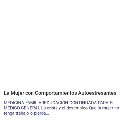
La Mujer con Comportamientos Autoestresantes
MEDICINA FAMILIAREDUCACIÓN CONTINUADA PARA EL
MEDICO GENERAL La crisis y el desempleo Que la mujer no
tenga trabajo o pierda...