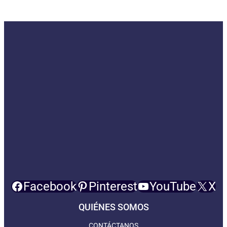
Facebook
Pinterest
YouTube
X
QUIÉNES SOMOS
CONTÁCTANOS