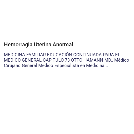
Hemorragia Uterina Anormal
MEDICINA FAMILIAR EDUCACIÓN CONTINUADA PARA EL
MEDICO GENERAL CAPITULO 73 OTTO HAMANN MD., Médico
Cirujano General Médico Especialista en Medicina...