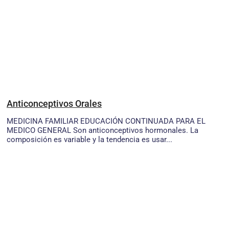
Anticonceptivos Orales
MEDICINA FAMILIAR EDUCACIÓN CONTINUADA PARA EL
MEDICO GENERAL Son anticonceptivos hormonales. La
composición es variable y la tendencia es usar...