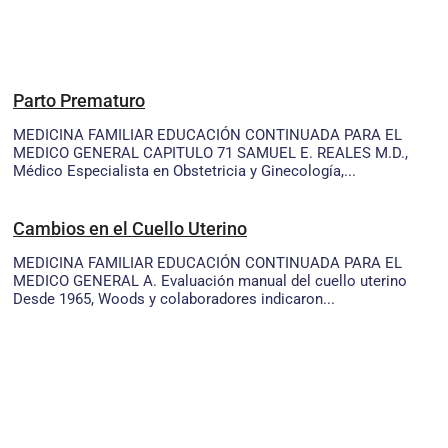
Parto Prematuro
MEDICINA FAMILIAR EDUCACIÓN CONTINUADA PARA EL
MEDICO GENERAL CAPITULO 71 SAMUEL E. REALES M.D.,
Médico Especialista en Obstetricia y Ginecología,...
Cambios en el Cuello Uterino
MEDICINA FAMILIAR EDUCACIÓN CONTINUADA PARA EL
MEDICO GENERAL A. Evaluación manual del cuello uterino
Desde 1965, Woods y colaboradores indicaron...