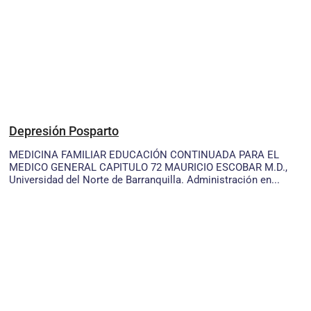
Depresión Posparto
MEDICINA FAMILIAR EDUCACIÓN CONTINUADA PARA EL
MEDICO GENERAL CAPITULO 72 MAURICIO ESCOBAR M.D.,
Universidad del Norte de Barranquilla. Administración en...