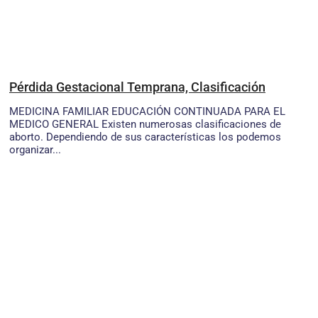
Pérdida Gestacional Temprana, Clasificación
MEDICINA FAMILIAR EDUCACIÓN CONTINUADA PARA EL
MEDICO GENERAL Existen numerosas clasificaciones de
aborto. Dependiendo de sus características los podemos
organizar...