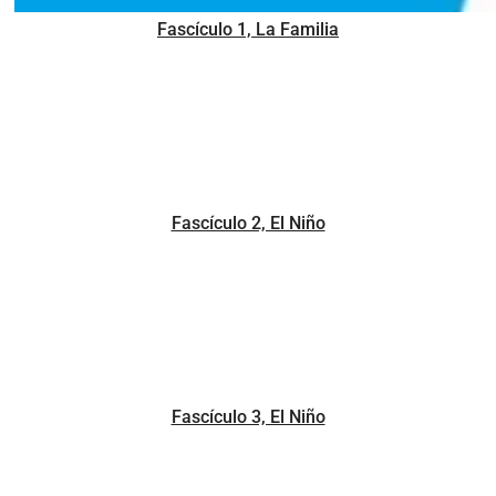
Fascículo 1, La Familia
Fascículo 2, El Niño
Fascículo 3, El Niño