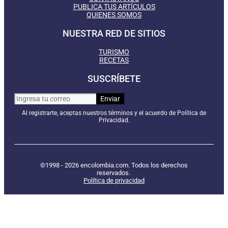
PUBLICA TUS ARTÍCULOS
QUIENES SOMOS
NUESTRA RED DE SITIOS
TURISMO
RECETAS
SUSCRÍBETE
Al registrarte, aceptas nuestros términos y el acuerdo de Política de
Privacidad.
©1998 - 2026 encolombia.com. Todos los derechos
reservados.
Política de privacidad