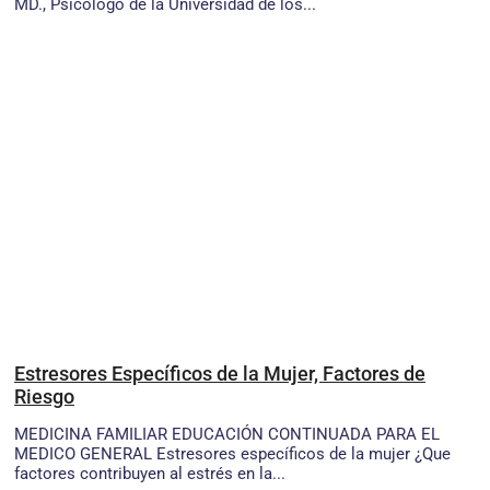
MD., Psicólogo de la Universidad de los...
Estresores Específicos de la Mujer, Factores de
Riesgo
MEDICINA FAMILIAR EDUCACIÓN CONTINUADA PARA EL
MEDICO GENERAL Estresores específicos de la mujer ¿Que
factores contribuyen al estrés en la...