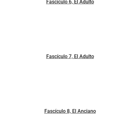
Fascículo 6, El Adulto
Fascículo 7, El Adulto
Fascículo 8, El Anciano