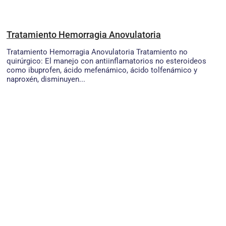
Tratamiento Hemorragia Anovulatoria
Tratamiento Hemorragia Anovulatoria Tratamiento no
quirúrgico: El manejo con antiinflamatorios no esteroideos
como ibuprofen, ácido mefenámico, ácido tolfenámico y
naproxén, disminuyen...