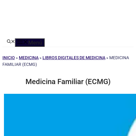
Menú
INICIO
»
MEDICINA
»
LIBROS DIGITALES DE MEDICINA
»
MEDICINA
FAMILIAR (ECMG)
Medicina Familiar (ECMG)