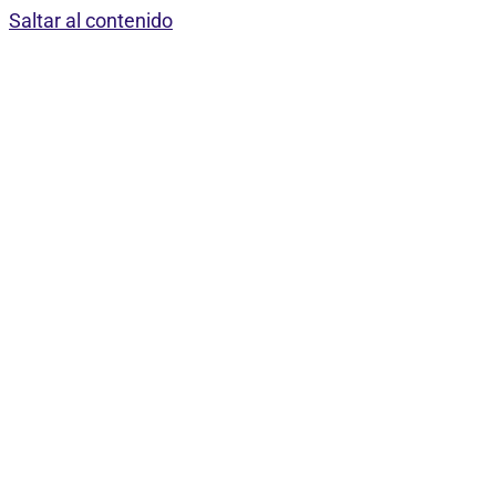
Saltar al contenido