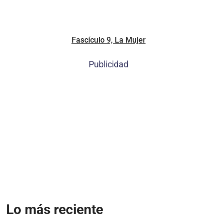
Fascículo 9, La Mujer
Publicidad
Lo más reciente