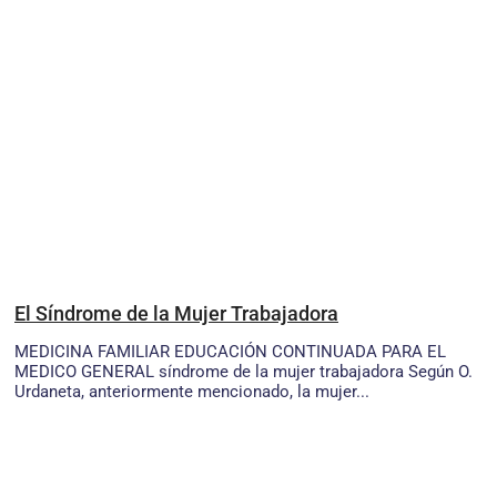
El Síndrome de la Mujer Trabajadora
MEDICINA FAMILIAR EDUCACIÓN CONTINUADA PARA EL
MEDICO GENERAL síndrome de la mujer trabajadora Según O.
Urdaneta, anteriormente mencionado, la mujer...