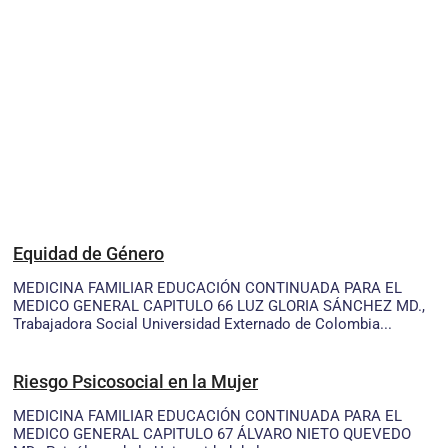
Equidad de Género
MEDICINA FAMILIAR EDUCACIÓN CONTINUADA PARA EL
MEDICO GENERAL CAPITULO 66 LUZ GLORIA SÁNCHEZ MD.,
Trabajadora Social Universidad Externado de Colombia...
Riesgo Psicosocial en la Mujer
MEDICINA FAMILIAR EDUCACIÓN CONTINUADA PARA EL
MEDICO GENERAL CAPITULO 67 ÁLVARO NIETO QUEVEDO