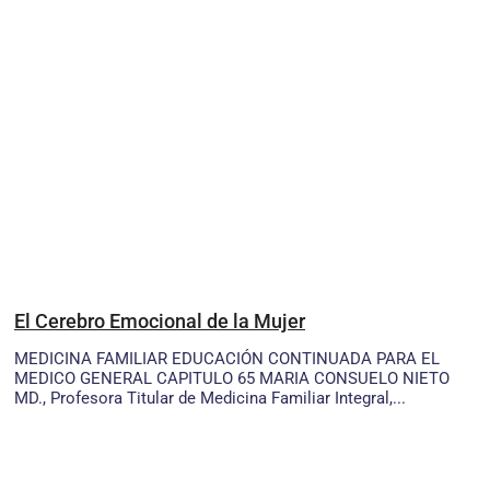
El Cerebro Emocional de la Mujer
MEDICINA FAMILIAR EDUCACIÓN CONTINUADA PARA EL
MEDICO GENERAL CAPITULO 65 MARIA CONSUELO NIETO
MD., Profesora Titular de Medicina Familiar Integral,...