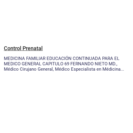
Control Prenatal
MEDICINA FAMILIAR EDUCACIÓN CONTINUADA PARA EL
MEDICO GENERAL CAPITULO 69 FERNANDO NIETO MD.,
Médico Cirujano General, Médico Especialista en Médicina...