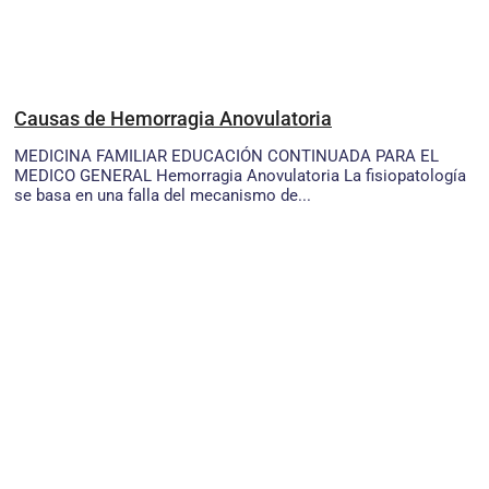
Causas de Hemorragia Anovulatoria
MEDICINA FAMILIAR EDUCACIÓN CONTINUADA PARA EL
MEDICO GENERAL Hemorragia Anovulatoria La fisiopatología
se basa en una falla del mecanismo de...