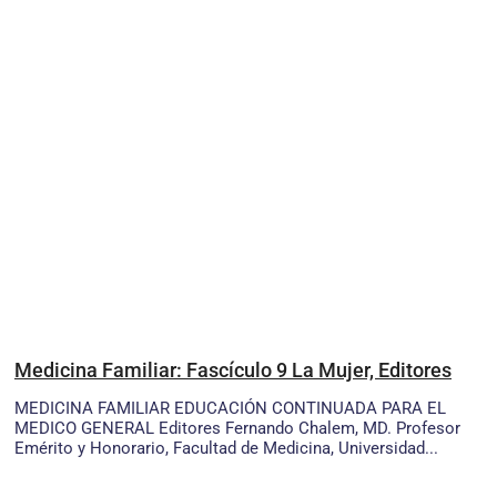
Medicina Familiar: Fascículo 9 La Mujer, Editores
MEDICINA FAMILIAR EDUCACIÓN CONTINUADA PARA EL
MEDICO GENERAL Editores Fernando Chalem, MD. Profesor
Emérito y Honorario, Facultad de Medicina, Universidad...