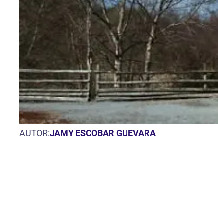
AUTOR:
JAMY ESCOBAR GUEVARA