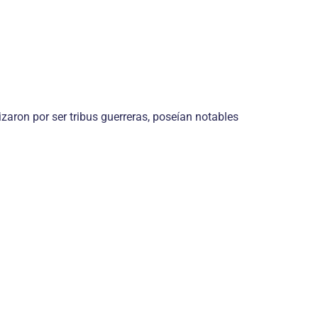
izaron por ser tribus guerreras, poseían notables