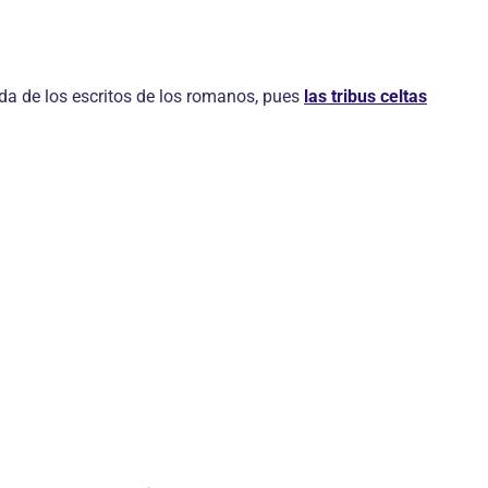
ída de los escritos de los romanos, pues
las tribus celtas