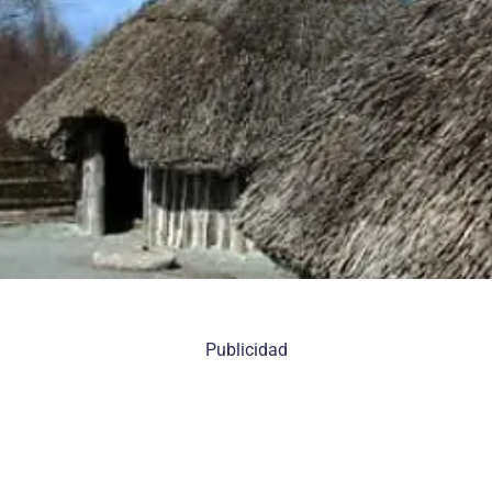
Publicidad