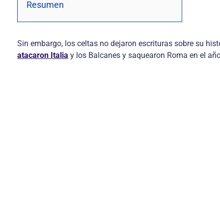
Resumen
Sin embargo, los celtas no dejaron escrituras sobre su hist
atacaron Italia
y los Balcanes y saquearon Roma en el año