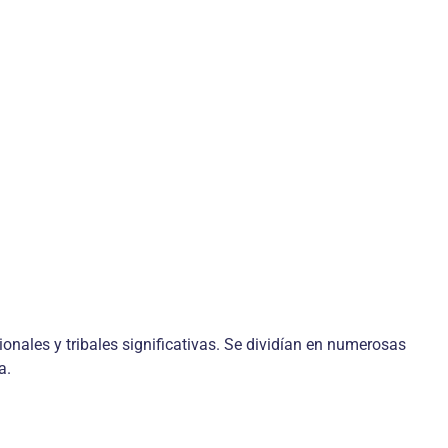
nales y tribales significativas. Se dividían en numerosas
a.