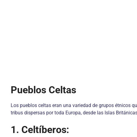
Pueblos Celtas
Los pueblos celtas eran una variedad de grupos étnicos qu
tribus dispersas por toda Europa, desde las Islas Británicas
1. Celtíberos: