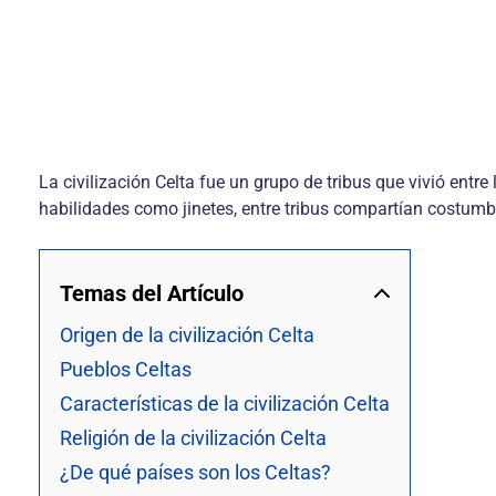
La civilización Celta fue un grupo de tribus que vivió entre l
habilidades como jinetes, entre tribus compartían costumbre
Temas del Artículo
Origen de la civilización Celta
Pueblos Celtas
Características de la civilización Celta
Religión de la civilización Celta
¿De qué países son los Celtas?