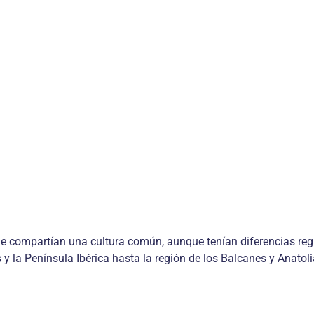
e compartían una cultura común, aunque tenían diferencias regio
 y la Península Ibérica hasta la región de los Balcanes y Anatoli