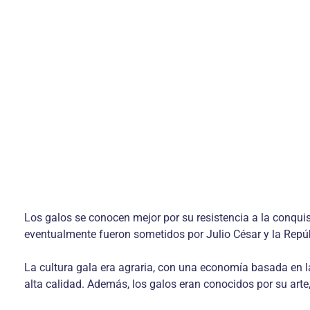
Los galos se conocen mejor por su resistencia a la conquis
eventualmente fueron sometidos por Julio César y la Repúb
La cultura gala era agraria, con una economía basada en la
alta calidad. Además, los galos eran conocidos por su arte