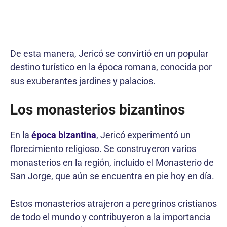
De esta manera, Jericó se convirtió en un popular
destino turístico en la época romana, conocida por
sus exuberantes jardines y palacios.
Los monasterios bizantinos
En la
época bizantina
, Jericó experimentó un
florecimiento religioso. Se construyeron varios
monasterios en la región, incluido el Monasterio de
San Jorge, que aún se encuentra en pie hoy en día.
Estos monasterios atrajeron a peregrinos cristianos
de todo el mundo y contribuyeron a la importancia