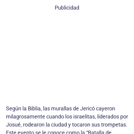
Publicidad
Según la Biblia, las murallas de Jericó cayeron
milagrosamente cuando los israelitas, liderados por
Josué, rodearon la ciudad y tocaron sus trompetas.
Este evento se le conoce como la “Batalla de