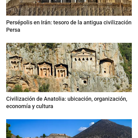
Persépolis en Irán: tesoro de la antigua civilización
Persa
Civilización de Anatolia: ubicación, organización,
economía y cultura