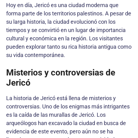
Hoy en día, Jericó es una ciudad moderna que
forma parte de los territorios palestinos. A pesar de
su larga historia, la ciudad evolucionó con los
tiempos y se convirtió en un lugar de importancia
cultural y económica en la región. Los visitantes
pueden explorar tanto su rica historia antigua como
su vida contemporánea.
Misterios y controversias de
Jericó
La historia de Jericó está llena de misterios y
controversias. Uno de los enigmas más intrigantes
es la caída de las murallas de Jericó. Los
arqueólogos han excavado la ciudad en busca de
evidencia de este evento, pero aún no se ha