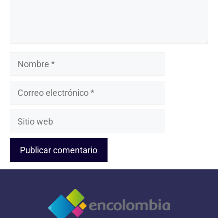
Nombre
Correo
electrónico
Sitio
web