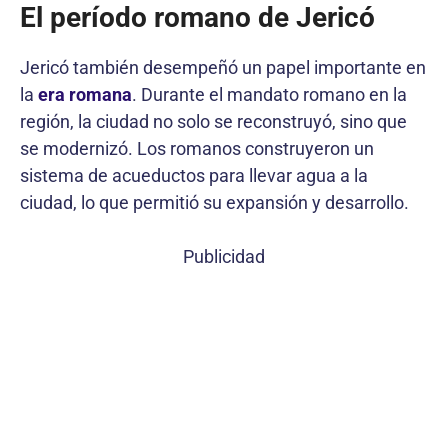
El período romano de Jericó
Jericó también desempeñó un papel importante en
la
era romana
. Durante el mandato romano en la
región, la ciudad no solo se reconstruyó, sino que
se modernizó. Los romanos construyeron un
sistema de acueductos para llevar agua a la
ciudad, lo que permitió su expansión y desarrollo.
Publicidad