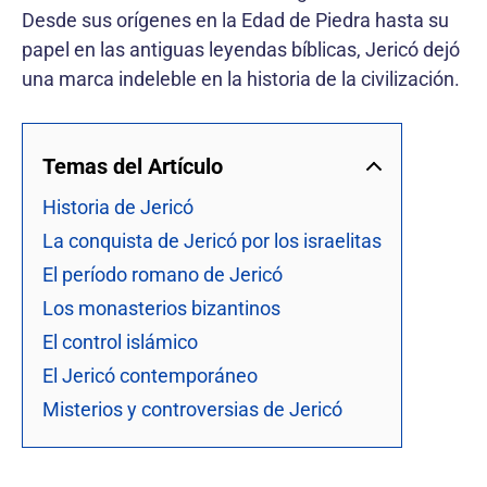
Desde sus orígenes en la Edad de Piedra hasta su
papel en las antiguas leyendas bíblicas, Jericó dejó
una marca indeleble en la historia de la civilización.
Temas del Artículo
Historia de Jericó
La conquista de Jericó por los israelitas
El período romano de Jericó
Los monasterios bizantinos
El control islámico
El Jericó contemporáneo
Misterios y controversias de Jericó