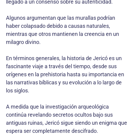
llegado a un consenso sobre su autenticidad.
Algunos argumentan que las murallas podrían
haber colapsado debido a causas naturales,
mientras que otros mantienen la creencia en un
milagro divino.
En términos generales, la historia de Jericó es un
fascinante viaje a través del tiempo, desde sus
orígenes en la prehistoria hasta su importancia en
las narrativas bíblicas y su evolución a lo largo de
los siglos.
A medida que la investigación arqueológica
continúa revelando secretos ocultos bajo sus
antiguas ruinas, Jericó sigue siendo un enigma que
espera ser completamente descifrado.