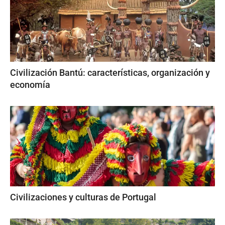
Civilización Bantú: características, organización y
economía
Civilizaciones y culturas de Portugal