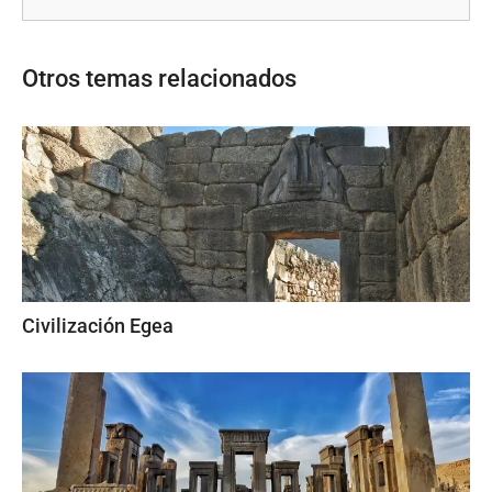
Otros temas relacionados
Civilización Egea