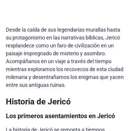
Desde la caída de sus legendarias murallas hasta
su protagonismo en las narrativas bíblicas, Jericó
resplandece como un faro de civilización en un
paisaje impregnado de misterio y asombro.
Acompáñanos en un viaje a través del tiempo
mientras exploramos los recovecos de esta ciudad
milenaria y desentrañamos los enigmas que yacen
entre sus antiguas ruinas.
Historia de Jericó
Los primeros asentamientos en Jericó
La historia de Jericó se remonta a tiempos