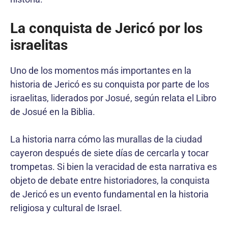
La conquista de Jericó por los
israelitas
Uno de los momentos más importantes en la
historia de Jericó es su conquista por parte de los
israelitas, liderados por Josué, según relata el Libro
de Josué en la Biblia.
La historia narra cómo las murallas de la ciudad
cayeron después de siete días de cercarla y tocar
trompetas. Si bien la veracidad de esta narrativa es
objeto de debate entre historiadores, la conquista
de Jericó es un evento fundamental en la historia
religiosa y cultural de Israel.