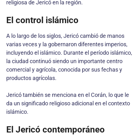
religiosa de Jericó en la región.
El control islámico
A lo largo de los siglos, Jericó cambió de manos
varias veces y la gobernaron diferentes imperios,
incluyendo el islámico. Durante el período islámico,
la ciudad continuó siendo un importante centro
comercial y agrícola, conocida por sus fechas y
productos agrícolas.
Jericó también se menciona en el Corán, lo que le
da un significado religioso adicional en el contexto
islámico.
El Jericó contemporáneo