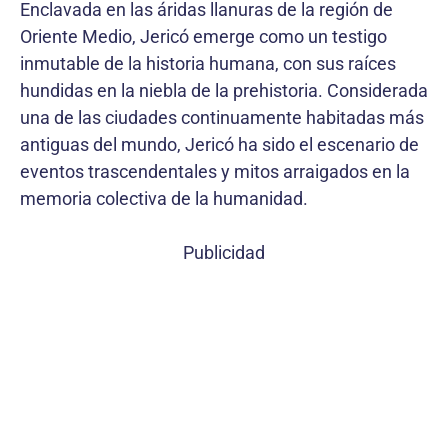
Enclavada en las áridas llanuras de la región de
Oriente Medio, Jericó emerge como un testigo
inmutable de la historia humana, con sus raíces
hundidas en la niebla de la prehistoria. Considerada
una de las ciudades continuamente habitadas más
antiguas del mundo, Jericó ha sido el escenario de
eventos trascendentales y mitos arraigados en la
memoria colectiva de la humanidad.
Publicidad