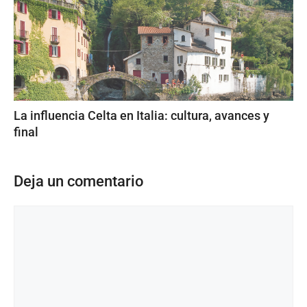
La influencia Celta en Italia: cultura, avances y
final
Deja un comentario
Comentario