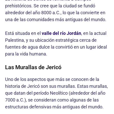
prehistóricos. Se cree que la ciudad se fundó
alrededor del año 8000 a.C., lo que la convierte en
una de las comunidades más antiguas del mundo.
Está situada en el
valle del río Jordán
, en la actual
Palestina, y su ubicación estratégica cerca de
fuentes de agua dulce la convirtió en un lugar ideal
para la vida humana.
Las Murallas de Jericó
Uno de los aspectos que más se conocen de la
historia de Jericó son sus murallas. Estas murallas,
que datan del período Neolítico (alrededor del año
7000 a.C.), se consideran como algunas de las
estructuras defensivas más antiguas del mundo.