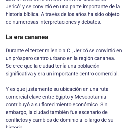
Jericó” y se convirtió en una parte importante de la
historia bíblica. A través de los años ha sido objeto
de numerosas interpretaciones y debates.
La era cananea
Durante el tercer milenio a.C., Jericó se convirtió en
un próspero centro urbano en la región cananea.
Se cree que la ciudad tenía una población
significativa y era un importante centro comercial.
Y es que justamente su ubicación en una ruta
comercial clave entre Egipto y Mesopotamia
contribuyó a su florecimiento económico. Sin
embargo, la ciudad también fue escenario de
conflictos y cambios de dominio a lo largo de su
historia.