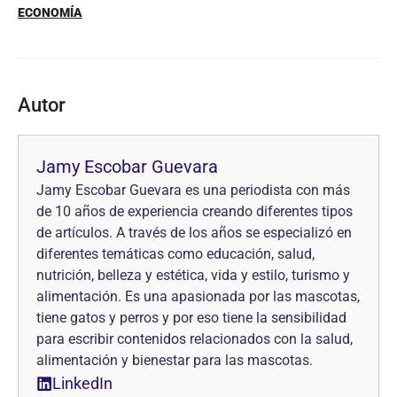
ECONOMÍA
Autor
Jamy Escobar Guevara
Jamy Escobar Guevara es una periodista con más
de 10 años de experiencia creando diferentes tipos
de artículos. A través de los años se especializó en
diferentes temáticas como educación, salud,
nutrición, belleza y estética, vida y estilo, turismo y
alimentación. Es una apasionada por las mascotas,
tiene gatos y perros y por eso tiene la sensibilidad
para escribir contenidos relacionados con la salud,
alimentación y bienestar para las mascotas.
LinkedIn