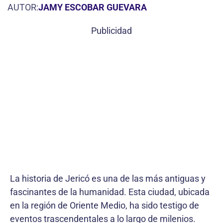
AUTOR:
JAMY ESCOBAR GUEVARA
Publicidad
La historia de Jericó es una de las más antiguas y
fascinantes de la humanidad. Esta ciudad, ubicada
en la región de Oriente Medio, ha sido testigo de
eventos trascendentales a lo largo de milenios.