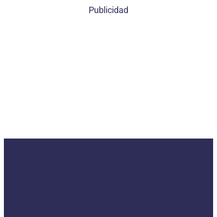
Publicidad