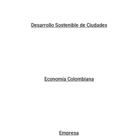
Desarrollo Sostenible de Ciudades
Economía Colombiana
Empresa