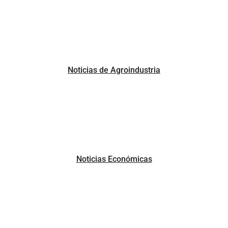
Noticias de Agroindustria
Noticias Económicas