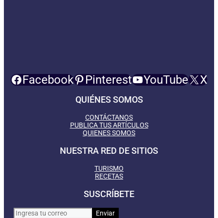
Facebook
Pinterest
YouTube
X
QUIÉNES SOMOS
CONTÁCTANOS
PUBLICA TUS ARTÍCULOS
QUIENES SOMOS
NUESTRA RED DE SITIOS
TURISMO
RECETAS
SUSCRÍBETE