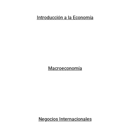
Introducción a la Economía
Macroeconomía
Negocios Internacionales