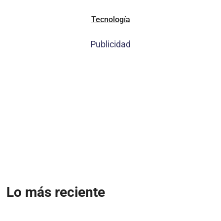
Tecnología
Publicidad
Lo más reciente