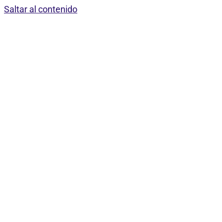
Saltar al contenido