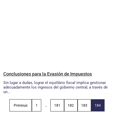
Conclusiones para la Evasión de Impuestos
Sin lugar a dudas, lograr el equilibrio fiscal implica gestionar
adecuadamente los ingresos del gobierno central; a través de
un...
Previous
1
…
181
182
183
184