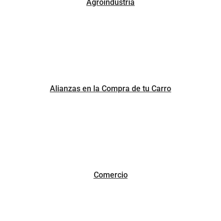
Agroindustria
Alianzas en la Compra de tu Carro
Comercio