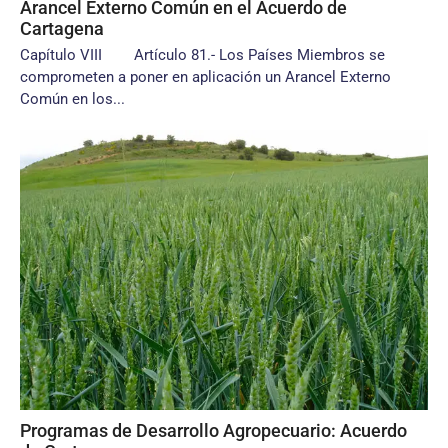
Arancel Externo Común en el Acuerdo de
Cartagena
Capítulo VIII Artículo 81.- Los Países Miembros se
comprometen a poner en aplicación un Arancel Externo
Común en los...
Programas de Desarrollo Agropecuario: Acuerdo