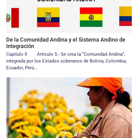
De la Comunidad Andina y el Sistema Andino de
Integración
Capítulo II Artículo 5.- Se crea la “Comunidad Andina”,
integrada por los Estados soberanos de Bolivia, Colombia,
Ecuador, Perú...