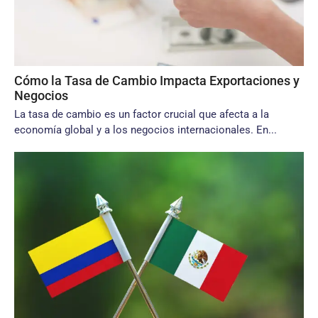
Cómo la Tasa de Cambio Impacta Exportaciones y
Negocios
La tasa de cambio es un factor crucial que afecta a la
economía global y a los negocios internacionales. En...