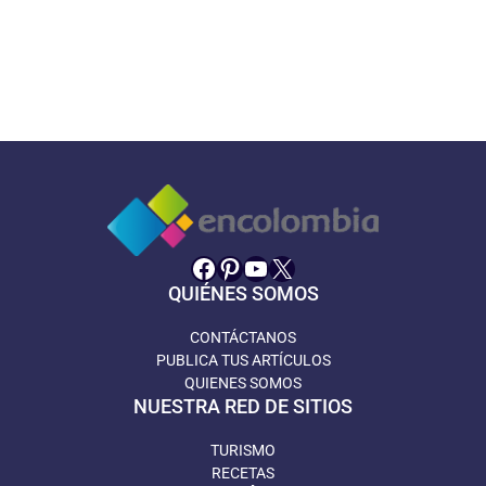
Facebook
Pinterest
YouTube
X
QUIÉNES SOMOS
CONTÁCTANOS
PUBLICA TUS ARTÍCULOS
QUIENES SOMOS
NUESTRA RED DE SITIOS
TURISMO
RECETAS