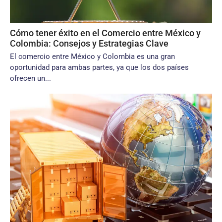
Cómo tener éxito en el Comercio entre México y
Colombia: Consejos y Estrategias Clave
El comercio entre México y Colombia es una gran
oportunidad para ambas partes, ya que los dos países
ofrecen un...