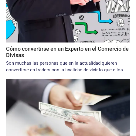
Cómo convertirse en un Experto en el Comercio de
Divisas
Son muchas las personas que en la actualidad quieren
convertirse en traders con la finalidad de vivir lo que ellos...