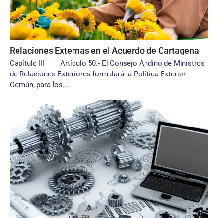
Relaciones Externas en el Acuerdo de Cartagena
Capítulo III Artículo 50.- El Consejo Andino de Ministros
de Relaciones Exteriores formulará la Política Exterior
Común, para los...