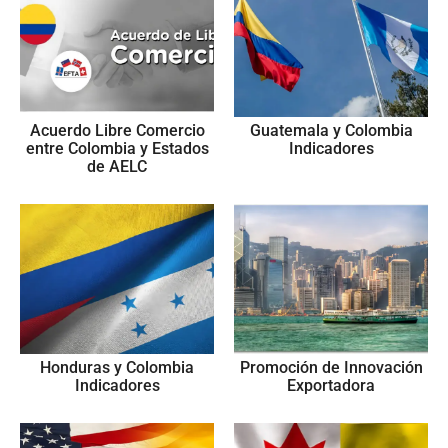
Acuerdo Libre Comercio
Guatemala y Colombia
entre Colombia y Estados
Indicadores
de AELC
Honduras y Colombia
Promoción de Innovación
Indicadores
Exportadora