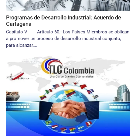
Programas de Desarrollo Industrial: Acuerdo de
Cartagena
Capítulo V Artículo 60.- Los Países Miembros se obligan
a promover un proceso de desarrollo industrial conjunto,
para alcanzar,...