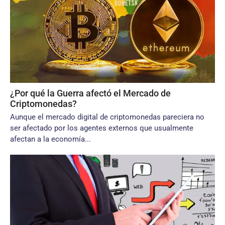
¿Por qué la Guerra afectó el Mercado de
Criptomonedas?
Aunque el mercado digital de criptomonedas pareciera no
ser afectado por los agentes externos que usualmente
afectan a la economía...