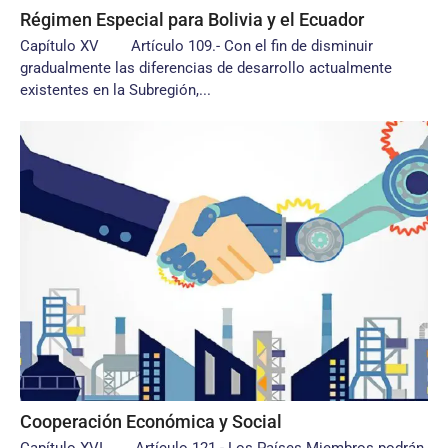
Régimen Especial para Bolivia y el Ecuador
Capítulo XV Artículo 109.- Con el fin de disminuir
gradualmente las diferencias de desarrollo actualmente
existentes en la Subregión,...
Cooperación Económica y Social