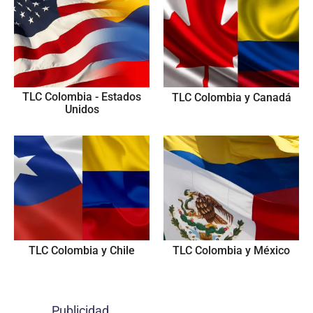
TLC Colombia - Estados
TLC Colombia y Canadá
Unidos
TLC Colombia y Chile
TLC Colombia y México
Publicidad