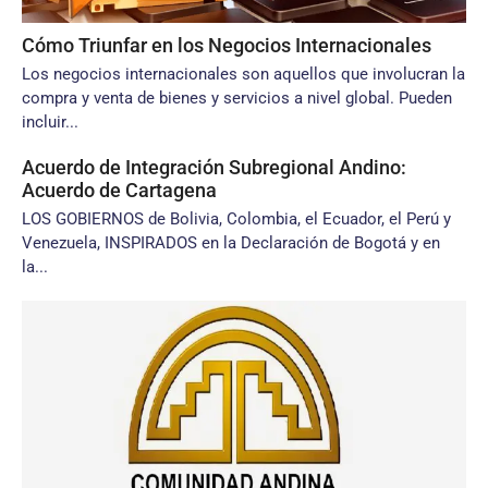
Cómo Triunfar en los Negocios Internacionales
Los negocios internacionales son aquellos que involucran la
compra y venta de bienes y servicios a nivel global. Pueden
incluir...
Acuerdo de Integración Subregional Andino:
Acuerdo de Cartagena
LOS GOBIERNOS de Bolivia, Colombia, el Ecuador, el Perú y
Venezuela, INSPIRADOS en la Declaración de Bogotá y en
la...