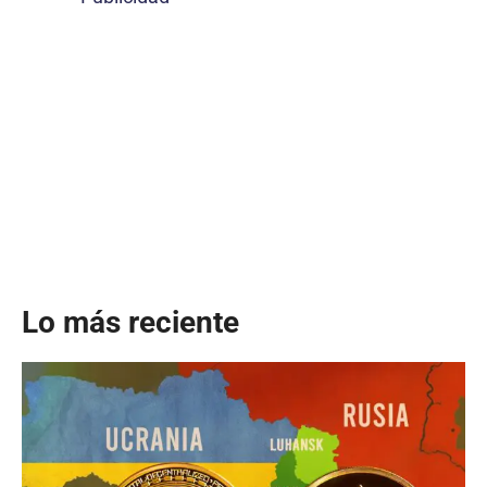
Lo más reciente