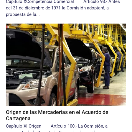
Capítulo XCompetencia Comercial Artículo 93.- Antes
del 31 de diciembre de 1971 la Comisión adoptará, a
propuesta de la...
Origen de las Mercaderías en el Acuerdo de
Cartagena
Capítulo XIIOrigen Artículo 100.- La Comisión, a