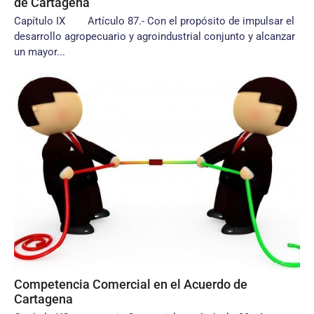
de Cartagena
Capítulo IX Artículo 87.- Con el propósito de impulsar el
desarrollo agropecuario y agroindustrial conjunto y alcanzar
un mayor...
Competencia Comercial en el Acuerdo de
Cartagena