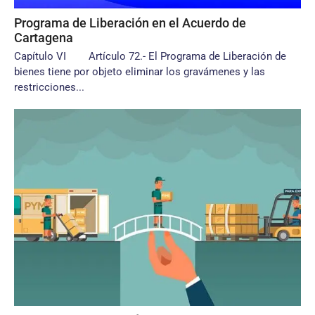
Programa de Liberación en el Acuerdo de
Cartagena
Capítulo VI Artículo 72.- El Programa de Liberación de
bienes tiene por objeto eliminar los gravámenes y las
restricciones...