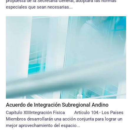
propuesta de la Secretaría General, adoptará las normas
especiales que sean necesarias...
Acuerdo de Integración Subregional Andino
Capítulo XIIIIntegración Física Artículo 104.- Los Países
Miembros desarrollarán una acción conjunta para lograr un
mejor aprovechamiento del espacio...