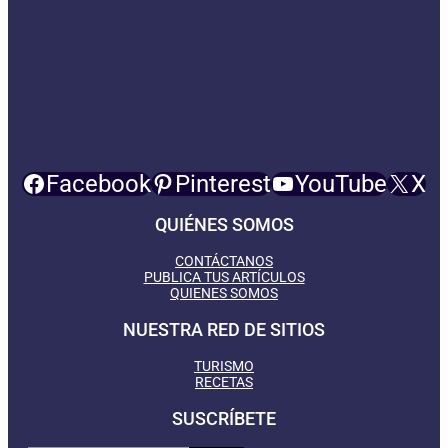
Facebook
Pinterest
YouTube
X
QUIÉNES SOMOS
CONTÁCTANOS
PUBLICA TUS ARTÍCULOS
QUIENES SOMOS
NUESTRA RED DE SITIOS
TURISMO
RECETAS
SUSCRÍBETE