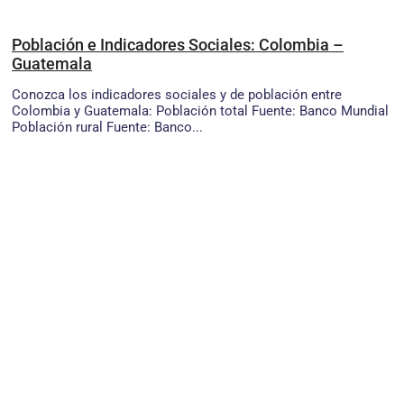
Población e Indicadores Sociales: Colombia –
Guatemala
Conozca los indicadores sociales y de población entre
Colombia y Guatemala: Población total Fuente: Banco Mundial
Población rural Fuente: Banco...