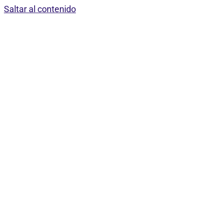
Saltar al contenido