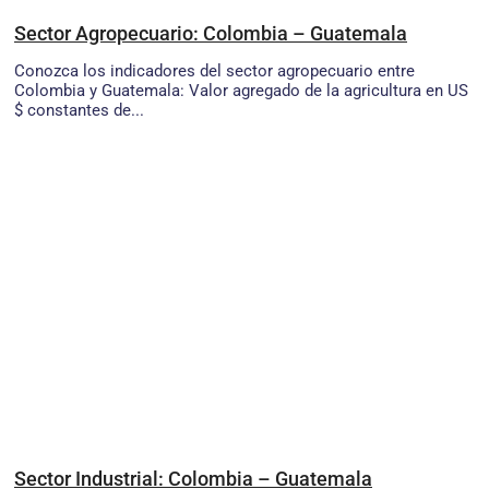
Sector Agropecuario: Colombia – Guatemala
Conozca los indicadores del sector agropecuario entre
Colombia y Guatemala: Valor agregado de la agricultura en US
$ constantes de...
Sector Industrial: Colombia – Guatemala