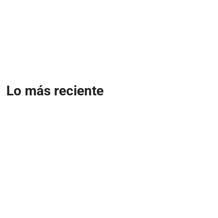
Lo más reciente