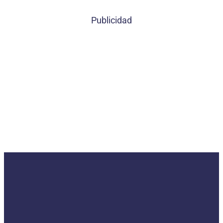
Publicidad