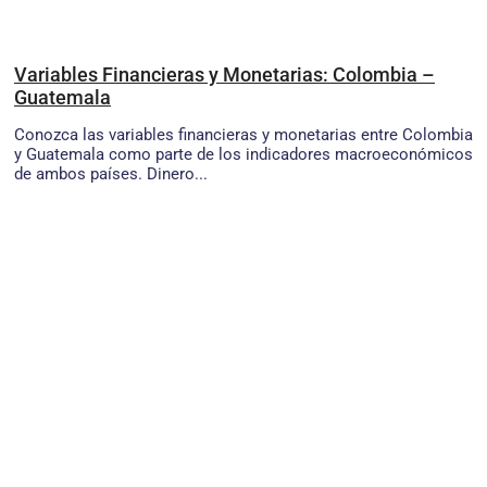
Variables Financieras y Monetarias: Colombia –
Guatemala
Conozca las variables financieras y monetarias entre Colombia
y Guatemala como parte de los indicadores macroeconómicos
de ambos países. Dinero...