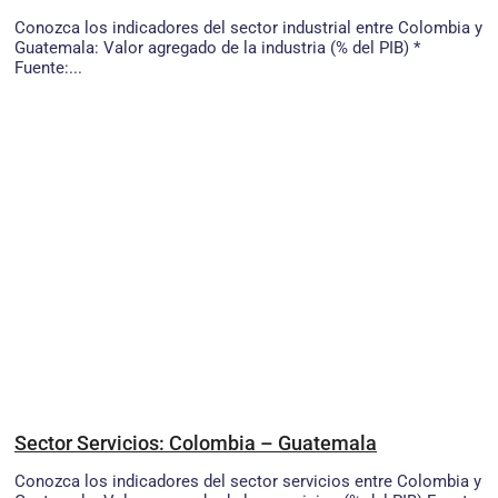
Conozca los indicadores del sector industrial entre Colombia y
Guatemala: Valor agregado de la industria (% del PIB) *
Fuente:...
Sector Servicios: Colombia – Guatemala
Conozca los indicadores del sector servicios entre Colombia y