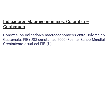
Indicadores Macroeconómicos: Colombia –
Guatemala
Conozca los indicadores macroeconómicos entre Colombia y
Guatemala: PIB (US$ constantes 2000) Fuente: Banco Mundial
Crecimiento anual del PIB (%)...