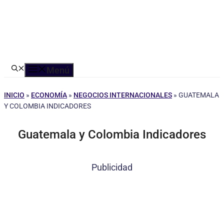
Menú
INICIO
»
ECONOMÍA
»
NEGOCIOS INTERNACIONALES
»
GUATEMALA
Y COLOMBIA INDICADORES
Guatemala y Colombia Indicadores
Publicidad