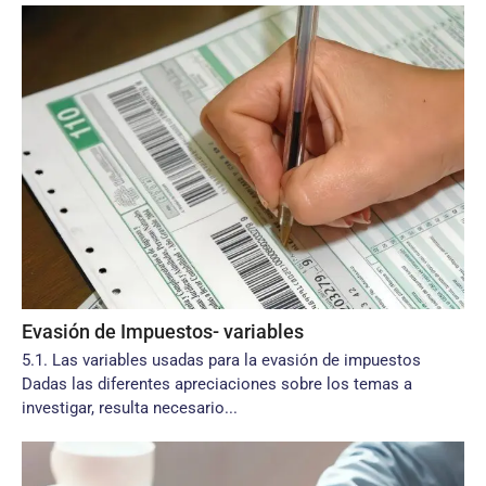
Evasión de Impuestos- variables
5.1. Las variables usadas para la evasión de impuestos
Dadas las diferentes apreciaciones sobre los temas a
investigar, resulta necesario...