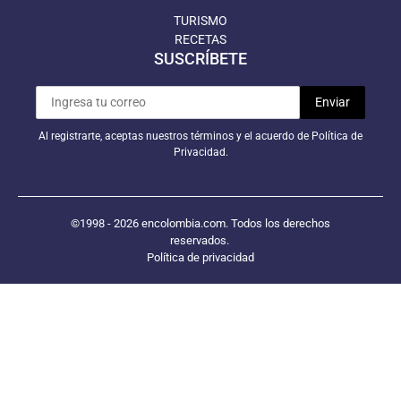
TURISMO
RECETAS
SUSCRÍBETE
Al registrarte, aceptas nuestros términos y el acuerdo de Política de
Privacidad.
©1998 - 2026 encolombia.com. Todos los derechos
reservados.
Política de privacidad