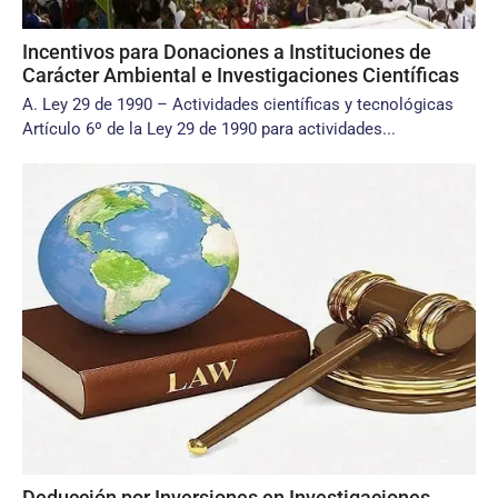
Incentivos para Donaciones a Instituciones de
Carácter Ambiental e Investigaciones Científicas
A. Ley 29 de 1990 – Actividades científicas y tecnológicas
Artículo 6º de la Ley 29 de 1990 para actividades...
Deducción por Inversiones en Investigaciones