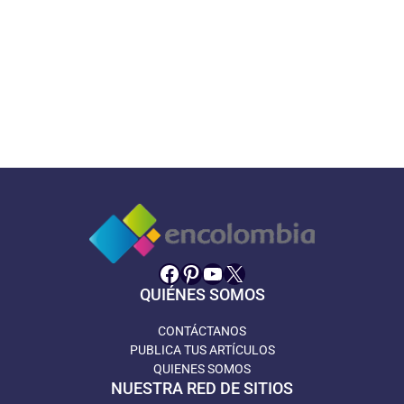
Facebook
Pinterest
YouTube
X
QUIÉNES SOMOS
CONTÁCTANOS
PUBLICA TUS ARTÍCULOS
QUIENES SOMOS
NUESTRA RED DE SITIOS