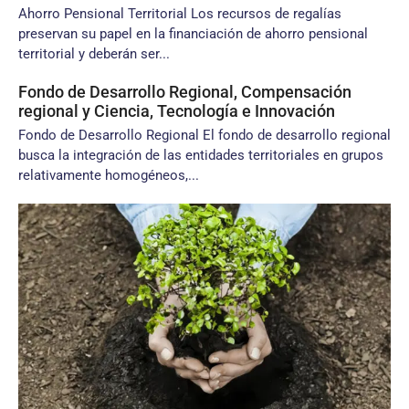
Ahorro Pensional Territorial Los recursos de regalías
preservan su papel en la financiación de ahorro pensional
territorial y deberán ser...
Fondo de Desarrollo Regional, Compensación
regional y Ciencia, Tecnología e Innovación
Fondo de Desarrollo Regional El fondo de desarrollo regional
busca la integración de las entidades territoriales en grupos
relativamente homogéneos,...