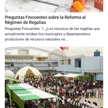
Preguntas Frecuentes sobre la Reforma al
Régimen de Regalías
Preguntas Frecuentes 1. ¿Los recursos de las regalías que
actualmente reciben los municipios y departamentos
productores de recursos naturales no...