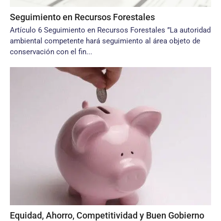
Seguimiento en Recursos Forestales
Artículo 6 Seguimiento en Recursos Forestales ”La autoridad
ambiental competente hará seguimiento al área objeto de
conservación con el fin...
Equidad, Ahorro, Competitividad y Buen Gobierno