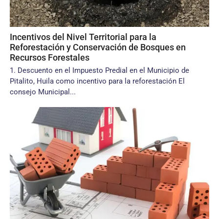
Incentivos del Nivel Territorial para la
Reforestación y Conservación de Bosques en
Recursos Forestales
1. Descuento en el Impuesto Predial en el Municipio de
Pitalito, Huila como incentivo para la reforestación El
consejo Municipal...