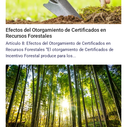
Efectos del Otorgamiento de Certificados en
Recursos Forestales
Artículo 8: Efectos del Otorgamiento de Certificados en
Recursos Forestales “El otorgamiento de Certificados de
Incentivo Forestal produce para los...