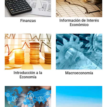
Información de Interés
Finanzas
Económico
Introducción a la
Macroeconomía
Economía