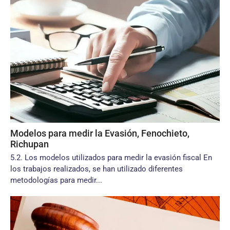
Modelos para medir la Evasión, Fenochieto,
Richupan
5.2. Los modelos utilizados para medir la evasión fiscal En
los trabajos realizados, se han utilizado diferentes
metodologías para medir...