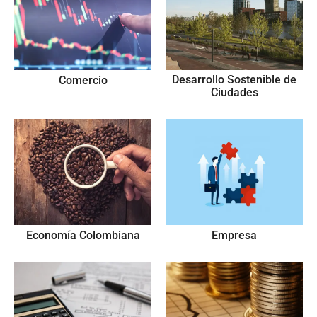
Desarrollo Sostenible de
Comercio
Ciudades
Economía Colombiana
Empresa