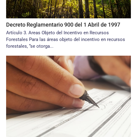
Decreto Reglamentario 900 del 1 Abril de 1997
Artículo 3. Areas Objeto del Incentivo en Recursos
Forestales Para las áreas objeto del incentivo en recursos
forestales, “se otorga...