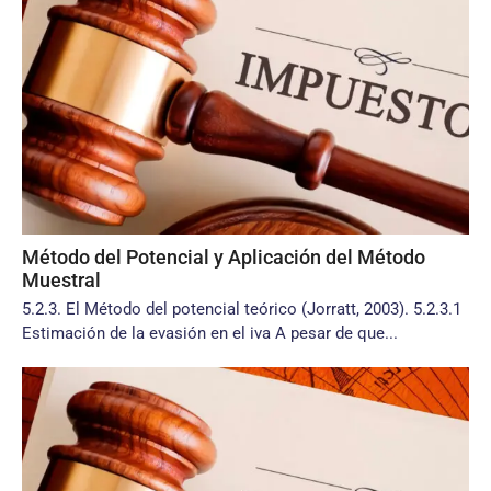
Método del Potencial y Aplicación del Método
Muestral
5.2.3. El Método del potencial teórico (Jorratt, 2003). 5.2.3.1
Estimación de la evasión en el iva A pesar de que...