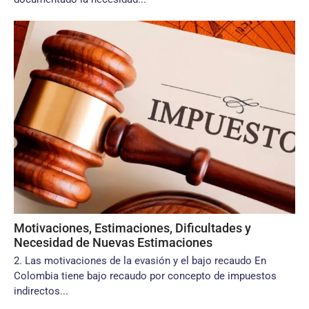
Motivaciones, Estimaciones, Dificultades y
Necesidad de Nuevas Estimaciones
2. Las motivaciones de la evasión y el bajo recaudo En
Colombia tiene bajo recaudo por concepto de impuestos
indirectos...