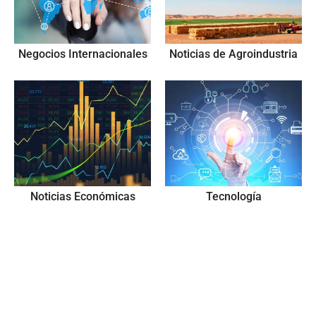
Negocios Internacionales
Noticias de Agroindustria
Noticias Económicas
Tecnología