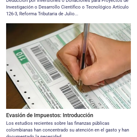
Deducción por Inversiones o Donaciones para Proyectos de
Investigación o Desarrollo Científico o Tecnológico Artículo
126-3, Reforma Tributaria de Julio...
Evasión de Impuestos: Introducción
Los estudios recientes sobre las finanzas públicas
colombianas han concentrado su atención en el gasto y han
documentado la necesidad...