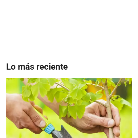
Lo más reciente