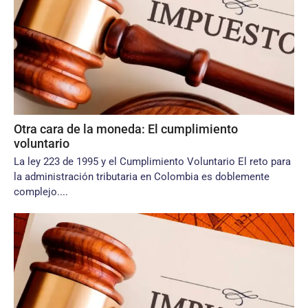
Otra cara de la moneda: El cumplimiento
voluntario
La ley 223 de 1995 y el Cumplimiento Voluntario El reto para
la administración tributaria en Colombia es doblemente
complejo....