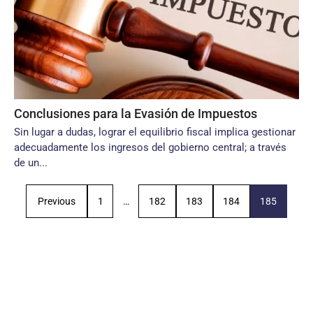
Conclusiones para la Evasión de Impuestos
Sin lugar a dudas, lograr el equilibrio fiscal implica gestionar
adecuadamente los ingresos del gobierno central; a través
de un...
Previous
1
…
182
183
184
185