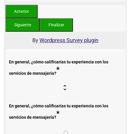
By
Wordpress Survey plugin
En general, ¿cómo calificarías tu experiencia con los
*
servicios de mensajería?
En general, ¿cómo calificarías tu experiencia con los
*
servicios de mensajería?