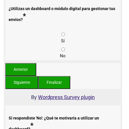
¿Utilizas un dashboard o módulo digital para gestionar tus
*
envíos?
Sí
No
By
Wordpress Survey plugin
Si respondiste 'No': ¿Qué te motivaría a utilizar un
*