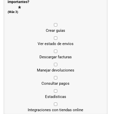
importantes?
*
(Máx 3)
Crear guías
Ver estado de envíos
Descargar facturas
Manejar devoluciones
Consultar pagos
Estadísticas
Integraciones con tiendas online