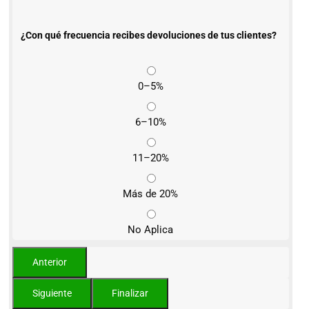
¿Con qué frecuencia recibes devoluciones de tus clientes?
0–5%
6–10%
11–20%
Más de 20%
No Aplica