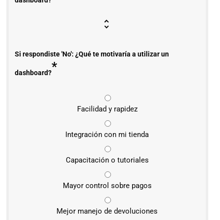
dashboard?
Si respondiste 'No': ¿Qué te motivaría a utilizar un
*
dashboard?
Facilidad y rapidez
Integración con mi tienda
Capacitación o tutoriales
Mayor control sobre pagos
Mejor manejo de devoluciones