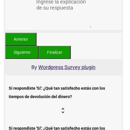
By
Wordpress Survey plugin
Si respondiste 'Sí': ¿Qué tan satisfecho estás con los
tiempos de devolución del dinero?
Si respondiste 'Sí': ¿Qué tan satisfecho estás con los