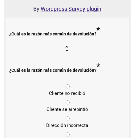
By
Wordpress Survey plugin
*
¿Cuál es la razón más común de devolución?
*
¿Cuál es la razón más común de devolución?
Cliente no recibió
Cliente se arrepintió
Dirección incorrecta