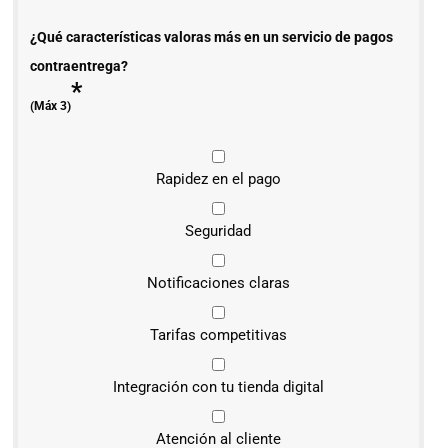
¿Qué características valoras más en un servicio de pagos
contraentrega?
*
(Máx 3)
Rapidez en el pago
Seguridad
Notificaciones claras
Tarifas competitivas
Integración con tu tienda digital
Atención al cliente