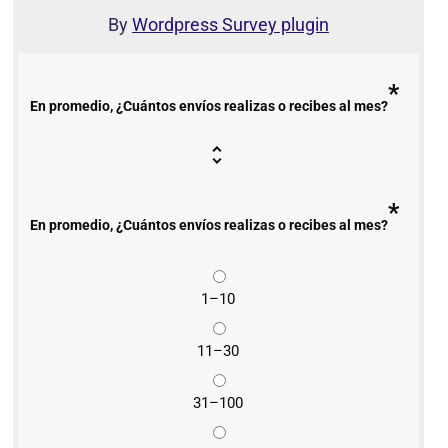
By
Wordpress Survey plugin
*
En promedio, ¿Cuántos envíos realizas o recibes al mes?
*
En promedio, ¿Cuántos envíos realizas o recibes al mes?
1–10
11–30
31–100