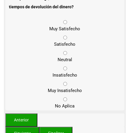
tiempos de devolución del dinero?
Muy Satisfecho
Satisfecho
Neutral
Insatisfecho
Muy Insatisfecho
No Aplica