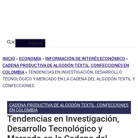
Menú
INICIO
»
ECONOMÍA
»
INFORMACIÓN DE INTERÉS ECONÓMICO
»
CADENA PRODUCTIVA DE ALGODÓN TEXTIL, CONFECCIONES EN
COLOMBIA
»
TENDENCIAS EN INVESTIGACIÓN, DESARROLLO
TECNOLÓGICO Y MERCADO EN LA CADENA DEL ALGODÓN TEXTIL Y
CONFECCIONES
CADENA PRODUCTIVA DE ALGODÓN TEXTIL, CONFECCIONES
EN COLOMBIA
Tendencias en Investigación,
Desarrollo Tecnológico y