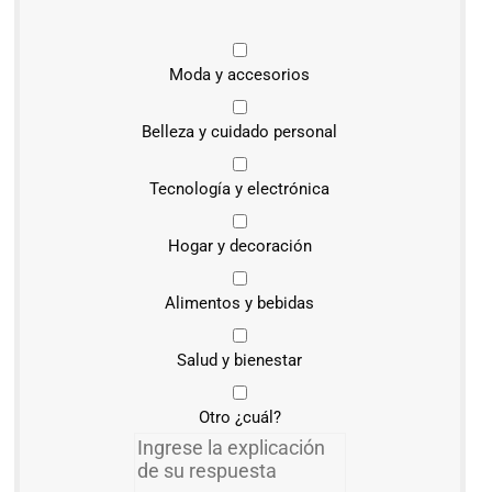
Moda y accesorios
Belleza y cuidado personal
Tecnología y electrónica
Hogar y decoración
Alimentos y bebidas
Salud y bienestar
Otro ¿cuál?