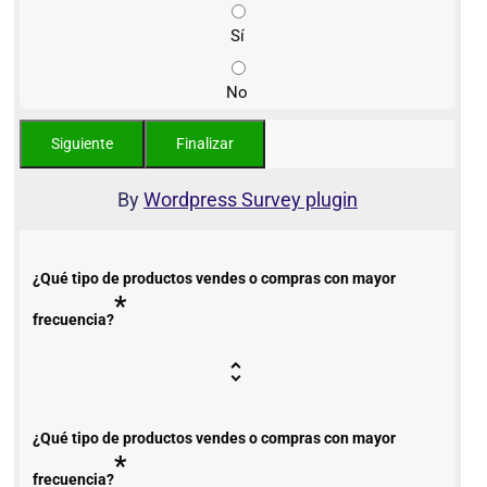
Sí
No
By
Wordpress Survey plugin
¿Qué tipo de productos vendes o compras con mayor
*
frecuencia?
¿Qué tipo de productos vendes o compras con mayor
*
frecuencia?