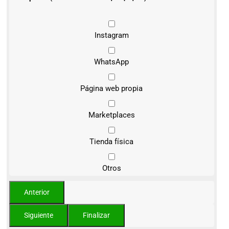
Instagram
WhatsApp
Página web propia
Marketplaces
Tienda física
Otros