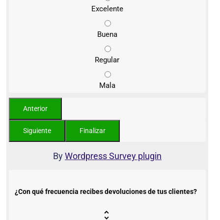
Excelente
Buena
Regular
Mala
By
Wordpress Survey plugin
¿Con qué frecuencia recibes devoluciones de tus clientes?