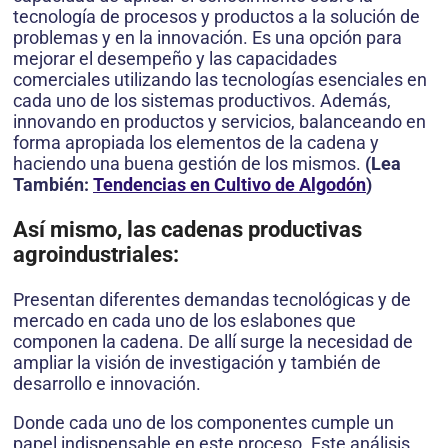
tecnología de procesos y productos a la solución de
problemas y en la innovación. Es una opción para
mejorar el desempeño y las capacidades
comerciales utilizando las tecnologías esenciales en
cada uno de los sistemas productivos. Además,
innovando en productos y servicios, balanceando en
forma apropiada los elementos de la cadena y
haciendo una buena gestión de los mismos.
(
Lea
También:
Tendencias en Cultivo de Algodón
)
Así mismo, las cadenas productivas
agroindustriales:
Presentan diferentes demandas tecnológicas y de
mercado en cada uno de los eslabones que
componen la cadena. De allí surge la necesidad de
ampliar la visión de investigación y también de
desarrollo e innovación.
Donde cada uno de los componentes cumple un
papel indispensable en este proceso. Este análisis