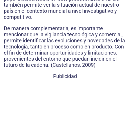
también permite ver la situación actual de nuestro
país en el contexto mundial a nivel investigativo y
competitivo.
De manera complementaria, es importante
mencionar que la vigilancia tecnológica y comercial,
permite identificar las evoluciones y novedades de la
tecnología, tanto en proceso como en producto. Con
el fin de determinar oportunidades y limitaciones,
provenientes del entorno que puedan incidir en el
futuro de la cadena. (Castellanos, 2009)
Publicidad