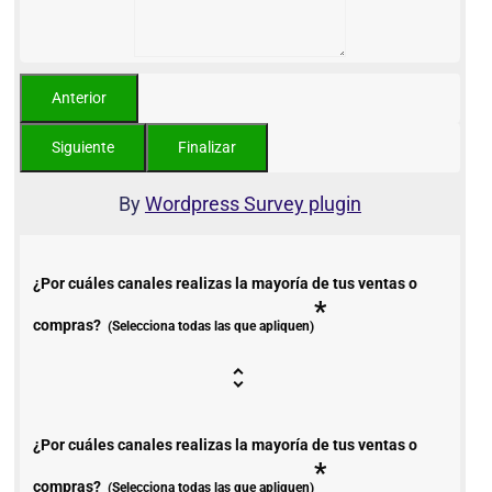
By
Wordpress Survey plugin
¿Por cuáles canales realizas la mayoría de tus ventas o
*
compras?
(Selecciona todas las que apliquen)
¿Por cuáles canales realizas la mayoría de tus ventas o
*
compras?
(Selecciona todas las que apliquen)