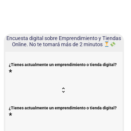
Encuesta digital sobre Emprendimiento y Tiendas
Online. No te tomará más de 2 minutos
¿Tienes actualmente un emprendimiento o tienda digital?
*
¿Tienes actualmente un emprendimiento o tienda digital?
*