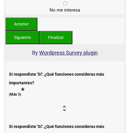
No me interesa
By
Wordpress Survey plugin
Si respondiste 'Sí': ¿Qué funciones consideras más
importantes?
*
(Máx 3)
Si respondiste 'Sí': ¿Qué funciones consideras más