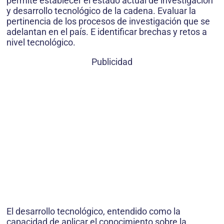
permite establecer el estado actual de investigación
y desarrollo tecnológico de la cadena. Evaluar la
pertinencia de los procesos de investigación que se
adelantan en el país. E identificar brechas y retos a
nivel tecnológico.
Publicidad
El desarrollo tecnológico, entendido como la
capacidad de aplicar el conocimiento sobre la