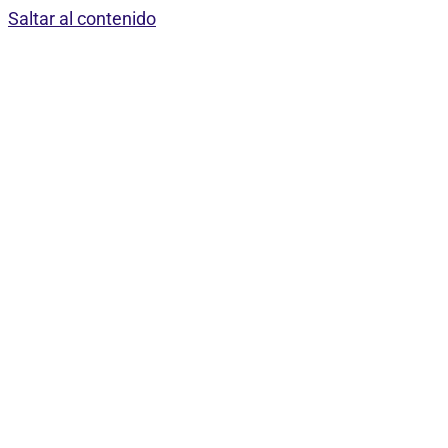
Saltar al contenido