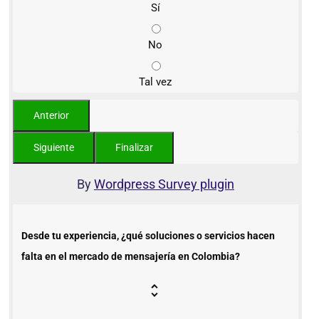
Sí
No
Tal vez
By
Wordpress Survey plugin
Desde tu experiencia, ¿qué soluciones o servicios hacen
falta en el mercado de mensajería en Colombia?