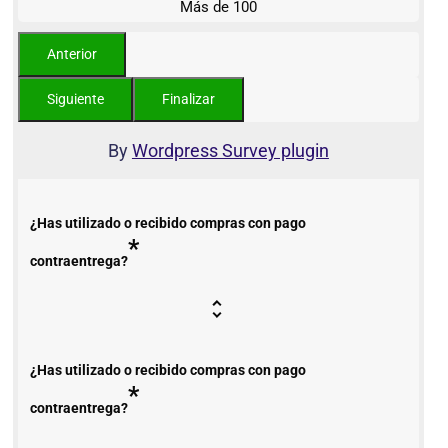
Más de 100
By
Wordpress Survey plugin
¿Has utilizado o recibido compras con pago
*
contraentrega?
¿Has utilizado o recibido compras con pago
*
contraentrega?