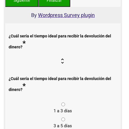
By
Wordpress Survey plugin
¿Cuál sería el tiempo ideal para recibir la devolución del
*
dinero?
¿Cuál sería el tiempo ideal para recibir la devolución del
*
dinero?
1 a 3 días
3 a 5 días