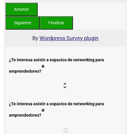
By
Wordpress Survey plugin
¿Te interesa asistir a espacios de networking para
*
emprendedores?
¿Te interesa asistir a espacios de networking para
*
emprendedores?