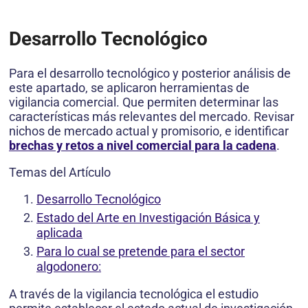
Desarrollo Tecnológico
Para el desarrollo tecnológico y posterior análisis de
este apartado, se aplicaron herramientas de
vigilancia comercial. Que permiten determinar las
características más relevantes del mercado. Revisar
nichos de mercado actual y promisorio, e identificar
brechas y retos a nivel comercial para la cadena
.
Temas del Artículo
Desarrollo Tecnológico
Estado del Arte en Investigación Básica y
aplicada
Para lo cual se pretende para el sector
algodonero:
A través de la vigilancia tecnológica el estudio