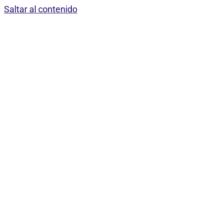
Saltar al contenido