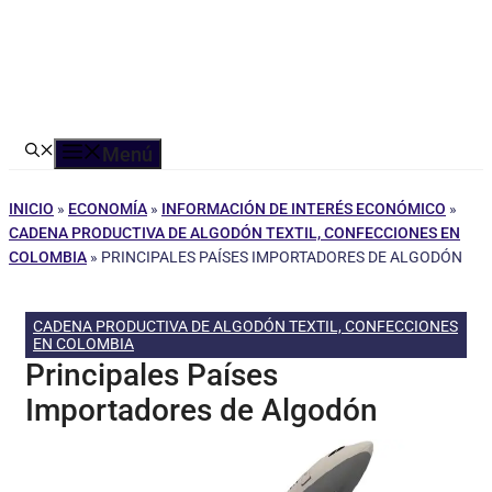
Menú
INICIO
»
ECONOMÍA
»
INFORMACIÓN DE INTERÉS ECONÓMICO
»
CADENA PRODUCTIVA DE ALGODÓN TEXTIL, CONFECCIONES EN
COLOMBIA
»
PRINCIPALES PAÍSES IMPORTADORES DE ALGODÓN
CADENA PRODUCTIVA DE ALGODÓN TEXTIL, CONFECCIONES
EN COLOMBIA
Principales Países
Importadores de Algodón