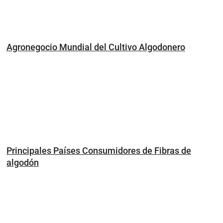
Agronegocio Mundial del Cultivo Algodonero
Principales Países Consumidores de Fibras de
algodón