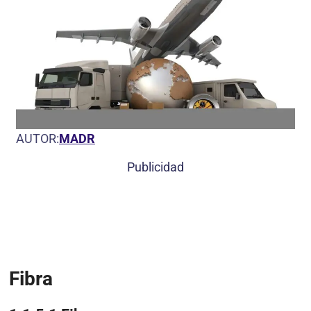
AUTOR:
MADR
Publicidad
Fibra