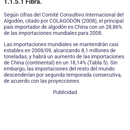
1.1.5.1 Fibra.
Según cifras del Comité Consultivo Internacional del
Algodón, citado por COLAGODÓN (2008), el principal
país importador de algodón es China con un 28,86%
de las importaciones mundiales para 2008.
Las importaciones mundiales se mantendrán casi
estables en 2008/09, alcanzando 8,1 millones de
toneladas, y habrá un aumento de las importaciones
de China (continental) en un 18,14% (Tabla 5). Sin
embargo, las importaciones del resto del mundo
descenderían por segunda temporada consecutiva,
de acuerdo con las proyecciones.
Publicidad