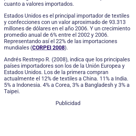
cuanto a valores importados.
Estados Unidos es el principal importador de textiles
y confecciones con un valor aproximado de 93.313
millones de dólares en el año 2006. Y un crecimiento
promedio anual de 6% entre el 2002 y 2006.
Representando así el 22% de las importaciones
mundiales (
CORPEI 2008
).
Andrés Restrepo R. (2008), indica que los principales
países importadores son los de la Unión Europea y
Estados Unidos. Los de la primera compran
actualmente el 12% de textiles a China. 11% a India.
5% a Indonesia. 4% a Corea, 3% a Bangladesh y 3% a
Taipei.
Publicidad