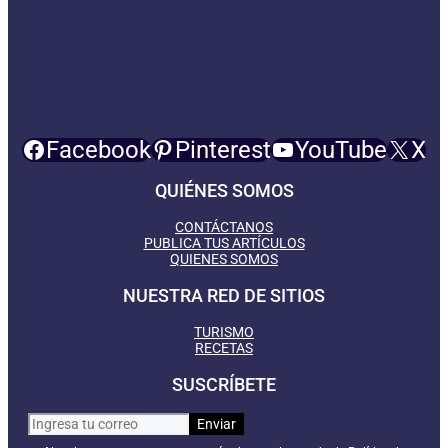
Facebook
Pinterest
YouTube
X
QUIÉNES SOMOS
CONTÁCTANOS
PUBLICA TUS ARTÍCULOS
QUIENES SOMOS
NUESTRA RED DE SITIOS
TURISMO
RECETAS
SUSCRÍBETE