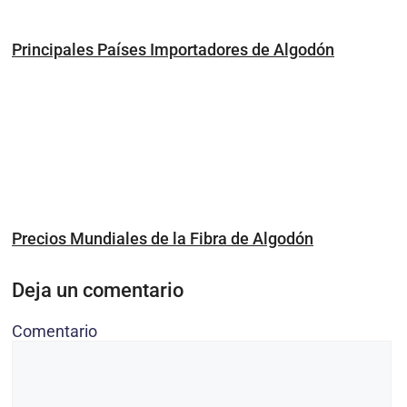
Principales Países Importadores de Algodón
Precios Mundiales de la Fibra de Algodón
Deja un comentario
Comentario