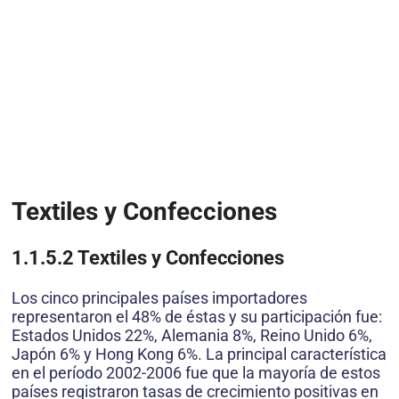
Textiles y Confecciones
1.1.5.2 Textiles y Confecciones
Los cinco principales países importadores
representaron el 48% de éstas y su participación fue:
Estados Unidos 22%, Alemania 8%, Reino Unido 6%,
Japón 6% y Hong Kong 6%. La principal característica
en el período 2002-2006 fue que la mayoría de estos
países registraron tasas de crecimiento positivas en