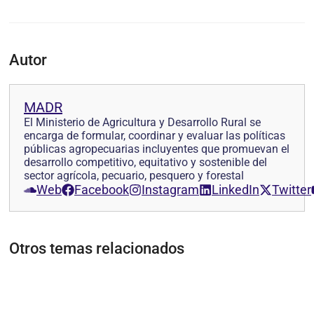
Autor
MADR
El Ministerio de Agricultura y Desarrollo Rural se
encarga de formular, coordinar y evaluar las políticas
públicas agropecuarias incluyentes que promuevan el
desarrollo competitivo, equitativo y sostenible del
sector agrícola, pecuario, pesquero y forestal
Web
Facebook
Instagram
LinkedIn
Twitter
Otros temas relacionados