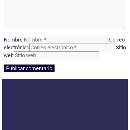
Nombre
Correo
electrónico
Sitio
web