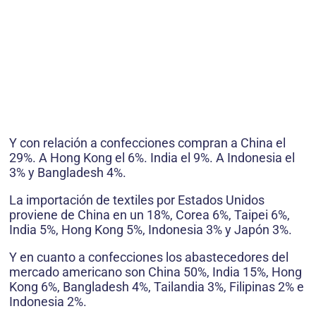
Y con relación a confecciones compran a China el
29%. A Hong Kong el 6%. India el 9%. A Indonesia el
3% y Bangladesh 4%.
La importación de textiles por Estados Unidos
proviene de China en un 18%, Corea 6%, Taipei 6%,
India 5%, Hong Kong 5%, Indonesia 3% y Japón 3%.
Y en cuanto a confecciones los abastecedores del
mercado americano son China 50%, India 15%, Hong
Kong 6%, Bangladesh 4%, Tailandia 3%, Filipinas 2% e
Indonesia 2%.