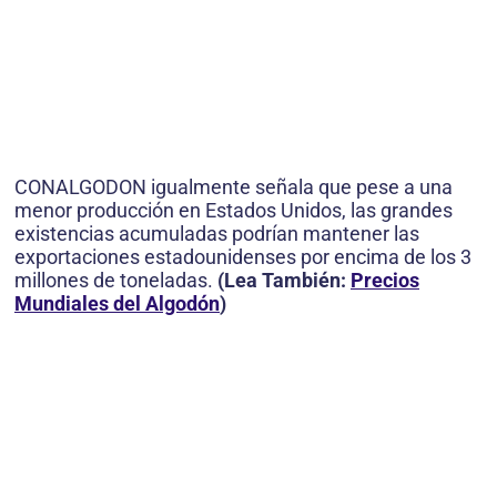
CONALGODON igualmente señala que pese a una
menor producción en Estados Unidos, las grandes
existencias acumuladas podrían mantener las
exportaciones estadounidenses por encima de los 3
millones de toneladas.
(
Lea También:
Precios
Mundiales del Algodón
)