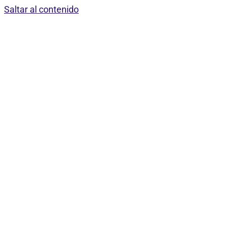
Saltar al contenido