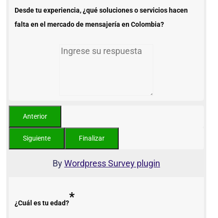
Desde tu experiencia, ¿qué soluciones o servicios hacen
falta en el mercado de mensajería en Colombia?
By
Wordpress Survey plugin
*
¿Cuál es tu edad?