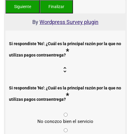
By
Wordpress Survey plugin
Si respondiste 'No': ¿Cuál es la principal razón por la que no
*
utilizas pagos contraentrega?
Si respondiste 'No': ¿Cuál es la principal razón por la que no
*
utilizas pagos contraentrega?
No conozco bien el servicio