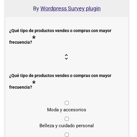
By
Wordpress Survey plugin
¿Qué tipo de productos vendes o compras con mayor
*
frecuencia?
¿Qué tipo de productos vendes o compras con mayor
*
frecuencia?
Moda y accesorios
Belleza y cuidado personal