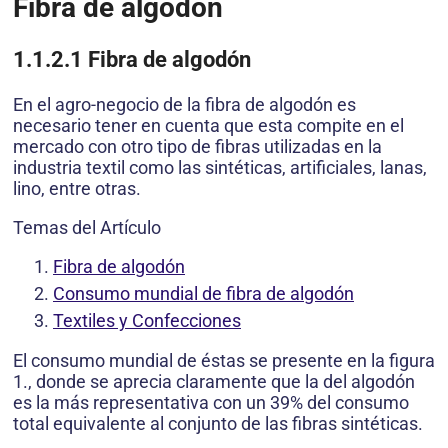
Fibra de algodón
1.1.2.1 Fibra de algodón
En el agro-negocio de la fibra de algodón es
necesario tener en cuenta que esta compite en el
mercado con otro tipo de fibras utilizadas en la
industria textil como las sintéticas, artificiales, lanas,
lino, entre otras.
Temas del Artículo
Fibra de algodón
Consumo mundial de fibra de algodón
Textiles y Confecciones
El consumo mundial de éstas se presente en la figura
1., donde se aprecia claramente que la del algodón
es la más representativa con un 39% del consumo
total equivalente al conjunto de las fibras sintéticas.