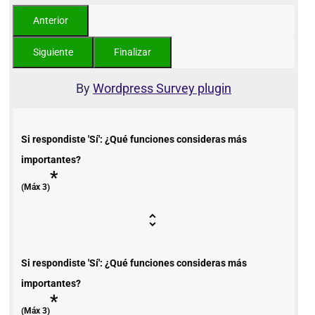
By
Wordpress Survey plugin
Si respondiste 'Sí': ¿Qué funciones consideras más
importantes?
*
(Máx 3)
Si respondiste 'Sí': ¿Qué funciones consideras más
importantes?
*
(Máx 3)