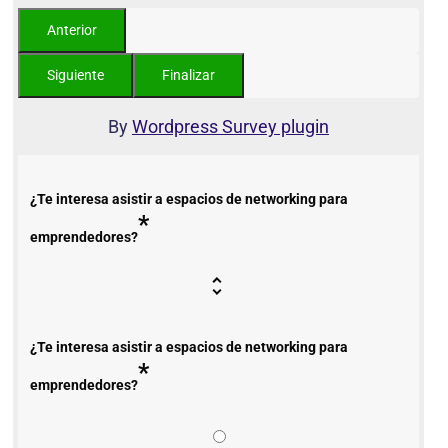
By
Wordpress Survey plugin
¿Te interesa asistir a espacios de networking para
*
emprendedores?
¿Te interesa asistir a espacios de networking para
*
emprendedores?