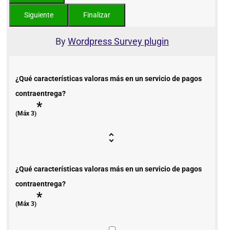
By
Wordpress Survey plugin
¿Qué características valoras más en un servicio de pagos
contraentrega?
*
(Máx 3)
¿Qué características valoras más en un servicio de pagos
contraentrega?
*
(Máx 3)