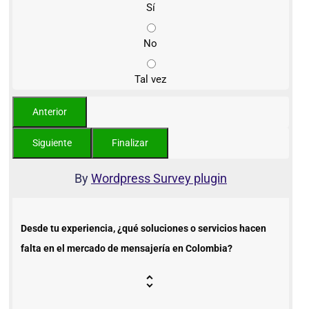
Sí
No
Tal vez
By
Wordpress Survey plugin
Desde tu experiencia, ¿qué soluciones o servicios hacen
falta en el mercado de mensajería en Colombia?