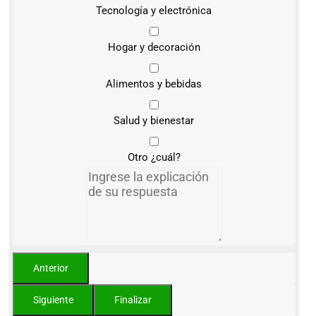
Tecnología y electrónica
Hogar y decoración
Alimentos y bebidas
Salud y bienestar
Otro ¿cuál?