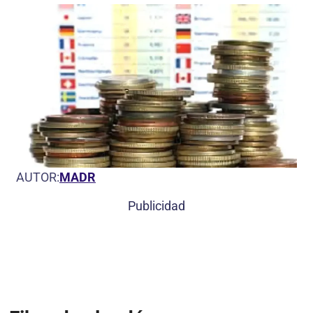
AUTOR:
MADR
Publicidad