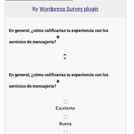
By
Wordpress Survey plugin
En general, ¿cómo calificarías tu experiencia con los
*
servicios de mensajería?
En general, ¿cómo calificarías tu experiencia con los
*
servicios de mensajería?
Excelente
Buena