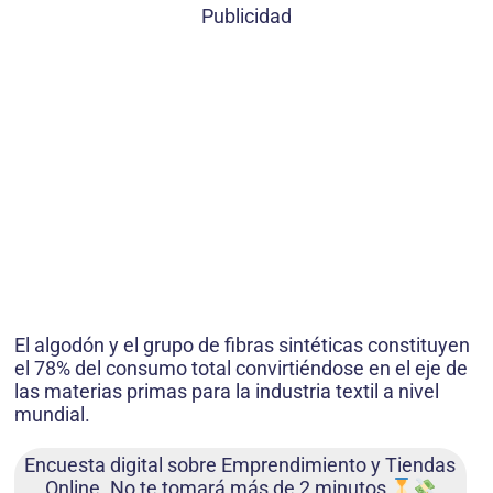
Publicidad
El algodón y el grupo de fibras sintéticas constituyen
el 78% del consumo total convirtiéndose en el eje de
las materias primas para la industria textil a nivel
mundial.
Encuesta digital sobre Emprendimiento y Tiendas
Online. No te tomará más de 2 minutos