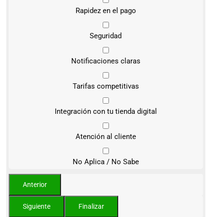
Rapidez en el pago
Seguridad
Notificaciones claras
Tarifas competitivas
Integración con tu tienda digital
Atención al cliente
No Aplica / No Sabe