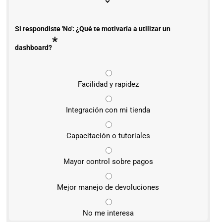
Si respondiste 'No': ¿Qué te motivaría a utilizar un
*
dashboard?
Facilidad y rapidez
Integración con mi tienda
Capacitación o tutoriales
Mayor control sobre pagos
Mejor manejo de devoluciones
No me interesa