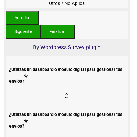
Otros / No Aplica
By
Wordpress Survey plugin
¿Utilizas un dashboard o módulo digital para gestionar tus
*
envíos?
¿Utilizas un dashboard o módulo digital para gestionar tus
*
envíos?