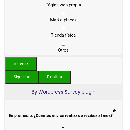
Página web propia
Marketplaces
Tienda física
Otros
By
Wordpress Survey plugin
*
En promedio, ¿Cuántos envíos realizas o recibes al mes?