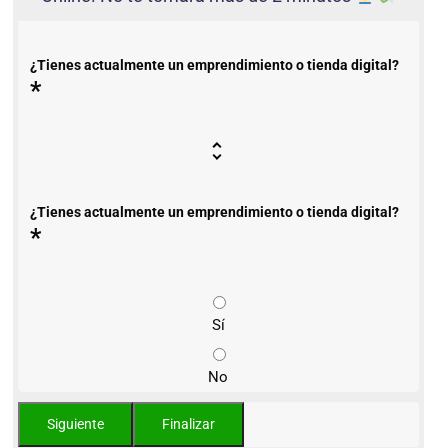
¿Tienes actualmente un emprendimiento o tienda digital?
*
¿Tienes actualmente un emprendimiento o tienda digital?
*
Sí
No