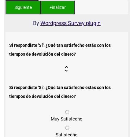
By
Wordpress Survey plugin
Si respondiste 'Sí': ¿Qué tan satisfecho estás con los
tiempos de devolución del dinero?
Si respondiste 'Sí': ¿Qué tan satisfecho estás con los
tiempos de devolución del dinero?
Muy Satisfecho
Satisfecho