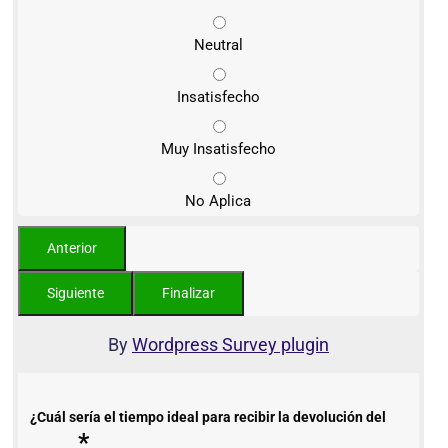
Neutral
Insatisfecho
Muy Insatisfecho
No Aplica
By
Wordpress Survey plugin
¿Cuál sería el tiempo ideal para recibir la devolución del
*