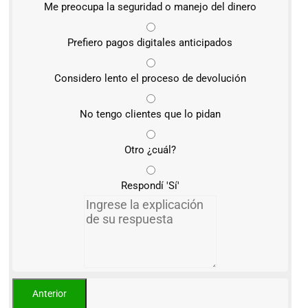
Me preocupa la seguridad o manejo del dinero
Prefiero pagos digitales anticipados
Considero lento el proceso de devolución
No tengo clientes que lo pidan
Otro ¿cuál?
Respondí 'Sí'