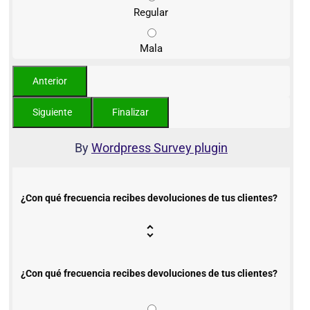
Regular
Mala
By
Wordpress Survey plugin
¿Con qué frecuencia recibes devoluciones de tus clientes?
¿Con qué frecuencia recibes devoluciones de tus clientes?