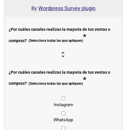
By
Wordpress Survey plugin
¿Por cuáles canales realizas la mayoría de tus ventas o
*
compras?
(Selecciona todas las que apliquen)
¿Por cuáles canales realizas la mayoría de tus ventas o
*
compras?
(Selecciona todas las que apliquen)
Instagram
WhatsApp