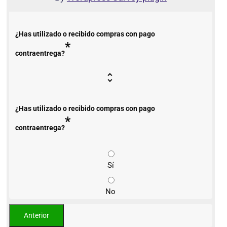
¿Has utilizado o recibido compras con pago
*
contraentrega?
¿Has utilizado o recibido compras con pago
*
contraentrega?
Sí
No