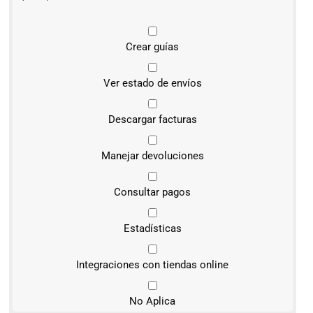
Crear guías
Ver estado de envíos
Descargar facturas
Manejar devoluciones
Consultar pagos
Estadísticas
Integraciones con tiendas online
No Aplica