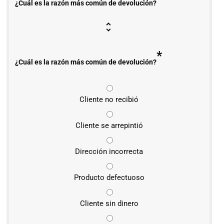
¿Cuál es la razón más común de devolución?
*
¿Cuál es la razón más común de devolución?
Cliente no recibió
Cliente se arrepintió
Dirección incorrecta
Producto defectuoso
Cliente sin dinero