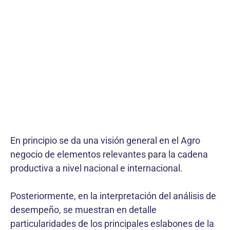
En principio se da una visión general en el Agro
negocio de elementos relevantes para la cadena
productiva a nivel nacional e internacional.
Posteriormente, en la interpretación del análisis de
desempeño, se muestran en detalle
particularidades de los principales eslabones de la