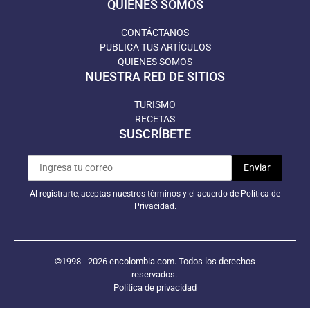
QUIÉNES SOMOS
CONTÁCTANOS
PUBLICA TUS ARTÍCULOS
QUIENES SOMOS
NUESTRA RED DE SITIOS
TURISMO
RECETAS
SUSCRÍBETE
Al registrarte, aceptas nuestros términos y el acuerdo de Política de
Privacidad.
©1998 - 2026 encolombia.com. Todos los derechos
reservados.
Política de privacidad