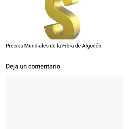
Precios Mundiales de la Fibra de Algodón
Deja un comentario
Comentario