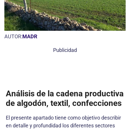
AUTOR:
MADR
Publicidad
Análisis de la cadena productiva
de algodón, textil, confecciones
El presente apartado tiene como objetivo describir
en detalle y profundidad los diferentes sectores