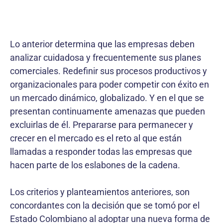
Lo anterior determina que las empresas deben
analizar cuidadosa y frecuentemente sus planes
comerciales. Redefinir sus procesos productivos y
organizacionales para poder competir con éxito en
un mercado dinámico, globalizado. Y en el que se
presentan continuamente amenazas que pueden
excluirlas de él. Prepararse para permanecer y
crecer en el mercado es el reto al que están
llamadas a responder todas las empresas que
hacen parte de los eslabones de la cadena.
Los criterios y planteamientos anteriores, son
concordantes con la decisión que se tomó por el
Estado Colombiano al adoptar una nueva forma de