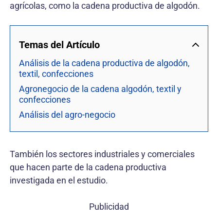
agrícolas, como la cadena productiva de algodón.
Temas del Artículo
Análisis de la cadena productiva de algodón,
textil, confecciones
Agronegocio de la cadena algodón, textil y
confecciones
Análisis del agro-negocio
También los sectores industriales y comerciales
que hacen parte de la cadena productiva
investigada en el estudio.
Publicidad