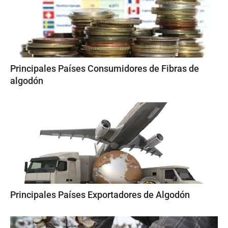
Principales Países Consumidores de Fibras de
algodón
Principales Países Exportadores de Algodón