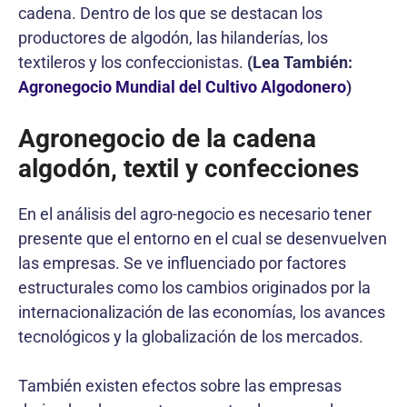
cadena. Dentro de los que se destacan los
productores de algodón, las hilanderías, los
textileros y los confeccionistas.
(
Lea También:
Agronegocio Mundial del Cultivo Algodonero
)
Agronegocio de la cadena
algodón, textil y confecciones
En el análisis del agro-negocio es necesario tener
presente que el entorno en el cual se desenvuelven
las empresas. Se ve influenciado por factores
estructurales como los cambios originados por la
internacionalización de las economías, los avances
tecnológicos y la globalización de los mercados.
También existen efectos sobre las empresas