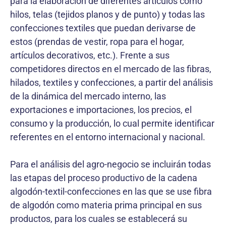
para la elaboración de diferentes artículos como
hilos, telas (tejidos planos y de punto) y todas las
confecciones textiles que puedan derivarse de
estos (prendas de vestir, ropa para el hogar,
artículos decorativos, etc.). Frente a sus
competidores directos en el mercado de las fibras,
hilados, textiles y confecciones, a partir del análisis
de la dinámica del mercado interno, las
exportaciones e importaciones, los precios, el
consumo y la producción, lo cual permite identificar
referentes en el entorno internacional y nacional.
Para el análisis del agro-negocio se incluirán todas
las etapas del proceso productivo de la cadena
algodón-textil-confecciones en las que se use fibra
de algodón como materia prima principal en sus
productos, para los cuales se establecerá su