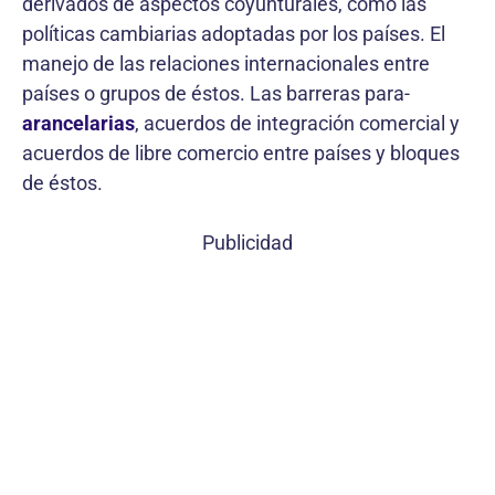
derivados de aspectos coyunturales, como las
políticas cambiarias adoptadas por los países. El
manejo de las relaciones internacionales entre
países o grupos de éstos. Las barreras para-
arancelarias
, acuerdos de integración comercial y
acuerdos de libre comercio entre países y bloques
de éstos.
Publicidad