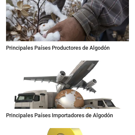
Principales Países Productores de Algodón
Principales Países Importadores de Algodón