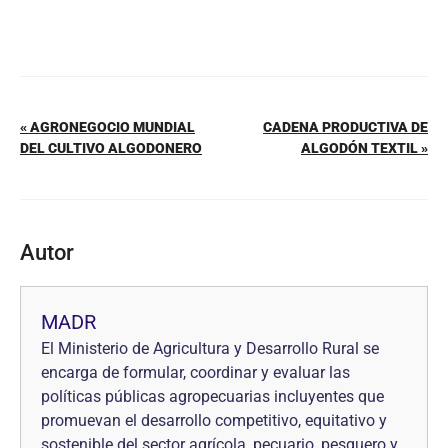
« AGRONEGOCIO MUNDIAL
CADENA PRODUCTIVA DE
DEL CULTIVO ALGODONERO
ALGODÓN TEXTIL »
Autor
MADR
El Ministerio de Agricultura y Desarrollo Rural se
encarga de formular, coordinar y evaluar las
políticas públicas agropecuarias incluyentes que
promuevan el desarrollo competitivo, equitativo y
sostenible del sector agrícola, pecuario, pesquero y