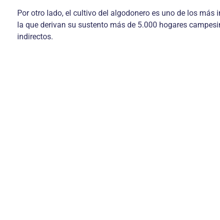
Por otro lado, el cultivo del algodonero es uno de los más
la que derivan su sustento más de 5.000 hogares campesi
indirectos.