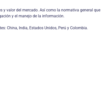
es y valor del mercado. Así como la normativa general que
gación y el manejo de la información.
es: China, India, Estados Unidos, Perú y Colombia.