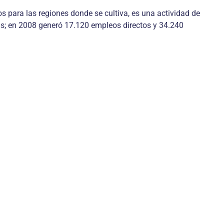
os para las regiones donde se cultiva, es una actividad de
s; en 2008 generó 17.120 empleos directos y 34.240