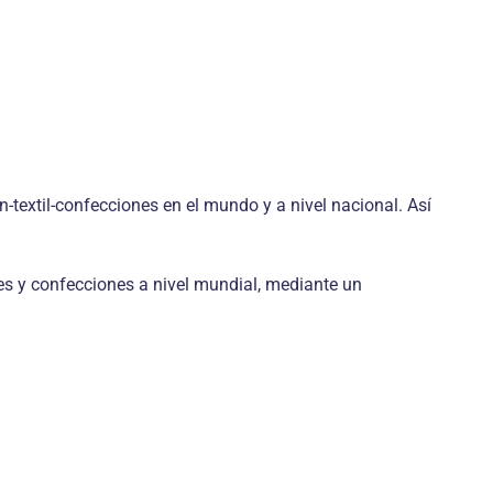
-textil-confecciones en el mundo y a nivel nacional. Así
es y confecciones a nivel mundial, mediante un