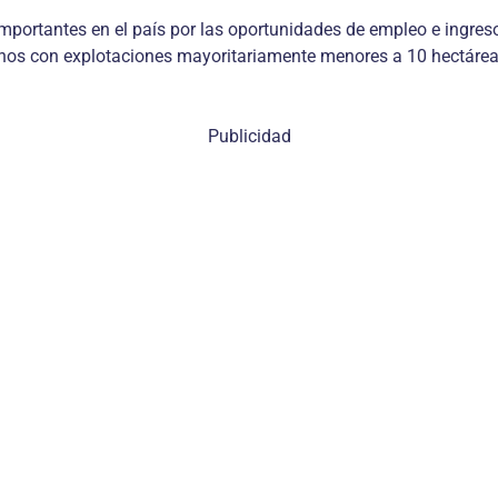
 importantes en el país por las oportunidades de empleo e ingres
nos con explotaciones mayoritariamente menores a 10 hectárea
Publicidad