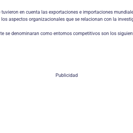
se tuvieron en cuenta las exportaciones e importaciones mundial
Y los aspectos organizacionales que se relacionan con la investi
te se denominaran como entornos competitivos son los siguient
Publicidad