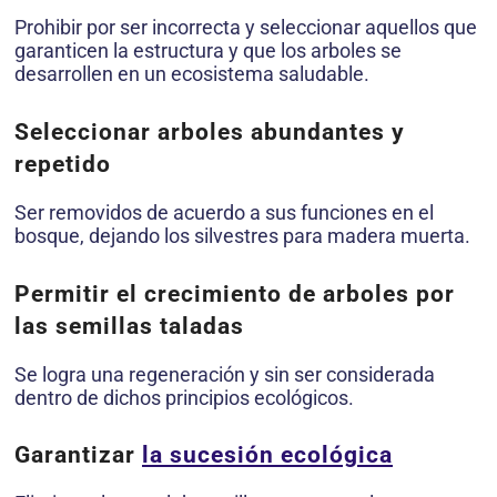
Prohibir por ser incorrecta y seleccionar aquellos que
garanticen la estructura y que los arboles se
desarrollen en un ecosistema saludable.
Seleccionar arboles abundantes y
repetido
Ser removidos de acuerdo a sus funciones en el
bosque, dejando los silvestres para madera muerta.
Permitir el crecimiento de arboles por
las semillas taladas
Se logra una regeneración y sin ser considerada
dentro de dichos principios ecológicos.
Garantizar
la sucesión ecológica