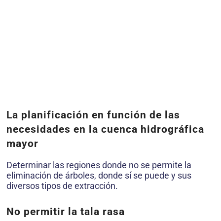
La planificación en función de las
necesidades en la cuenca hidrográfica
mayor
Determinar las regiones donde no se permite la
eliminación de árboles, donde sí se puede y sus
diversos tipos de extracción.
No permitir la tala rasa