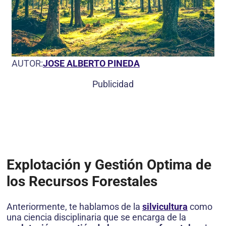
AUTOR:
JOSE ALBERTO PINEDA
Publicidad
Explotación y Gestión Optima de
los Recursos Forestales
Anteriormente, te hablamos de la
silvicultura
como
una ciencia disciplinaria que se encarga de la