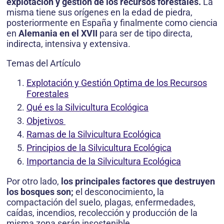
explotación y gestión de los recursos forestales.
La
misma tiene sus orígenes en la edad de piedra,
posteriormente en España y finalmente como ciencia
en
Alemania en el XVII
para ser de tipo directa,
indirecta, intensiva y extensiva.
Temas del Artículo
Explotación y Gestión Optima de los Recursos
Forestales
Qué es la Silvicultura Ecológica
Objetivos
Ramas de la Silvicultura Ecológica
Principios de la Silvicultura Ecológica
Importancia de la Silvicultura Ecológica
Por otro lado,
los principales factores que destruyen
los bosques son;
el desconocimiento
,
la
compactación del suelo, plagas, enfermedades,
caídas, incendios, recolección y producción de la
misma zona serán insostenible