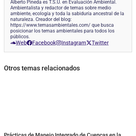
Alberto Pineda es T.S.U. en Evaluación Ambiental.
Ambientalista y redactor de temas sobre medio
ambiente, ecología y toda la sabiduría ancestral de la
naturaleza. Creador del blog:
https://www.temasambientales.com/ que busca
posicionar los temas ambientales para todos los
públicos.
Web
Facebook
Instagram
Twitter
Otros temas relacionados
Prácticas de Manejo Integrado de Cuencas en la