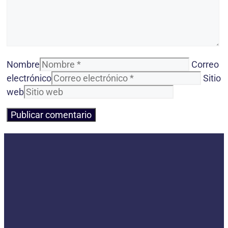
Nombre
Correo
electrónico
Sitio
web