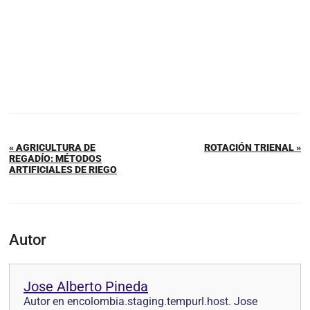
« AGRICULTURA DE
ROTACIÓN TRIENAL »
REGADÍO: MÉTODOS
ARTIFICIALES DE RIEGO
Autor
Jose Alberto Pineda
Autor en encolombia.staging.tempurl.host. Jose