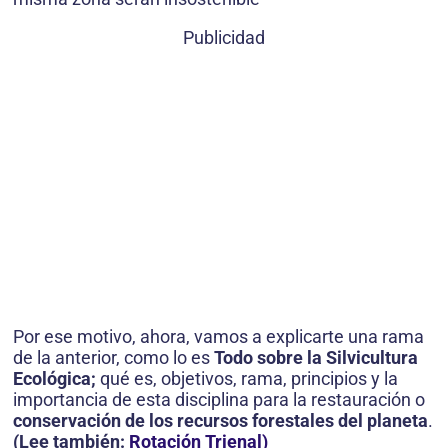
Publicidad
Por ese motivo, ahora, vamos a explicarte una rama
de la anterior, como lo es
Todo sobre la Silvicultura
Ecológica;
qué es, objetivos, rama, principios y la
importancia de esta disciplina para la restauración o
conservación de los recursos forestales del planeta
.
(Lee también:
Rotación Trienal)