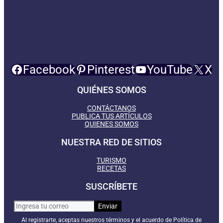
Facebook
Pinterest
YouTube
X
QUIÉNES SOMOS
CONTÁCTANOS
PUBLICA TUS ARTÍCULOS
QUIENES SOMOS
NUESTRA RED DE SITIOS
TURISMO
RECETAS
SUSCRÍBETE
Al registrarte, aceptas nuestros términos y el acuerdo de Política de