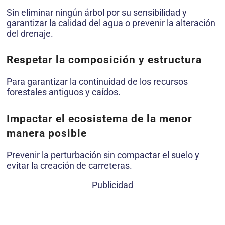
Sin eliminar ningún árbol por su sensibilidad y
garantizar la calidad del agua o prevenir la alteración
del drenaje.
Respetar la composición y estructura
Para garantizar la continuidad de los recursos
forestales antiguos y caídos.
Impactar el ecosistema de la menor
manera posible
Prevenir la perturbación sin compactar el suelo y
evitar la creación de carreteras.
Publicidad