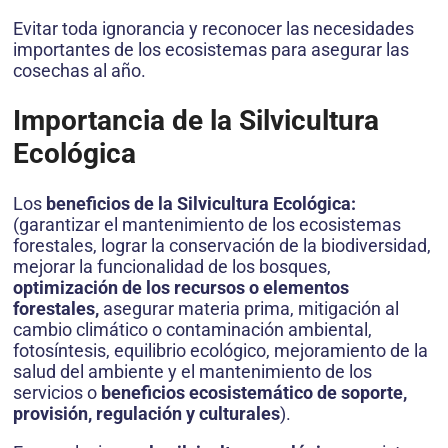
Evitar toda ignorancia y reconocer las necesidades
importantes de los ecosistemas para asegurar las
cosechas al año.
Importancia de la Silvicultura
Ecológica
Los
beneficios de la
Silvicultura Ecológica:
(garantizar el mantenimiento de los ecosistemas
forestales, lograr la conservación de la biodiversidad,
mejorar la funcionalidad de los bosques,
optimización de los recursos o elementos
forestales,
asegurar materia prima, mitigación al
cambio climático o contaminación ambiental,
fotosíntesis, equilibrio ecológico, mejoramiento de la
salud del ambiente y el mantenimiento de los
servicios o
beneficios ecosistemático de soporte,
provisión, regulación y culturales
).