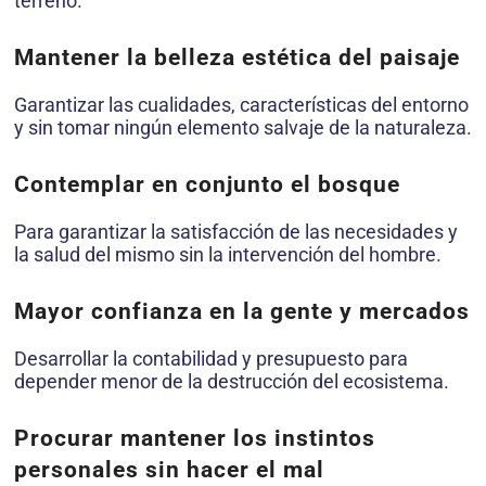
terreno.
Mantener la belleza estética del paisaje
Garantizar las cualidades, características del entorno
y sin tomar ningún elemento salvaje de la naturaleza.
Contemplar en conjunto el bosque
Para garantizar la satisfacción de las necesidades y
la salud del mismo sin la intervención del hombre.
Mayor confianza en la gente y mercados
Desarrollar la contabilidad y presupuesto para
depender menor de la destrucción del ecosistema.
Procurar mantener los instintos
personales sin hacer el mal