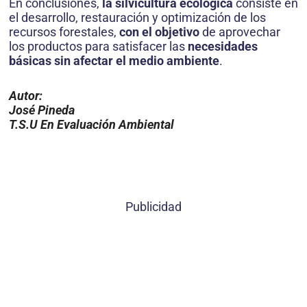
En conclusiones,
la silvicultura ecológica
consiste en
el desarrollo, restauración y optimización de los
recursos forestales,
con el objetivo
de aprovechar
los productos para satisfacer las
necesidades
básicas sin afectar el medio ambiente
.
Autor:
José Pineda
T.S.U En Evaluación Ambiental
Publicidad