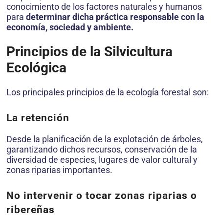
conocimiento de los factores naturales y humanos
para
determinar dicha práctica responsable con la
economía, sociedad y ambiente.
Principios de la Silvicultura
Ecológica
Los principales principios de la ecología forestal son:
La retención
Desde la planificación de la explotación de árboles,
garantizando dichos recursos, conservación de la
diversidad de especies, lugares de valor cultural y
zonas riparias importantes.
No intervenir o tocar zonas riparias o
ribereñas