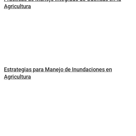
Agricultura
Estrategias para Manejo de Inundaciones en
Agricultura