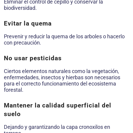
Eliminar el control de cepillo y conservar la
biodiversidad.
Evitar la quema
Prevenir y reducir la quema de los arboles o hacerlo
con precaución.
No usar pesticidas
Ciertos elementos naturales como la vegetación,
enfermedades, insectos y hierbas son necesarios
para el correcto funcionamiento del ecosistema
forestal.
Mantener la calidad superficial del
suelo
Dejando y garantizando la capa cronoxilos en