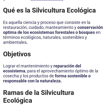
Qué es la Silvicultura Ecológica
Es aquella ciencia y proceso que consiste en la
restauración, cuidado, manteamiento y
conservación
optima de los ecosistemas forestales o bosques
en
términos ecológicos, naturales, sostenibles y
ambientales
.
Objetivos
Lograr el mantenimiento y
reparación del
ecosistema
, para el aprovechamiento óptimo de la
cosecha y los productos de
forma sostenible o
responsable con la naturaleza.
Ramas de la Silvicultura
Ecológica