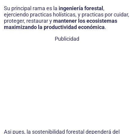
Su principal rama es la
ingeniería forestal
,
ejerciendo practicas holísticas, y practicas por cuidar,
proteger, restaurar y
mantener los ecosistemas
maximizando la productividad económica
.
Publicidad
Asi pues, la sostenibilidad forestal dependerá del