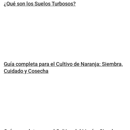
¿Qué son los Suelos Turbosos?
Guía completa para el Cultivo de Naranja: Siembra,
Cuidado y Cosecha