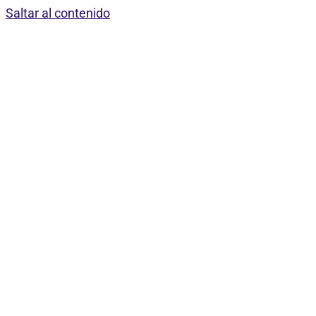
Saltar al contenido