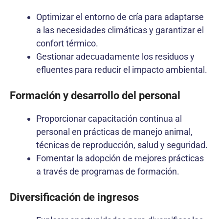
Optimizar el entorno de cría para adaptarse
a las necesidades climáticas y garantizar el
confort térmico.
Gestionar adecuadamente los residuos y
efluentes para reducir el impacto ambiental.
Formación y desarrollo del personal
Proporcionar capacitación continua al
personal en prácticas de manejo animal,
técnicas de reproducción, salud y seguridad.
Fomentar la adopción de mejores prácticas
a través de programas de formación.
Diversificación de ingresos