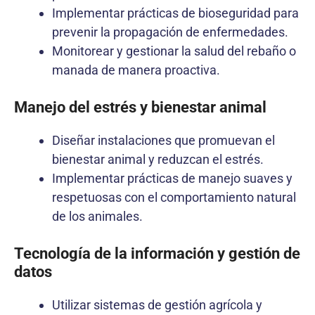
Implementar prácticas de bioseguridad para
prevenir la propagación de enfermedades.
Monitorear y gestionar la salud del rebaño o
manada de manera proactiva.
Manejo del estrés y bienestar animal
Diseñar instalaciones que promuevan el
bienestar animal y reduzcan el estrés.
Implementar prácticas de manejo suaves y
respetuosas con el comportamiento natural
de los animales.
Tecnología de la información y gestión de
datos
Utilizar sistemas de gestión agrícola y