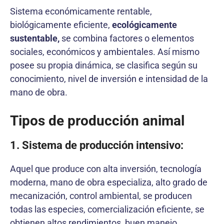
Sistema económicamente rentable,
biológicamente eficiente,
ecológicamente
sustentable,
se combina factores o elementos
sociales, económicos y ambientales. Así mismo
posee su propia dinámica, se clasifica según su
conocimiento, nivel de inversión e intensidad de la
mano de obra.
Tipos de producción animal
1. Sistema de producción intensivo:
Aquel que produce con alta inversión, tecnología
moderna, mano de obra especializa, alto grado de
mecanización, control ambiental, se producen
todas las especies, comercialización eficiente, se
obtienen altos rendimientos, buen manejo