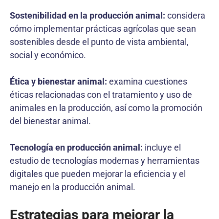
Sostenibilidad en la producción animal:
considera
cómo implementar prácticas agrícolas que sean
sostenibles desde el punto de vista ambiental,
social y económico.
Ética y bienestar animal:
examina cuestiones
éticas relacionadas con el tratamiento y uso de
animales en la producción, así como la promoción
del bienestar animal.
Tecnología en producción animal:
incluye el
estudio de tecnologías modernas y herramientas
digitales que pueden mejorar la eficiencia y el
manejo en la producción animal.
Estrategias para mejorar la