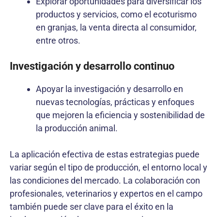
Explorar oportunidades para diversificar los
productos y servicios, como el ecoturismo
en granjas, la venta directa al consumidor,
entre otros.
Investigación y desarrollo continuo
Apoyar la investigación y desarrollo en
nuevas tecnologías, prácticas y enfoques
que mejoren la eficiencia y sostenibilidad de
la producción animal.
La aplicación efectiva de estas estrategias puede
variar según el tipo de producción, el entorno local y
las condiciones del mercado. La colaboración con
profesionales, veterinarios y expertos en el campo
también puede ser clave para el éxito en la