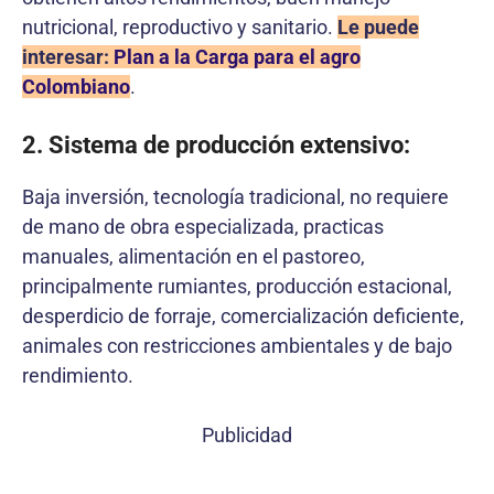
nutricional, reproductivo y sanitario.
Le puede
interesar:
Plan a la Carga para el agro
Colombiano
.
2. Sistema de producción extensivo:
Baja inversión, tecnología tradicional, no requiere
de mano de obra especializada, practicas
manuales, alimentación en el pastoreo,
principalmente rumiantes, producción estacional,
desperdicio de forraje, comercialización deficiente,
animales con restricciones ambientales y de bajo
rendimiento.
Publicidad