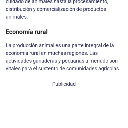
cuidado de animales hasta la procesamiento,
distribución y comercialización de productos
animales.
Economía rural
La producción animal es una parte integral de la
economía rural en muchas regiones. Las
actividades ganaderas y pecuarias a menudo son
vitales para el sustento de comunidades agrícolas.
Publicidad