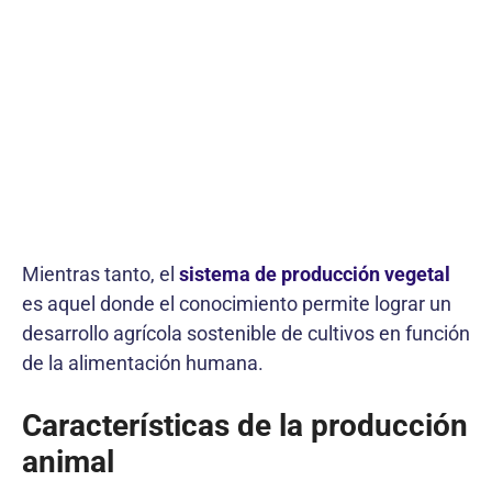
Mientras tanto, el
sistema de producción vegetal
es aquel donde el conocimiento permite lograr un
desarrollo agrícola sostenible de cultivos en función
de la alimentación humana.
Características de la producción
animal