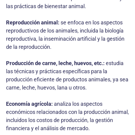
las prácticas de bienestar animal.
Reproducción animal:
se enfoca en los aspectos
reproductivos de los animales, incluida la biología
reproductiva, la inseminación artificial y la gestión
de la reproducción.
Producción de carne, leche, huevos, etc.:
estudia
las técnicas y prácticas específicas para la
producción eficiente de productos animales, ya sea
carne, leche, huevos, lana u otros.
Economía agrícola:
analiza los aspectos
económicos relacionados con la producción animal,
incluidos los costos de producción, la gestión
financiera y el análisis de mercado.