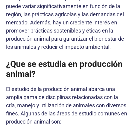
puede variar significativamente en función de la
región, las prácticas agrícolas y las demandas del
mercado. Además, hay un creciente interés en
promover prácticas sostenibles y éticas en la
producción animal para garantizar el bienestar de
los animales y reducir el impacto ambiental.
¿Que se estudia en producción
animal?
El estudio de la producción animal abarca una
amplia gama de disciplinas relacionadas con la
cría, manejo y utilización de animales con diversos
fines. Algunas de las áreas de estudio comunes en
producción animal son: