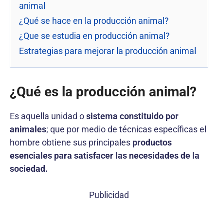
animal
¿Qué se hace en la producción animal?
¿Que se estudia en producción animal?
Estrategias para mejorar la producción animal
¿Qué es la producción animal?
Es aquella unidad o
sistema constituido por
animales
; que por medio de técnicas específicas el
hombre obtiene sus principales
productos
esenciales para satisfacer las necesidades de la
sociedad.
Publicidad