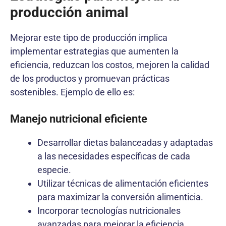
producción animal
Mejorar este tipo de producción implica
implementar estrategias que aumenten la
eficiencia, reduzcan los costos, mejoren la calidad
de los productos y promuevan prácticas
sostenibles. Ejemplo de ello es:
Manejo nutricional eficiente
Desarrollar dietas balanceadas y adaptadas
a las necesidades específicas de cada
especie.
Utilizar técnicas de alimentación eficientes
para maximizar la conversión alimenticia.
Incorporar tecnologías nutricionales
avanzadas para mejorar la eficiencia