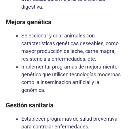
digestiva.
Mejora genética
Seleccionar y criar animales con
características genéticas deseables, como
mayor producción de leche, carne magra,
resistencia a enfermedades, etc.
Implementar programas de mejoramiento
genético que utilicen tecnologías modernas
como la inseminación artificial y la
genómica.
Gestión sanitaria
Establecer programas de salud preventiva
para controlar enfermedades.