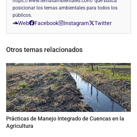
https://www.temasambientales.com/ que busca
posicionar los temas ambientales para todos los
públicos.
Web
Facebook
Instagram
Twitter
Otros temas relacionados
Prácticas de Manejo Integrado de Cuencas en la
Agricultura