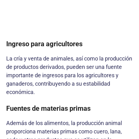
Ingreso para agricultores
La cría y venta de animales, así como la producción
de productos derivados, pueden ser una fuente
importante de ingresos para los agricultores y
ganaderos, contribuyendo a su estabilidad
económica.
Fuentes de materias primas
Además de los alimentos, la producción animal
proporciona materias primas como cuero, lana,