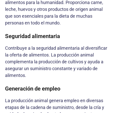
alimentos para la humanidad. Proporciona carne,
leche, huevos y otros productos de origen animal
que son esenciales para la dieta de muchas
personas en todo el mundo.
Seguridad alimentaria
Contribuye a la seguridad alimentaria al diversificar
la oferta de alimentos. La producción animal
complementa la producción de cultivos y ayuda a
asegurar un suministro constante y variado de
alimentos.
Generación de empleo
La producción animal genera empleo en diversas
etapas de la cadena de suministro, desde la cría y