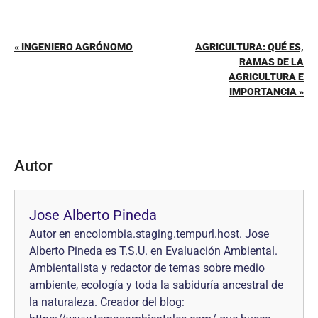
« INGENIERO AGRÓNOMO
AGRICULTURA: QUÉ ES,
RAMAS DE LA
AGRICULTURA E
IMPORTANCIA »
Autor
Jose Alberto Pineda
Autor en encolombia.staging.tempurl.host. Jose
Alberto Pineda es T.S.U. en Evaluación Ambiental.
Ambientalista y redactor de temas sobre medio
ambiente, ecología y toda la sabiduría ancestral de
la naturaleza. Creador del blog: