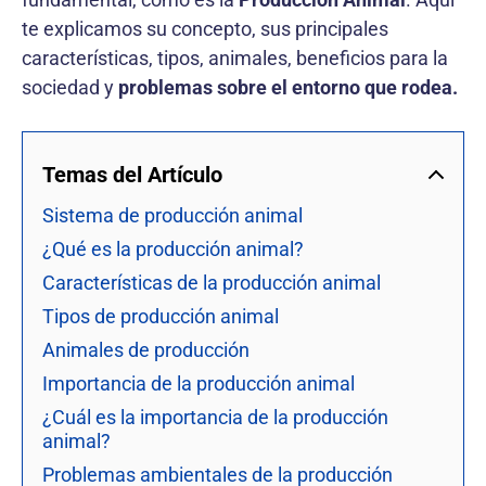
te explicamos su concepto, sus principales
características, tipos, animales, beneficios para la
sociedad y
problemas sobre el entorno que rodea.
Temas del Artículo
Sistema de producción animal
¿Qué es la producción animal?
Características de la producción animal
Tipos de producción animal
Animales de producción
Importancia de la producción animal
¿Cuál es la importancia de la producción
animal?
Problemas ambientales de la producción