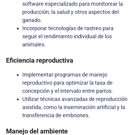
software especializado para monitorear la
producción, la salud y otros aspectos del
ganado.
Incorporar tecnologías de rastreo para
seguir el rendimiento individual de los
animales.
Eficiencia reproductiva
Implementar programas de manejo
reproductivo para optimizar la tasa de
concepción y el intervalo entre partos.
Utilizar técnicas avanzadas de reproducción
asistida, como la inseminación artificial y la
transferencia de embriones.
Manejo del ambiente