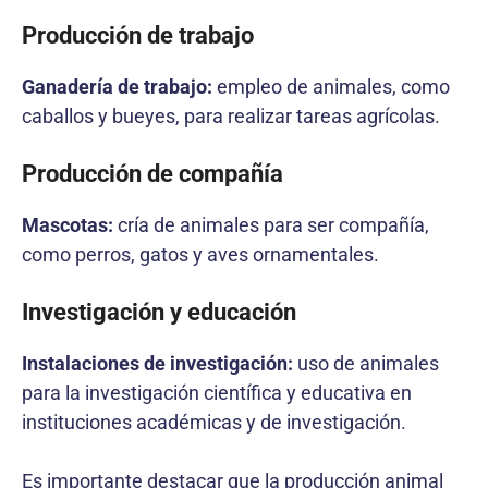
Producción de trabajo
Ganadería de trabajo:
empleo de animales, como
caballos y bueyes, para realizar tareas agrícolas.
Producción de compañía
Mascotas:
cría de animales para ser compañía,
como perros, gatos y aves ornamentales.
Investigación y educación
Instalaciones de investigación:
uso de animales
para la investigación científica y educativa en
instituciones académicas y de investigación.
Es importante destacar que la producción animal