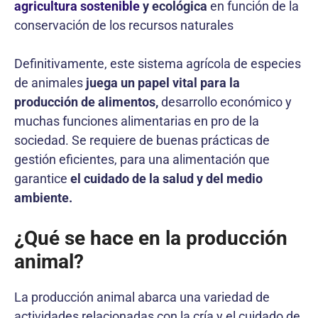
agricultura sostenible
y ecológica
en función de la
conservación de los recursos naturales
Definitivamente, este sistema agrícola de especies
de animales
juega un papel vital para la
producción de alimentos,
desarrollo económico y
muchas funciones alimentarias en pro de la
sociedad. Se requiere de buenas prácticas de
gestión eficientes, para una alimentación que
garantice
el cuidado de la salud y del medio
ambiente.
¿Qué se hace en la producción
animal?
La producción animal abarca una variedad de
actividades relacionadas con la cría y el cuidado de