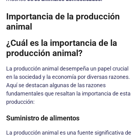
Importancia de la producción
animal
¿Cuál es la importancia de la
producción animal?
La producción animal desempeña un papel crucial
en la sociedad y la economía por diversas razones.
Aquí se destacan algunas de las razones
fundamentales que resaltan la importancia de esta
producción:
Suministro de alimentos
La producción animal es una fuente significativa de