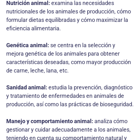
Nutrición animal:
examina las necesidades
nutricionales de los animales de producción, cómo
formular dietas equilibradas y cómo maximizar la
eficiencia alimentaria.
Genética animal:
se centra en la selección y
mejora genética de los animales para obtener
características deseadas, como mayor producción
de carne, leche, lana, etc.
Sanidad animal:
estudia la prevención, diagnóstico
y tratamiento de enfermedades en animales de
producción, así como las prácticas de bioseguridad.
Manejo y comportamiento animal:
analiza cómo
gestionar y cuidar adecuadamente a los animales,
teniendo en cuenta su comportamiento natural y