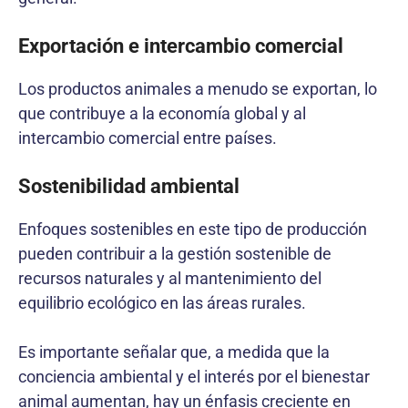
Exportación e intercambio comercial
Los productos animales a menudo se exportan, lo
que contribuye a la economía global y al
intercambio comercial entre países.
Sostenibilidad ambiental
Enfoques sostenibles en este tipo de producción
pueden contribuir a la gestión sostenible de
recursos naturales y al mantenimiento del
equilibrio ecológico en las áreas rurales.
Es importante señalar que, a medida que la
conciencia ambiental y el interés por el bienestar
animal aumentan, hay un énfasis creciente en