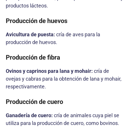
productos lácteos.
Producción de huevos
Avicultura de puesta:
cría de aves para la
producción de huevos.
Producción de fibra
Ovinos y caprinos para lana y mohair:
cría de
ovejas y cabras para la obtención de lana y mohair,
respectivamente.
Producción de cuero
Ganadería de cuero:
cría de animales cuya piel se
utiliza para la producción de cuero, como bovinos.