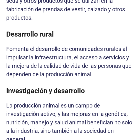
seda y otros productos que se utilizan en la
fabricación de prendas de vestir, calzado y otros
productos.
Desarrollo rural
Fomenta el desarrollo de comunidades rurales al
impulsar la infraestructura, el acceso a servicios y
la mejora de la calidad de vida de las personas que
dependen de la producción animal.
Investigación y desarrollo
La producción animal es un campo de
investigación activo, y las mejoras en la genética,
nutrición, manejo y salud animal benefician no solo
a la industria, sino también a la sociedad en
general.