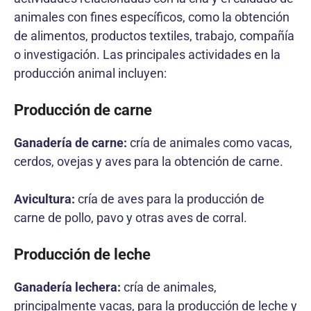
animales con fines específicos, como la obtención
de alimentos, productos textiles, trabajo, compañía
o investigación. Las principales actividades en la
producción animal incluyen:
Producción de carne
Ganadería de carne:
cría de animales como vacas,
cerdos, ovejas y aves para la obtención de carne.
Avicultura:
cría de aves para la producción de
carne de pollo, pavo y otras aves de corral.
Producción de leche
Ganadería lechera:
cría de animales,
principalmente vacas, para la producción de leche y