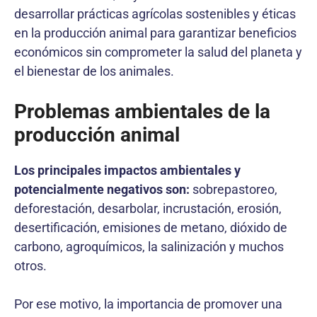
desarrollar prácticas agrícolas sostenibles y éticas
en la producción animal para garantizar beneficios
económicos sin comprometer la salud del planeta y
el bienestar de los animales.
Problemas ambientales de la
producción animal
Los principales impactos ambientales y
potencialmente negativos son:
sobrepastoreo,
deforestación, desarbolar, incrustación, erosión,
desertificación, emisiones de metano, dióxido de
carbono, agroquímicos, la salinización y muchos
otros.
Por ese motivo, la importancia de promover una