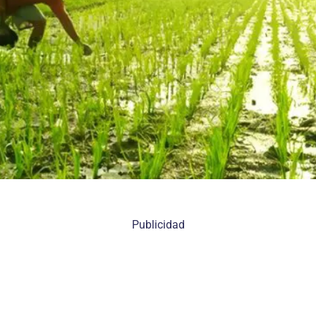
Publicidad