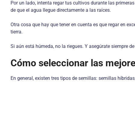
Por un lado, intenta regar tus cultivos durante las primera
de que el agua llegue directamente a las raíces.
Otra cosa que hay que tener en cuenta es que regar en exc
tierra.
Si aún está húmeda, no la riegues. Y asegúrate siempre de 
Cómo seleccionar las mejore
En general, existen tres tipos de semillas: semillas híbrid