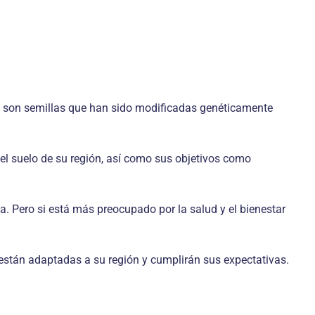
cas son semillas que han sido modificadas genéticamente
 el suelo de su región, así como sus objetivos como
a. Pero si está más preocupado por la salud y el bienestar
están adaptadas a su región y cumplirán sus expectativas.