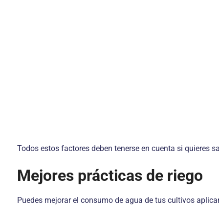
Todos estos factores deben tenerse en cuenta si quieres sa
Mejores prácticas de riego
Puedes mejorar el consumo de agua de tus cultivos aplica