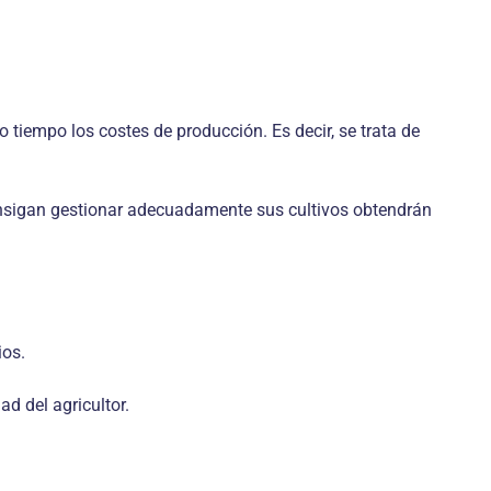
 tiempo los costes de producción. Es decir, se trata de
onsigan gestionar adecuadamente sus cultivos obtendrán
ios.
ad del agricultor.