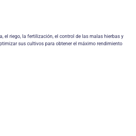
a, el riego, la fertilización, el control de las malas hierbas y
timizar sus cultivos para obtener el máximo rendimiento