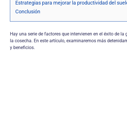
Estrategias para mejorar la productividad del suel
Conclusión
Hay una serie de factores que intervienen en el éxito de la
la cosecha. En este artículo, examinaremos más detenida
y beneficios.