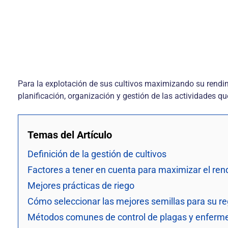
Para la explotación de sus cultivos maximizando su rendim
planificación, organización y gestión de las actividades q
Temas del Artículo
Definición de la gestión de cultivos
Factores a tener en cuenta para maximizar el ren
Mejores prácticas de riego
Cómo seleccionar las mejores semillas para su re
Métodos comunes de control de plagas y enfer