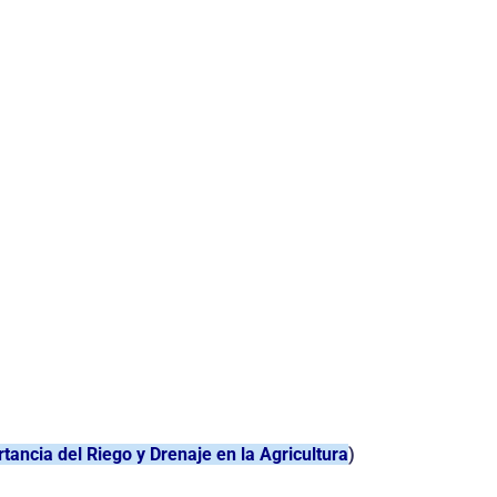
ancia del Riego y Drenaje en la Agricultura
)