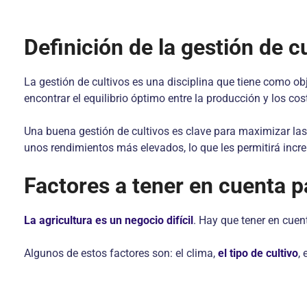
Definición de la gestión de c
La gestión de cultivos es una disciplina que tiene como ob
encontrar el equilibrio óptimo entre la producción y los cos
Una buena gestión de cultivos es clave para maximizar la
unos rendimientos más elevados, lo que les permitirá incr
Factores a tener en cuenta p
La agricultura es un negocio difícil
. Hay que tener en cuen
Algunos de estos factores son: el clima,
el tipo de cultivo
,