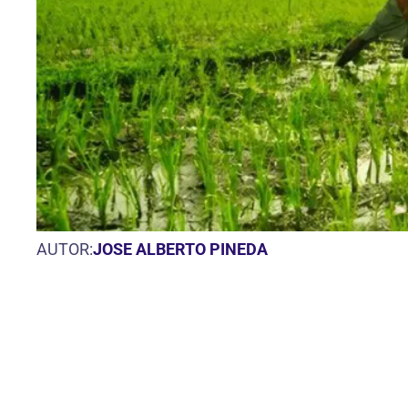
AUTOR:
JOSE ALBERTO PINEDA