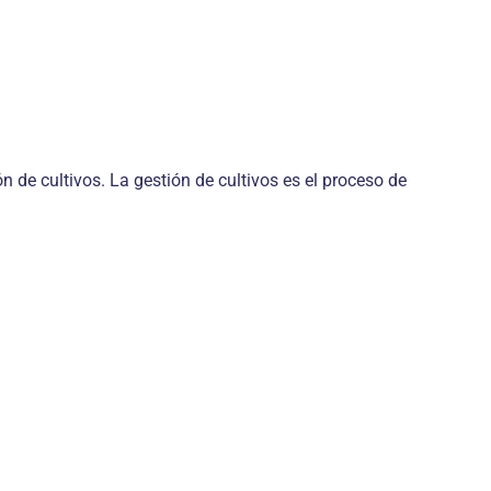
 de cultivos. La gestión de cultivos es el proceso de