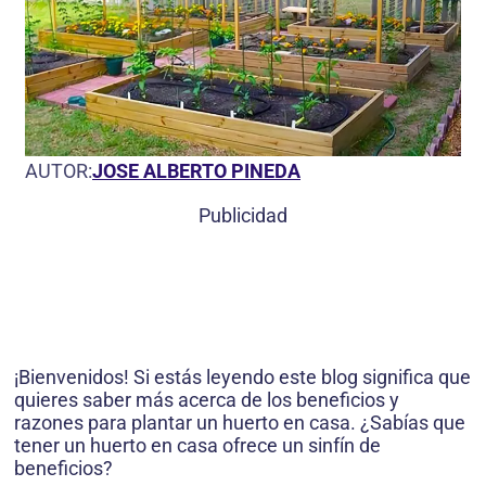
AUTOR:
JOSE ALBERTO PINEDA
Publicidad
¡Bienvenidos! Si estás leyendo este blog significa que
quieres saber más acerca de los beneficios y
razones para plantar un huerto en casa. ¿Sabías que
tener un huerto en casa ofrece un sinfín de
beneficios?