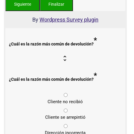
By
Wordpress Survey plugin
*
¿Cuál es la razón más común de devolución?
*
¿Cuál es la razón más común de devolución?
Cliente no recibió
Cliente se arrepintió
Dirección incorrecta