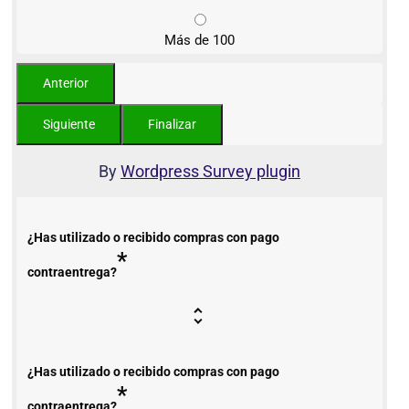
Más de 100
By
Wordpress Survey plugin
¿Has utilizado o recibido compras con pago
*
contraentrega?
¿Has utilizado o recibido compras con pago
*
contraentrega?