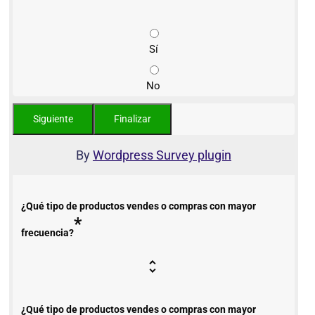
Sí
No
By
Wordpress Survey plugin
¿Qué tipo de productos vendes o compras con mayor
*
frecuencia?
¿Qué tipo de productos vendes o compras con mayor