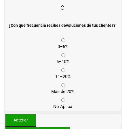
¿Con qué frecuencia recibes devoluciones de tus clientes?
0–5%
6–10%
11–20%
Más de 20%
No Aplica