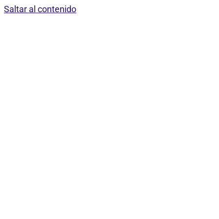
Saltar al contenido