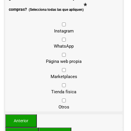
*
compras?
(Selecciona todas las que apliquen)
Instagram
WhatsApp
Página web propia
Marketplaces
Tienda física
Otros