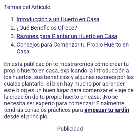
Temas del Artículo
Introducción a un Huerto en Casa
¿Qué Beneficios Ofrece?
Razones para Plantar un Huerto en Casa
Consejos para Comenzar tu Propio Huerto en
Casa
En esta publicación te mostraremos cómo crear tu
propio huerto en casa, explicando la introducción a
los huertos, sus beneficios y algunas razones por las
cuales plantarlo. Si bien hay mucho por aprender,
este blog es un buen lugar para comenzar el viaje de
la creación de tu propio huerto en casa. ¡No se
necesita ser experto para comenzar! Finalmente
tendrás consejos prácticos para
empezar tu jardín
desde el principio.
Publicidad