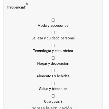
*
frecuencia?
Moda y accesorios
Belleza y cuidado personal
Tecnología y electrónica
Hogar y decoración
Alimentos y bebidas
Salud y bienestar
Otro ¿cuál?