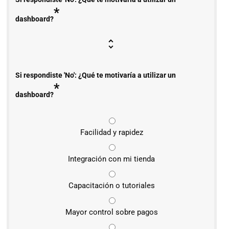
*
dashboard?
Si respondiste 'No': ¿Qué te motivaría a utilizar un
*
dashboard?
Facilidad y rapidez
Integración con mi tienda
Capacitación o tutoriales
Mayor control sobre pagos