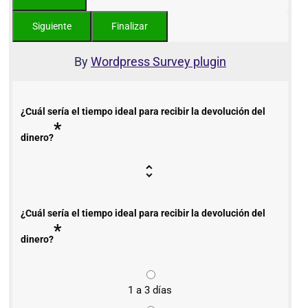
By
Wordpress Survey plugin
¿Cuál sería el tiempo ideal para recibir la devolución del
*
dinero?
¿Cuál sería el tiempo ideal para recibir la devolución del
*
dinero?
1 a 3 días