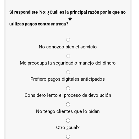
Si respondiste 'No': ¿Cuál es la principal razón por la que no
*
utilizas pagos contraentrega?
No conozco bien el servicio
Me preocupa la seguridad o manejo del dinero
Prefiero pagos digitales anticipados
Considero lento el proceso de devolución
No tengo clientes que lo pidan
Otro ¿cuál?