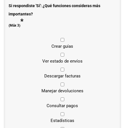
Si respondiste 'Sí': ¿Qué funciones consideras más
importantes?
*
(Máx 3)
Crear guías
Ver estado de envíos
Descargar facturas
Manejar devoluciones
Consultar pagos
Estadísticas