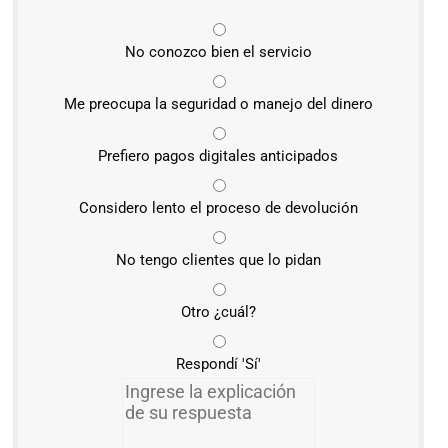
No conozco bien el servicio
Me preocupa la seguridad o manejo del dinero
Prefiero pagos digitales anticipados
Considero lento el proceso de devolución
No tengo clientes que lo pidan
Otro ¿cuál?
Respondí 'Sí'