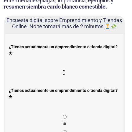
enfermedades-plagas, importancia, ejemplos y
resumen siembra cardo blanco comestible.
Encuesta digital sobre Emprendimiento y Tiendas
Online. No te tomará más de 2 minutos
¿Tienes actualmente un emprendimiento o tienda digital?
*
¿Tienes actualmente un emprendimiento o tienda digital?
*
Sí