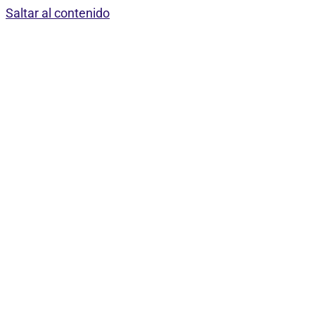
Saltar al contenido