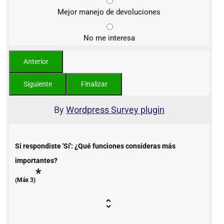
Mejor manejo de devoluciones
No me interesa
By
Wordpress Survey plugin
Si respondiste 'Sí': ¿Qué funciones consideras más
importantes?
*
(Máx 3)