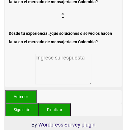
falta en el mercado de mensajería en Colombia?
Desde tu experiencia, ¿qué soluciones o servicios hacen
falta en el mercado de mensajería en Colombia?
By
Wordpress Survey plugin