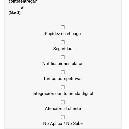
contraentrega?
*
(Máx 3)
Rapidez en el pago
Seguridad
Notificaciones claras
Tarifas competitivas
Integración con tu tienda digital
Atención al cliente
No Aplica / No Sabe