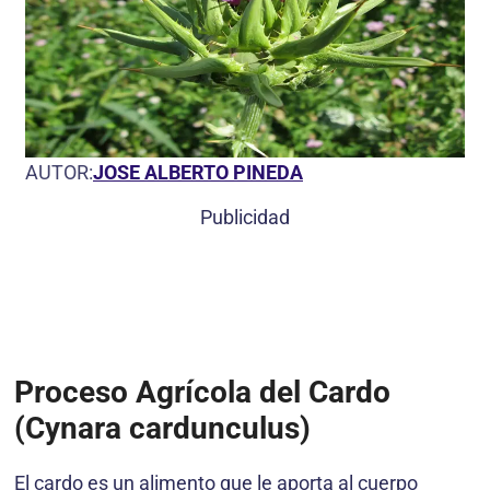
AUTOR:
JOSE ALBERTO PINEDA
Publicidad
Proceso Agrícola del Cardo
(Cynara cardunculus)
El cardo es un alimento que le aporta al cuerpo