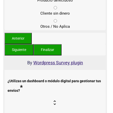
Producto defectuoso
Cliente sin dinero
Otros / No Aplica
By
Wordpress Survey plugin
¿Utilizas un dashboard o módulo digital para gestionar tus
*
envíos?