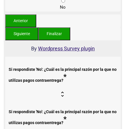
No
By
Wordpress Survey plugin
Si respondiste 'No': ¿Cuál es la principal razón por la que no
*
utilizas pagos contraentrega?
Si respondiste 'No': ¿Cuál es la principal razón por la que no
*
utilizas pagos contraentrega?