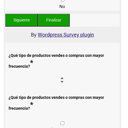
No
By
Wordpress Survey plugin
¿Qué tipo de productos vendes o compras con mayor
*
frecuencia?
¿Qué tipo de productos vendes o compras con mayor
*
frecuencia?