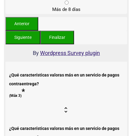
Más de 8 días
By
Wordpress Survey plugin
¿Qué características valoras más en un servicio de pagos
contraentrega?
*
(Máx 3)
¿Qué características valoras más en un servicio de pagos