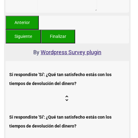
By
Wordpress Survey plugin
Si respondiste 'Sí': ¿Qué tan satisfecho estás con los
tiempos de devolución del dinero?
Si respondiste 'Sí': ¿Qué tan satisfecho estás con los
tiempos de devolución del dinero?