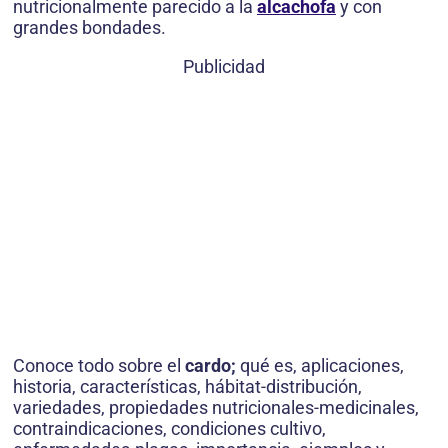
nutricionalmente parecido a la
alcachofa
y con
grandes bondades.
Publicidad
Conoce todo sobre el
cardo;
qué es, aplicaciones,
historia, características, hábitat-distribución,
variedades, propiedades nutricionales-medicinales,
contraindicaciones, condiciones cultivo,