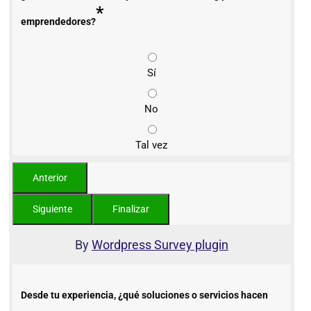
*
emprendedores?
Sí
No
Tal vez
By
Wordpress Survey plugin
Desde tu experiencia, ¿qué soluciones o servicios hacen