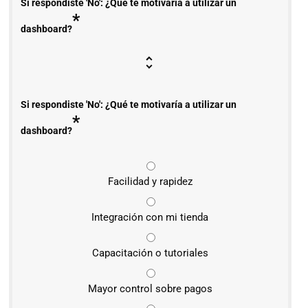
Si respondiste 'No': ¿Qué te motivaría a utilizar un
*
dashboard?
Si respondiste 'No': ¿Qué te motivaría a utilizar un
*
dashboard?
Facilidad y rapidez
Integración con mi tienda
Capacitación o tutoriales
Mayor control sobre pagos