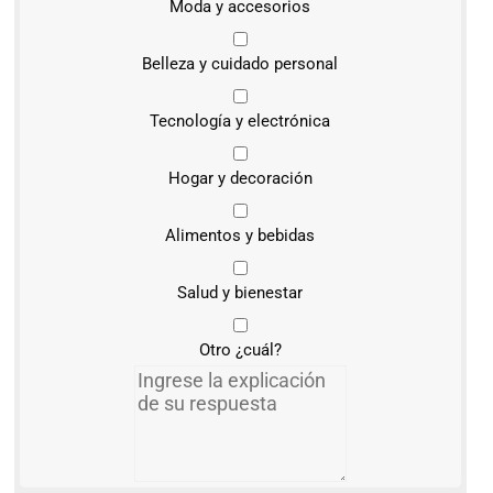
Moda y accesorios
Belleza y cuidado personal
Tecnología y electrónica
Hogar y decoración
Alimentos y bebidas
Salud y bienestar
Otro ¿cuál?