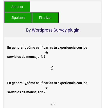
By
Wordpress Survey plugin
En general, ¿cómo calificarías tu experiencia con los
*
servicios de mensajería?
En general, ¿cómo calificarías tu experiencia con los
*
servicios de mensajería?