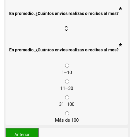
*
En promedio, ¿Cuántos envíos realizas o recibes al mes?
*
En promedio, ¿Cuántos envíos realizas o recibes al mes?
1–10
11–30
31–100
Más de 100