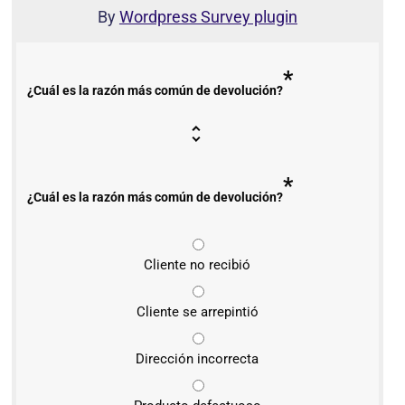
By
Wordpress Survey plugin
*
¿Cuál es la razón más común de devolución?
*
¿Cuál es la razón más común de devolución?
Cliente no recibió
Cliente se arrepintió
Dirección incorrecta