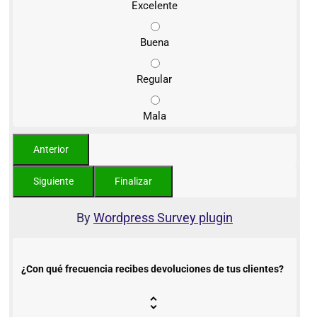
Excelente
Buena
Regular
Mala
By
Wordpress Survey plugin
¿Con qué frecuencia recibes devoluciones de tus clientes?