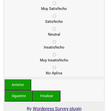
Muy Satisfecho
Satisfecho
Neutral
Insatisfecho
Muy Insatisfecho
No Aplica
By
Wordpress Survey plugin