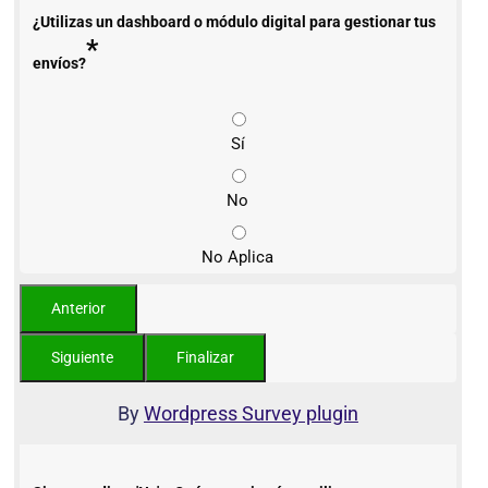
¿Utilizas un dashboard o módulo digital para gestionar tus
*
envíos?
Sí
No
No Aplica
By
Wordpress Survey plugin