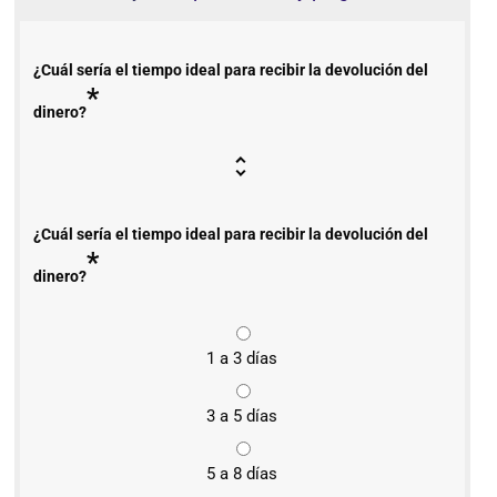
¿Cuál sería el tiempo ideal para recibir la devolución del
*
dinero?
¿Cuál sería el tiempo ideal para recibir la devolución del
*
dinero?
1 a 3 días
3 a 5 días
5 a 8 días