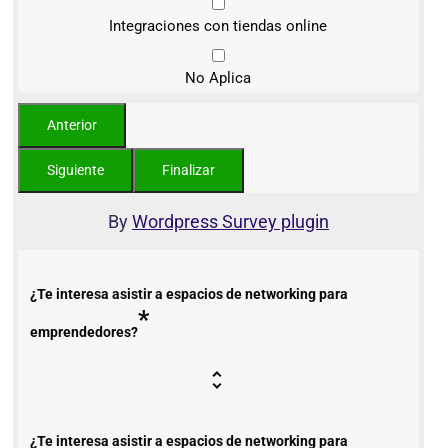
Integraciones con tiendas online
No Aplica
By
Wordpress Survey plugin
¿Te interesa asistir a espacios de networking para
*
emprendedores?
¿Te interesa asistir a espacios de networking para