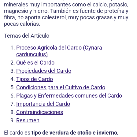
minerales muy importantes como el calcio, potasio,
magnesio y hierro. También es fuente de proteína y
fibra, no aporta colesterol, muy pocas grasas y muy
pocas calorías.
Temas del Artículo
Proceso Agrícola del Cardo (Cynara
cardunculus)
Qué es el Cardo
Propiedades del Cardo
Tipos de Cardo
Condiciones para el Cultivo de Cardo
Plagas y Enfermedades comunes del Cardo
Importancia del Cardo
Contraindicaciones
Resumen
El cardo es
tipo de verdura de otoño e invierno
,