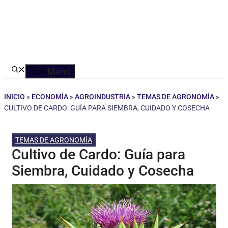
Menú
INICIO
»
ECONOMÍA
»
AGROINDUSTRIA
»
TEMAS DE AGRONOMÍA
»
CULTIVO DE CARDO: GUÍA PARA SIEMBRA, CUIDADO Y COSECHA
TEMAS DE AGRONOMÍA
Cultivo de Cardo: Guía para
Siembra, Cuidado y Cosecha