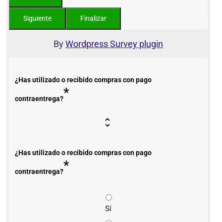
By
Wordpress Survey plugin
¿Has utilizado o recibido compras con pago
*
contraentrega?
¿Has utilizado o recibido compras con pago
*
contraentrega?
Sí