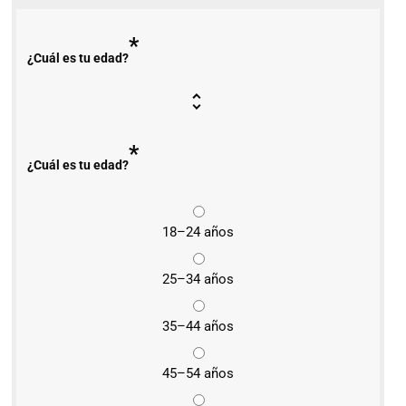
*
¿Cuál es tu edad?
*
¿Cuál es tu edad?
18–24 años
25–34 años
35–44 años
45–54 años