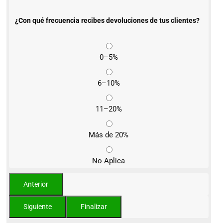
¿Con qué frecuencia recibes devoluciones de tus clientes?
0–5%
6–10%
11–20%
Más de 20%
No Aplica