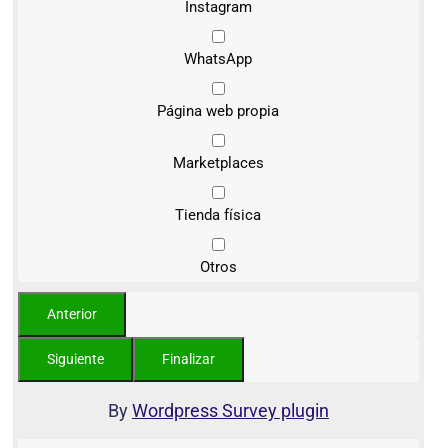
Instagram
WhatsApp
Página web propia
Marketplaces
Tienda física
Otros
By
Wordpress Survey plugin