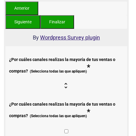
By
Wordpress Survey plugin
¿Por cuáles canales realizas la mayoría de tus ventas o
*
compras?
(Selecciona todas las que apliquen)
¿Por cuáles canales realizas la mayoría de tus ventas o
*
compras?
(Selecciona todas las que apliquen)