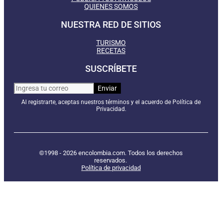
QUIENES SOMOS
NUESTRA RED DE SITIOS
TURISMO
RECETAS
SUSCRÍBETE
Al registrarte, aceptas nuestros términos y el acuerdo de Política de
Privacidad.
©1998 - 2026 encolombia.com. Todos los derechos
reservados.
Política de privacidad