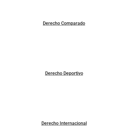
Derecho Comparado
Derecho Deportivo
Derecho Internacional