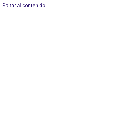
Saltar al contenido