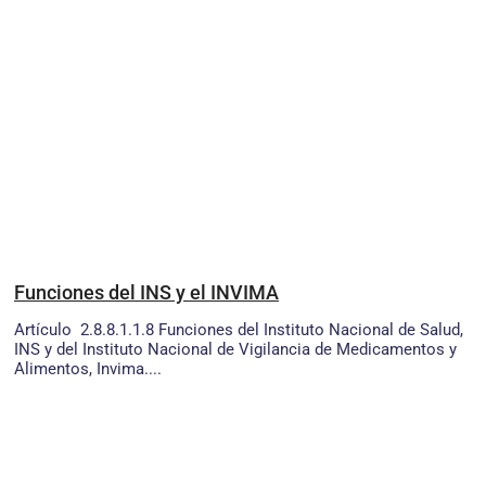
Funciones del INS y el INVIMA
Artículo 2.8.8.1.1.8 Funciones del Instituto Nacional de Salud,
INS y del Instituto Nacional de Vigilancia de Medicamentos y
Alimentos, Invima....