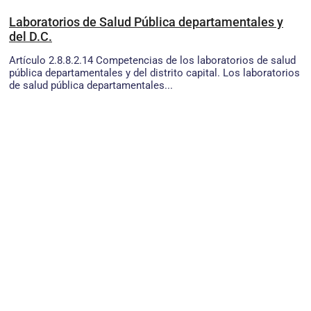
Laboratorios de Salud Pública departamentales y
del D.C.
Artículo 2.8.8.2.14 Competencias de los laboratorios de salud
pública departamentales y del distrito capital. Los laboratorios
de salud pública departamentales...