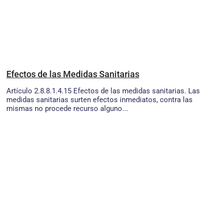
Efectos de las Medidas Sanitarias
Artículo 2.8.8.1.4.15 Efectos de las medidas sanitarias. Las
medidas sanitarias surten efectos inmediatos, contra las
mismas no procede recurso alguno...