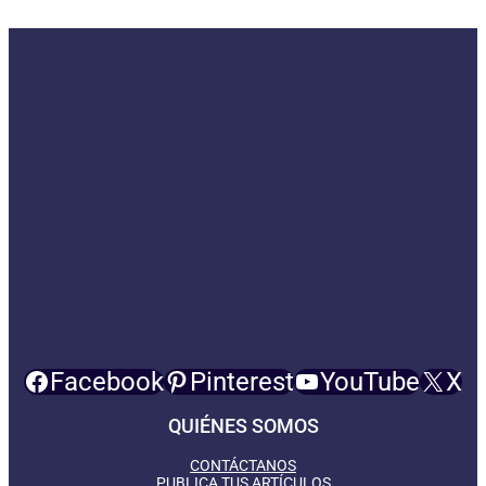
Facebook
Pinterest
YouTube
X
QUIÉNES SOMOS
CONTÁCTANOS
PUBLICA TUS ARTÍCULOS