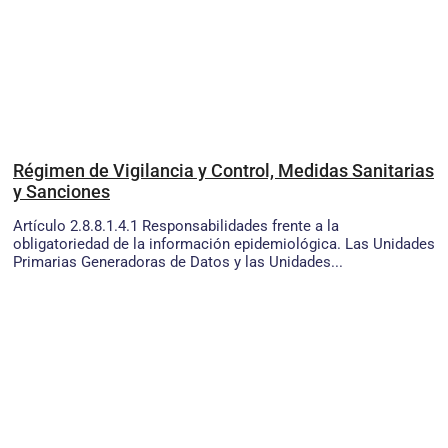
Régimen de Vigilancia y Control, Medidas Sanitarias
y Sanciones
Artículo 2.8.8.1.4.1 Responsabilidades frente a la
obligatoriedad de la información epidemiológica. Las Unidades
Primarias Generadoras de Datos y las Unidades...