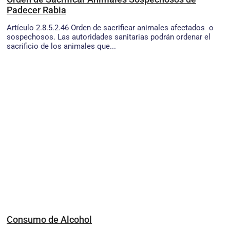
Padecer Rabia
Artículo 2.8.5.2.46 Orden de sacrificar animales afectados o
sospechosos. Las autoridades sanitarias podrán ordenar el
sacrificio de los animales que...
Consumo de Alcohol