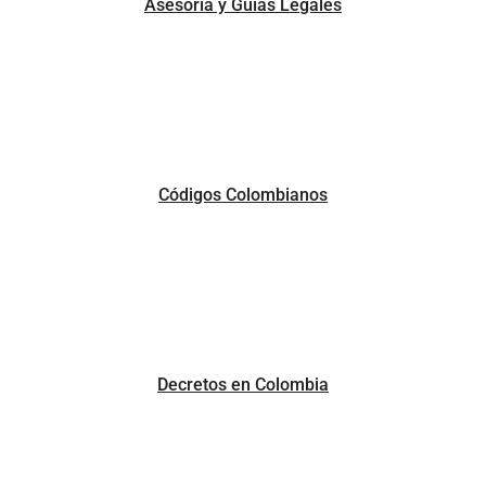
Asesoría y Guías Legales
Códigos Colombianos
Decretos en Colombia