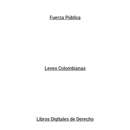
Fuerza Pública
Leyes Colombianas
Libros Digitales de Derecho