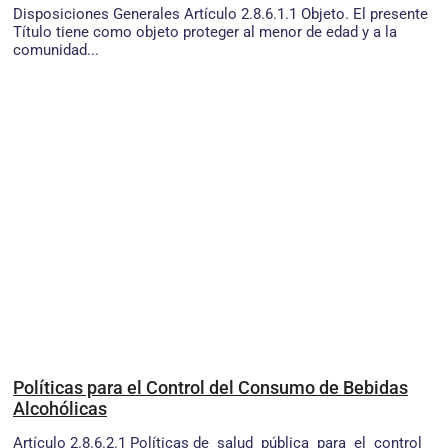
Disposiciones Generales Artículo 2.8.6.1.1 Objeto. El presente
Título tiene como objeto proteger al menor de edad y a la
comunidad...
Políticas para el Control del Consumo de Bebidas
Alcohólicas
Artículo 2.8.6.2.1 Políticas de salud pública para el control