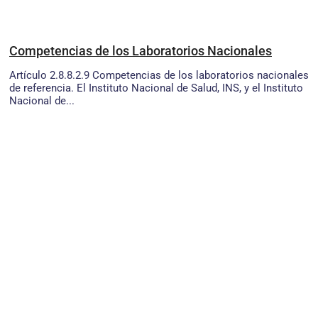
Competencias de los Laboratorios Nacionales
Artículo 2.8.8.2.9 Competencias de los laboratorios nacionales
de referencia. El Instituto Nacional de Salud, INS, y el Instituto
Nacional de...