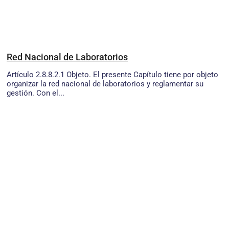
Red Nacional de Laboratorios
Artículo 2.8.8.2.1 Objeto. El presente Capítulo tiene por objeto
organizar la red nacional de laboratorios y reglamentar su
gestión. Con el...