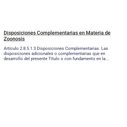
Disposiciones Complementarias en Materia de
Zoonosis
Artículo 2.8.5.1.3 Disposiciones Complementarias. Las
disposiciones adicionales o complementarias que en
desarrollo del presente Título o con fundamento en la...