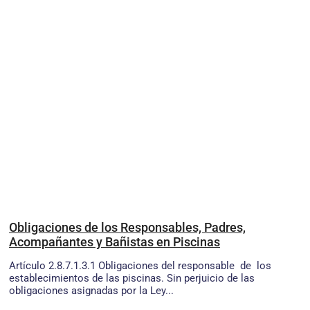
Obligaciones de los Responsables, Padres,
Acompañantes y Bañistas en Piscinas
Artículo 2.8.7.1.3.1 Obligaciones del responsable de los
establecimientos de las piscinas. Sin perjuicio de las
obligaciones asignadas por la Ley...