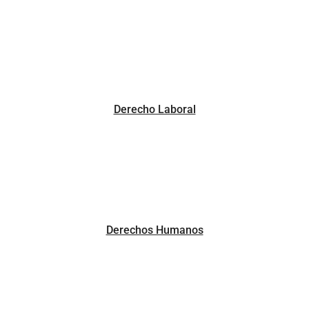
Derecho Laboral
Derechos Humanos