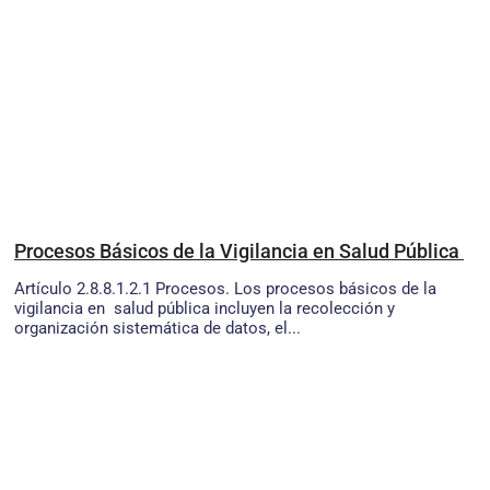
Procesos Básicos de la Vigilancia en Salud Pública
Artículo 2.8.8.1.2.1 Procesos. Los procesos básicos de la
vigilancia en salud pública incluyen la recolección y
organización sistemática de datos, el...