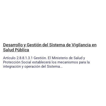
Desarrollo y Gestión del Sistema de Vigilancia en
Salud Pública
Artículo 2.8.8.1.3.1 Gestión. El Ministerio de Salud y
Protección Social establecerá los mecanismos para la
integración y operación del Sistema...