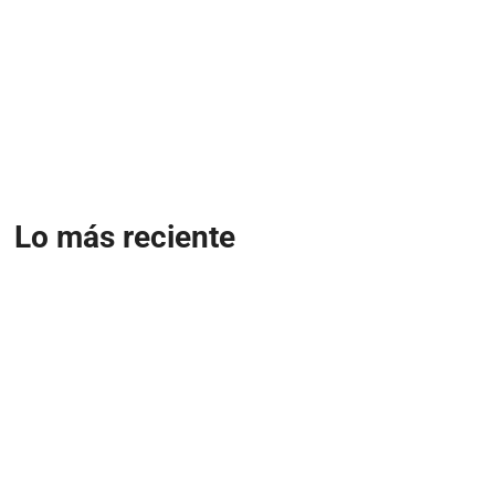
Lo más reciente