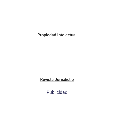
Propiedad Intelectual
Revista Jurisdictio
Publicidad