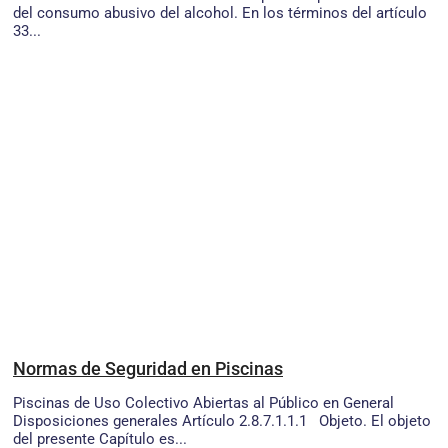
del consumo abusivo del alcohol. En los términos del artículo
33...
Normas de Seguridad en Piscinas
Piscinas de Uso Colectivo Abiertas al Público en General
Disposiciones generales Artículo 2.8.7.1.1.1 Objeto. El objeto
del presente Capítulo es...