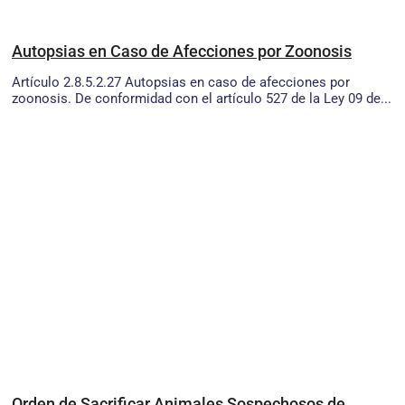
Autopsias en Caso de Afecciones por Zoonosis
Artículo 2.8.5.2.27 Autopsias en caso de afecciones por
zoonosis. De conformidad con el artículo 527 de la Ley 09 de...
Orden de Sacrificar Animales Sospechosos de