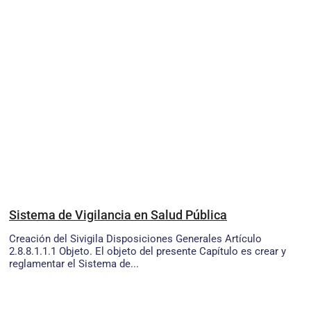
Sistema de Vigilancia en Salud Pública
Creación del Sivigila Disposiciones Generales Artículo
2.8.8.1.1.1 Objeto. El objeto del presente Capítulo es crear y
reglamentar el Sistema de...