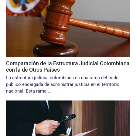
Comparación de la Estructura Judicial Colombiana
con la de Otros Países
La estructura judicial colombiana es una rama del poder
público encargada de administrar justicia en el territorio
nacional. Esta rama...