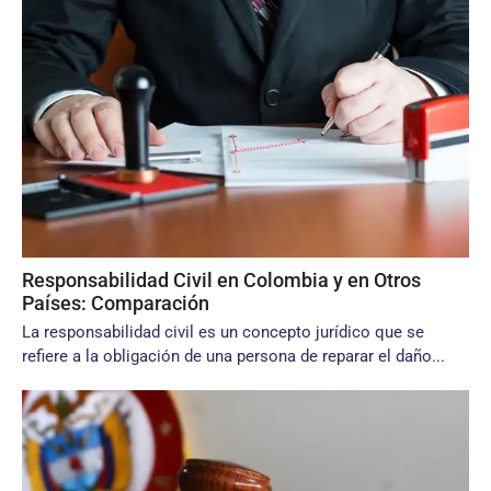
Responsabilidad Civil en Colombia y en Otros
Países: Comparación
La responsabilidad civil es un concepto jurídico que se
refiere a la obligación de una persona de reparar el daño...