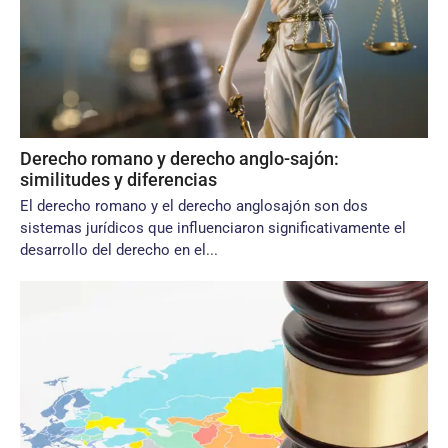
Derecho romano y derecho anglo-sajón:
similitudes y diferencias
El derecho romano y el derecho anglosajón son dos
sistemas jurídicos que influenciaron significativamente el
desarrollo del derecho en el...