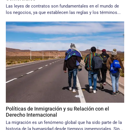
Las leyes de contratos son fundamentales en el mundo de
los negocios, ya que establecen las reglas y los términos...
Políticas de Inmigración y su Relación con el
Derecho Internacional
La migración es un fenómeno global que ha sido parte de la
historia de la humanidad desde tiempos inmemoriales. Sin...