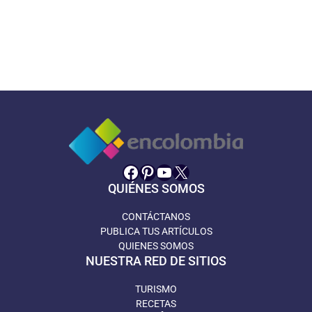
Facebook
Pinterest
YouTube
X
QUIÉNES SOMOS
CONTÁCTANOS
PUBLICA TUS ARTÍCULOS
QUIENES SOMOS
NUESTRA RED DE SITIOS
TURISMO
RECETAS