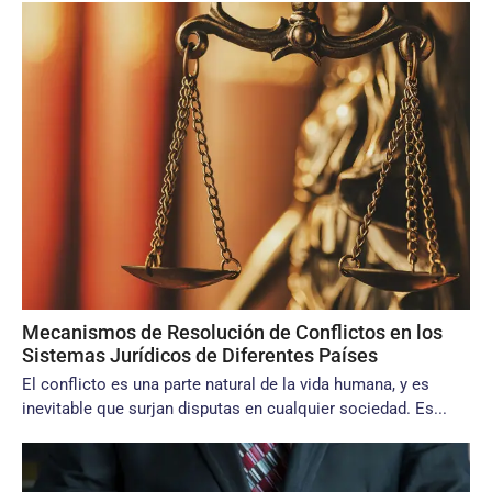
Mecanismos de Resolución de Conflictos en los
Sistemas Jurídicos de Diferentes Países
El conflicto es una parte natural de la vida humana, y es
inevitable que surjan disputas en cualquier sociedad. Es...