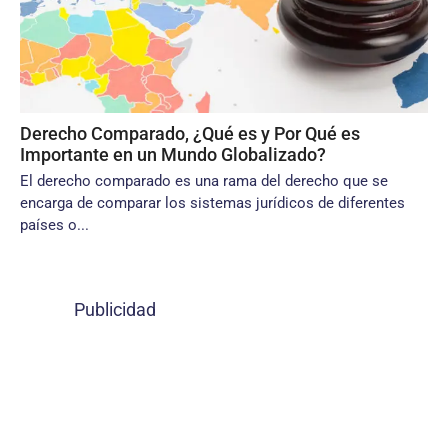
Derecho Comparado, ¿Qué es y Por Qué es
Importante en un Mundo Globalizado?
El derecho comparado es una rama del derecho que se
encarga de comparar los sistemas jurídicos de diferentes
países o...
Publicidad