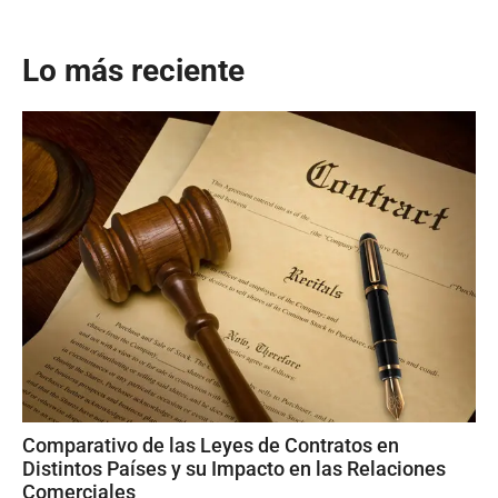
Lo más reciente
Comparativo de las Leyes de Contratos en
Distintos Países y su Impacto en las Relaciones
Comerciales