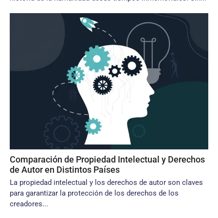
Comparación de Propiedad Intelectual y Derechos
de Autor en Distintos Países
La propiedad intelectual y los derechos de autor son claves
para garantizar la protección de los derechos de los
creadores...