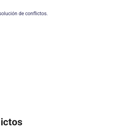
solución de conflictos.
ictos