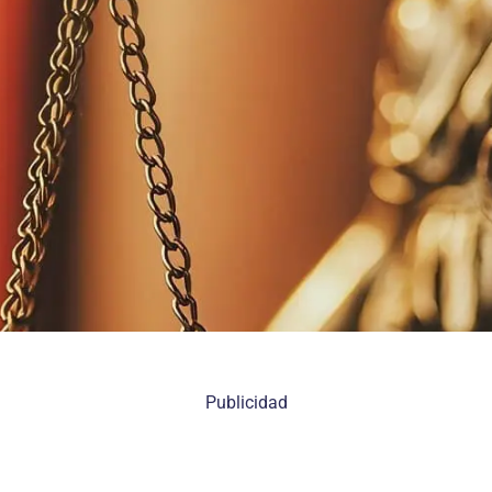
Publicidad