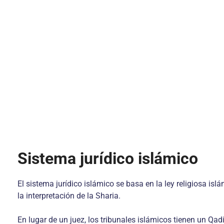
Sistema jurídico islámico
El sistema jurídico islámico se basa en la ley religiosa isl
la interpretación de la Sharia.
En lugar de un juez, los tribunales islámicos tienen un Qad