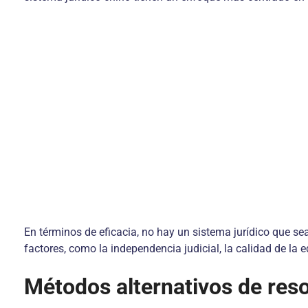
En términos de eficacia, no hay un sistema jurídico que se
factores, como la independencia judicial, la calidad de la 
Métodos alternativos de reso