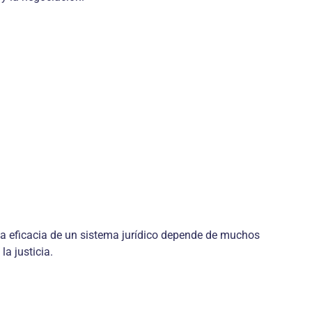
 La eficacia de un sistema jurídico depende de muchos
a justicia.