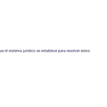
ue el sistema jurídico se establece para resolver estos