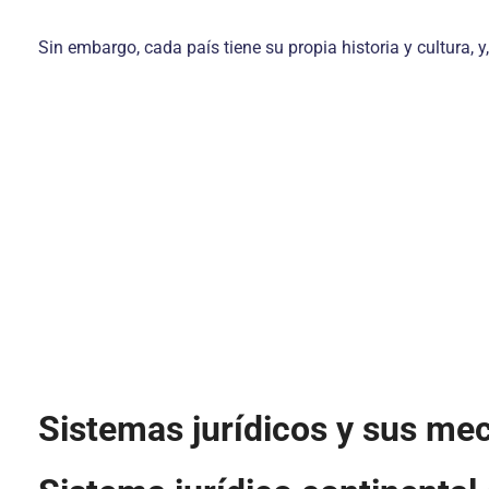
Sin embargo, cada país tiene su propia historia y cultura, y,
Sistemas jurídicos y sus me