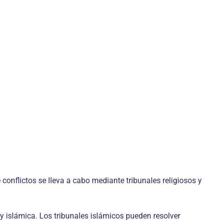
 conflictos se lleva a cabo mediante tribunales religiosos y
ey islámica. Los tribunales islámicos pueden resolver