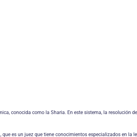
ámica, conocida como la Sharia. En este sistema, la resolución de
i, que es un juez que tiene conocimientos especializados en la l