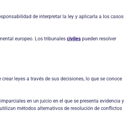
esponsabilidad de interpretar la ley y aplicarla a los casos
tinental europeo. Los tribunales
civiles
pueden resolver
e crear leyes a través de sus decisiones, lo que se conoce
imparciales en un juicio en el que se presenta evidencia y
tilizan métodos alternativos de resolución de conflictos