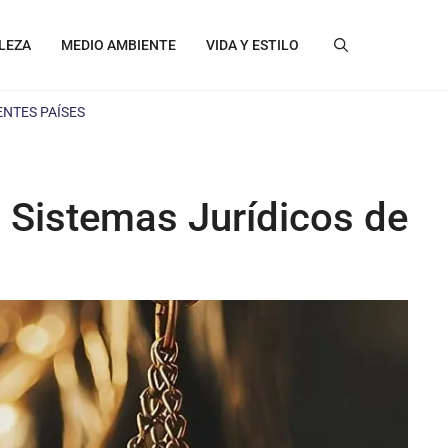
LEZA
MEDIO AMBIENTE
VIDA Y ESTILO
ENTES PAÍSES
 Sistemas Jurídicos de