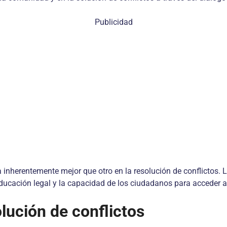
Publicidad
a inherentemente mejor que otro en la resolución de conflictos.
educación legal y la capacidad de los ciudadanos para acceder a l
lución de conflictos