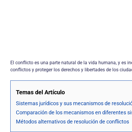
El conflicto es una parte natural de la vida humana, y es i
conflictos y proteger los derechos y libertades de los ciud
Temas del Artículo
Sistemas jurídicos y sus mecanismos de resolució
Comparación de los mecanismos en diferentes si
Métodos alternativos de resolución de conflictos