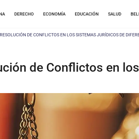
NA
DERECHO
ECONOMÍA
EDUCACIÓN
SALUD
BEL
RESOLUCIÓN DE CONFLICTOS EN LOS SISTEMAS JURÍDICOS DE DIFER
ión de Conflictos en los