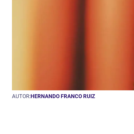
AUTOR:
HERNANDO FRANCO RUIZ