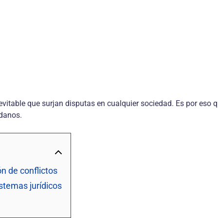
nevitable que surjan disputas en cualquier sociedad. Es por eso q
adanos.
n de conflictos
stemas jurídicos