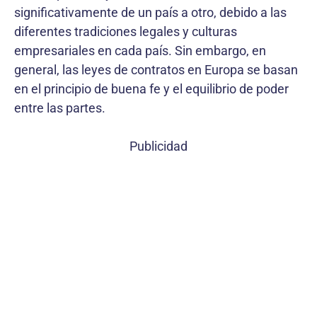
significativamente de un país a otro, debido a las
diferentes tradiciones legales y culturas
empresariales en cada país. Sin embargo, en
general, las leyes de contratos en Europa se basan
en el principio de buena fe y el equilibrio de poder
entre las partes.
Publicidad