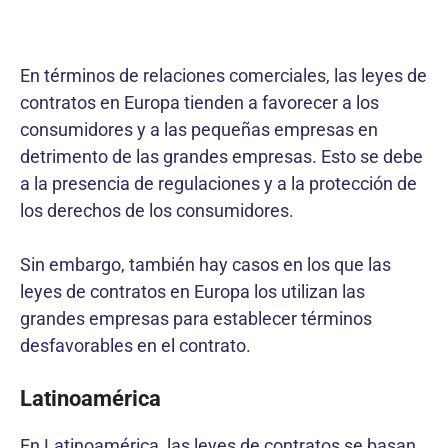
En términos de relaciones comerciales, las leyes de
contratos en Europa tienden a favorecer a los
consumidores y a las pequeñas empresas en
detrimento de las grandes empresas. Esto se debe
a la presencia de regulaciones y a la protección de
los derechos de los consumidores.
Sin embargo, también hay casos en los que las
leyes de contratos en Europa los utilizan las
grandes empresas para establecer términos
desfavorables en el contrato.
Latinoamérica
En Latinoamérica, las leyes de contratos se basan