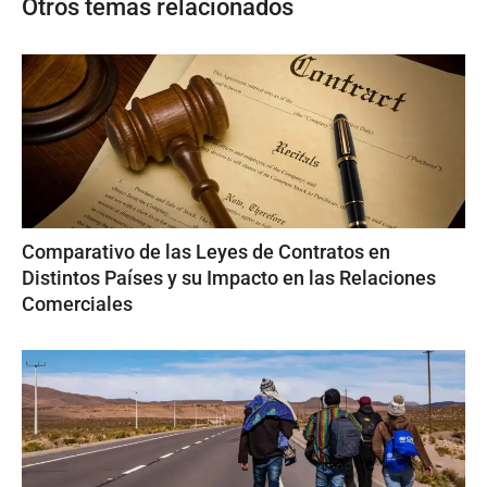
Otros temas relacionados
Comparativo de las Leyes de Contratos en
Distintos Países y su Impacto en las Relaciones
Comerciales