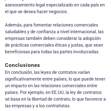
asesoramiento legal especializado en cada país en
el que se desea hacer negocios.
Además, para fomentar relaciones comerciales
saludables y de confianza a nivel internacional, las
empresas también deben considerar la adopción
de prácticas comerciales éticas y justas, que sean
beneficiosas para todas las partes involucradas.
Conclusiones
En conclusión, las leyes de contratos varían
significativamente entre países, lo que puede tener
un impacto en las relaciones comerciales entre
países. Por ejemplo, en EE.UU, la ley de contratos
se basa en la libertad de contrato, lo que favorece a
las empresas y a los contratistas.