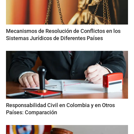
Mecanismos de Resolución de Conflictos en los
Sistemas Jurídicos de Diferentes Países
Responsabilidad Civil en Colombia y en Otros
Países: Comparación