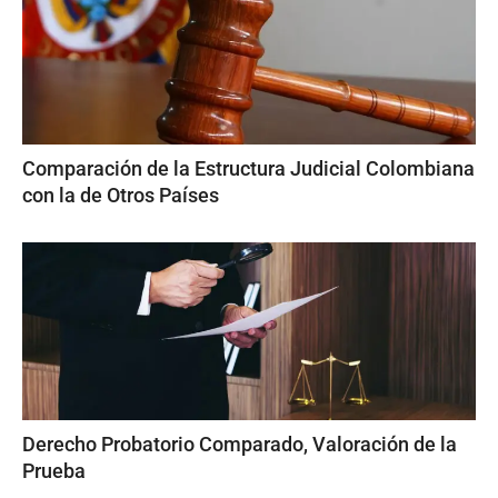
Comparación de la Estructura Judicial Colombiana
con la de Otros Países
Derecho Probatorio Comparado, Valoración de la
Prueba