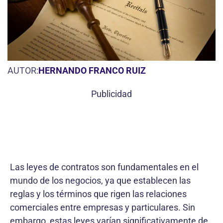
AUTOR:
HERNANDO FRANCO RUIZ
Publicidad
Las leyes de contratos son fundamentales en el
mundo de los negocios, ya que establecen las
reglas y los términos que rigen las relaciones
comerciales entre empresas y particulares. Sin
embargo, estas leyes varían significativamente de