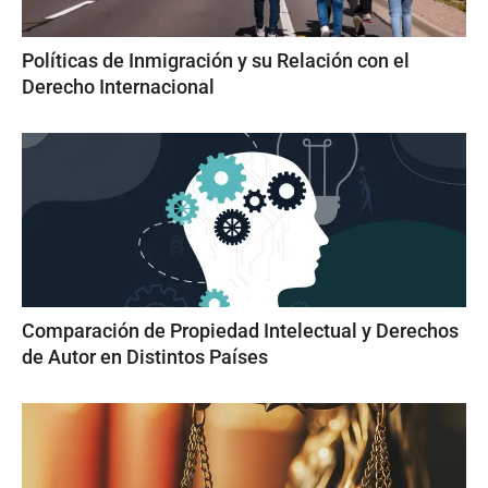
Políticas de Inmigración y su Relación con el
Derecho Internacional
Comparación de Propiedad Intelectual y Derechos
de Autor en Distintos Países