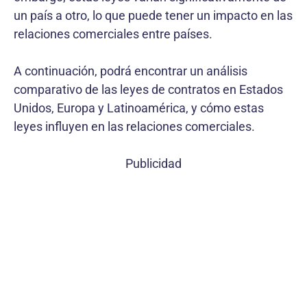
un país a otro, lo que puede tener un impacto en las
relaciones comerciales entre países.
A continuación, podrá encontrar un análisis
comparativo de las leyes de contratos en Estados
Unidos, Europa y Latinoamérica, y cómo estas
leyes influyen en las relaciones comerciales.
Publicidad