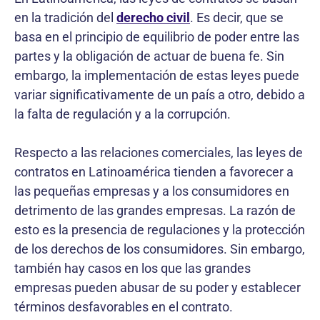
en la tradición del
derecho civil
. Es decir, que se
basa en el principio de equilibrio de poder entre las
partes y la obligación de actuar de buena fe. Sin
embargo, la implementación de estas leyes puede
variar significativamente de un país a otro, debido a
la falta de regulación y a la corrupción.
Respecto a las relaciones comerciales, las leyes de
contratos en Latinoamérica tienden a favorecer a
las pequeñas empresas y a los consumidores en
detrimento de las grandes empresas. La razón de
esto es la presencia de regulaciones y la protección
de los derechos de los consumidores. Sin embargo,
también hay casos en los que las grandes
empresas pueden abusar de su poder y establecer
términos desfavorables en el contrato.