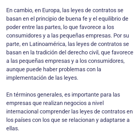
En cambio, en Europa, las leyes de contratos se
basan en el principio de buena fe y el equilibrio de
poder entre las partes, lo que favorece a los
consumidores y a las pequeñas empresas. Por su
parte, en Latinoamérica, las leyes de contratos se
basan en la tradición del derecho civil, que favorece
a las pequeñas empresas y a los consumidores,
aunque puede haber problemas con la
implementación de las leyes.
En términos generales, es importante para las
empresas que realizan negocios a nivel
internacional comprender las leyes de contratos en
los países con los que se relacionan y adaptarse a
ellas.