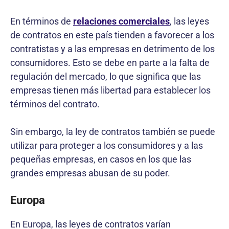
En términos de
relaciones comerciales
, las leyes
de contratos en este país tienden a favorecer a los
contratistas y a las empresas en detrimento de los
consumidores. Esto se debe en parte a la falta de
regulación del mercado, lo que significa que las
empresas tienen más libertad para establecer los
términos del contrato.
Sin embargo, la ley de contratos también se puede
utilizar para proteger a los consumidores y a las
pequeñas empresas, en casos en los que las
grandes empresas abusan de su poder.
Europa
En Europa, las leyes de contratos varían