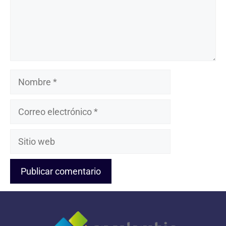
Nombre
Correo
electrónico
Sitio
web