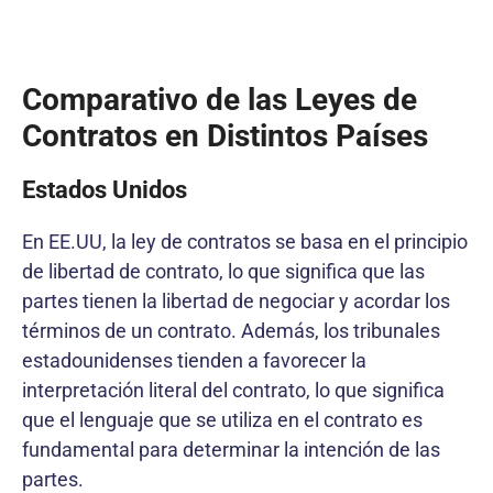
Comparativo de las Leyes de
Contratos en Distintos Países
Estados Unidos
En EE.UU, la ley de contratos se basa en el principio
de libertad de contrato, lo que significa que las
partes tienen la libertad de negociar y acordar los
términos de un contrato. Además, los tribunales
estadounidenses tienden a favorecer la
interpretación literal del contrato, lo que significa
que el lenguaje que se utiliza en el contrato es
fundamental para determinar la intención de las
partes.