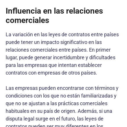
Influencia en las relaciones
comerciales
La variación en las leyes de contratos entre países
puede tener un impacto significativo en las
relaciones comerciales entre países. En primer
lugar, puede generar incertidumbre y dificultades
para las empresas que intentan establecer
contratos con empresas de otros países.
Las empresas pueden encontrarse con términos y
condiciones con los que no están familiarizadas y
que no se ajustan a las prácticas comerciales
habituales en su país de origen. Además, si una
disputa legal surge en el futuro, las leyes de
contratos pueden ser muy diferentes en los