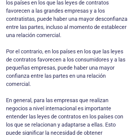
los países en los que las leyes de contratos
favorecen a las grandes empresas y a los
contratistas, puede haber una mayor desconfianza
entre las partes, incluso al momento de establecer
una relación comercial.
Por el contrario, en los países en los que las leyes
de contratos favorecen a los consumidores y a las
pequeñas empresas, puede haber una mayor
confianza entre las partes en una relación
comercial.
En general, para las empresas que realizan
negocios a nivel internacional es importante
entender las leyes de contratos en los países con
los que se relacionan y adaptarse a ellas. Esto
puede significar la necesidad de obtener