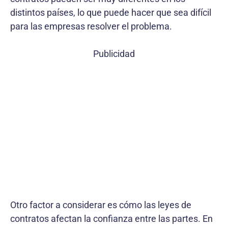
distintos países, lo que puede hacer que sea difícil
para las empresas resolver el problema.
Publicidad
Otro factor a considerar es cómo las leyes de
contratos afectan la confianza entre las partes. En