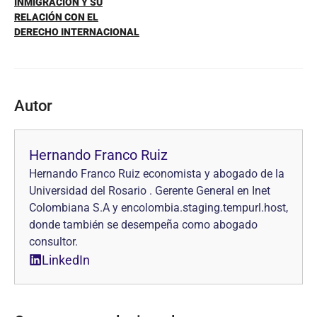
INMIGRACIÓN Y SU
RELACIÓN CON EL
DERECHO INTERNACIONAL
Autor
Hernando Franco Ruiz
Hernando Franco Ruiz economista y abogado de la
Universidad del Rosario . Gerente General en Inet
Colombiana S.A y encolombia.staging.tempurl.host,
donde también se desempeña como abogado
consultor.
LinkedIn