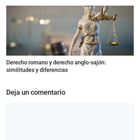
Derecho romano y derecho anglo-sajón:
similitudes y diferencias
Deja un comentario
Comentario