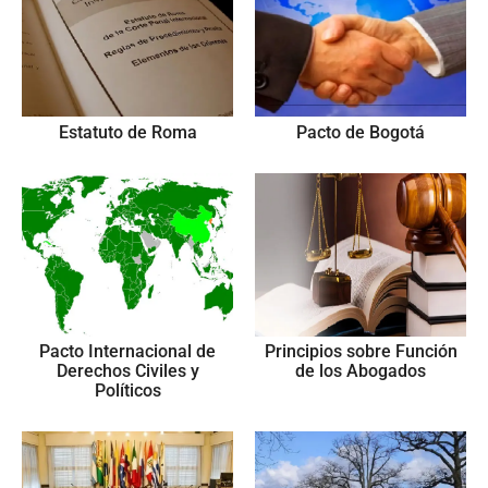
Estatuto de Roma
Pacto de Bogotá
Pacto Internacional de
Principios sobre Función
Derechos Civiles y
de los Abogados
Políticos