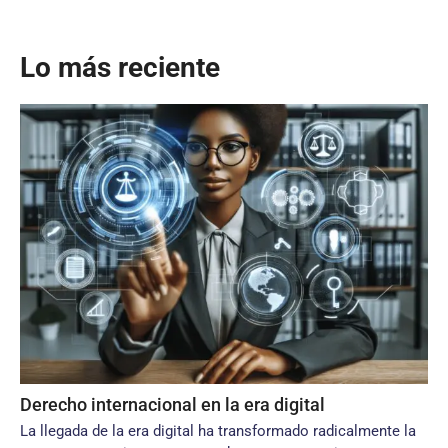
Lo más reciente
Derecho internacional en la era digital
La llegada de la era digital ha transformado radicalmente la