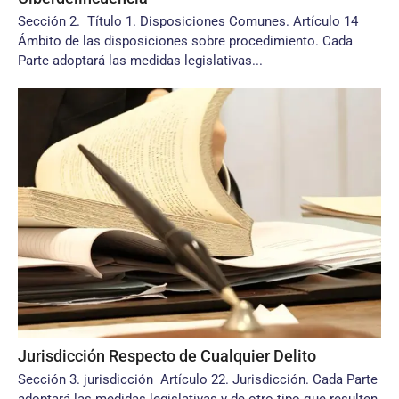
Sección 2. Título 1. Disposiciones Comunes. Artículo 14
Ámbito de las disposiciones sobre procedimiento. Cada
Parte adoptará las medidas legislativas...
Jurisdicción Respecto de Cualquier Delito
Sección 3. jurisdicción Artículo 22. Jurisdicción. Cada Parte