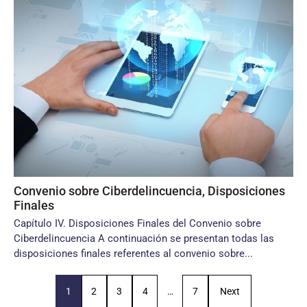
Convenio sobre Ciberdelincuencia, Disposiciones
Finales
Capítulo IV. Disposiciones Finales del Convenio sobre
Ciberdelincuencia A continuación se presentan todas las
disposiciones finales referentes al convenio sobre...
1
2
3
4
…
7
Next