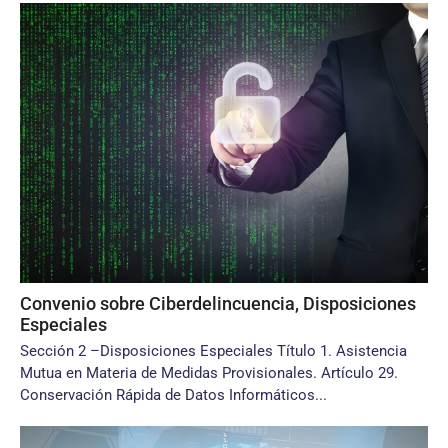
Convenio sobre Ciberdelincuencia, Disposiciones
Especiales
Sección 2 –Disposiciones Especiales Título 1. Asistencia
Mutua en Materia de Medidas Provisionales. Artículo 29.
Conservación Rápida de Datos Informáticos...