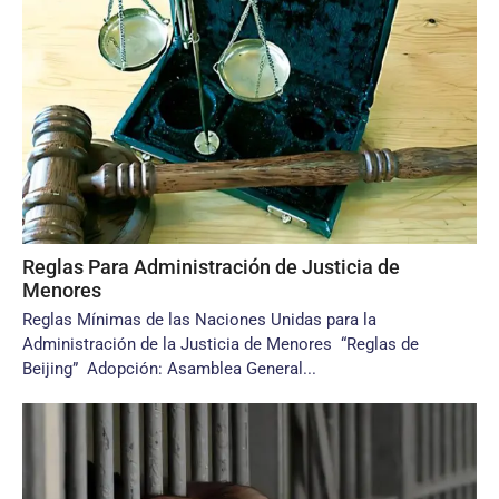
Reglas Para Administración de Justicia de
Menores
Reglas Mínimas de las Naciones Unidas para la
Administración de la Justicia de Menores “Reglas de
Beijing” Adopción: Asamblea General...