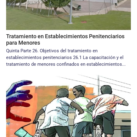
Tratamiento en Establecimientos Penitenciarios
para Menores
Quinta Parte 26. Objetivos del tratamiento en
establecimientos penitenciarios 26.1 La capacitación y el
tratamiento de menores confinados en establecimientos...