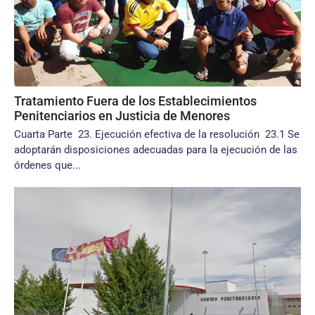
Tratamiento Fuera de los Establecimientos
Penitenciarios en Justicia de Menores
Cuarta Parte 23. Ejecución efectiva de la resolución 23.1 Se
adoptarán disposiciones adecuadas para la ejecución de las
órdenes que...