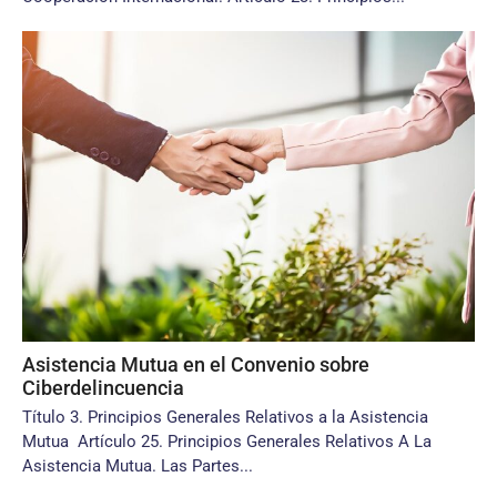
Asistencia Mutua en el Convenio sobre
Ciberdelincuencia
Título 3. Principios Generales Relativos a la Asistencia
Mutua Artículo 25. Principios Generales Relativos A La
Asistencia Mutua. Las Partes...