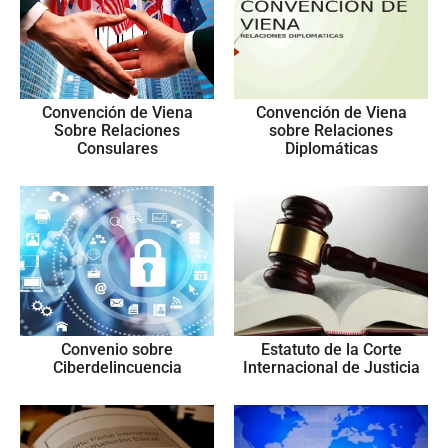
Convención de Viena
Convención de Viena
Sobre Relaciones
sobre Relaciones
Consulares
Diplomáticas
Convenio sobre
Estatuto de la Corte
Ciberdelincuencia
Internacional de Justicia