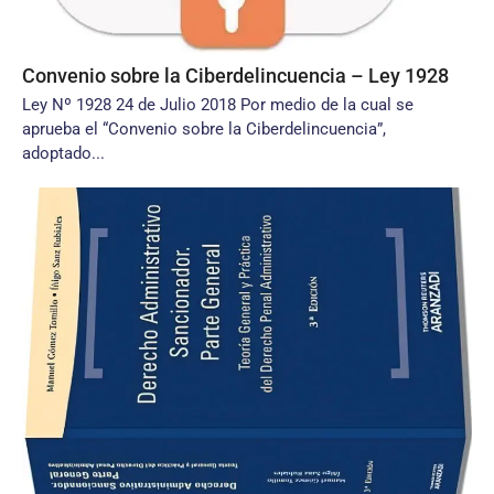
Convenio sobre la Ciberdelincuencia – Ley 1928
Ley Nº 1928 24 de Julio 2018 Por medio de la cual se
aprueba el “Convenio sobre la Ciberdelincuencia”,
adoptado...