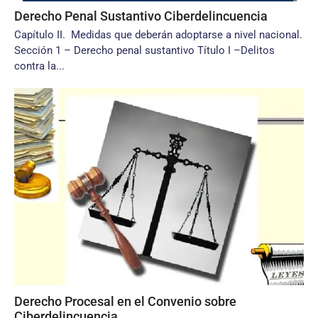
Derecho Penal Sustantivo Ciberdelincuencia
Capítulo II. Medidas que deberán adoptarse a nivel nacional.
Sección 1 – Derecho penal sustantivo Título I –Delitos
contra la...
Derecho Procesal en el Convenio sobre
Ciberdelincuencia