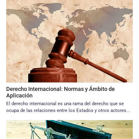
Derecho Internacional: Normas y Ámbito de
Aplicación
El derecho internacional es una rama del derecho que se
ocupa de las relaciones entre los Estados y otros actores...