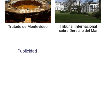
Tribunal Internacional
Tratado de Montevideo
sobre Derecho del Mar
Publicidad