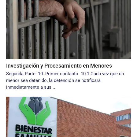
Investigación y Procesamiento en Menores
Segunda Parte 10. Primer contacto 10.1 Cada vez que un
menor sea detenido, la detención se notificará
inmediatamente a sus...