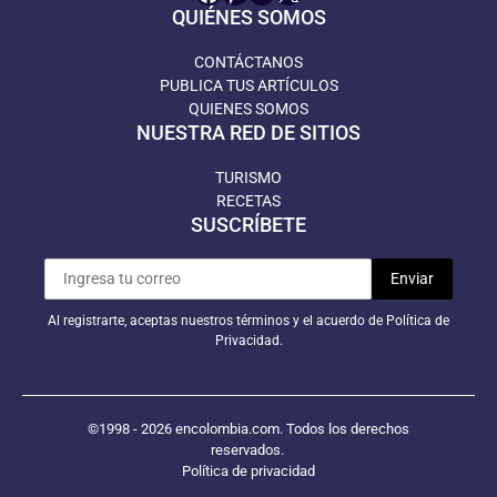
QUIÉNES SOMOS
CONTÁCTANOS
PUBLICA TUS ARTÍCULOS
QUIENES SOMOS
NUESTRA RED DE SITIOS
TURISMO
RECETAS
SUSCRÍBETE
Al registrarte, aceptas nuestros términos y el acuerdo de Política de
Privacidad.
©1998 - 2026 encolombia.com. Todos los derechos
reservados.
Política de privacidad