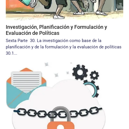
Investigación, Planificación y Formulación y
Evaluación de Políticas
Sexta Parte 30. La investigación como base de la
planificación y de la formulación y la evaluación de políticas
30.1...