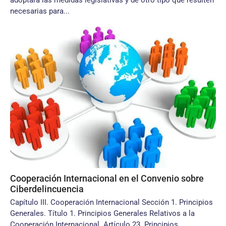
adoptará las medidas legislativas y de otro tipo que resulten
necesarias para...
Cooperación Internacional en el Convenio sobre
Ciberdelincuencia
Capítulo III. Cooperación Internacional Sección 1. Principios
Generales. Título 1. Principios Generales Relativos a la
Cooperación Internacional. Artículo 23. Principios...