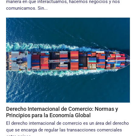
manera en que interactuamos, hacemos negocios y nos
comunicamos. Sin...
Derecho Internacional de Comercio: Normas y
Principios para la Economía Global
El derecho internacional de comercio es un área del derecho
que se encarga de regular las transacciones comerciales