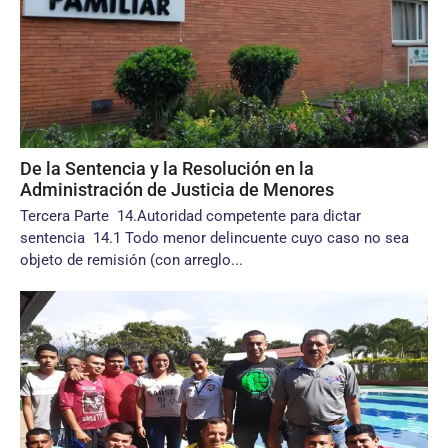
De la Sentencia y la Resolución en la
Administración de Justicia de Menores
Tercera Parte 14.Autoridad competente para dictar
sentencia 14.1 Todo menor delincuente cuyo caso no sea
objeto de remisión (con arreglo...