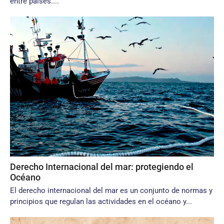
entre países....
Derecho Internacional del mar: protegiendo el
Océano
El derecho internacional del mar es un conjunto de normas y
principios que regulan las actividades en el océano y...