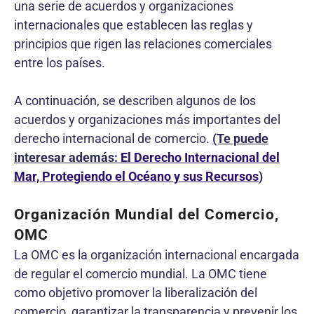
una serie de acuerdos y organizaciones
internacionales que establecen las reglas y
principios que rigen las relaciones comerciales
entre los países.
A continuación, se describen algunos de los
acuerdos y organizaciones más importantes del
derecho internacional de comercio.
(Te puede
interesar además:
El Derecho Internacional del
Mar, Protegiendo el Océano y sus Recursos
)
Organización Mundial del Comercio,
OMC
La OMC es la organización internacional encargada
de regular el comercio mundial. La OMC tiene
como objetivo promover la liberalización del
comercio, garantizar la transparencia y prevenir los