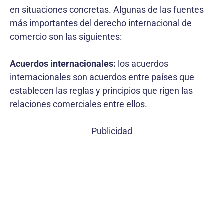
en situaciones concretas. Algunas de las fuentes
más importantes del derecho internacional de
comercio son las siguientes:
Acuerdos internacionales:
los acuerdos
internacionales son acuerdos entre países que
establecen las reglas y principios que rigen las
relaciones comerciales entre ellos.
Publicidad