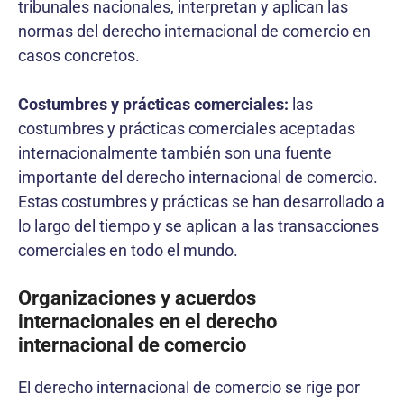
tribunales nacionales, interpretan y aplican las
normas del derecho internacional de comercio en
casos concretos.
Costumbres y prácticas comerciales:
las
costumbres y prácticas comerciales aceptadas
internacionalmente también son una fuente
importante del derecho internacional de comercio.
Estas costumbres y prácticas se han desarrollado a
lo largo del tiempo y se aplican a las transacciones
comerciales en todo el mundo.
Organizaciones y acuerdos
internacionales en el derecho
internacional de comercio
El derecho internacional de comercio se rige por