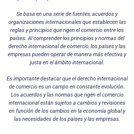
Se basa en una serie de fuentes, acuerdos y
organizaciones internacionales que establecen las
reglas y principios que rigen el comercio entre los
países. Al comprender los principios y normas del
derecho internacional de comercio, los países y las
empresas pueden operar de manera más efectiva y
justa en el ámbito internacional.
Es importante destacar que el derecho internacional
de comercio es un campo en constante evolución.
Los acuerdos y las normas que rigen el comercio
internacional están sujetos a cambios y revisiones
en función de los cambios en la economía global y
las necesidades de los países y las empresas.