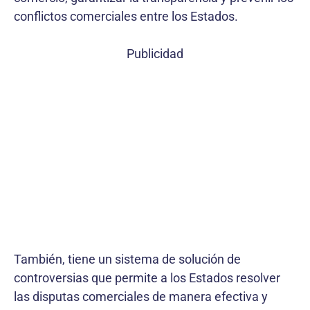
conflictos comerciales entre los Estados.
Publicidad
También, tiene un sistema de solución de
controversias que permite a los Estados resolver
las disputas comerciales de manera efectiva y