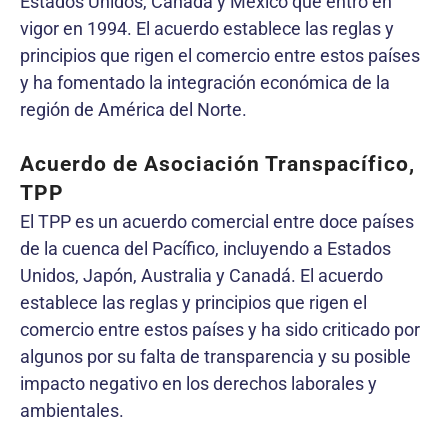
Estados Unidos, Canadá y México que entró en
vigor en 1994. El acuerdo establece las reglas y
principios que rigen el comercio entre estos países
y ha fomentado la integración económica de la
región de América del Norte.
Acuerdo de Asociación Transpacífico,
TPP
El TPP es un acuerdo comercial entre doce países
de la cuenca del Pacífico, incluyendo a Estados
Unidos, Japón, Australia y Canadá. El acuerdo
establece las reglas y principios que rigen el
comercio entre estos países y ha sido criticado por
algunos por su falta de transparencia y su posible
impacto negativo en los derechos laborales y
ambientales.