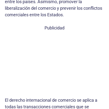
entre los países. Asimismo, promover la
liberalización del comercio y prevenir los conflictos
comerciales entre los Estados.
Publicidad
El derecho internacional de comercio se aplica a
todas las transacciones comerciales que se