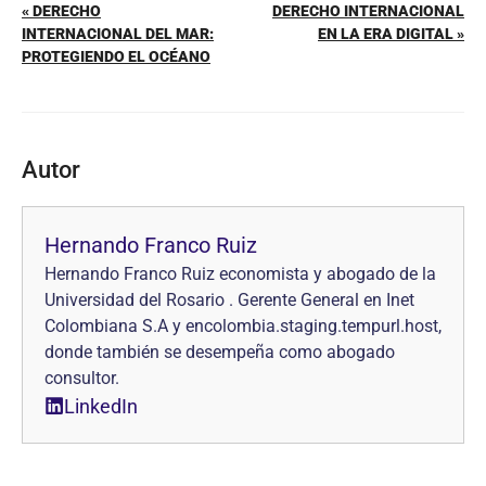
« DERECHO
DERECHO INTERNACIONAL
INTERNACIONAL DEL MAR:
EN LA ERA DIGITAL »
PROTEGIENDO EL OCÉANO
Autor
Hernando Franco Ruiz
Hernando Franco Ruiz economista y abogado de la
Universidad del Rosario . Gerente General en Inet
Colombiana S.A y encolombia.staging.tempurl.host,
donde también se desempeña como abogado
consultor.
LinkedIn