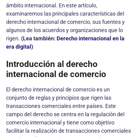
ámbito internacional. En este artículo,
examinaremos las principales características del
derecho internacional de comercio, sus fuentes y
algunos de los acuerdos y organizaciones que lo
rigen.
(Lea también:
Derecho internacional en la
era digital)
Introducción al derecho
internacional de comercio
El derecho internacional de comercio es un
conjunto de reglas y principios que rigen las
transacciones comerciales entre países. Este
campo del derecho se centra en la regulación del
comercio internacional y tiene como objetivo
facilitar la realización de transacciones comerciales