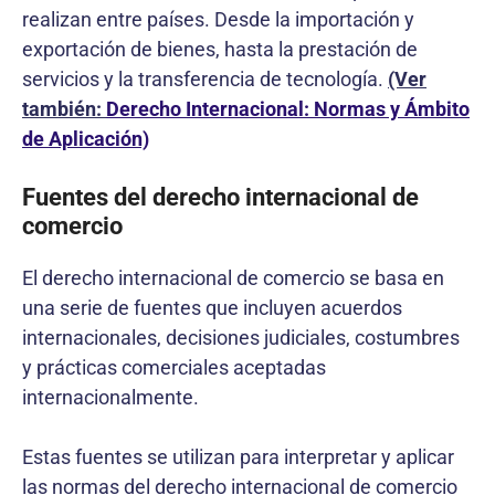
realizan entre países. Desde la importación y
exportación de bienes, hasta la prestación de
servicios y la transferencia de tecnología.
(Ver
también:
Derecho Internacional: Normas y Ámbito
de Aplicación)
Fuentes del derecho internacional de
comercio
El derecho internacional de comercio se basa en
una serie de fuentes que incluyen acuerdos
internacionales, decisiones judiciales, costumbres
y prácticas comerciales aceptadas
internacionalmente.
Estas fuentes se utilizan para interpretar y aplicar
las normas del derecho internacional de comercio