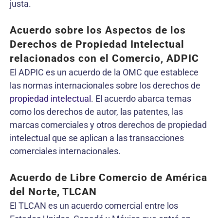
justa.
Acuerdo sobre los Aspectos de los
Derechos de Propiedad Intelectual
relacionados con el Comercio, ADPIC
El ADPIC es un acuerdo de la OMC que establece
las normas internacionales sobre los derechos de
propiedad intelectual
. El acuerdo abarca temas
como los derechos de autor, las patentes, las
marcas comerciales y otros derechos de propiedad
intelectual que se aplican a las transacciones
comerciales internacionales.
Acuerdo de Libre Comercio de América
del Norte, TLCAN
El TLCAN es un acuerdo comercial entre los