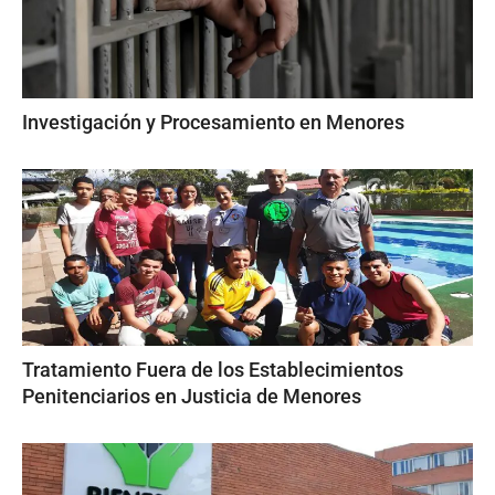
Investigación y Procesamiento en Menores
Tratamiento Fuera de los Establecimientos
Penitenciarios en Justicia de Menores