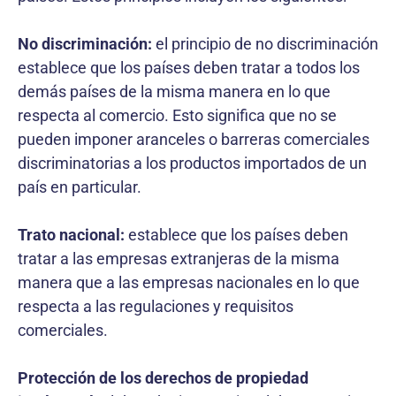
No discriminación:
el principio de no discriminación
establece que los países deben tratar a todos los
demás países de la misma manera en lo que
respecta al comercio. Esto significa que no se
pueden imponer aranceles o barreras comerciales
discriminatorias a los productos importados de un
país en particular.
Trato nacional:
establece que los países deben
tratar a las empresas extranjeras de la misma
manera que a las empresas nacionales en lo que
respecta a las regulaciones y requisitos
comerciales.
Protección de los derechos de propiedad