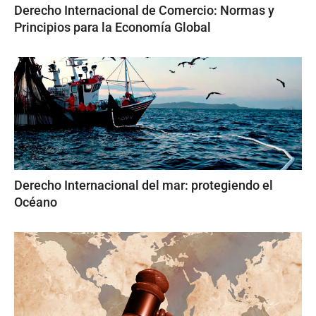
Derecho Internacional de Comercio: Normas y
Principios para la Economía Global
Derecho Internacional del mar: protegiendo el
Océano