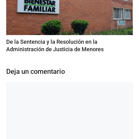
De la Sentencia y la Resolución en la
Administración de Justicia de Menores
Deja un comentario
Comentario