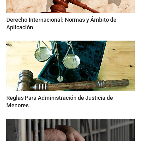
Derecho Internacional: Normas y Ámbito de
Aplicación
Reglas Para Administración de Justicia de
Menores