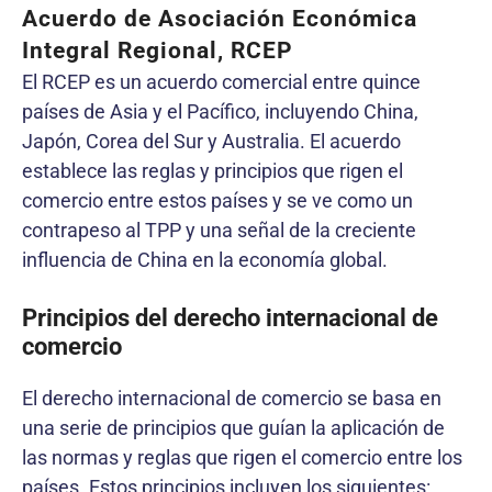
Acuerdo de Asociación Económica
Integral Regional, RCEP
El RCEP es un acuerdo comercial entre quince
países de Asia y el Pacífico, incluyendo China,
Japón, Corea del Sur y Australia. El acuerdo
establece las reglas y principios que rigen el
comercio entre estos países y se ve como un
contrapeso al TPP y una señal de la creciente
influencia de China en la economía global.
Principios del derecho internacional de
comercio
El derecho internacional de comercio se basa en
una serie de principios que guían la aplicación de
las normas y reglas que rigen el comercio entre los
países. Estos principios incluyen los siguientes: