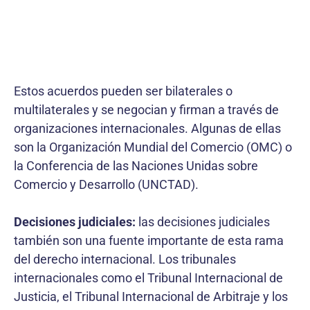
Estos acuerdos pueden ser bilaterales o
multilaterales y se negocian y firman a través de
organizaciones internacionales. Algunas de ellas
son la Organización Mundial del Comercio (OMC) o
la Conferencia de las Naciones Unidas sobre
Comercio y Desarrollo (UNCTAD).
Decisiones judiciales:
las decisiones judiciales
también son una fuente importante de esta rama
del derecho internacional. Los tribunales
internacionales como el Tribunal Internacional de
Justicia, el Tribunal Internacional de Arbitraje y los