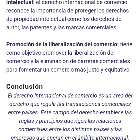
intelectual:
el derecho internacional de comercio
reconoce la importancia de proteger los derechos
de propiedad intelectual como los derechos de
autor, las patentes y las marcas comerciales.
Promoción de la liberalización del comercio:
tiene
como objetivo promover la liberalización del
comercio y la eliminación de barreras comerciales
para fomentar un comercio más justo y equitativo.
Conclusión
El derecho internacional de comercio es un área del
derecho que regula las transacciones comerciales
entre países. Este campo del derecho establece las
reglas y principios que rigen las relaciones
comerciales entre los distintos países y las
empresas que operan en el ámbito internacional.