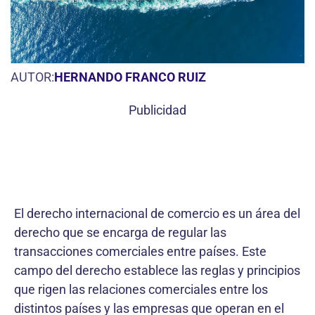
AUTOR:
HERNANDO FRANCO RUIZ
Publicidad
El derecho internacional de comercio es un área del
derecho que se encarga de regular las
transacciones comerciales entre países. Este
campo del derecho establece las reglas y principios
que rigen las relaciones comerciales entre los
distintos países y las empresas que operan en el