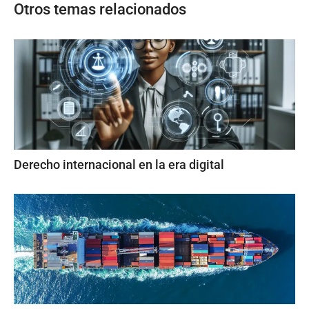
Otros temas relacionados
Derecho internacional en la era digital