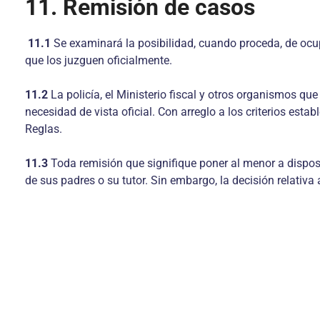
11. Remisión de casos
11.1
Se examinará la posibilidad, cuando proceda, de ocup
que los juzguen oficialmente.
11.2
La policía, el Ministerio fiscal y otros organismos q
necesidad de vista oficial. Con arreglo a los criterios est
Reglas.
11.3
Toda remisión que signifique poner al menor a disposi
de sus padres o su tutor. Sin embargo, la decisión relativ