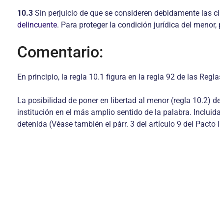
10.3
Sin perjuicio de que se consideren debidamente las c
delincuente
. Para proteger la condición jurídica del menor,
Comentario:
En principio, la regla 10.1 figura en la regla 92 de las Reg
La posibilidad de poner en libertad al menor (regla 10.2) 
institución en el más amplio sentido de la palabra. Incluid
detenida (Véase también el párr. 3 del artículo 9 del Pacto 