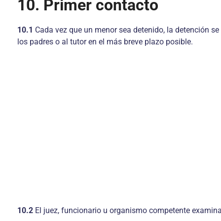
10. Primer contacto
10.1
Cada vez que un menor sea detenido, la detención se n
los padres o al tutor en el más breve plazo posible.
10.2
El juez, funcionario u organismo competente examinar