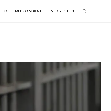
LEZA
MEDIO AMBIENTE
VIDA Y ESTILO