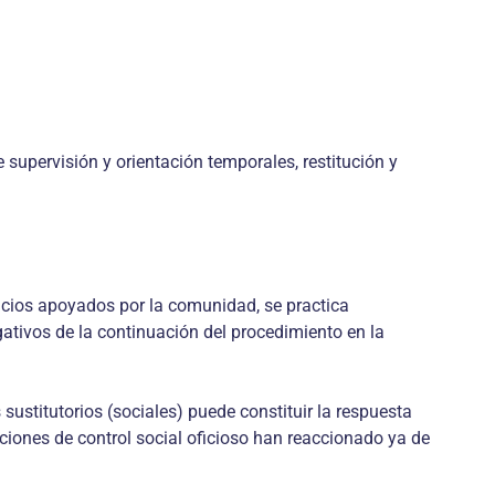
 supervisión y orientación temporales, restitución y
rvicios apoyados por la comunidad, se practica
gativos de la continuación del procedimiento en la
sustitutorios (sociales) puede constituir la respuesta
uciones de control social oficioso han reaccionado ya de