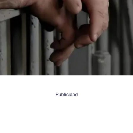
Publicidad