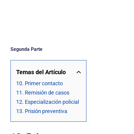
Segunda Parte
Temas del Artículo
10. Primer contacto
11. Remisión de casos
12. Especialización policial
13. Prisión preventiva