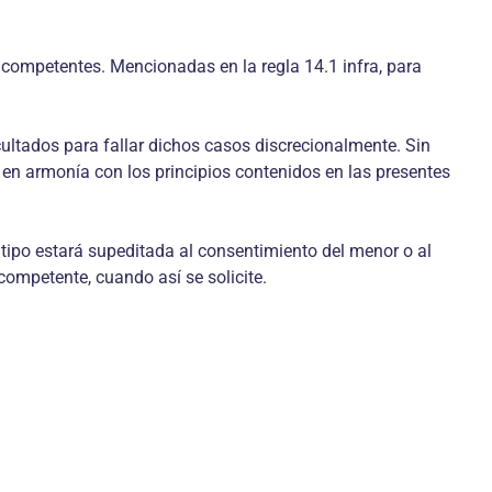
 competentes. Mencionadas en la regla 14.1 infra, para
cultados para fallar dichos casos discrecionalmente. Sin
én en armonía con los principios contenidos en las presentes
 tipo estará supeditada al consentimiento del menor o al
competente, cuando así se solicite.