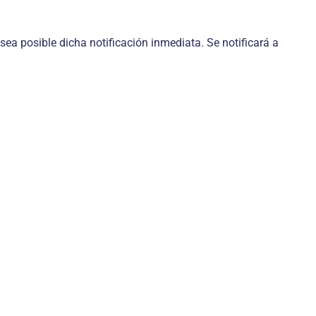
ea posible dicha notificación inmediata. Se notificará a