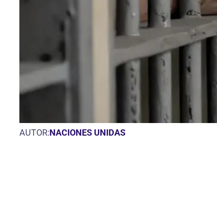
AUTOR:
NACIONES UNIDAS