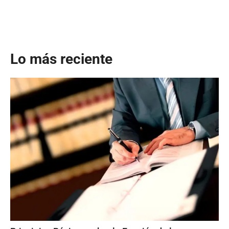
Lo más reciente