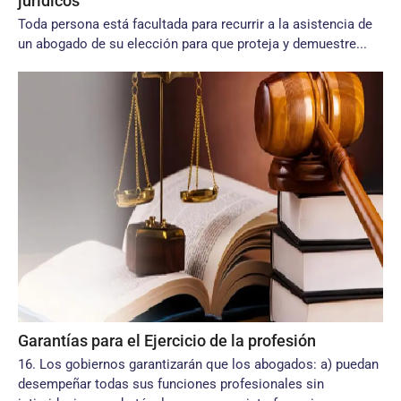
jurídicos
Toda persona está facultada para recurrir a la asistencia de
un abogado de su elección para que proteja y demuestre...
Garantías para el Ejercicio de la profesión
16. Los gobiernos garantizarán que los abogados: a) puedan
desempeñar todas sus funciones profesionales sin