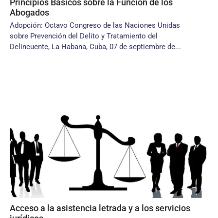
Principios Básicos sobre la Función de los
Abogados
Adopción: Octavo Congreso de las Naciones Unidas
sobre Prevención del Delito y Tratamiento del
Delincuente, La Habana, Cuba, 07 de septiembre de...
Acceso a la asistencia letrada y a los servicios