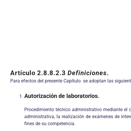
Artículo 2.8.8.2.3
Definiciones
.
Para efectos del presente Capítulo se adoptan las siguient
Autorización de laboratorios.
Procedimiento técnico administrativo mediante el cu
administrativa, la realización de exámenes de inter
fines de su competencia.