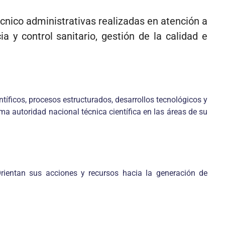
écnico administrativas realizadas en atención a
a y control sanitario, gestión de la calidad e
ntíficos, procesos estructurados, desarrollos tecnológicos y
a autoridad nacional técnica científica en las áreas de su
 Orientan sus acciones y recursos hacia la generación de