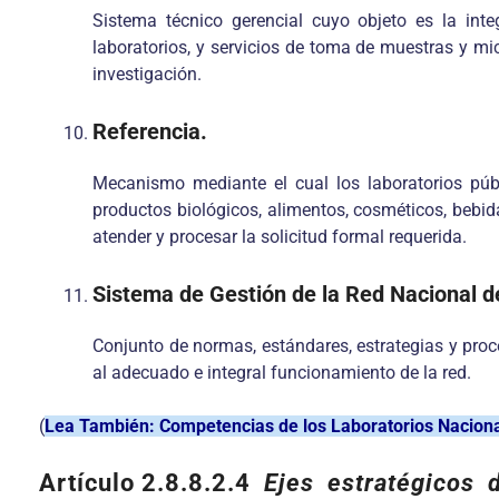
Sistema técnico gerencial cuyo objeto es la integ
laboratorios, y servicios de toma de muestras y micr
investigación.
Referencia.
Mecanismo mediante el cual los laboratorios públ
productos biológicos, alimentos, cosméticos, bebid
atender y procesar la solicitud formal requerida.
Sistema de Gestión de la Red Nacional d
Conjunto de normas, estándares, estrategias y proc
al adecuado e integral funcionamiento de la red.
(
Lea También: Competencias de los Laboratorios Nacion
Artículo 2.8.8.2.4
Ejes estratégicos 