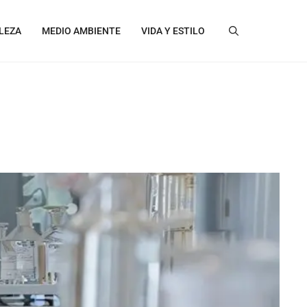
LEZA
MEDIO AMBIENTE
VIDA Y ESTILO