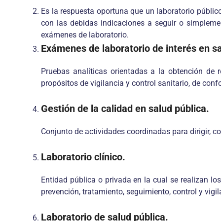
Es la respuesta oportuna que un laboratorio público
con las debidas indicaciones a seguir o simplement
exámenes de laboratorio.
Exámenes de laboratorio de interés en sa
Pruebas analíticas orientadas a la obtención de 
propósitos de vigilancia y control sanitario, de con
Gestión de la calidad en salud pública.
Conjunto de actividades coordinadas para dirigir, con
Laboratorio clínico.
Entidad pública o privada en la cual se realizan l
prevención, tratamiento, seguimiento, control y vigi
Laboratorio de salud pública.