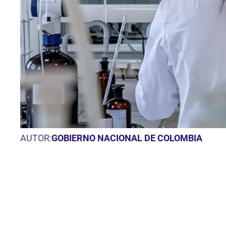
AUTOR:
GOBIERNO NACIONAL DE COLOMBIA