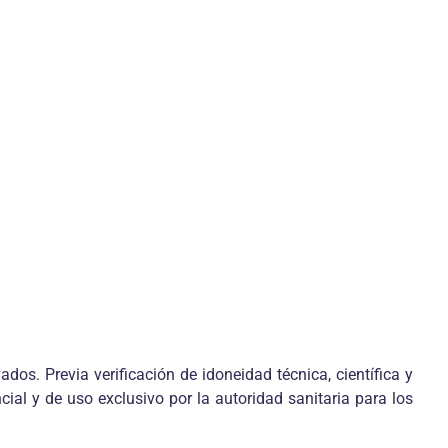
dos. Previa verificación de idoneidad técnica, científica y
ial y de uso exclusivo por la autoridad sanitaria para los