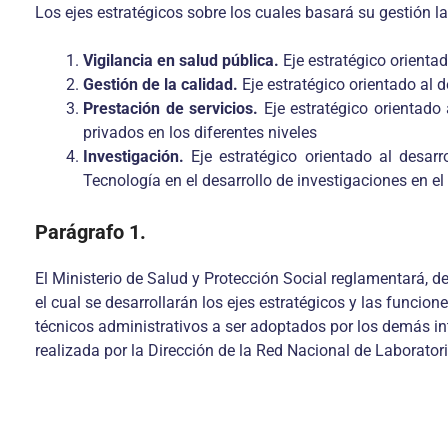
Los ejes estratégicos sobre los cuales basará su gestión l
Vigilancia en salud pública.
Eje estratégico orientad
Gestión de la calidad.
Eje estratégico orientado al 
Prestación de servicios.
Eje estratégico orientado
privados en los diferentes niveles
Investigación.
Eje estratégico orientado al desar
Tecnología en el desarrollo de investigaciones en el 
Parágrafo 1.
El Ministerio de Salud y Protección Social reglamentará, de
el cual se desarrollarán los ejes estratégicos y las funcion
técnicos administrativos a ser adoptados por los demás in
realizada por la Dirección de la Red Nacional de Laboratori