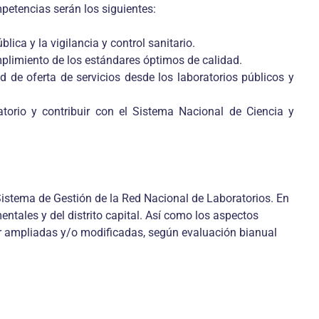
petencias serán los siguientes:
lica y la vigilancia y control sanitario.
mplimiento de los estándares óptimos de calidad.
d de oferta de servicios desde los laboratorios públicos y
atorio y contribuir con el Sistema Nacional de Ciencia y
 Sistema de Gestión de la Red Nacional de Laboratorios. En
entales y del distrito capital. Así como los aspectos
ser ampliadas y/o modificadas, según evaluación bianual