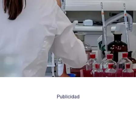
Publicidad