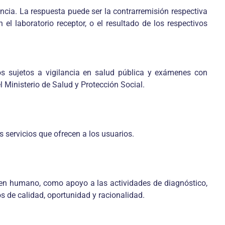
encia. La respuesta puede ser la contrarremisión respectiva
el laboratorio receptor, o el resultado de los respectivos
os sujetos a vigilancia en salud pública y exámenes con
l Ministerio de Salud y Protección Social.
s servicios que ofrecen a los usuarios.
igen humano, como apoyo a las actividades de diagnóstico,
os de calidad, oportunidad y racionalidad.