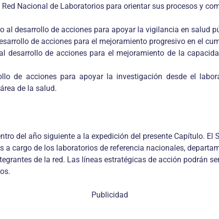
a Red Nacional de Laboratorios para orientar sus procesos y com
o al desarrollo de acciones para apoyar la vigilancia en salud púb
desarrollo de acciones para el mejoramiento progresivo en el cu
 al desarrollo de acciones para el mejoramiento de la capacida
rollo de acciones para apoyar la investigación desde el labor
área de la salud.
ntro del año siguiente a la expedición del presente Capítulo. El
es a cargo de los laboratorios de referencia nacionales, departam
tegrantes de la red. Las líneas estratégicas de acción podrán 
os.
Publicidad