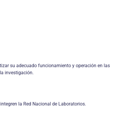
rantizar su adecuado funcionamiento y operación en las
la investigación.
 integren la Red Nacional de Laboratorios.