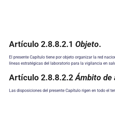
Artículo 2.8.8.2.1
Objeto
.
El presente Capítulo tiene por objeto organizar la red nac
líneas estratégicas del laboratorio para la vigilancia en sal
Artículo 2.8.8.2.2
Ámbito de 
Las disposiciones del presente Capítulo rigen en todo el te