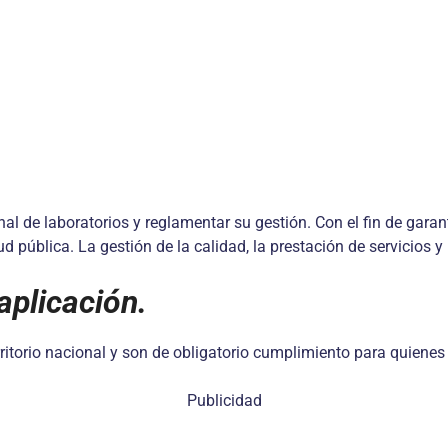
ional de laboratorios y reglamentar su gestión. Con el fin de ga
ud pública. La gestión de la calidad, la prestación de servicios y 
aplicación.
rritorio nacional y son de obligatorio cumplimiento para quienes
Publicidad