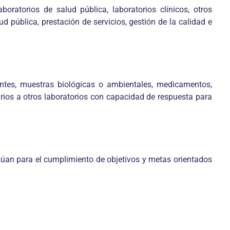
boratorios de salud pública, laboratorios clínicos, otros
d pública, prestación de servicios, gestión de la calidad e
entes, muestras biológicas o ambientales, medicamentos,
rios a otros laboratorios con capacidad de respuesta para
ctúan para el cumplimiento de objetivos y metas orientados