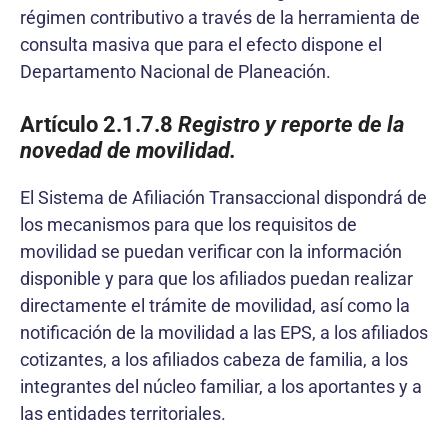
régimen contributivo a través de la herramienta de
consulta masiva que para el efecto dispone el
Departamento Nacional de Planeación.
Artículo 2.1.7.8
Registro y reporte de la
novedad de movilidad.
El Sistema de Afiliación Transaccional dispondrá de
los mecanismos para que los requisitos de
movilidad se puedan verificar con la información
disponible y para que los afiliados puedan realizar
directamente el trámite de movilidad, así como la
notificación de la movilidad a las EPS, a los afiliados
cotizantes, a los afiliados cabeza de familia, a los
integrantes del núcleo familiar, a los aportantes y a
las entidades territoriales.