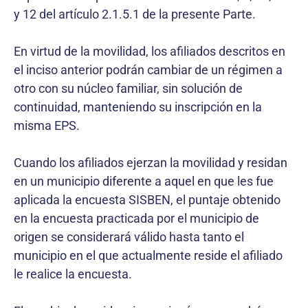
y 12 del artículo 2.1.5.1 de la presente Parte.
En virtud de la movilidad, los afiliados descritos en
el inciso anterior podrán cambiar de un régimen a
otro con su núcleo familiar, sin solución de
continuidad, manteniendo su inscripción en la
misma EPS.
Cuando los afiliados ejerzan la movilidad y residan
en un municipio diferente a aquel en que les fue
aplicada la encuesta SISBEN, el puntaje obtenido
en la encuesta practicada por el municipio de
origen se considerará válido hasta tanto el
municipio en el que actualmente reside el afiliado
le realice la encuesta.