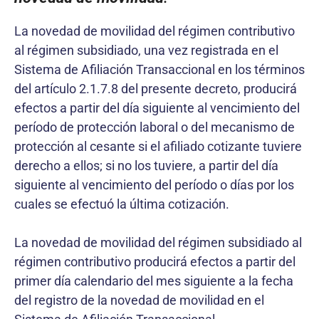
La novedad de movilidad del régimen contributivo
al régimen subsidiado, una vez registrada en el
Sistema de Afiliación Transaccional en los términos
del artículo 2.1.7.8 del presente decreto, producirá
efectos a partir del día siguiente al vencimiento del
período de protección laboral o del mecanismo de
protección al cesante si el afiliado cotizante tuviere
derecho a ellos; si no los tuviere, a partir del día
siguiente al vencimiento del período o días por los
cuales se efectuó la última cotización.
La novedad de movilidad del régimen subsidiado al
régimen contributivo producirá efectos a partir del
primer día calendario del mes siguiente a la fecha
del registro de la novedad de movilidad en el