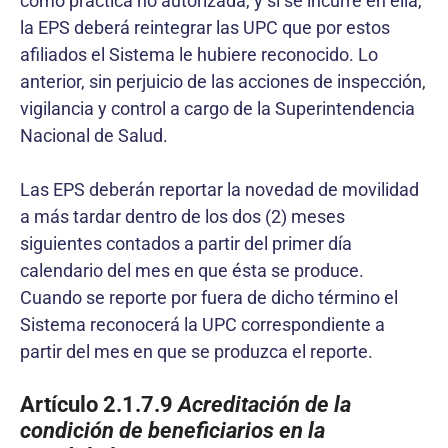
como práctica no autorizada, y si se incurre en ella,
la EPS deberá reintegrar las UPC que por estos
afiliados el Sistema le hubiere reconocido. Lo
anterior, sin perjuicio de las acciones de inspección,
vigilancia y control a cargo de la Superintendencia
Nacional de Salud.
Las EPS deberán reportar la novedad de movilidad
a más tardar dentro de los dos (2) meses
siguientes contados a partir del primer día
calendario del mes en que ésta se produce.
Cuando se reporte por fuera de dicho término el
Sistema reconocerá la UPC correspondiente a
partir del mes en que se produzca el reporte.
Artículo 2.1.7.9
Acreditación de la
condición de beneficiarios en la