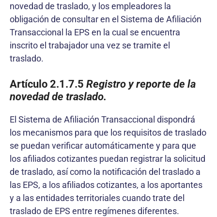
novedad de traslado, y los empleadores la
obligación de consultar en el Sistema de Afiliación
Transaccional la EPS en la cual se encuentra
inscrito el trabajador una vez se tramite el
traslado.
Artículo 2.1.7.5
Registro y reporte de la
novedad de traslado.
El Sistema de Afiliación Transaccional dispondrá
los mecanismos para que los requisitos de traslado
se puedan verificar automáticamente y para que
los afiliados cotizantes puedan registrar la solicitud
de traslado, así como la notificación del traslado a
las EPS, a los afiliados cotizantes, a los aportantes
y a las entidades territoriales cuando trate del
traslado de EPS entre regímenes diferentes.