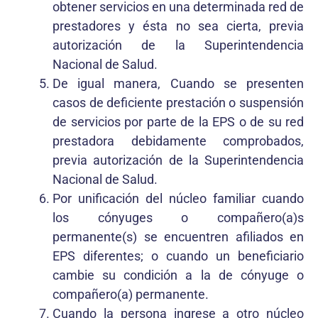
obtener servicios en una determinada red de
prestadores y ésta no sea cierta, previa
autorización de la Superintendencia
Nacional de Salud.
De igual manera, Cuando se presenten
casos de deficiente prestación o suspensión
de servicios por parte de la EPS o de su red
prestadora debidamente comprobados,
previa autorización de la Superintendencia
Nacional de Salud.
Por unificación del núcleo familiar cuando
los cónyuges o compañero(a)s
permanente(s) se encuentren afiliados en
EPS diferentes; o cuando un beneficiario
cambie su condición a la de cónyuge o
compañero(a) permanente.
Cuando la persona ingrese a otro núcleo