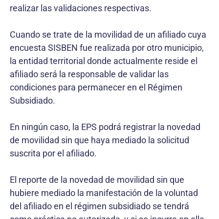
realizar las validaciones respectivas.
Cuando se trate de la movilidad de un afiliado cuya
encuesta SISBEN fue realizada por otro municipio,
la entidad territorial donde actualmente reside el
afiliado será la responsable de validar las
condiciones para permanecer en el Régimen
Subsidiado.
En ningún caso, la EPS podrá registrar la novedad
de movilidad sin que haya mediado la solicitud
suscrita por el afiliado.
El reporte de la novedad de movilidad sin que
hubiere mediado la manifestación de la voluntad
del afiliado en el régimen subsidiado se tendrá