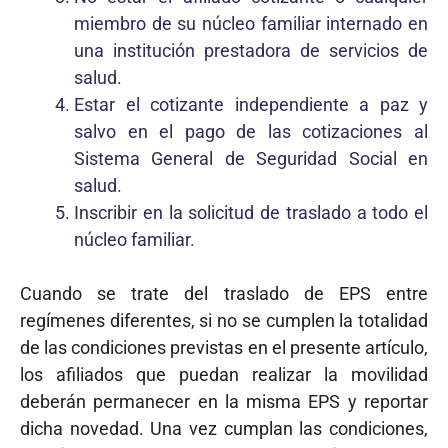
miembro de su núcleo familiar internado en
una institución prestadora de servicios de
salud.
Estar el cotizante independiente a paz y
salvo en el pago de las cotizaciones al
Sistema General de Seguridad Social en
salud.
Inscribir en la solicitud de traslado a todo el
núcleo familiar.
Cuando se trate del traslado de EPS entre
regímenes diferentes, si no se cumplen la totalidad
de las condiciones previstas en el presente artículo,
los afiliados que puedan realizar la movilidad
deberán permanecer en la misma EPS y reportar
dicha novedad. Una vez cumplan las condiciones,