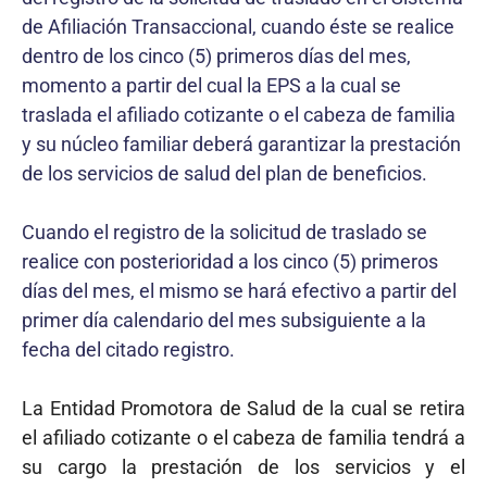
de Afiliación Transaccional, cuando éste se realice
dentro de los cinco (5) primeros días del mes,
momento a partir del cual la EPS a la cual se
traslada el afiliado cotizante o el cabeza de familia
y su núcleo familiar deberá garantizar la prestación
de los servicios de salud del plan de beneficios.
Cuando el registro de la solicitud de traslado se
realice con posterioridad a los cinco (5) primeros
días del mes, el mismo se hará efectivo a partir del
primer día calendario del mes subsiguiente a la
fecha del citado registro.
La Entidad Promotora de Salud de la cual se retira
el afiliado cotizante o el cabeza de familia tendrá a
su cargo la prestación de los servicios y el