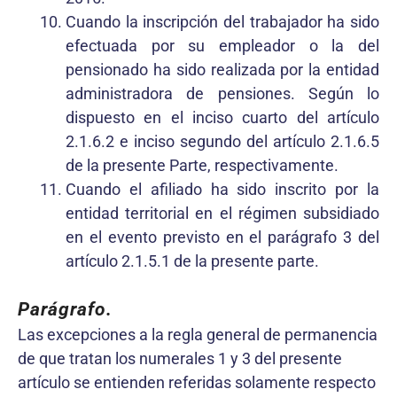
Cuando la inscripción del trabajador ha sido
efectuada por su empleador o la del
pensionado ha sido realizada por la entidad
administradora de pensiones. Según lo
dispuesto en el inciso cuarto del artículo
2.1.6.2 e inciso segundo del artículo 2.1.6.5
de la presente Parte, respectivamente.
Cuando el afiliado ha sido inscrito por la
entidad territorial en el régimen subsidiado
en el evento previsto en el parágrafo 3 del
artículo 2.1.5.1 de la presente parte.
Parágrafo.
Las excepciones a la regla general de permanencia
de que tratan los numerales 1 y 3 del presente
artículo se entienden referidas solamente respecto