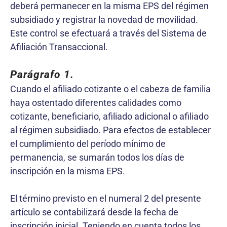
deberá permanecer en la misma EPS del régimen
subsidiado y registrar la novedad de movilidad.
Este control se efectuará a través del Sistema de
Afiliación Transaccional.
Parágrafo 1
.
Cuando el afiliado cotizante o el cabeza de familia
haya ostentado diferentes calidades como
cotizante, beneficiario, afiliado adicional o afiliado
al régimen subsidiado. Para efectos de establecer
el cumplimiento del período mínimo de
permanencia, se sumarán todos los días de
inscripción en la misma EPS.
El término previsto en el numeral 2 del presente
artículo se contabilizará desde la fecha de
inscripción inicial. Teniendo en cuenta todos los