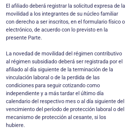
El afiliado deberá registrar la solicitud expresa de la
movilidad a los integrantes de su núcleo familiar
con derecho a ser inscritos, en el formulario físico o
electrónico, de acuerdo con lo previsto en la
presente Parte.
La novedad de movilidad del régimen contributivo
al régimen subsidiado deberá ser registrada por el
afiliado al día siguiente de la terminación de la
vinculación laboral o de la perdida de las
condiciones para seguir cotizando como
independiente y a más tardar el último día
calendario del respectivo mes o al día siguiente del
vencimiento del período de protección laboral o del
mecanismo de protección al cesante, si los
hubiere.