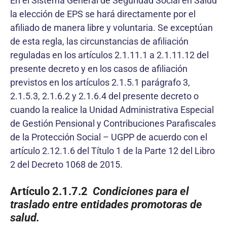
En el Sistema General de Seguridad Social en Salud
la elección de EPS se hará directamente por el
afiliado de manera libre y voluntaria. Se exceptúan
de esta regla, las circunstancias de afiliación
reguladas en los artículos 2.1.11.1 a 2.1.11.12 del
presente decreto y en los casos de afiliación
previstos en los artículos 2.1.5.1 parágrafo 3,
2.1.5.3, 2.1.6.2 y 2.1.6.4 del presente decreto o
cuando la realice la Unidad Administrativa Especial
de Gestión Pensional y Contribuciones Parafiscales
de la Protección Social – UGPP de acuerdo con el
artículo 2.12.1.6 del Título 1 de la Parte 12 del Libro
2 del Decreto 1068 de 2015.
Artículo 2.1.7.2
Condiciones para el
traslado entre entidades promotoras de
salud.