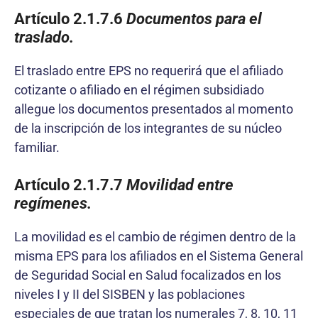
Artículo 2.1.7.6
Documentos para el
traslado.
El traslado entre EPS no requerirá que el afiliado
cotizante o afiliado en el régimen subsidiado
allegue los documentos presentados al momento
de la inscripción de los integrantes de su núcleo
familiar.
Artículo 2.1.7.7
Movilidad entre
regímenes.
La movilidad es el cambio de régimen dentro de la
misma EPS para los afiliados en el Sistema General
de Seguridad Social en Salud focalizados en los
niveles I y II del SISBEN y las poblaciones
especiales de que tratan los numerales 7, 8, 10, 11