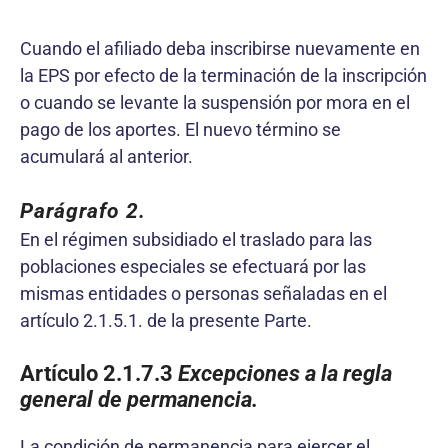
Cuando el afiliado deba inscribirse nuevamente en
la EPS por efecto de la terminación de la inscripción
o cuando se levante la suspensión por mora en el
pago de los aportes. El nuevo término se
acumulará al anterior.
Parágrafo 2.
En el régimen subsidiado el traslado para las
poblaciones especiales se efectuará por las
mismas entidades o personas señaladas en el
artículo 2.1.5.1. de la presente Parte.
Artículo 2.1.7.3
Excepciones a la regla
general de permanencia.
La condición de permanencia para ejercer el