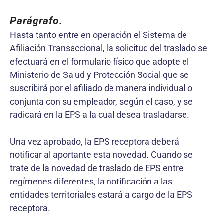
Parágrafo
.
Hasta tanto entre en operación el Sistema de
Afiliación Transaccional, la solicitud del traslado se
efectuará en el formulario físico que adopte el
Ministerio de Salud y Protección Social que se
suscribirá por el afiliado de manera individual o
conjunta con su empleador, según el caso, y se
radicará en la EPS a la cual desea trasladarse.
Una vez aprobado, la EPS receptora deberá
notificar al aportante esta novedad. Cuando se
trate de la novedad de traslado de EPS entre
regímenes diferentes, la notificación a las
entidades territoriales estará a cargo de la EPS
receptora.