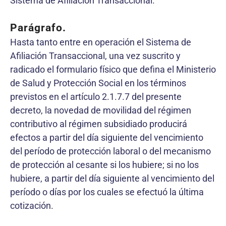
Sistema de Afiliación Transaccional.
Parágrafo.
Hasta tanto entre en operación el Sistema de
Afiliación Transaccional, una vez suscrito y
radicado el formulario físico que defina el Ministerio
de Salud y Protección Social en los términos
previstos en el artículo 2.1.7.7 del presente
decreto, la novedad de movilidad del régimen
contributivo al régimen subsidiado producirá
efectos a partir del día siguiente del vencimiento
del período de protección laboral o del mecanismo
de protección al cesante si los hubiere; si no los
hubiere, a partir del día siguiente al vencimiento del
período o días por los cuales se efectuó la última
cotización.