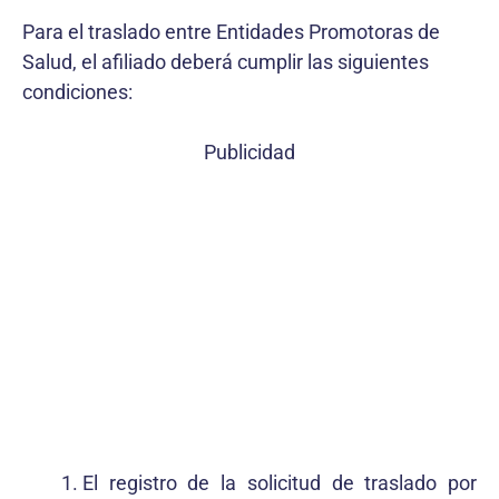
Para el traslado entre Entidades Promotoras de
Salud, el afiliado deberá cumplir las siguientes
condiciones:
Publicidad
El registro de la solicitud de traslado por