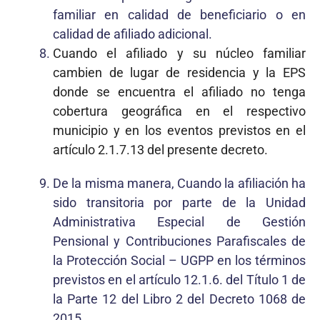
familiar en calidad de beneficiario o en
calidad de afiliado adicional.
Cuando el afiliado y su núcleo familiar
cambien de lugar de residencia y la EPS
donde se encuentra el afiliado no tenga
cobertura geográfica en el respectivo
municipio y en los eventos previstos en el
artículo 2.1.7.13 del presente decreto.
De la misma manera, Cuando la afiliación ha
sido transitoria por parte de la Unidad
Administrativa Especial de Gestión
Pensional y Contribuciones Parafiscales de
la Protección Social – UGPP en los términos
previstos en el artículo 12.1.6. del Título 1 de
la Parte 12 del Libro 2 del Decreto 1068 de
2015.