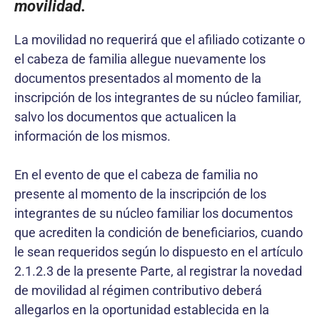
movilidad.
La movilidad no requerirá que el afiliado cotizante o
el cabeza de familia allegue nuevamente los
documentos presentados al momento de la
inscripción de los integrantes de su núcleo familiar,
salvo los documentos que actualicen la
información de los mismos.
En el evento de que el cabeza de familia no
presente al momento de la inscripción de los
integrantes de su núcleo familiar los documentos
que acrediten la condición de beneficiarios, cuando
le sean requeridos según lo dispuesto en el artículo
2.1.2.3 de la presente Parte, al registrar la novedad
de movilidad al régimen contributivo deberá
allegarlos en la oportunidad establecida en la