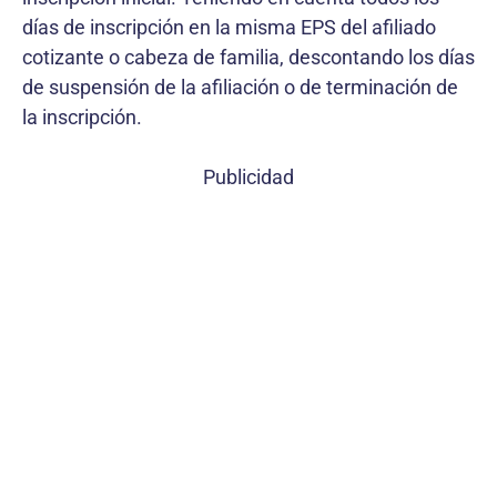
días de inscripción en la misma EPS del afiliado
cotizante o cabeza de familia, descontando los días
de suspensión de la afiliación o de terminación de
la inscripción.
Publicidad