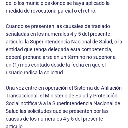
del o los municipios donde se haya aplicado la
medida de revocatoria parcial o el retiro.
Cuando se presenten las causales de traslado
señaladas en los numerales 4 y 5 del presente
artículo, la Superintendencia Nacional de Salud, o la
entidad que tenga delegada esta competencia,
deberá pronunciarse en un término no superior a
un (1) mes contado desde la fecha en que el
usuario radica la solicitud.
Una vez entre en operación el Sistema de Afiliación
Transaccional, el Ministerio de Salud y Protección
Social notificará a la Superintendencia Nacional de
Salud las solicitudes que se presenten por las
causas de los numerales 4 y 5 del presente
artículo.