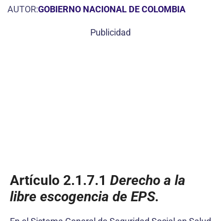
AUTOR:
GOBIERNO NACIONAL DE COLOMBIA
Publicidad
Artículo 2.1.7.1
Derecho a la
libre escogencia de EPS.