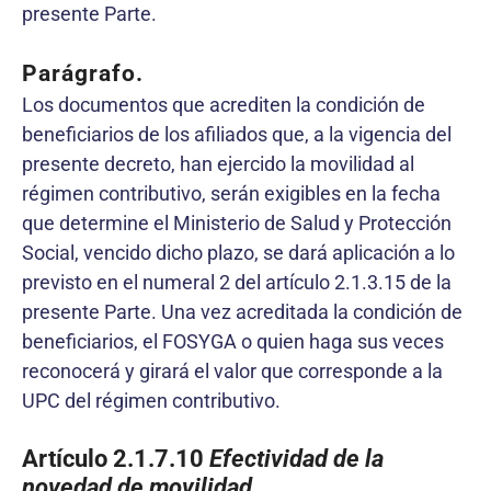
presente Parte.
Parágrafo.
Los documentos que acrediten la condición de
beneficiarios de los afiliados que, a la vigencia del
presente decreto, han ejercido la movilidad al
régimen contributivo, serán exigibles en la fecha
que determine el Ministerio de Salud y Protección
Social, vencido dicho plazo, se dará aplicación a lo
previsto en el numeral 2 del artículo 2.1.3.15 de la
presente Parte. Una vez acreditada la condición de
beneficiarios, el FOSYGA o quien haga sus veces
reconocerá y girará el valor que corresponde a la
UPC del régimen contributivo.
Artículo 2.1.7.10
Efectividad de la
novedad de movilidad
.