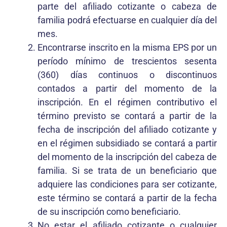
parte del afiliado cotizante o cabeza de
familia podrá efectuarse en cualquier día del
mes.
Encontrarse inscrito en la misma EPS por un
período mínimo de trescientos sesenta
(360) días continuos o discontinuos
contados a partir del momento de la
inscripción. En el régimen contributivo el
término previsto se contará a partir de la
fecha de inscripción del afiliado cotizante y
en el régimen subsidiado se contará a partir
del momento de la inscripción del cabeza de
familia. Si se trata de un beneficiario que
adquiere las condiciones para ser cotizante,
este término se contará a partir de la fecha
de su inscripción como beneficiario.
No estar el afiliado cotizante o cualquier