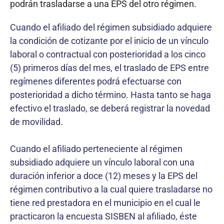
podrán trasladarse a una EPS del otro régimen.
Cuando el afiliado del régimen subsidiado adquiere
la condición de cotizante por el inicio de un vínculo
laboral o contractual con posterioridad a los cinco
(5) primeros días del mes, el traslado de EPS entre
regímenes diferentes podrá efectuarse con
posterioridad a dicho término. Hasta tanto se haga
efectivo el traslado, se deberá registrar la novedad
de movilidad.
Cuando el afiliado perteneciente al régimen
subsidiado adquiere un vínculo laboral con una
duración inferior a doce (12) meses y la EPS del
régimen contributivo a la cual quiere trasladarse no
tiene red prestadora en el municipio en el cual le
practicaron la encuesta SISBEN al afiliado, éste