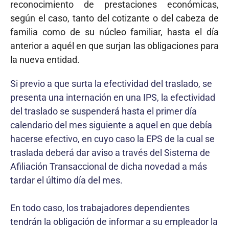
reconocimiento de prestaciones económicas,
según el caso, tanto del cotizante o del cabeza de
familia como de su núcleo familiar, hasta el día
anterior a aquél en que surjan las obligaciones para
la nueva entidad.
Si previo a que surta la efectividad del traslado, se
presenta una internación en una IPS, la efectividad
del traslado se suspenderá hasta el primer día
calendario del mes siguiente a aquel en que debía
hacerse efectivo, en cuyo caso la EPS de la cual se
traslada deberá dar aviso a través del Sistema de
Afiliación Transaccional de dicha novedad a más
tardar el último día del mes.
En todo caso, los trabajadores dependientes
tendrán la obligación de informar a su empleador la