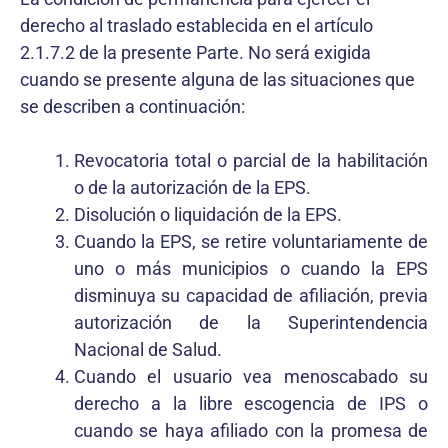
derecho al traslado establecida en el artículo
2.1.7.2 de la presente Parte. No será exigida
cuando se presente alguna de las situaciones que
se describen a continuación:
Revocatoria total o parcial de la habilitación
o de la autorización de la EPS.
Disolución o liquidación de la EPS.
Cuando la EPS, se retire voluntariamente de
uno o más municipios o cuando la EPS
disminuya su capacidad de afiliación, previa
autorización de la Superintendencia
Nacional de Salud.
Cuando el usuario vea menoscabado su
derecho a la libre escogencia de IPS o
cuando se haya afiliado con la promesa de