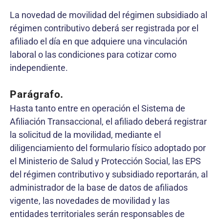
La novedad de movilidad del régimen subsidiado al
régimen contributivo deberá ser registrada por el
afiliado el día en que adquiere una vinculación
laboral o las condiciones para cotizar como
independiente.
Parágrafo
.
Hasta tanto entre en operación el Sistema de
Afiliación Transaccional, el afiliado deberá registrar
la solicitud de la movilidad, mediante el
diligenciamiento del formulario físico adoptado por
el Ministerio de Salud y Protección Social, las EPS
del régimen contributivo y subsidiado reportarán, al
administrador de la base de datos de afiliados
vigente, las novedades de movilidad y las
entidades territoriales serán responsables de