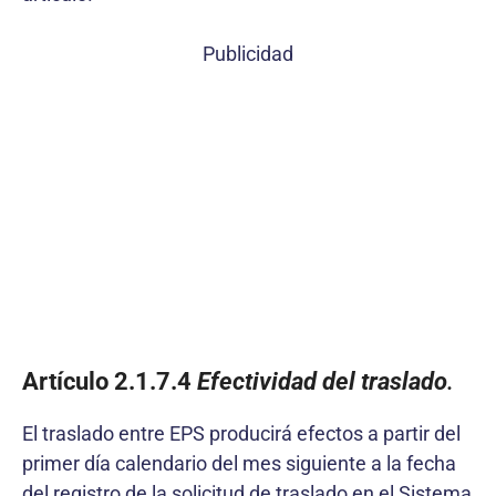
Publicidad
Artículo 2.1.7.4
Efectividad del traslado
.
El traslado entre EPS producirá efectos a partir del
primer día calendario del mes siguiente a la fecha
del registro de la solicitud de traslado en el Sistema