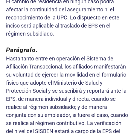
El cambio de residencia en ningún caso podrá
afectar la continuidad del aseguramiento ni el
reconocimiento de la UPC. Lo dispuesto en este
inciso será aplicable al traslado de EPS en el
régimen subsidiado.
Parágrafo
.
Hasta tanto entre en operación el Sistema de
Afiliación Transaccional, los afiliados manifestarán
su voluntad de ejercer la movilidad en el formulario
físico que adopte el Ministerio de Salud y
Protección Social y se suscribirá y reportará ante la
EPS, de manera individual y directa, cuando se
realice al régimen subsidiado; y de manera
conjunta con su empleador, si fuere el caso, cuando
se realice al régimen contributivo. La verificación
del nivel del SISBEN estará a cargo de la EPS del