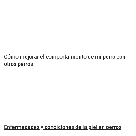
Cómo mejorar el comportamiento de mi perro con
otros perros
Enfermedades y condiciones de la piel en perros