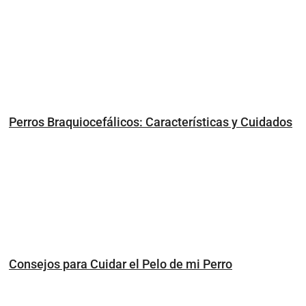
Perros Braquiocefálicos: Características y Cuidados
Consejos para Cuidar el Pelo de mi Perro