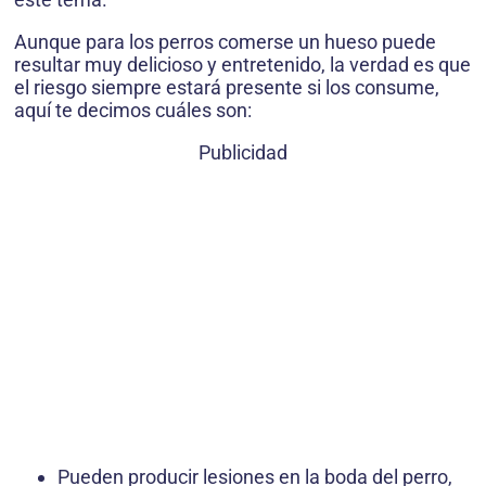
Aunque para los perros comerse un hueso puede
resultar muy delicioso y entretenido, la verdad es que
el riesgo siempre estará presente si los consume,
aquí te decimos cuáles son:
Publicidad
Pueden producir lesiones en la boda del perro,