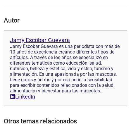
Autor
Jamy Escobar Guevara
Jamy Escobar Guevara es una periodista con más de
10 años de experiencia creando diferentes tipos de
artículos. A través de los años se especializó en
diferentes temáticas como educación, salud,
nutrición, belleza y estética, vida y estilo, turismo y
alimentación. Es una apasionada por las mascotas,
tiene gatos y perros y por eso tiene la sensibilidad
para escribir contenidos relacionados con la salud,
alimentación y bienestar para las mascotas.
LinkedIn
Otros temas relacionados