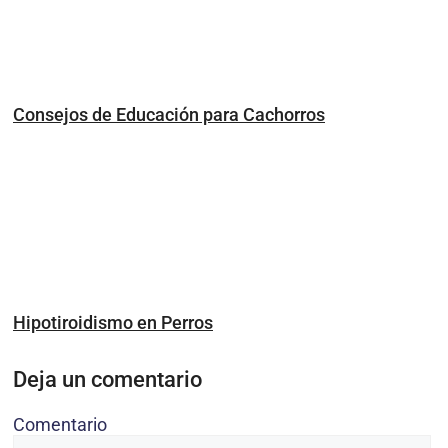
Consejos de Educación para Cachorros
Hipotiroidismo en Perros
Deja un comentario
Comentario