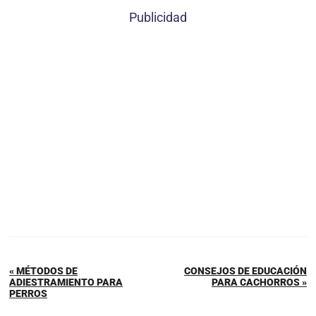
Publicidad
« MÉTODOS DE
CONSEJOS DE EDUCACIÓN
ADIESTRAMIENTO PARA
PARA CACHORROS »
PERROS