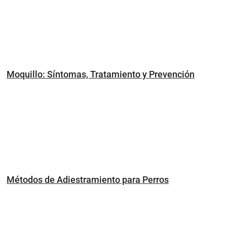
Moquillo: Síntomas, Tratamiento y Prevención
Métodos de Adiestramiento para Perros