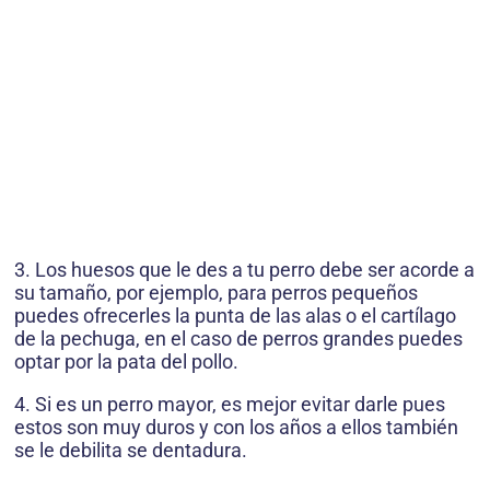
3. Los huesos que le des a tu perro debe ser acorde a
su tamaño, por ejemplo, para perros pequeños
puedes ofrecerles la punta de las alas o el cartílago
de la pechuga, en el caso de perros grandes puedes
optar por la pata del pollo.
4. Si es un perro mayor, es mejor evitar darle pues
estos son muy duros y con los años a ellos también
se le debilita se dentadura.