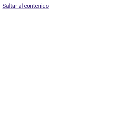
Saltar al contenido