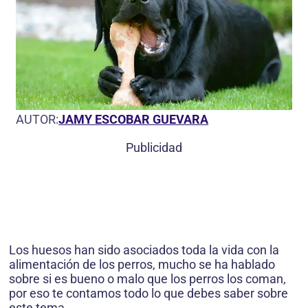
AUTOR:
JAMY ESCOBAR GUEVARA
Publicidad
Los huesos han sido asociados toda la vida con la
alimentación de los perros, mucho se ha hablado
sobre si es bueno o malo que los perros los coman,
por eso te contamos todo lo que debes saber sobre
este tema.