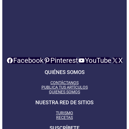
Facebook
Pinterest
YouTube
X
QUIÉNES SOMOS
CONTÁCTANOS
PUBLICA TUS ARTÍCULOS
QUIENES SOMOS
NUESTRA RED DE SITIOS
TURISMO
RECETAS
SUSCRÍBETE