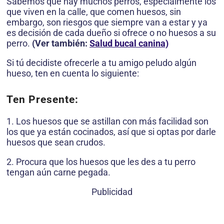
Sabemos que hay muchos perros, especialmente los
que viven en la calle, que comen huesos, sin
embargo, son riesgos que siempre van a estar y ya
es decisión de cada dueño si ofrece o no huesos a su
perro.
(Ver también:
Salud bucal canina)
Si tú decidiste ofrecerle a tu amigo peludo algún
hueso, ten en cuenta lo siguiente:
Ten Presente:
1. Los huesos que se astillan con más facilidad son
los que ya están cocinados, así que si optas por darle
huesos que sean crudos.
2. Procura que los huesos que les des a tu perro
tengan aún carne pegada.
Publicidad