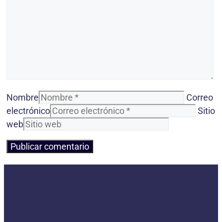
Nombre
Correo
electrónico
Sitio
web