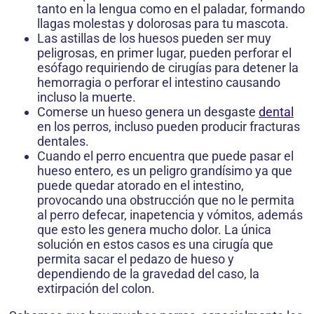
tanto en la lengua como en el paladar, formando
llagas molestas y dolorosas para tu mascota.
Las astillas de los huesos pueden ser muy
peligrosas, en primer lugar, pueden perforar el
esófago requiriendo de cirugías para detener la
hemorragia o perforar el intestino causando
incluso la muerte.
Comerse un hueso genera un desgaste
dental
en los perros, incluso pueden producir fracturas
dentales.
Cuando el perro encuentra que puede pasar el
hueso entero, es un peligro grandísimo ya que
puede quedar atorado en el intestino,
provocando una obstrucción que no le permita
al perro defecar, inapetencia y vómitos, además
que esto les genera mucho dolor. La única
solución en estos casos es una cirugía que
permita sacar el pedazo de hueso y
dependiendo de la gravedad del caso, la
extirpación del colon.