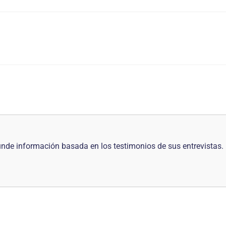
nde información basada en los testimonios de sus entrevistas. 