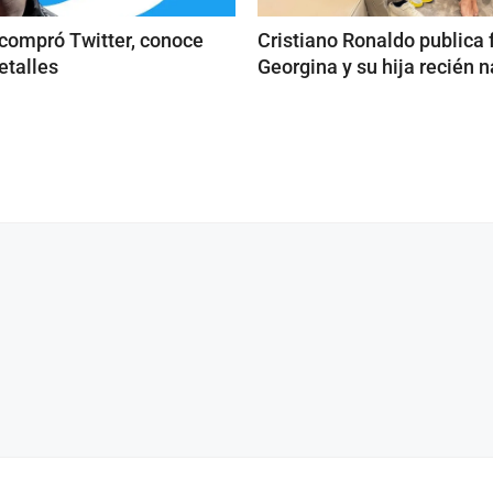
compró Twitter, conoce
Cristiano Ronaldo publica 
etalles
Georgina y su hija recién 