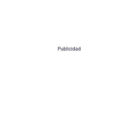
Publicidad