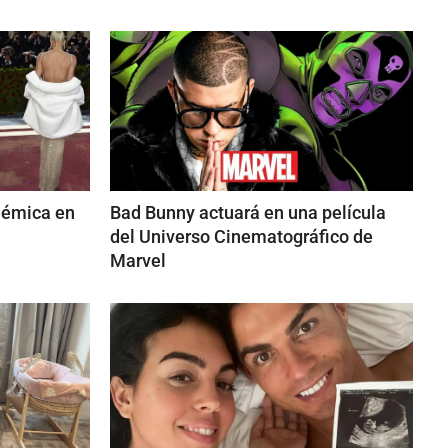
lémica en
Bad Bunny actuará en una película
del Universo Cinematográfico de
Marvel