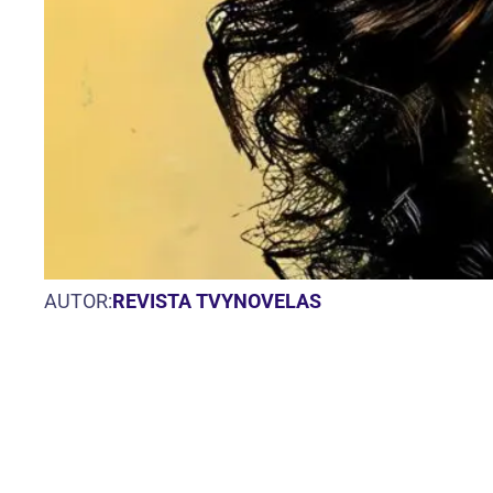
AUTOR:
REVISTA TVYNOVELAS