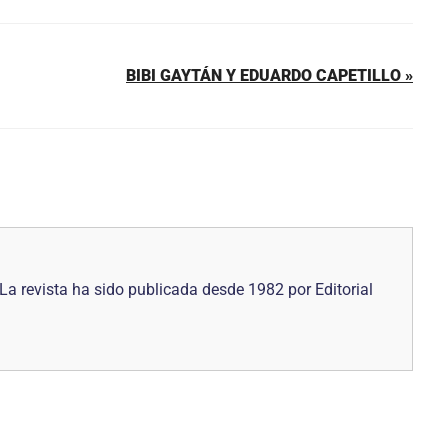
BIBI GAYTÁN Y EDUARDO CAPETILLO »
La revista ha sido publicada desde 1982 por Editorial