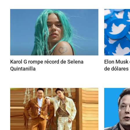
Karol G rompe récord de Selena
Elon Musk 
Quintanilla
de dólares 