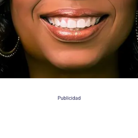
Publicidad