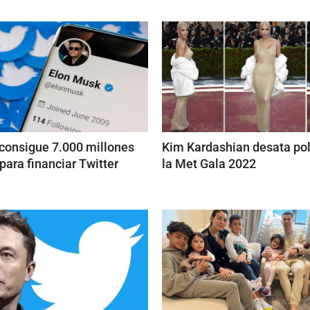
consigue 7.000 millones
Kim Kardashian desata po
para financiar Twitter
la Met Gala 2022