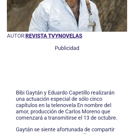
AUTOR:
REVISTA TVYNOVELAS
Publicidad
Bibi Gaytán y Eduardo Capetillo realizarán
una actuación especial de sólo cinco
capítulos en la telenovela En nombre del
amor, producción de Carlos Moreno que
comenzará a transmitirse el 13 de octubre.
Gaytán se siente afortunada de compartir