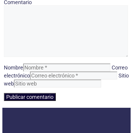
Comentario
Nombre
Correo
electrónico
Sitio
web