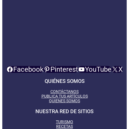
Facebook
Pinterest
YouTube
X
QUIÉNES SOMOS
CONTÁCTANOS
PUBLICA TUS ARTÍCULOS
QUIENES SOMOS
NUESTRA RED DE SITIOS
TURISMO
RECETAS