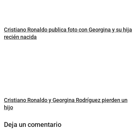
Cristiano Ronaldo publica foto con Georgina y su hija
recién nacida
Cristiano Ronaldo y Georgina Rodríguez pierden un
hijo
Deja un comentario