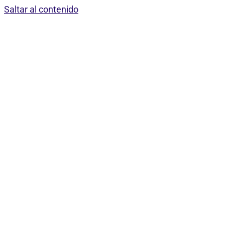
Saltar al contenido