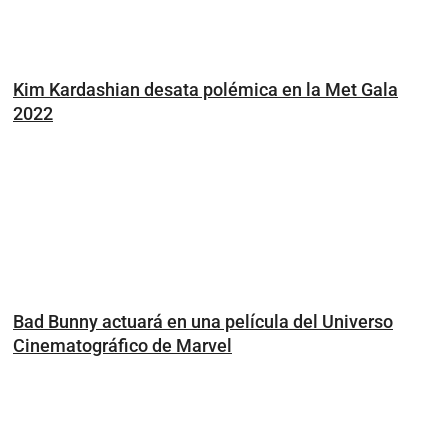
Kim Kardashian desata polémica en la Met Gala
2022
Bad Bunny actuará en una película del Universo
Cinematográfico de Marvel