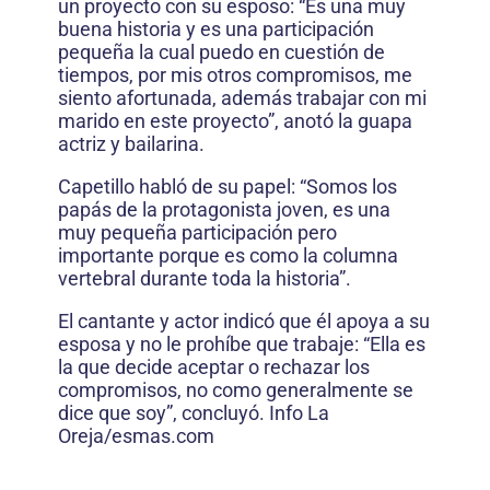
un proyecto con su esposo: “Es una muy
buena historia y es una participación
pequeña la cual puedo en cuestión de
tiempos, por mis otros compromisos, me
siento afortunada, además trabajar con mi
marido en este proyecto”, anotó la guapa
actriz y bailarina.
Capetillo habló de su papel: “Somos los
papás de la protagonista joven, es una
muy pequeña participación pero
importante porque es como la columna
vertebral durante toda la historia”.
El cantante y actor indicó que él apoya a su
esposa y no le prohíbe que trabaje: “Ella es
la que decide aceptar o rechazar los
compromisos, no como generalmente se
dice que soy”, concluyó. Info La
Oreja/esmas.com