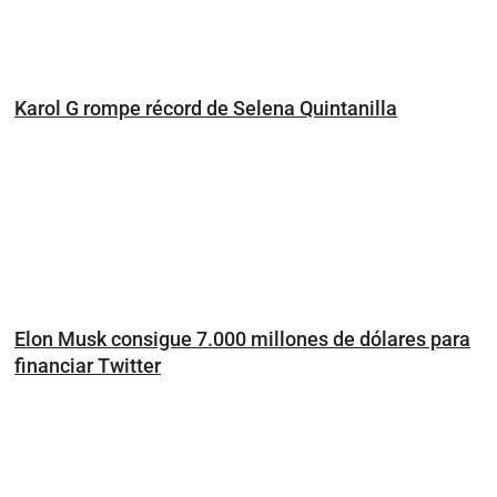
Karol G rompe récord de Selena Quintanilla
Elon Musk consigue 7.000 millones de dólares para
financiar Twitter