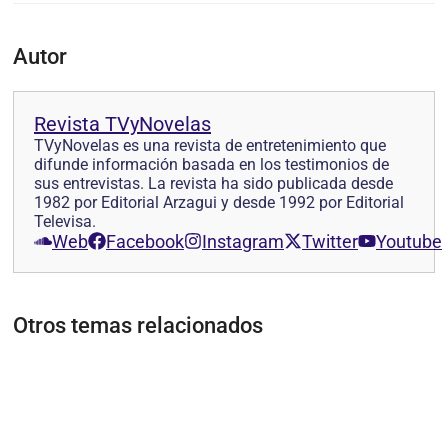
Autor
Revista TVyNovelas
TVyNovelas es una revista de entretenimiento que
difunde información basada en los testimonios de
sus entrevistas. La revista ha sido publicada desde
1982 por Editorial Arzagui y desde 1992 por Editorial
Televisa.
Web
Facebook
Instagram
Twitter
Youtube
Otros temas relacionados