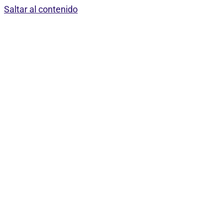
Saltar al contenido