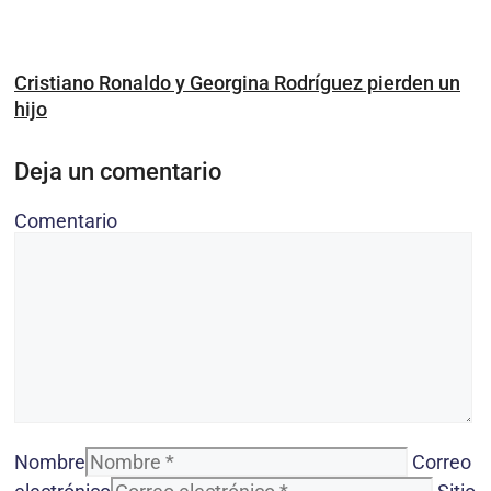
Cristiano Ronaldo y Georgina Rodríguez pierden un
hijo
Deja un comentario
Comentario
Nombre
Correo