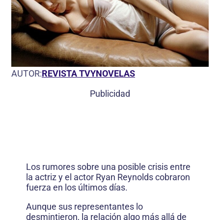
AUTOR:
REVISTA TVYNOVELAS
Publicidad
Los rumores sobre una posible crisis entre
la actriz y el actor Ryan Reynolds cobraron
fuerza en los últimos días.
Aunque sus representantes lo
desmintieron, la relación algo más allá de