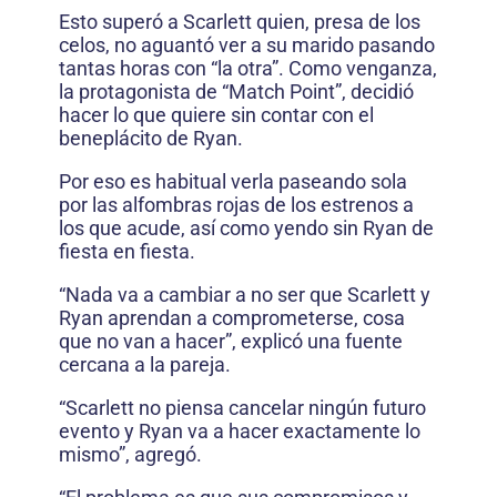
Esto superó a Scarlett quien, presa de los
celos, no aguantó ver a su marido pasando
tantas horas con “la otra”. Como venganza,
la protagonista de “Match Point”, decidió
hacer lo que quiere sin contar con el
beneplácito de Ryan.
Por eso es habitual verla paseando sola
por las alfombras rojas de los estrenos a
los que acude, así como yendo sin Ryan de
fiesta en fiesta.
“Nada va a cambiar a no ser que Scarlett y
Ryan aprendan a comprometerse, cosa
que no van a hacer”, explicó una fuente
cercana a la pareja.
“Scarlett no piensa cancelar ningún futuro
evento y Ryan va a hacer exactamente lo
mismo”, agregó.