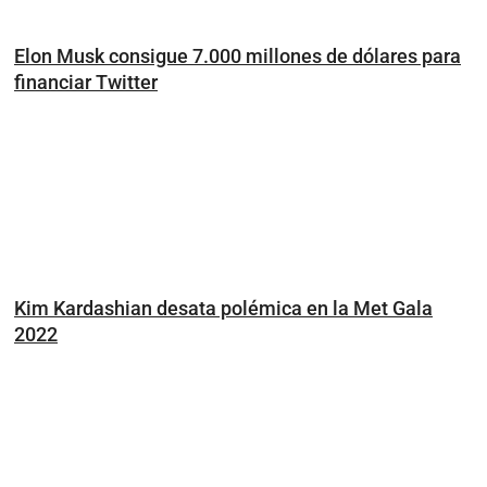
Elon Musk consigue 7.000 millones de dólares para
financiar Twitter
Kim Kardashian desata polémica en la Met Gala
2022