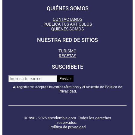
QUIÉNES SOMOS
CONTÁCTANOS
PUBLICA TUS ARTÍCULOS
QUIENES SOMOS
NUESTRA RED DE SITIOS
TURISMO
RECETAS
SUSCRÍBETE
Al registrarte, aceptas nuestros términos y el acuerdo de Política de
Privacidad.
©1998 - 2026 encolombia.com. Todos los derechos
reservados.
Política de privacidad