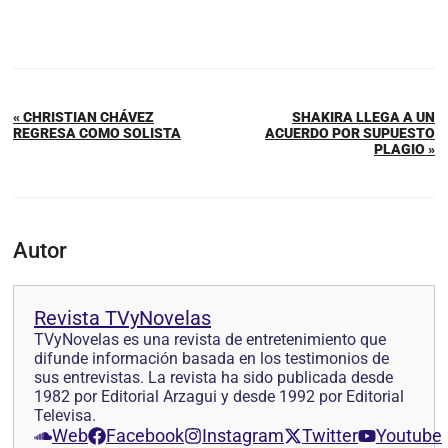
« CHRISTIAN CHÁVEZ
SHAKIRA LLEGA A UN
REGRESA COMO SOLISTA
ACUERDO POR SUPUESTO
PLAGIO »
Autor
Revista TVyNovelas
TVyNovelas es una revista de entretenimiento que
difunde información basada en los testimonios de
sus entrevistas. La revista ha sido publicada desde
1982 por Editorial Arzagui y desde 1992 por Editorial
Televisa.
Web
Facebook
Instagram
Twitter
Youtube