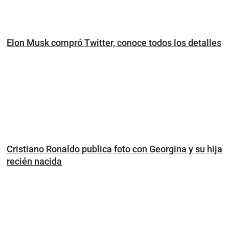
Elon Musk compró Twitter, conoce todos los detalles
Cristiano Ronaldo publica foto con Georgina y su hija
recién nacida