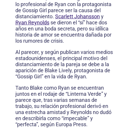
lo profesional de Ryan con la protagonista
de Gossip Girl parece ser la causa del
distanciamiento.
Scarlett Johansson
y
Ryan Reynolds
se dieron el “sí” hace dos
años en una boda secreta, pero su idílica
historia de amor se encuentra dañada por
los rumores de crisis.
Al parecer, y según publican varios medios
estadounidenses, el principal motivo del
distanciamiento de la pareja se debe a la
aparición de Blake Lively, protagonista de
“Gossip Girl” en la vida de Ryan.
Tanto Blake como Ryan se encuentran
juntos en el rodaje de “Linterna Verde” y
parece que, tras varias semanas de
trabajo, su relación profesional derivó en
una estrecha amistad y Reynolds no dudó
en describirla como “impecable” y
“perfecta”, según Europa Press.