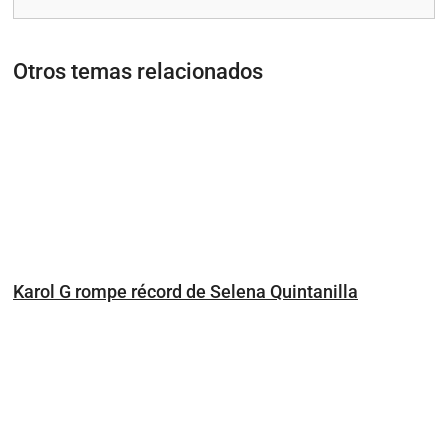
Otros temas relacionados
Karol G rompe récord de Selena Quintanilla