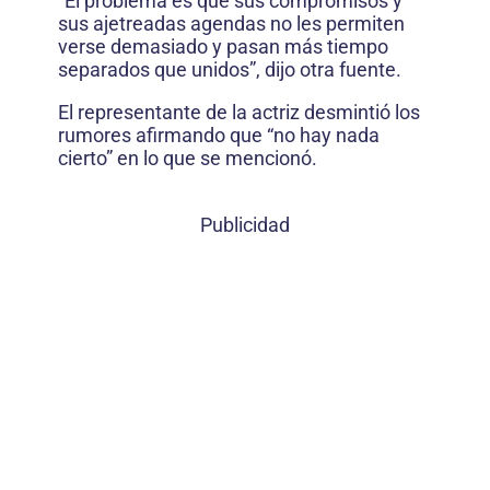
“El problema es que sus compromisos y
sus ajetreadas agendas no les permiten
verse demasiado y pasan más tiempo
separados que unidos”, dijo otra fuente.
El representante de la actriz desmintió los
rumores afirmando que “no hay nada
cierto” en lo que se mencionó.
Publicidad