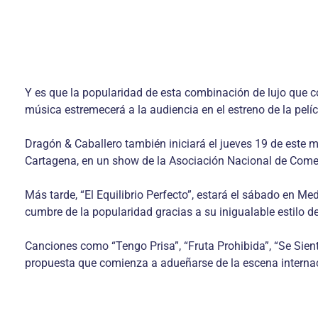
Y es que la popularidad de esta combinación de lujo que
música estremecerá a la audiencia en el estreno de la pelíc
Dragón & Caballero también iniciará el jueves 19 de este 
Cartagena, en un show de la Asociación Nacional de Comer
Más tarde, “El Equilibrio Perfecto”, estará el sábado en M
cumbre de la popularidad gracias a su inigualable estilo de
Canciones como “Tengo Prisa”, “Fruta Prohibida”, “Se Siente
propuesta que comienza a adueñarse de la escena internac