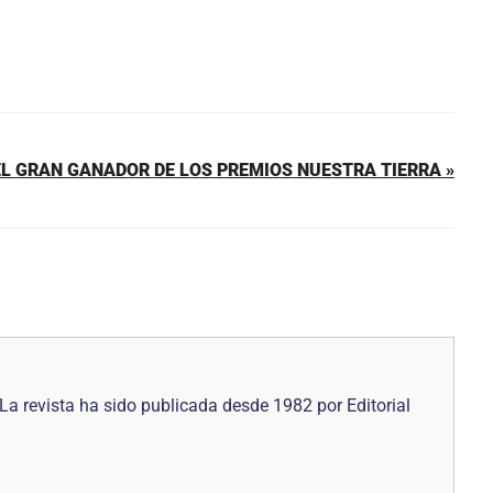
EL GRAN GANADOR DE LOS PREMIOS NUESTRA TIERRA »
La revista ha sido publicada desde 1982 por Editorial