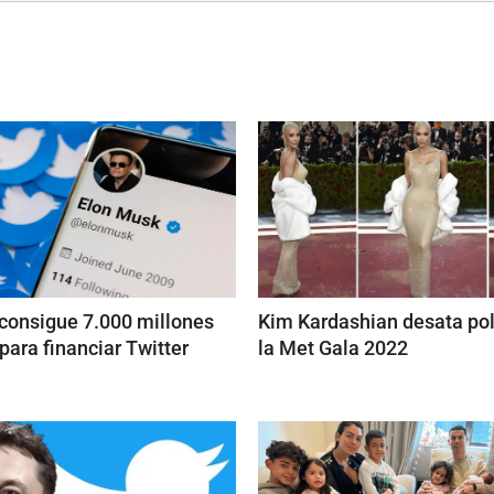
consigue 7.000 millones
Kim Kardashian desata po
para financiar Twitter
la Met Gala 2022