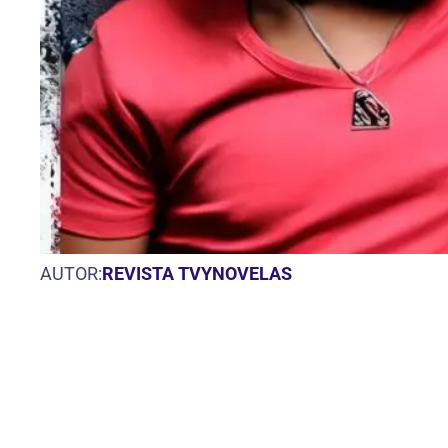
AUTOR:
REVISTA TVYNOVELAS