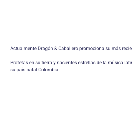
Actualmente Dragón & Caballero promociona su más reciente
Profetas en su tierra y nacientes estrellas de la música l
su país natal Colombia.