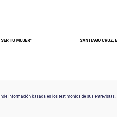
 SER TU MUJER”
SANTIAGO CRUZ, 
nde información basada en los testimonios de sus entrevistas. 