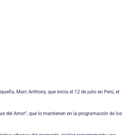
queña, Marc Anthony, que inicia el 12 de julio en Perú, el
ue del Amor”, que lo mantienen en la programación de los