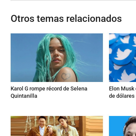
Otros temas relacionados
Karol G rompe récord de Selena
Elon Musk 
Quintanilla
de dólares 