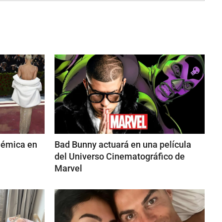
lémica en
Bad Bunny actuará en una película
del Universo Cinematográfico de
Marvel