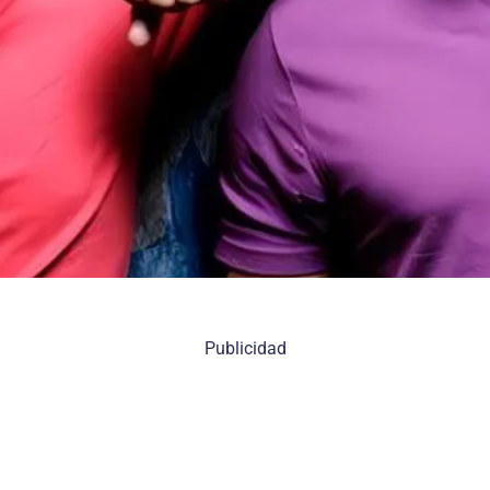
Publicidad