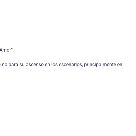
 Amor”
ro no para su ascenso en los escenarios, principalmente en