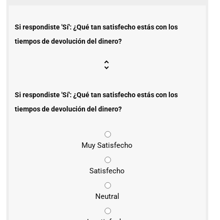
Si respondiste 'Sí': ¿Qué tan satisfecho estás con los
tiempos de devolución del dinero?
Si respondiste 'Sí': ¿Qué tan satisfecho estás con los
tiempos de devolución del dinero?
Muy Satisfecho
Satisfecho
Neutral