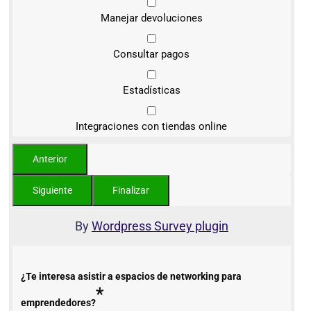
Manejar devoluciones
Consultar pagos
Estadísticas
Integraciones con tiendas online
By
Wordpress Survey plugin
¿Te interesa asistir a espacios de networking para
*
emprendedores?