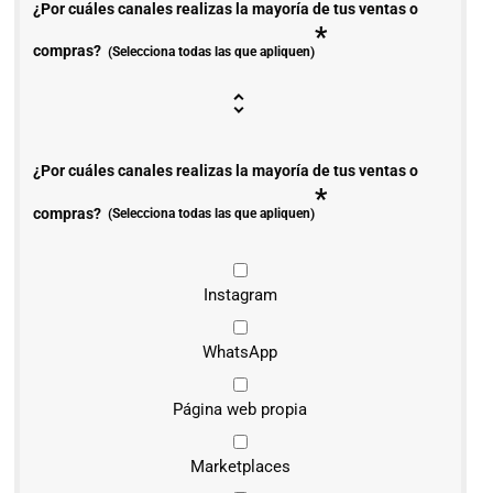
¿Por cuáles canales realizas la mayoría de tus ventas o
*
compras?
(Selecciona todas las que apliquen)
¿Por cuáles canales realizas la mayoría de tus ventas o
*
compras?
(Selecciona todas las que apliquen)
Instagram
WhatsApp
Página web propia
Marketplaces