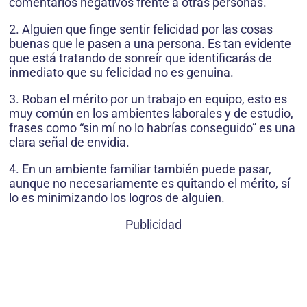
comentarios negativos frente a otras personas.
2. Alguien que finge sentir felicidad por las cosas
buenas que le pasen a una persona. Es tan evidente
que está tratando de sonreír que identificarás de
inmediato que su felicidad no es genuina.
3. Roban el mérito por un trabajo en equipo, esto es
muy común en los ambientes laborales y de estudio,
frases como “sin mí no lo habrías conseguido” es una
clara señal de envidia.
4. En un ambiente familiar también puede pasar,
aunque no necesariamente es quitando el mérito, sí
lo es minimizando los logros de alguien.
Publicidad