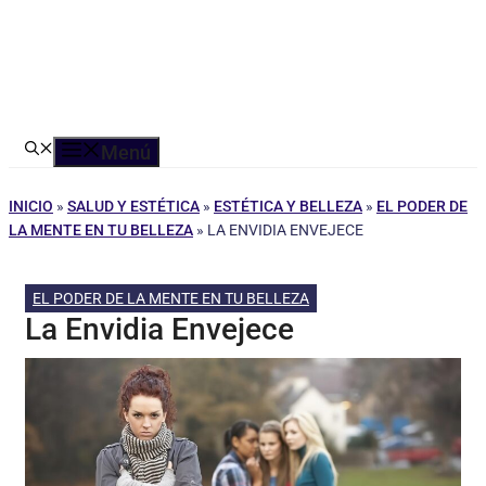
Menú
INICIO
»
SALUD Y ESTÉTICA
»
ESTÉTICA Y BELLEZA
»
EL PODER DE
LA MENTE EN TU BELLEZA
»
LA ENVIDIA ENVEJECE
EL PODER DE LA MENTE EN TU BELLEZA
La Envidia Envejece