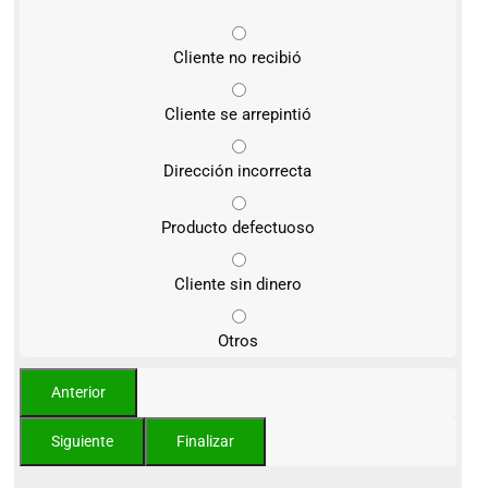
Cliente no recibió
Cliente se arrepintió
Dirección incorrecta
Producto defectuoso
Cliente sin dinero
Otros