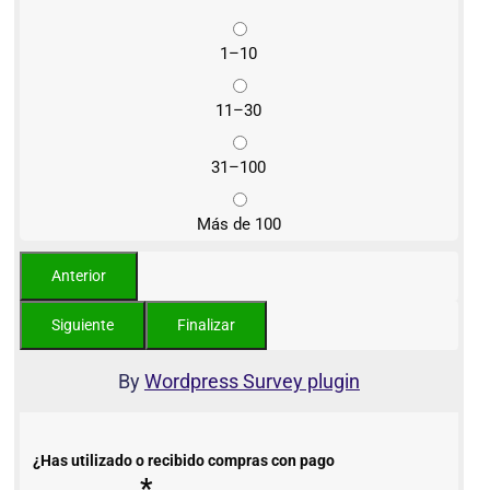
1–10
11–30
31–100
Más de 100
By
Wordpress Survey plugin
¿Has utilizado o recibido compras con pago
*