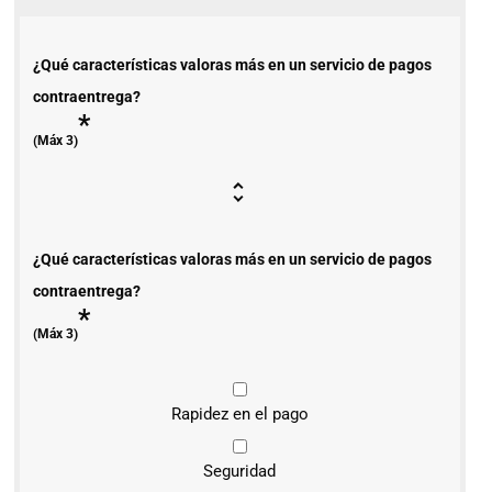
¿Qué características valoras más en un servicio de pagos
contraentrega?
*
(Máx 3)
¿Qué características valoras más en un servicio de pagos
contraentrega?
*
(Máx 3)
Rapidez en el pago
Seguridad