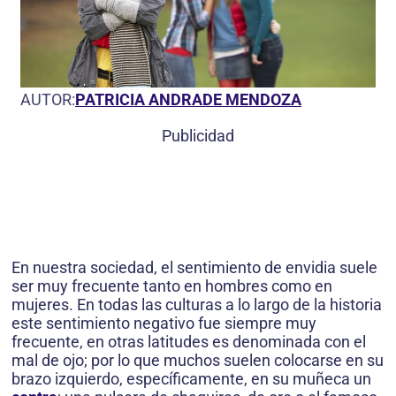
AUTOR:
PATRICIA ANDRADE MENDOZA
Publicidad
En nuestra sociedad, el sentimiento de envidia suele
ser muy frecuente tanto en hombres como en
mujeres. En todas las culturas a lo largo de la historia
este sentimiento negativo fue siempre muy
frecuente, en otras latitudes es denominada con el
mal de ojo; por lo que muchos suelen colocarse en su
brazo izquierdo, específicamente, en su muñeca un