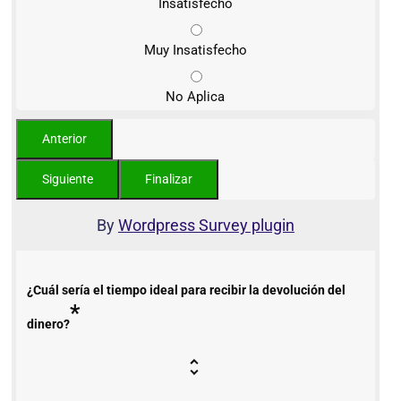
Insatisfecho
Muy Insatisfecho
No Aplica
By
Wordpress Survey plugin
¿Cuál sería el tiempo ideal para recibir la devolución del
*
dinero?