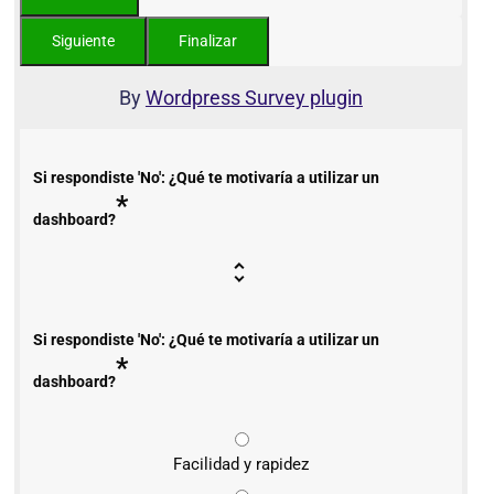
By
Wordpress Survey plugin
Si respondiste 'No': ¿Qué te motivaría a utilizar un
*
dashboard?
Si respondiste 'No': ¿Qué te motivaría a utilizar un
*
dashboard?
Facilidad y rapidez