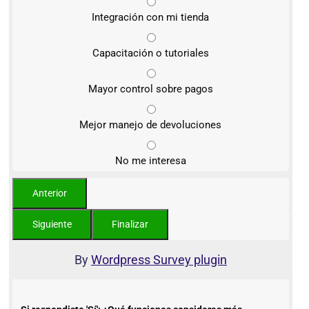
Integración con mi tienda
Capacitación o tutoriales
Mayor control sobre pagos
Mejor manejo de devoluciones
No me interesa
By
Wordpress Survey plugin