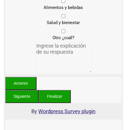
Alimentos y bebidas
Salud y bienestar
Otro ¿cuál?
By
Wordpress Survey plugin