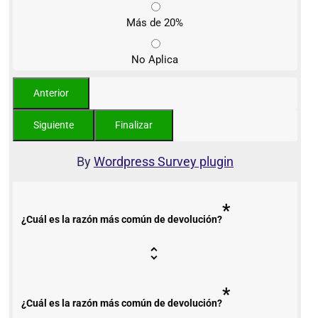
Más de 20%
No Aplica
By
Wordpress Survey plugin
*
¿Cuál es la razón más común de devolución?
*
¿Cuál es la razón más común de devolución?