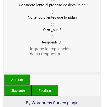
Considero lento el proceso de devolución
No tengo clientes que lo pidan
Otro ¿cuál?
Respondí 'Sí'
By
Wordpress Survey plugin