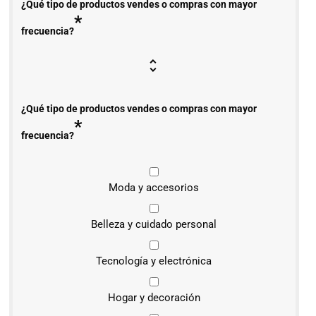
¿Qué tipo de productos vendes o compras con mayor
*
frecuencia?
¿Qué tipo de productos vendes o compras con mayor
*
frecuencia?
Moda y accesorios
Belleza y cuidado personal
Tecnología y electrónica
Hogar y decoración