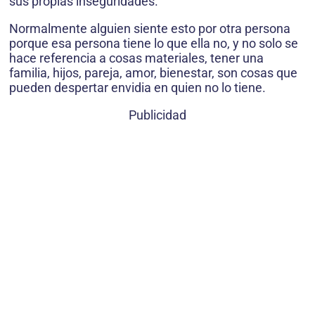
sus propias inseguridades.
Normalmente alguien siente esto por otra persona
porque esa persona tiene lo que ella no, y no solo se
hace referencia a cosas materiales, tener una
familia, hijos, pareja, amor, bienestar, son cosas que
pueden despertar envidia en quien no lo tiene.
Publicidad