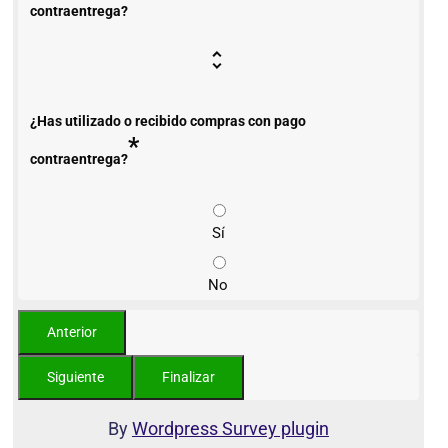
contraentrega?
¿Has utilizado o recibido compras con pago
*
contraentrega?
Sí
No
By
Wordpress Survey plugin