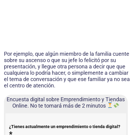
Por ejemplo, que algún miembro de la familia cuente
sobre su ascenso o que su jefe lo felicitó por su
presentación, y llegue otra persona a decir que que
cualquiera lo podría hacer, o simplemente a cambiar
el tema de conversación y que ese familiar ya no sea
el centro de atención.
Encuesta digital sobre Emprendimiento y Tiendas
Online. No te tomará más de 2 minutos
¿Tienes actualmente un emprendimiento o tienda digital?
*