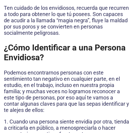
Ten cuidado de los envidiosos, recuerda que recurren
a todo para obtener lo que tú posees. Son capaces
de acudir a la llamada “magia negra”, fluye la maldad
por sus poros y se convierten en personas
socialmente peligrosas.
¿Cómo Identificar a una Persona
Envidiosa?
Podemos encontrarnos personas con este
sentimiento tan negativo en cualquier parte, en el
estudio, en el trabajo, incluso en nuestra propia
familia; y muchas veces no logramos reconocer a
este tipo de personas, por eso aquí te vamos a
contar algunas claves para que las sepas identificar y
te alejes de ellos:
1. Cuando una persona siente envidia por otra, tienda
a criticarla en público, a menospreciarla o hacer