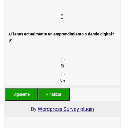
¿Tienes actualmente un emprendimiento o tienda digital?
*
Sí
No
By
Wordpress Survey plugin