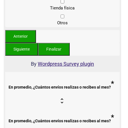
Tienda física
Otros
By
Wordpress Survey plugin
*
En promedio, ¿Cuántos envíos realizas o recibes al mes?
*
En promedio, ¿Cuántos envíos realizas o recibes al mes?