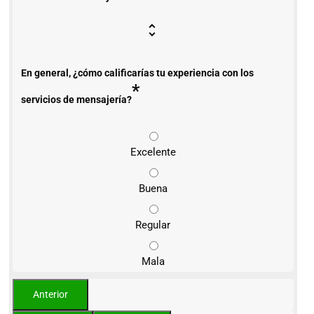
En general, ¿cómo calificarías tu experiencia con los
*
servicios de mensajería?
Excelente
Buena
Regular
Mala