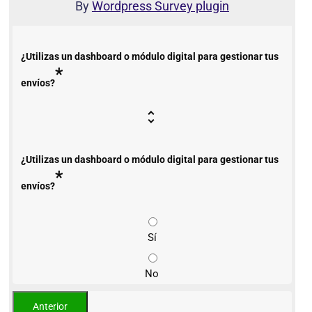
By
Wordpress Survey plugin
¿Utilizas un dashboard o módulo digital para gestionar tus
*
envíos?
¿Utilizas un dashboard o módulo digital para gestionar tus
*
envíos?
Sí
No