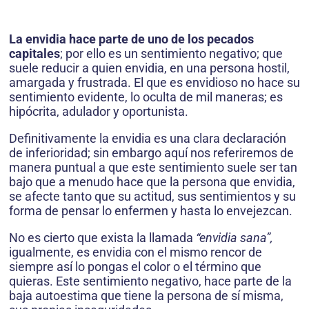
La envidia hace parte de uno de los pecados
capitales
; por ello es un sentimiento negativo; que
suele reducir a quien envidia, en una persona hostil,
amargada y frustrada. El que es envidioso no hace su
sentimiento evidente, lo oculta de mil maneras; es
hipócrita, adulador y oportunista.
Definitivamente la envidia es una clara declaración
de inferioridad; sin embargo aquí nos referiremos de
manera puntual a que este sentimiento suele ser tan
bajo que a menudo hace que la persona que envidia,
se afecte tanto que su actitud, sus sentimientos y su
forma de pensar lo enfermen y hasta lo envejezcan.
No es cierto que exista la llamada
“envidia sana”,
igualmente, es envidia con el mismo rencor de
siempre así lo pongas el color o el término que
quieras. Este sentimiento negativo, hace parte de la
baja autoestima que tiene la persona de sí misma,