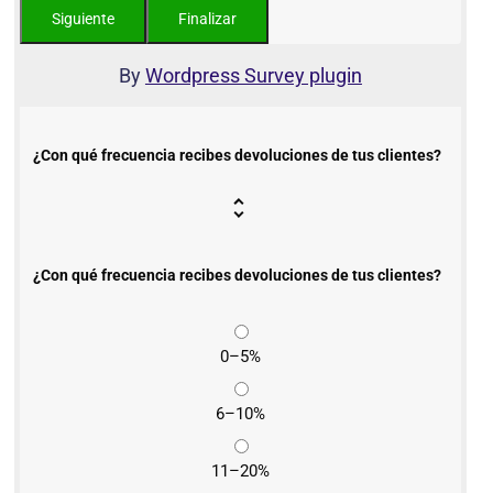
By
Wordpress Survey plugin
¿Con qué frecuencia recibes devoluciones de tus clientes?
¿Con qué frecuencia recibes devoluciones de tus clientes?
0–5%
6–10%
11–20%