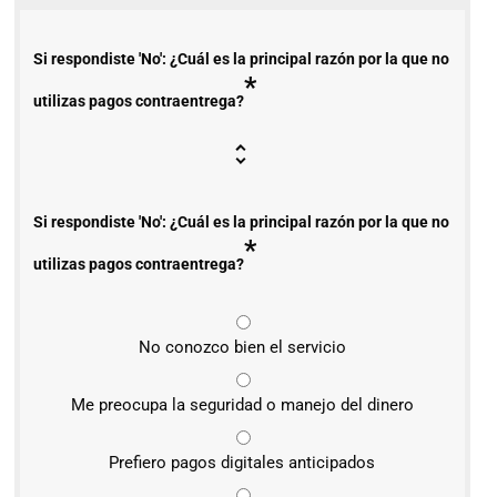
Si respondiste 'No': ¿Cuál es la principal razón por la que no
*
utilizas pagos contraentrega?
Si respondiste 'No': ¿Cuál es la principal razón por la que no
*
utilizas pagos contraentrega?
No conozco bien el servicio
Me preocupa la seguridad o manejo del dinero
Prefiero pagos digitales anticipados