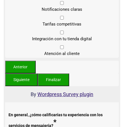
Notificaciones claras
Tarifas competitivas
Integración con tu tienda digital
Atención al cliente
By
Wordpress Survey plugin
En general, ¿cómo calificarías tu experiencia con los
*
servicios de mensajería?