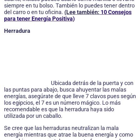
siempre en tu bolso. También lo puedes tener dentro
del carro o en tu oficina.
(Lee también:
10 Consejos
para tener Energía Positiva)
Herradura
Ubicada detrás de la puerta y con
las puntas para abajo, busca ahuyentar las malas
energías, asegúrate de que lleve 7 clavos pues según
los egipcios, el 7 es un número mágico. Lo más
recomendable es que la herradura haya sido
utilizada por un caballo.
Se cree que las herraduras neutralizan la mala
energía mientras que atrae la buena energía y como