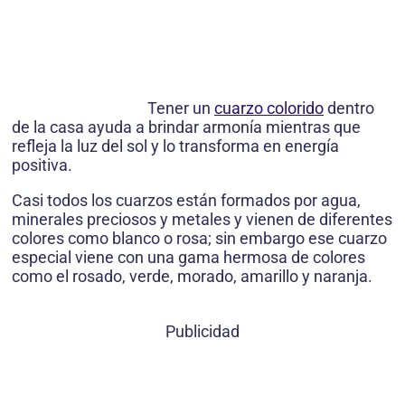
Tener un
cuarzo colorido
dentro
de la casa ayuda a brindar armonía mientras que
refleja la luz del sol y lo transforma en energía
positiva.
Casi todos los cuarzos están formados por agua,
minerales preciosos y metales y vienen de diferentes
colores como blanco o rosa; sin embargo ese cuarzo
especial viene con una gama hermosa de colores
como el rosado, verde, morado, amarillo y naranja.
Publicidad