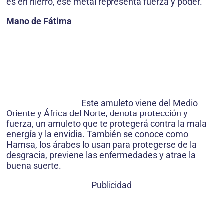
es en hierro, ese metal representa fuerza y poder.
Mano de Fátima
Este amuleto viene del Medio
Oriente y África del Norte, denota protección y
fuerza, un amuleto que te protegerá contra la mala
energía y la envidia. También se conoce como
Hamsa, los árabes lo usan para protegerse de la
desgracia, previene las enfermedades y atrae la
buena suerte.
Publicidad