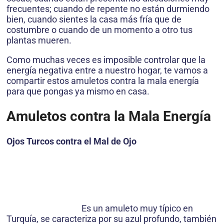
frecuentes; cuando de repente no están durmiendo
bien, cuando sientes la casa más fría que de
costumbre o cuando de un momento a otro tus
plantas mueren.
Como muchas veces es imposible controlar que la
energía negativa entre a nuestro hogar, te vamos a
compartir estos amuletos contra la mala energía
para que pongas ya mismo en casa.
Amuletos contra la Mala Energía
Ojos Turcos contra el Mal de Ojo
Es un amuleto muy típico en
Turquía, se caracteriza por su azul profundo, también