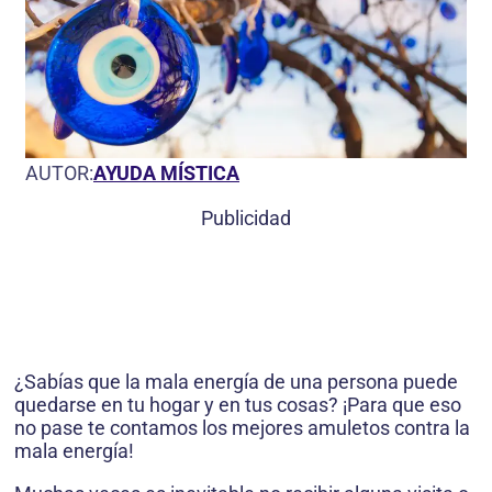
AUTOR:
AYUDA MÍSTICA
Publicidad
¿Sabías que la mala energía de una persona puede
quedarse en tu hogar y en tus cosas? ¡Para que eso
no pase te contamos los mejores amuletos contra la
mala energía!