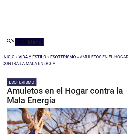
Menú
INICIO
»
VIDA Y ESTILO
»
ESOTERISMO
»
AMULETOS EN EL HOGAR
CONTRA LA MALA ENERGÍA
ESOTERISMO
Amuletos en el Hogar contra la
Mala Energía