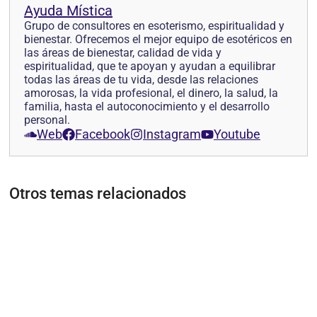
Ayuda Mística
Grupo de consultores en esoterismo, espiritualidad y
bienestar. Ofrecemos el mejor equipo de esotéricos en
las áreas de bienestar, calidad de vida y
espiritualidad, que te apoyan y ayudan a equilibrar
todas las áreas de tu vida, desde las relaciones
amorosas, la vida profesional, el dinero, la salud, la
familia, hasta el autoconocimiento y el desarrollo
personal.
Web
Facebook
Instagram
Youtube
Otros temas relacionados