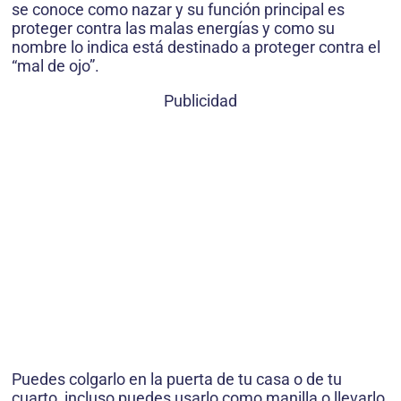
se conoce como nazar y su función principal es
proteger contra las malas energías y como su
nombre lo indica está destinado a proteger contra el
“mal de ojo”.
Publicidad
Puedes colgarlo en la puerta de tu casa o de tu
cuarto, incluso puedes usarlo como manilla o llevarlo