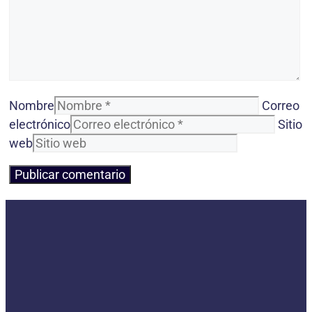
Nombre
Correo
electrónico
Sitio
web