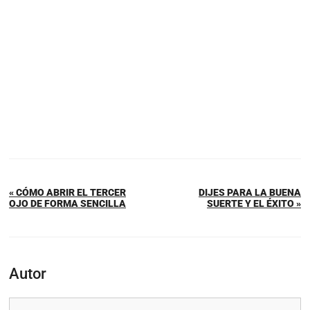
« CÓMO ABRIR EL TERCER
DIJES PARA LA BUENA
OJO DE FORMA SENCILLA
SUERTE Y EL ÉXITO »
Autor