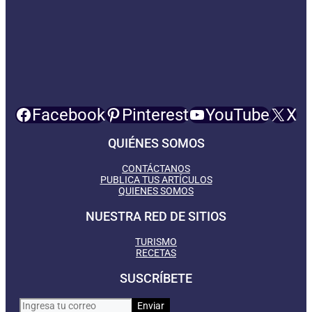
Facebook
Pinterest
YouTube
X
QUIÉNES SOMOS
CONTÁCTANOS
PUBLICA TUS ARTÍCULOS
QUIENES SOMOS
NUESTRA RED DE SITIOS
TURISMO
RECETAS
SUSCRÍBETE