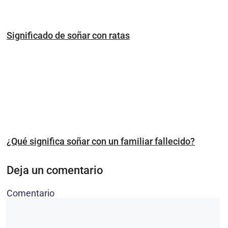
Significado de soñar con ratas
¿Qué significa soñar con un familiar fallecido?
Deja un comentario
Comentario