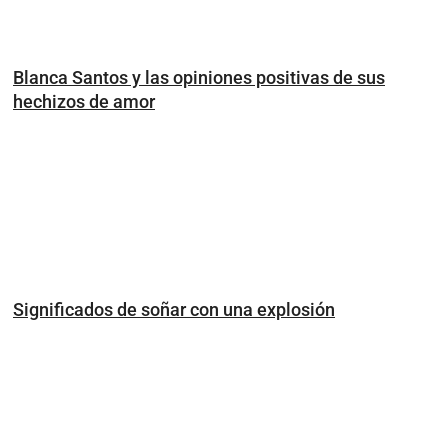
Blanca Santos y las opiniones positivas de sus
hechizos de amor
Significados de soñar con una explosión