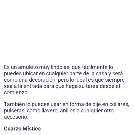
Es un amuleto muy lindo así que fácilmente lo
puedes ubicar en cualquier parte de la casa y será
como una decoración; pero lo ideal es que siempre
sea a la entrada para que haga su tarea desde el
comienzo.
También lo puedes usar en forma de dije en collares,
pulseras, como llavero, anillos o cualquier otro
accesorio.
Cuarzo Místico