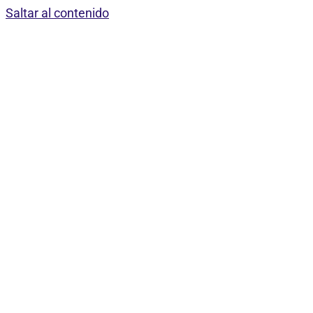
Saltar al contenido