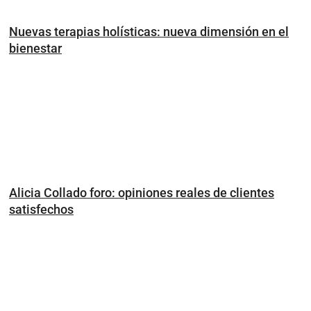
Nuevas terapias holísticas: nueva dimensión en el
bienestar
Alicia Collado foro: opiniones reales de clientes
satisfechos